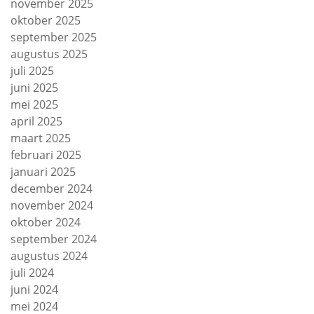
november 2025
oktober 2025
september 2025
augustus 2025
juli 2025
juni 2025
mei 2025
april 2025
maart 2025
februari 2025
januari 2025
december 2024
november 2024
oktober 2024
september 2024
augustus 2024
juli 2024
juni 2024
mei 2024