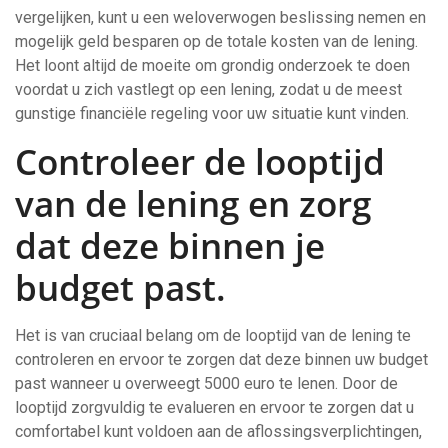
vergelijken, kunt u een weloverwogen beslissing nemen en
mogelijk geld besparen op de totale kosten van de lening.
Het loont altijd de moeite om grondig onderzoek te doen
voordat u zich vastlegt op een lening, zodat u de meest
gunstige financiële regeling voor uw situatie kunt vinden.
Controleer de looptijd
van de lening en zorg
dat deze binnen je
budget past.
Het is van cruciaal belang om de looptijd van de lening te
controleren en ervoor te zorgen dat deze binnen uw budget
past wanneer u overweegt 5000 euro te lenen. Door de
looptijd zorgvuldig te evalueren en ervoor te zorgen dat u
comfortabel kunt voldoen aan de aflossingsverplichtingen,