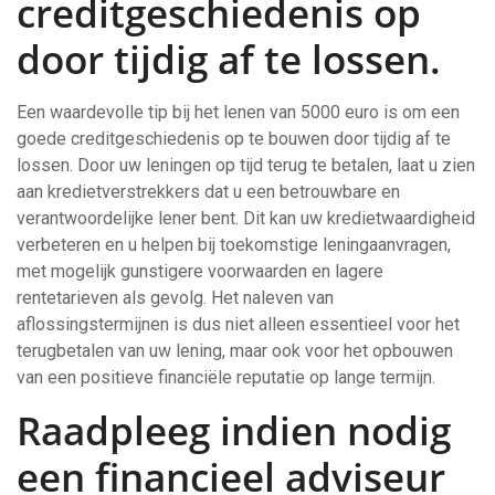
creditgeschiedenis op
door tijdig af te lossen.
Een waardevolle tip bij het lenen van 5000 euro is om een
goede creditgeschiedenis op te bouwen door tijdig af te
lossen. Door uw leningen op tijd terug te betalen, laat u zien
aan kredietverstrekkers dat u een betrouwbare en
verantwoordelijke lener bent. Dit kan uw kredietwaardigheid
verbeteren en u helpen bij toekomstige leningaanvragen,
met mogelijk gunstigere voorwaarden en lagere
rentetarieven als gevolg. Het naleven van
aflossingstermijnen is dus niet alleen essentieel voor het
terugbetalen van uw lening, maar ook voor het opbouwen
van een positieve financiële reputatie op lange termijn.
Raadpleeg indien nodig
een financieel adviseur