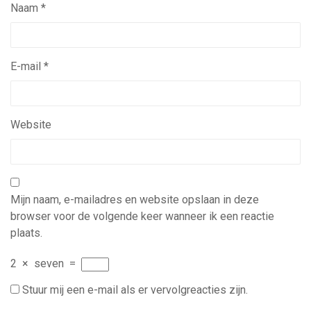
Naam
*
E-mail
*
Website
Mijn naam, e-mailadres en website opslaan in deze
browser voor de volgende keer wanneer ik een reactie
plaats.
2
×
seven
=
Stuur mij een e-mail als er vervolgreacties zijn.