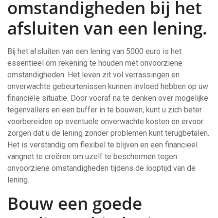
omstandigheden bij het
afsluiten van een lening.
Bij het afsluiten van een lening van 5000 euro is het
essentieel om rekening te houden met onvoorziene
omstandigheden. Het leven zit vol verrassingen en
onverwachte gebeurtenissen kunnen invloed hebben op uw
financiële situatie. Door vooraf na te denken over mogelijke
tegenvallers en een buffer in te bouwen, kunt u zich beter
voorbereiden op eventuele onverwachte kosten en ervoor
zorgen dat u de lening zonder problemen kunt terugbetalen.
Het is verstandig om flexibel te blijven en een financieel
vangnet te creëren om uzelf te beschermen tegen
onvoorziene omstandigheden tijdens de looptijd van de
lening.
Bouw een goede