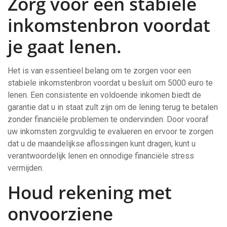
Zorg voor een stabiele
inkomstenbron voordat
je gaat lenen.
Het is van essentieel belang om te zorgen voor een
stabiele inkomstenbron voordat u besluit om 5000 euro te
lenen. Een consistente en voldoende inkomen biedt de
garantie dat u in staat zult zijn om de lening terug te betalen
zonder financiële problemen te ondervinden. Door vooraf
uw inkomsten zorgvuldig te evalueren en ervoor te zorgen
dat u de maandelijkse aflossingen kunt dragen, kunt u
verantwoordelijk lenen en onnodige financiële stress
vermijden.
Houd rekening met
onvoorziene