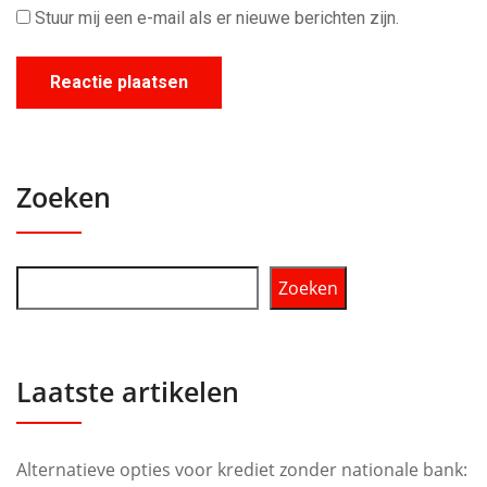
Stuur mij een e-mail als er nieuwe berichten zijn.
Zoeken
Zoeken
Laatste artikelen
Alternatieve opties voor krediet zonder nationale bank: