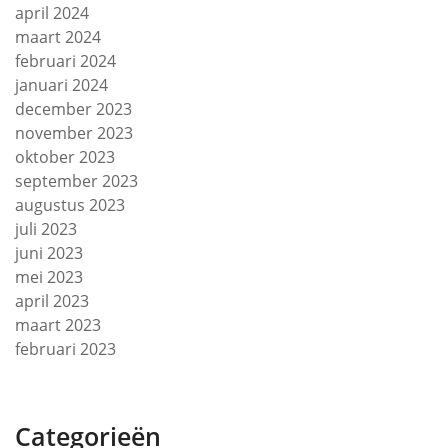
april 2024
maart 2024
februari 2024
januari 2024
december 2023
november 2023
oktober 2023
september 2023
augustus 2023
juli 2023
juni 2023
mei 2023
april 2023
maart 2023
februari 2023
Categorieën