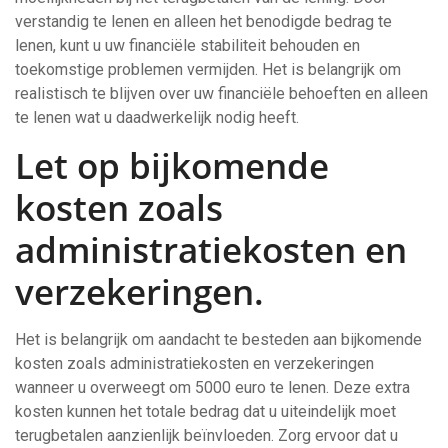
verstandig te lenen en alleen het benodigde bedrag te
lenen, kunt u uw financiële stabiliteit behouden en
toekomstige problemen vermijden. Het is belangrijk om
realistisch te blijven over uw financiële behoeften en alleen
te lenen wat u daadwerkelijk nodig heeft.
Let op bijkomende
kosten zoals
administratiekosten en
verzekeringen.
Het is belangrijk om aandacht te besteden aan bijkomende
kosten zoals administratiekosten en verzekeringen
wanneer u overweegt om 5000 euro te lenen. Deze extra
kosten kunnen het totale bedrag dat u uiteindelijk moet
terugbetalen aanzienlijk beïnvloeden. Zorg ervoor dat u