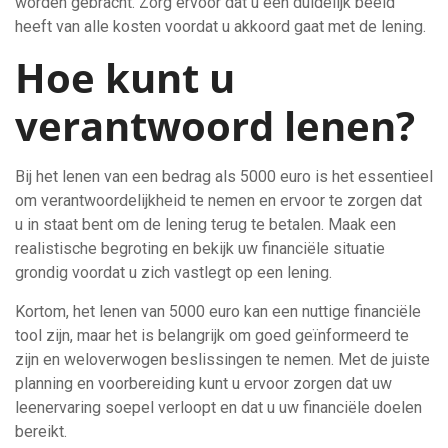
worden gebracht. Zorg ervoor dat u een duidelijk beeld
heeft van alle kosten voordat u akkoord gaat met de lening.
Hoe kunt u
verantwoord lenen?
Bij het lenen van een bedrag als 5000 euro is het essentieel
om verantwoordelijkheid te nemen en ervoor te zorgen dat
u in staat bent om de lening terug te betalen. Maak een
realistische begroting en bekijk uw financiële situatie
grondig voordat u zich vastlegt op een lening.
Kortom, het lenen van 5000 euro kan een nuttige financiële
tool zijn, maar het is belangrijk om goed geïnformeerd te
zijn en weloverwogen beslissingen te nemen. Met de juiste
planning en voorbereiding kunt u ervoor zorgen dat uw
leenervaring soepel verloopt en dat u uw financiële doelen
bereikt.