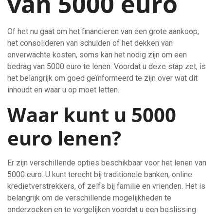
van 5000 euro
Of het nu gaat om het financieren van een grote aankoop,
het consolideren van schulden of het dekken van
onverwachte kosten, soms kan het nodig zijn om een
bedrag van 5000 euro te lenen. Voordat u deze stap zet, is
het belangrijk om goed geïnformeerd te zijn over wat dit
inhoudt en waar u op moet letten.
Waar kunt u 5000
euro lenen?
Er zijn verschillende opties beschikbaar voor het lenen van
5000 euro. U kunt terecht bij traditionele banken, online
kredietverstrekkers, of zelfs bij familie en vrienden. Het is
belangrijk om de verschillende mogelijkheden te
onderzoeken en te vergelijken voordat u een beslissing