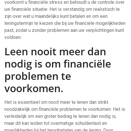
voorkomt u financiële stress en behoudt u de controle over
uw financiële situatie. Het is verstandig om realistisch te
zijn over wat u maandelijks kunt betalen en om een
leningstermijn te kiezen die bij uw financiële mogelijkheden
past, zodat u zonder problemen aan uw verplichtingen kunt
voldoen.
Leen nooit meer dan
nodig is om financiële
problemen te
voorkomen.
Het is essentieel om nooit meer te lenen dan strikt
noodzakelijk om financiële problemen te voorkomen. Het is
verleidelijk om een groter bedrag te lenen dan nodig is,
maar dit kan leiden tot overmatige schuldenlast en
moeilijkheden bij het terugbetalen van de lening. Door