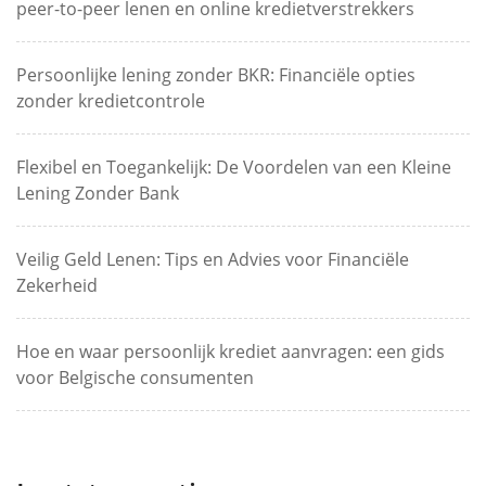
peer-to-peer lenen en online kredietverstrekkers
Persoonlijke lening zonder BKR: Financiële opties
zonder kredietcontrole
Flexibel en Toegankelijk: De Voordelen van een Kleine
Lening Zonder Bank
Veilig Geld Lenen: Tips en Advies voor Financiële
Zekerheid
Hoe en waar persoonlijk krediet aanvragen: een gids
voor Belgische consumenten