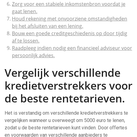
Zorg voor een stabiele inkomstenbron voordat je
gaat lenen.
Houd rekening met onvoorziene omstandigheden
bij het afsluiten van een lening.
Bouw een goede creditgeschiedenis op door tijdig
af te lossen.
Raadpleeg indien nodig een financieel adviseur voor
persoonlijk advies.
Vergelijk verschillende
kredietverstrekkers voor
de beste rentetarieven.
Het is verstandig om verschillende kredietverstrekkers te
vergelijken wanneer u overweegt om 5000 euro te lenen,
zodat u de beste rentetarieven kunt vinden. Door offertes
en voorwaarden van verschillende aanbieders te