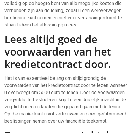
volledig op de hoogte bent van alle mogelijke kosten die
verbonden zijn aan de lening, zodat u een weloverwogen
beslissing kunt nemen en niet voor verrassingen komt te
staan tijdens het aflossingsproces.
Lees altijd goed de
voorwaarden van het
kredietcontract door.
Het is van essentieel belang om altijd grondig de
voorwaarden van het kredietcontract door te lezen wanneer
u overweegt om 5000 euro te lenen. Door de voorwaarden
zorgvuldig te bestuderen, krijgt u een duidelijk inzicht in de
verplichtingen en kosten die gepaard gaan met de lening.
Op die manier kunt u vol vertrouwen en goed geïnformeerd
beslissingen nemen over uw financiële toekomst.