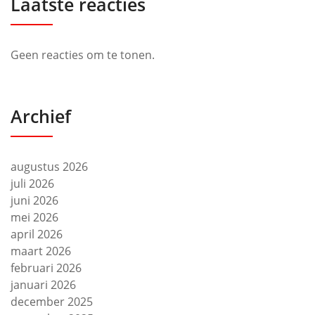
Laatste reacties
Geen reacties om te tonen.
Archief
augustus 2026
juli 2026
juni 2026
mei 2026
april 2026
maart 2026
februari 2026
januari 2026
december 2025