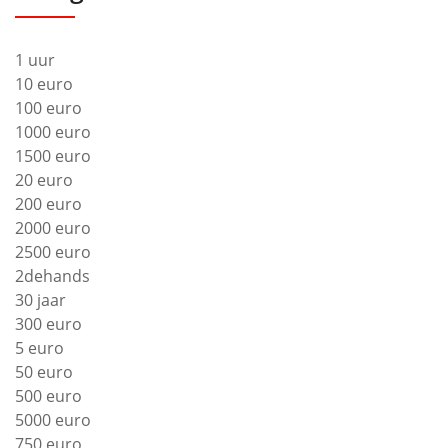
1 uur
10 euro
100 euro
1000 euro
1500 euro
20 euro
200 euro
2000 euro
2500 euro
2dehands
30 jaar
300 euro
5 euro
50 euro
500 euro
5000 euro
750 euro