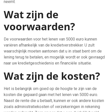
neemt.
Wat zijn de
voorwaarden?
De voorwaarden voor het lenen van 5000 euro kunnen
variëren afhankelijk van de kredietverstrekker. U zult
waarschijnlijk moeten aantonen dat u in staat bent om de
lening terug te betalen, en mogelijk wordt er ook gevraagd
naar uw kredietgeschiedenis en financiële situatie.
Wat zijn de kosten?
Het is belangrijk om goed op de hoogte te zijn van de
kosten die gepaard gaan met het lenen van 5000 euro.
Naast de rente die u betaalt, kunnen er ook andere kosten
zoals administratiekosten of verzekeringen in rekening