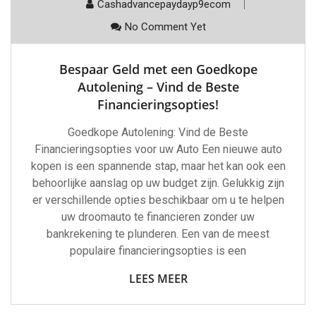
Cashadvancepaydayp9ecom
No Comment Yet
Bespaar Geld met een Goedkope
Autolening – Vind de Beste
Financieringsopties!
Goedkope Autolening: Vind de Beste
Financieringsopties voor uw Auto Een nieuwe auto
kopen is een spannende stap, maar het kan ook een
behoorlijke aanslag op uw budget zijn. Gelukkig zijn
er verschillende opties beschikbaar om u te helpen
uw droomauto te financieren zonder uw
bankrekening te plunderen. Een van de meest
populaire financieringsopties is een
LEES MEER