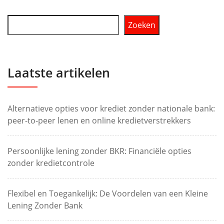
Zoeken
Laatste artikelen
Alternatieve opties voor krediet zonder nationale bank:
peer-to-peer lenen en online kredietverstrekkers
Persoonlijke lening zonder BKR: Financiële opties
zonder kredietcontrole
Flexibel en Toegankelijk: De Voordelen van een Kleine
Lening Zonder Bank