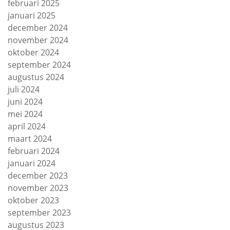
februari 2025
januari 2025
december 2024
november 2024
oktober 2024
september 2024
augustus 2024
juli 2024
juni 2024
mei 2024
april 2024
maart 2024
februari 2024
januari 2024
december 2023
november 2023
oktober 2023
september 2023
augustus 2023