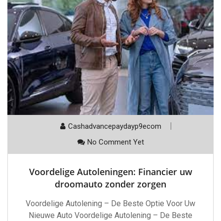
Cashadvancepaydayp9ecom
No Comment Yet
Voordelige Autoleningen: Financier uw
droomauto zonder zorgen
Voordelige Autolening – De Beste Optie Voor Uw
Nieuwe Auto Voordelige Autolening – De Beste