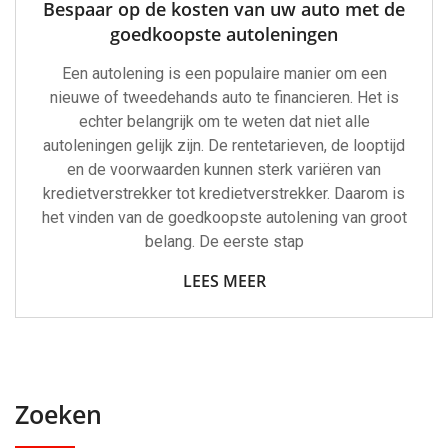
Bespaar op de kosten van uw auto met de
goedkoopste autoleningen
Een autolening is een populaire manier om een
nieuwe of tweedehands auto te financieren. Het is
echter belangrijk om te weten dat niet alle
autoleningen gelijk zijn. De rentetarieven, de looptijd
en de voorwaarden kunnen sterk variëren van
kredietverstrekker tot kredietverstrekker. Daarom is
het vinden van de goedkoopste autolening van groot
belang. De eerste stap
LEES MEER
Zoeken