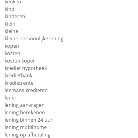
keuken
kind
kinderen
klein
kleine
kleine persoonlijke lening
kopen
kosten
kosten koper
krediet hypotheek
kredietbank
kredietrente
leemans kredieten
lenen
lening aanvragen
lening berekenen
lening binnen 24 uur
lening mobilhome
lening op afbetaling