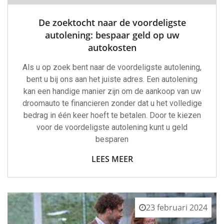
De zoektocht naar de voordeligste
autolening: bespaar geld op uw
autokosten
Als u op zoek bent naar de voordeligste autolening,
bent u bij ons aan het juiste adres. Een autolening
kan een handige manier zijn om de aankoop van uw
droomauto te financieren zonder dat u het volledige
bedrag in één keer hoeft te betalen. Door te kiezen
voor de voordeligste autolening kunt u geld
besparen
LEES MEER
23 februari 2024