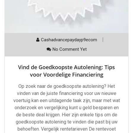
Cashadvancepaydayp9ecom
No Comment Yet
Vind de Goedkoopste Autolening: Tips
voor Voordelige Financiering
Op zoek naar de goedkoopste autolening? Het
vinden van de juiste financiering voor uw nieuwe
voertuig kan een uitdagende taak zijn, maar met wat
onderzoek en vergelijking kunt u geld besparen en
de beste deal krijgen. Hier zijn enkele tips om de
goedkoopste autolening te vinden die past bij uw
behoeften. Vergelijk rentetarieven De rentevoet