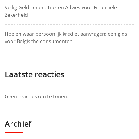
Veilig Geld Lenen: Tips en Advies voor Financiële
Zekerheid
Hoe en waar persoonlijk krediet aanvragen: een gids
voor Belgische consumenten
Laatste reacties
Geen reacties om te tonen.
Archief