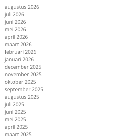
augustus 2026
juli 2026
juni 2026
mei 2026
april 2026
maart 2026
februari 2026
januari 2026
december 2025
november 2025
oktober 2025
september 2025
augustus 2025
juli 2025
juni 2025
mei 2025
april 2025
maart 2025