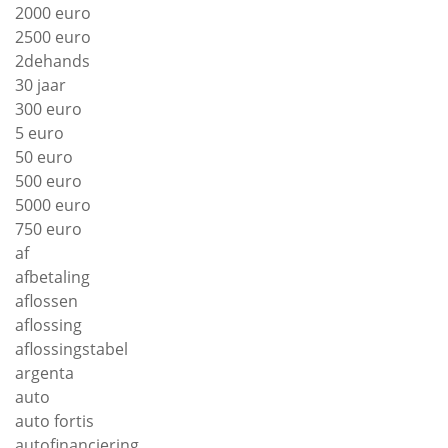
2000 euro
2500 euro
2dehands
30 jaar
300 euro
5 euro
50 euro
500 euro
5000 euro
750 euro
af
afbetaling
aflossen
aflossing
aflossingstabel
argenta
auto
auto fortis
autofinanciering