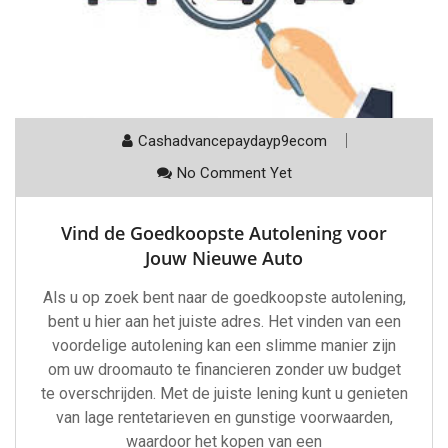
Cashadvancepaydayp9ecom
No Comment Yet
Vind de Goedkoopste Autolening voor
Jouw Nieuwe Auto
Als u op zoek bent naar de goedkoopste autolening,
bent u hier aan het juiste adres. Het vinden van een
voordelige autolening kan een slimme manier zijn
om uw droomauto te financieren zonder uw budget
te overschrijden. Met de juiste lening kunt u genieten
van lage rentetarieven en gunstige voorwaarden,
waardoor het kopen van een