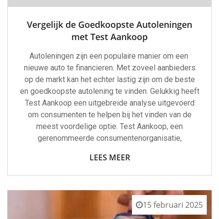
Vergelijk de Goedkoopste Autoleningen
met Test Aankoop
Autoleningen zijn een populaire manier om een ​​
nieuwe auto te financieren. Met zoveel aanbieders
op de markt kan het echter lastig zijn om de beste
en goedkoopste autolening te vinden. Gelukkig heeft
Test Aankoop een uitgebreide analyse uitgevoerd
om consumenten te helpen bij het vinden van de
meest voordelige optie. Test Aankoop, een
gerenommeerde consumentenorganisatie,
LEES MEER
15 februari 2025