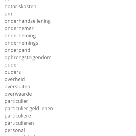
notariskosten
om
onderhandse lening
ondernemer
onderneming
ondernemings
onderpand
opbrengsteigendom
ouder
ouders
overheid
oversluiten
overwaarde
particulier
particulier geld lenen
particuliere
particulieren
personal