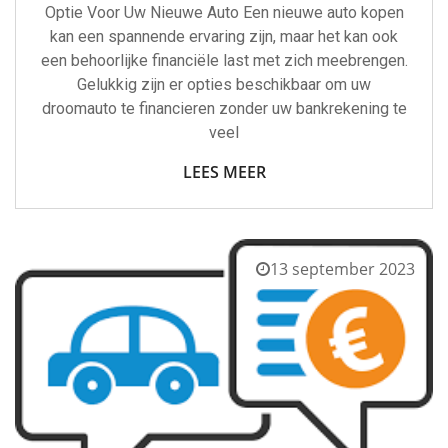
Optie Voor Uw Nieuwe Auto Een nieuwe auto kopen
kan een spannende ervaring zijn, maar het kan ook
een behoorlijke financiële last met zich meebrengen.
Gelukkig zijn er opties beschikbaar om uw
droomauto te financieren zonder uw bankrekening te
veel
LEES MEER
13 september 2023