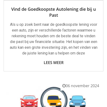
Vind de Goedkoopste Autolening die bij u
Past
Als u op zoek bent naar de goedkoopste lening voor
een auto, zijn er verschillende factoren waarmee u
rekening moet houden om de beste deal te vinden
die past bij uw financiële situatie. Het kopen van een
auto kan een grote investering zijn, en het vinden van
de juiste lening kan u helpen om deze
LEES MEER
06 november 2024