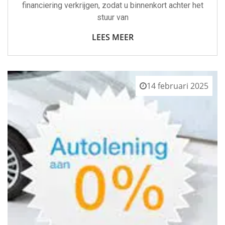
financiering verkrijgen, zodat u binnenkort achter het
stuur van
LEES MEER
14 februari 2025