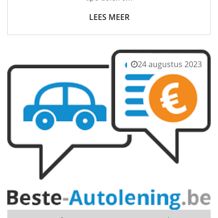
LEES MEER
24 augustus 2023