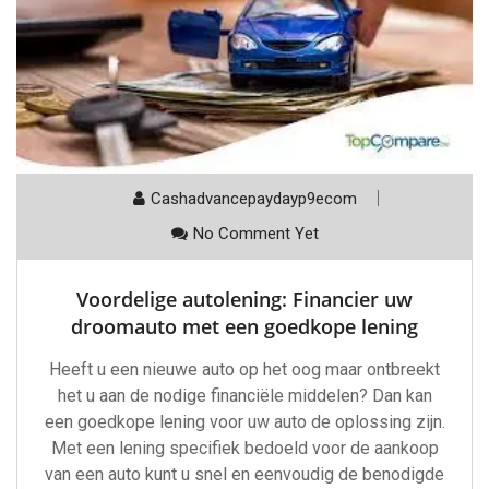
Cashadvancepaydayp9ecom
No Comment Yet
Voordelige autolening: Financier uw
droomauto met een goedkope lening
Heeft u een nieuwe auto op het oog maar ontbreekt
het u aan de nodige financiële middelen? Dan kan
een goedkope lening voor uw auto de oplossing zijn.
Met een lening specifiek bedoeld voor de aankoop
van een auto kunt u snel en eenvoudig de benodigde