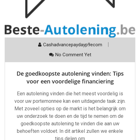
Cashadvancepaydayp9ecom
No Comment Yet
De goedkoopste autolening vinden: Tips
voor een voordelige financiering
Een autolening vinden die het meest voordelig is
voor uw portemonnee kan een uitdagende taak zijn.
Met zoveel opties op de markt is het belangrijk om
uw onderzoek te doen en de tijd te nemen om de
goedkoopste autolening te vinden die aan uw
behoeften voldoet. In dit artikel zullen we enkele
tips delen om