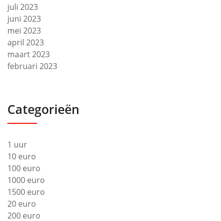
juli 2023
juni 2023
mei 2023
april 2023
maart 2023
februari 2023
Categorieën
1 uur
10 euro
100 euro
1000 euro
1500 euro
20 euro
200 euro