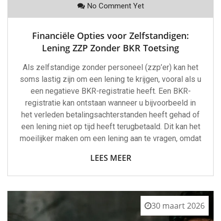
No Comment Yet
Financiële Opties voor Zelfstandigen:
Lening ZZP Zonder BKR Toetsing
Als zelfstandige zonder personeel (zzp’er) kan het
soms lastig zijn om een lening te krijgen, vooral als u
een negatieve BKR-registratie heeft. Een BKR-
registratie kan ontstaan wanneer u bijvoorbeeld in
het verleden betalingsachterstanden heeft gehad of
een lening niet op tijd heeft terugbetaald. Dit kan het
moeilijker maken om een lening aan te vragen, omdat
LEES MEER
30 maart 2026