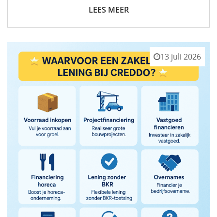
LEES MEER
13 juli 2026