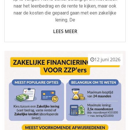
naar het leenbedrag en de rente te kijken, maar ook
naar de kosten die gepaard gaan met een zakelijke
lening. De
LEES MEER
12 juni 2026