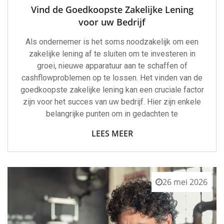
Vind de Goedkoopste Zakelijke Lening
voor uw Bedrijf
Als ondernemer is het soms noodzakelijk om een
zakelijke lening af te sluiten om te investeren in
groei, nieuwe apparatuur aan te schaffen of
cashflowproblemen op te lossen. Het vinden van de
goedkoopste zakelijke lening kan een cruciale factor
zijn voor het succes van uw bedrijf. Hier zijn enkele
belangrijke punten om in gedachten te
LEES MEER
26 mei 2026