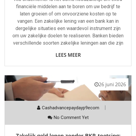
financiële middelen aan te boren om uw bedrijf te
laten groeien of om onvoorziene kosten op te
vangen. Een zakelijke lening van een bank kan in
dergelijke situaties een waardevol instrument zijn
om uw zakelijke doelen te realiseren. Banken bieden
verschillende soorten zakelijke leningen aan die zijn
LEES MEER
26 juni 2026
Cashadvancepaydayp9ecom
No Comment Yet
Zakelijk geld lenen zonder BKR-toetsing: