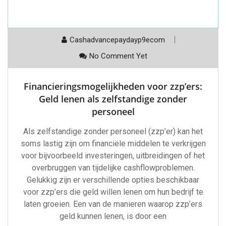
Cashadvancepaydayp9ecom
No Comment Yet
Financieringsmogelijkheden voor zzp’ers:
Geld lenen als zelfstandige zonder
personeel
Als zelfstandige zonder personeel (zzp’er) kan het
soms lastig zijn om financiële middelen te verkrijgen
voor bijvoorbeeld investeringen, uitbreidingen of het
overbruggen van tijdelijke cashflowproblemen.
Gelukkig zijn er verschillende opties beschikbaar
voor zzp’ers die geld willen lenen om hun bedrijf te
laten groeien. Een van de manieren waarop zzp’ers
geld kunnen lenen, is door een