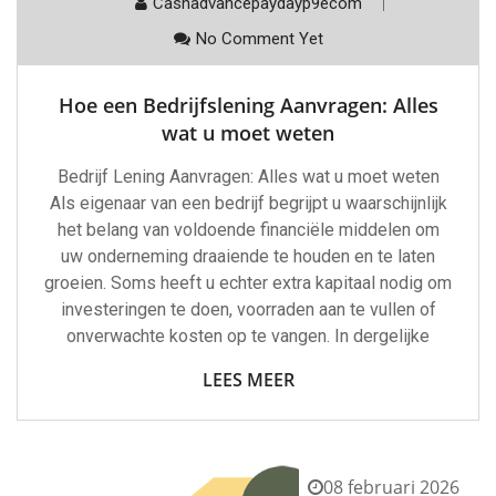
Cashadvancepaydayp9ecom
No Comment Yet
Hoe een Bedrijfslening Aanvragen: Alles
wat u moet weten
Bedrijf Lening Aanvragen: Alles wat u moet weten
Als eigenaar van een bedrijf begrijpt u waarschijnlijk
het belang van voldoende financiële middelen om
uw onderneming draaiende te houden en te laten
groeien. Soms heeft u echter extra kapitaal nodig om
investeringen te doen, voorraden aan te vullen of
onverwachte kosten op te vangen. In dergelijke
LEES MEER
08 februari 2026