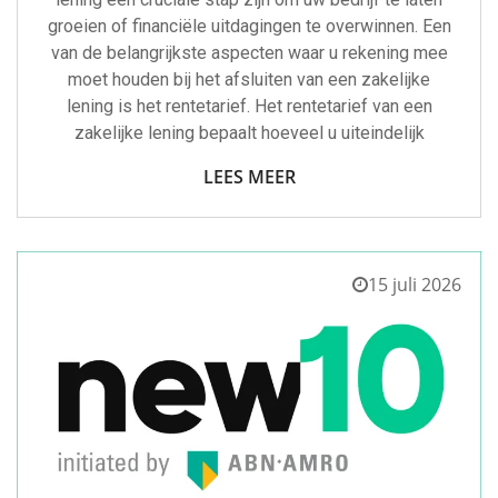
groeien of financiële uitdagingen te overwinnen. Een
van de belangrijkste aspecten waar u rekening mee
moet houden bij het afsluiten van een zakelijke
lening is het rentetarief. Het rentetarief van een
zakelijke lening bepaalt hoeveel u uiteindelijk
LEES MEER
15 juli 2026