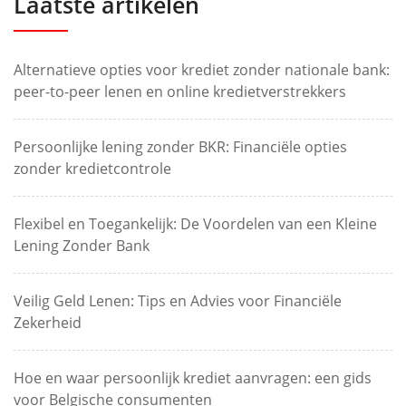
Laatste artikelen
Alternatieve opties voor krediet zonder nationale bank:
peer-to-peer lenen en online kredietverstrekkers
Persoonlijke lening zonder BKR: Financiële opties
zonder kredietcontrole
Flexibel en Toegankelijk: De Voordelen van een Kleine
Lening Zonder Bank
Veilig Geld Lenen: Tips en Advies voor Financiële
Zekerheid
Hoe en waar persoonlijk krediet aanvragen: een gids
voor Belgische consumenten