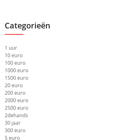
Categorieën
1 uur
10 euro
100 euro
1000 euro
1500 euro
20 euro
200 euro
2000 euro
2500 euro
2dehands
30 jaar
300 euro
5 euro