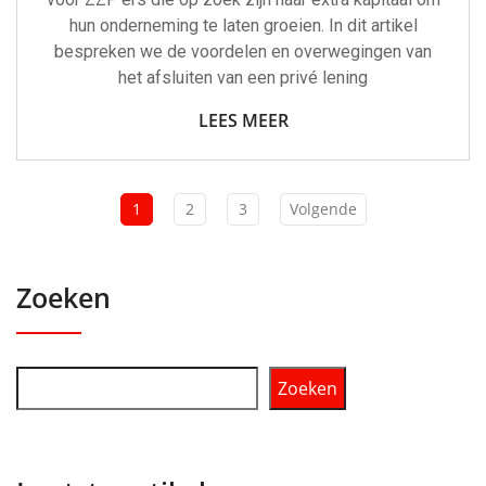
hun onderneming te laten groeien. In dit artikel
bespreken we de voordelen en overwegingen van
het afsluiten van een privé lening
LEES MEER
1
2
3
Volgende
Zoeken
Zoeken