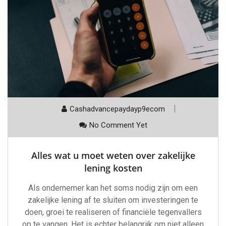
Cashadvancepaydayp9ecom
No Comment Yet
Alles wat u moet weten over zakelijke
lening kosten
Als ondernemer kan het soms nodig zijn om een
zakelijke lening af te sluiten om investeringen te
doen, groei te realiseren of financiële tegenvallers
op te vangen. Het is echter belangrijk om niet alleen