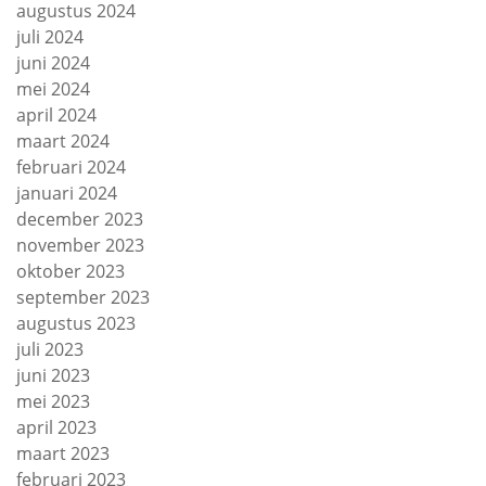
augustus 2024
juli 2024
juni 2024
mei 2024
april 2024
maart 2024
februari 2024
januari 2024
december 2023
november 2023
oktober 2023
september 2023
augustus 2023
juli 2023
juni 2023
mei 2023
april 2023
maart 2023
februari 2023