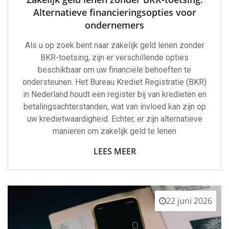
Alternatieve financieringsopties voor
ondernemers
Als u op zoek bent naar zakelijk geld lenen zonder
BKR-toetsing, zijn er verschillende opties
beschikbaar om uw financiële behoeften te
ondersteunen. Het Bureau Krediet Registratie (BKR)
in Nederland houdt een register bij van kredieten en
betalingsachterstanden, wat van invloed kan zijn op
uw kredietwaardigheid. Echter, er zijn alternatieve
manieren om zakelijk geld te lenen
LEES MEER
22 juni 2026