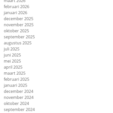
maart 2026
februari 2026
januari 2026
december 2025
november 2025
oktober 2025
september 2025
augustus 2025
juli 2025
juni 2025
mei 2025
april 2025
maart 2025
februari 2025
januari 2025
december 2024
november 2024
oktober 2024
september 2024