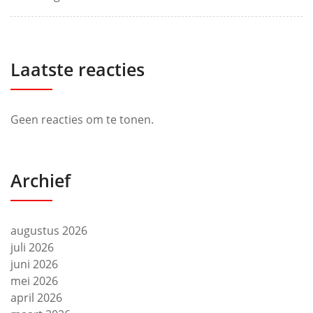
Laatste reacties
Geen reacties om te tonen.
Archief
augustus 2026
juli 2026
juni 2026
mei 2026
april 2026