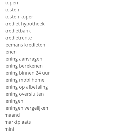
kopen
kosten
kosten koper
krediet hypotheek
kredietbank
kredietrente
leemans kredieten
lenen
lening aanvragen
lening berekenen
lening binnen 24 uur
lening mobilhome
lening op afbetaling
lening oversluiten
leningen
leningen vergelijken
maand
marktplaats
mini