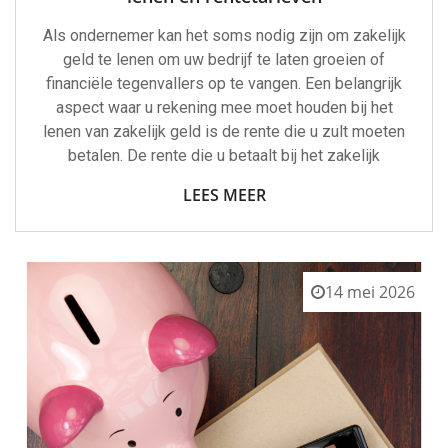
Als ondernemer kan het soms nodig zijn om zakelijk
geld te lenen om uw bedrijf te laten groeien of
financiële tegenvallers op te vangen. Een belangrijk
aspect waar u rekening mee moet houden bij het
lenen van zakelijk geld is de rente die u zult moeten
betalen. De rente die u betaalt bij het zakelijk
LEES MEER
14 mei 2026