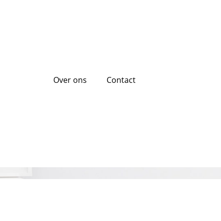
Over ons
Contact