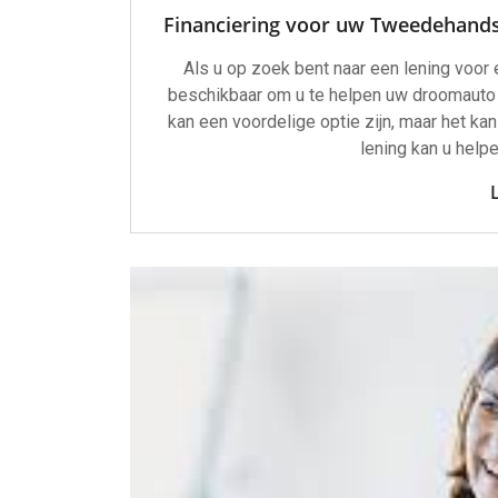
Financiering voor uw Tweedehands
Als u op zoek bent naar een lening voor 
beschikbaar om u te helpen uw droomauto 
kan een voordelige optie zijn, maar het ka
lening kan u help