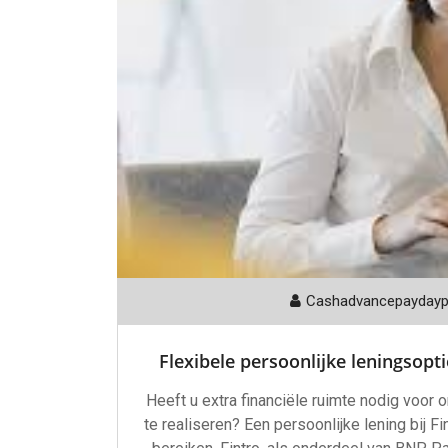
Cashadvancepayday
Flexibele persoonlijke leningsopti
Heeft u extra financiële ruimte nodig voor
te realiseren? Een persoonlijke lening bij F