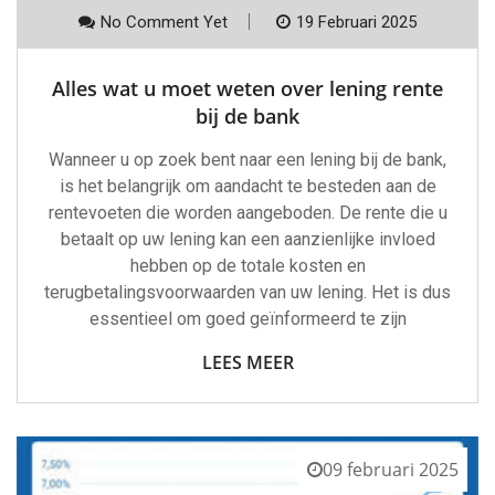
No Comment Yet
19 Februari 2025
Alles wat u moet weten over lening rente
bij de bank
Wanneer u op zoek bent naar een lening bij de bank,
is het belangrijk om aandacht te besteden aan de
rentevoeten die worden aangeboden. De rente die u
betaalt op uw lening kan een aanzienlijke invloed
hebben op de totale kosten en
terugbetalingsvoorwaarden van uw lening. Het is dus
essentieel om goed geïnformeerd te zijn
LEES MEER
09 februari 2025