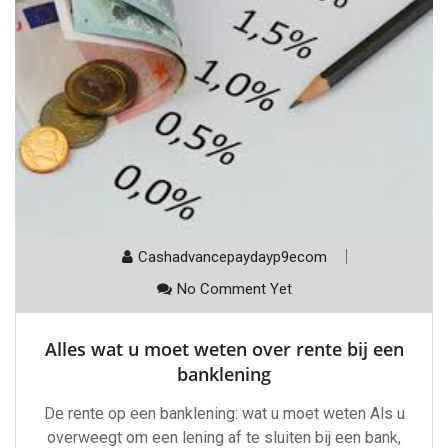
Cashadvancepaydayp9ecom
No Comment Yet
Alles wat u moet weten over rente bij een
banklening
De rente op een banklening: wat u moet weten Als u
overweegt om een lening af te sluiten bij een bank,