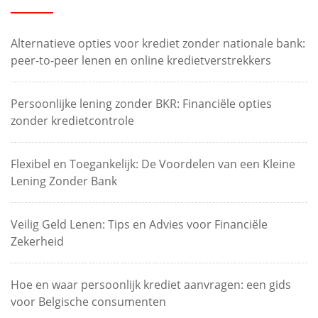
Alternatieve opties voor krediet zonder nationale bank:
peer-to-peer lenen en online kredietverstrekkers
Persoonlijke lening zonder BKR: Financiële opties
zonder kredietcontrole
Flexibel en Toegankelijk: De Voordelen van een Kleine
Lening Zonder Bank
Veilig Geld Lenen: Tips en Advies voor Financiële
Zekerheid
Hoe en waar persoonlijk krediet aanvragen: een gids
voor Belgische consumenten