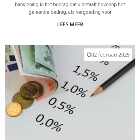
banklening is het bedrag dat u betaalt bovenop het
geleende bedrag, als vergoeding voor
LEES MEER
02 februari 2025