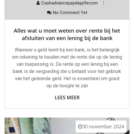
Cashadvancepaydayp9ecom
No Comment Yet
Alles wat u moet weten over rente bij het
afsluiten van een lening bij de bank
Wanneer u geld leent bij een bank, is het belangrijk
om rekening te houden met de rente die op de lening
van toepassing is. De rente op een lening bij een
bank is de vergoeding die u betaalt voor het gebruik
van het geleende geld. Het is essentieel om goed
op de hoogte te zijn
LEES MEER
30 november 2024