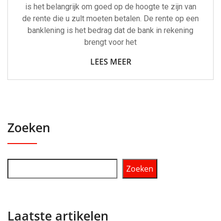
is het belangrijk om goed op de hoogte te zijn van
de rente die u zult moeten betalen. De rente op een
banklening is het bedrag dat de bank in rekening
brengt voor het
LEES MEER
Zoeken
Zoeken
Laatste artikelen