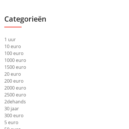
Categorieën
1 uur
10 euro
100 euro
1000 euro
1500 euro
20 euro
200 euro
2000 euro
2500 euro
2dehands
30 jaar
300 euro
5 euro