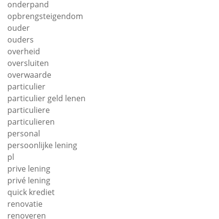
onderpand
opbrengsteigendom
ouder
ouders
overheid
oversluiten
overwaarde
particulier
particulier geld lenen
particuliere
particulieren
personal
persoonlijke lening
pl
prive lening
privé lening
quick krediet
renovatie
renoveren