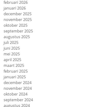
februari 2026
januari 2026
december 2025
november 2025
oktober 2025
september 2025
augustus 2025
juli 2025
juni 2025
mei 2025
april 2025
maart 2025
februari 2025
januari 2025
december 2024
november 2024
oktober 2024
september 2024
augustus 2024