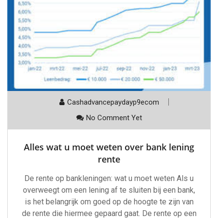
Cashadvancepaydayp9ecom
No Comment Yet
Alles wat u moet weten over bank lening
rente
De rente op bankleningen: wat u moet weten Als u
overweegt om een lening af te sluiten bij een bank,
is het belangrijk om goed op de hoogte te zijn van
de rente die hiermee gepaard gaat. De rente op een