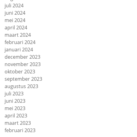
juli 2024
juni 2024
mei 2024
april 2024
maart 2024
februari 2024
januari 2024
december 2023
november 2023
oktober 2023
september 2023
augustus 2023
juli 2023
juni 2023
mei 2023
april 2023
maart 2023
februari 2023