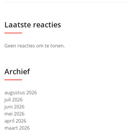
Laatste reacties
Geen reacties om te tonen.
Archief
augustus 2026
juli 2026
juni 2026
mei 2026
april 2026
maart 2026