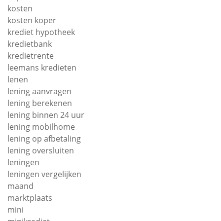
kosten
kosten koper
krediet hypotheek
kredietbank
kredietrente
leemans kredieten
lenen
lening aanvragen
lening berekenen
lening binnen 24 uur
lening mobilhome
lening op afbetaling
lening oversluiten
leningen
leningen vergelijken
maand
marktplaats
mini