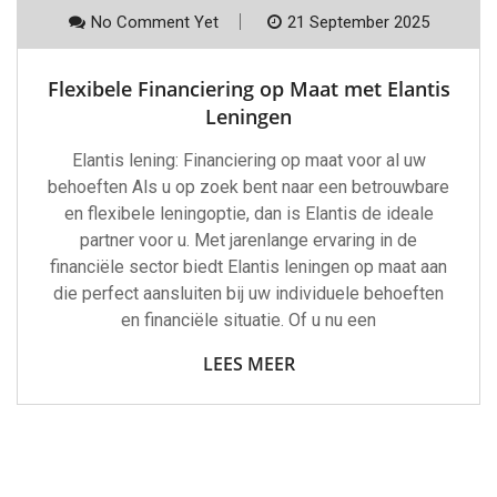
No Comment Yet
21 September 2025
Flexibele Financiering op Maat met Elantis
Leningen
Elantis lening: Financiering op maat voor al uw
behoeften Als u op zoek bent naar een betrouwbare
en flexibele leningoptie, dan is Elantis de ideale
partner voor u. Met jarenlange ervaring in de
financiële sector biedt Elantis leningen op maat aan
die perfect aansluiten bij uw individuele behoeften
en financiële situatie. Of u nu een
LEES MEER