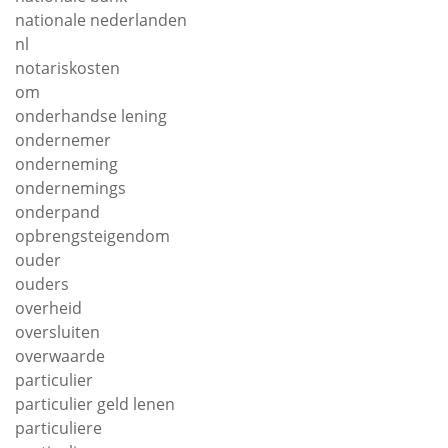
nationale nederlanden
nl
notariskosten
om
onderhandse lening
ondernemer
onderneming
ondernemings
onderpand
opbrengsteigendom
ouder
ouders
overheid
oversluiten
overwaarde
particulier
particulier geld lenen
particuliere