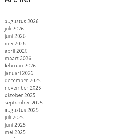
augustus 2026
juli 2026
juni 2026
mei 2026
april 2026
maart 2026
februari 2026
januari 2026
december 2025
november 2025
oktober 2025
september 2025
augustus 2025
juli 2025
juni 2025
mei 2025