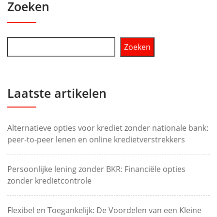
Zoeken
Zoeken
Laatste artikelen
Alternatieve opties voor krediet zonder nationale bank:
peer-to-peer lenen en online kredietverstrekkers
Persoonlijke lening zonder BKR: Financiële opties
zonder kredietcontrole
Flexibel en Toegankelijk: De Voordelen van een Kleine