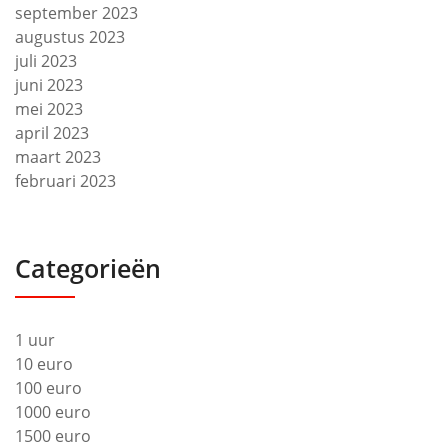
september 2023
augustus 2023
juli 2023
juni 2023
mei 2023
april 2023
maart 2023
februari 2023
Categorieën
1 uur
10 euro
100 euro
1000 euro
1500 euro