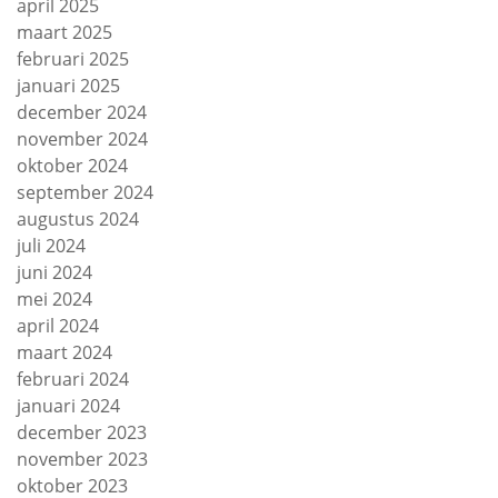
april 2025
maart 2025
februari 2025
januari 2025
december 2024
november 2024
oktober 2024
september 2024
augustus 2024
juli 2024
juni 2024
mei 2024
april 2024
maart 2024
februari 2024
januari 2024
december 2023
november 2023
oktober 2023