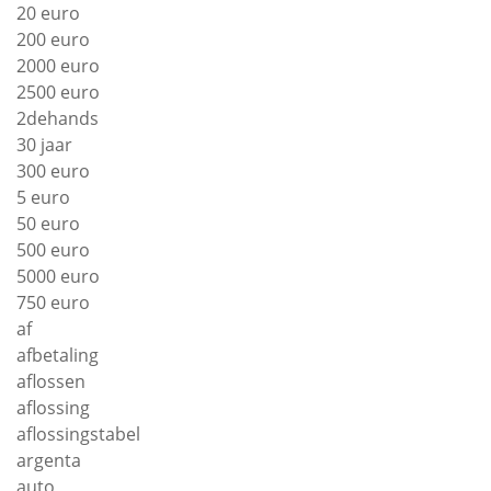
20 euro
200 euro
2000 euro
2500 euro
2dehands
30 jaar
300 euro
5 euro
50 euro
500 euro
5000 euro
750 euro
af
afbetaling
aflossen
aflossing
aflossingstabel
argenta
auto