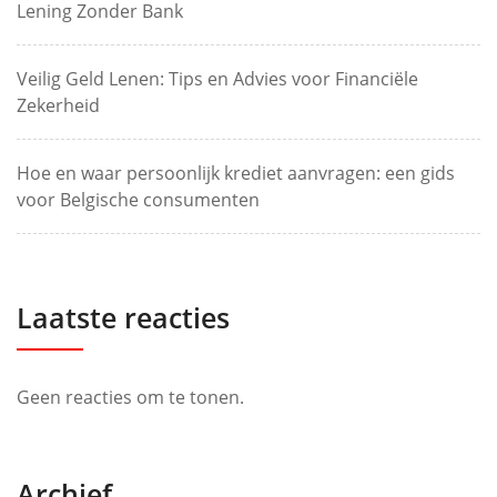
Lening Zonder Bank
Veilig Geld Lenen: Tips en Advies voor Financiële
Zekerheid
Hoe en waar persoonlijk krediet aanvragen: een gids
voor Belgische consumenten
Laatste reacties
Geen reacties om te tonen.
Archief