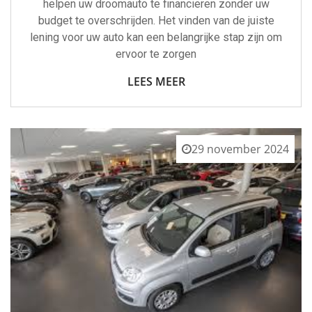
helpen uw droomauto te financieren zonder uw
budget te overschrijden. Het vinden van de juiste
lening voor uw auto kan een belangrijke stap zijn om
ervoor te zorgen
LEES MEER
29 november 2024