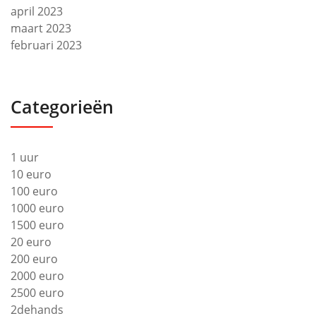
april 2023
maart 2023
februari 2023
Categorieën
1 uur
10 euro
100 euro
1000 euro
1500 euro
20 euro
200 euro
2000 euro
2500 euro
2dehands