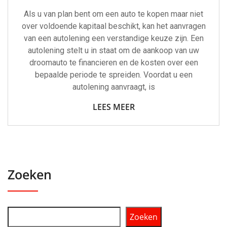
Als u van plan bent om een auto te kopen maar niet
over voldoende kapitaal beschikt, kan het aanvragen
van een autolening een verstandige keuze zijn. Een
autolening stelt u in staat om de aankoop van uw
droomauto te financieren en de kosten over een
bepaalde periode te spreiden. Voordat u een
autolening aanvraagt, is
LEES MEER
Zoeken
Zoeken