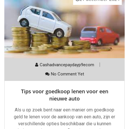
Cashadvancepaydayp9ecom
No Comment Yet
Tips voor goedkoop lenen voor een
nieuwe auto
Als u op zoek bent naar een manier om goedkoop
geld te lenen voor de aankoop van een auto, zijn er
verschillende opties beschikbaar die u kunnen