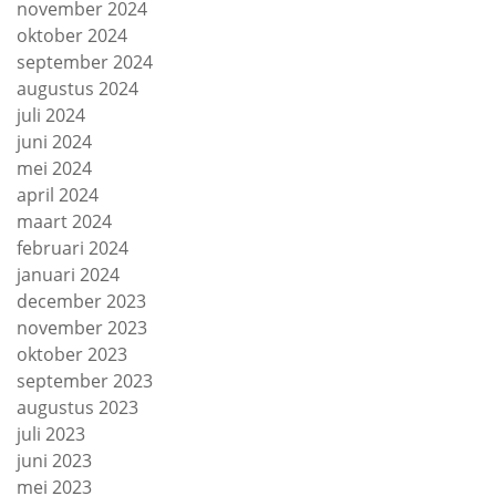
november 2024
oktober 2024
september 2024
augustus 2024
juli 2024
juni 2024
mei 2024
april 2024
maart 2024
februari 2024
januari 2024
december 2023
november 2023
oktober 2023
september 2023
augustus 2023
juli 2023
juni 2023
mei 2023