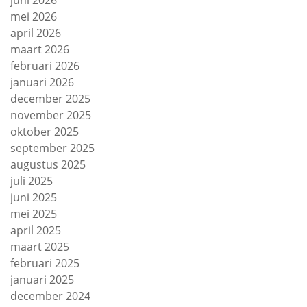
juni 2026
mei 2026
april 2026
maart 2026
februari 2026
januari 2026
december 2025
november 2025
oktober 2025
september 2025
augustus 2025
juli 2025
juni 2025
mei 2025
april 2025
maart 2025
februari 2025
januari 2025
december 2024