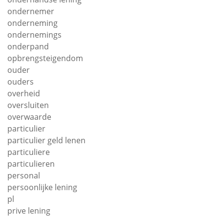
ondernemer
onderneming
ondernemings
onderpand
opbrengsteigendom
ouder
ouders
overheid
oversluiten
overwaarde
particulier
particulier geld lenen
particuliere
particulieren
personal
persoonlijke lening
pl
prive lening