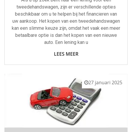
tweedehandswagen, zijn er verschillende opties
beschikbaar om u te helpen bij het financieren van
uw aankoop. Het kopen van een tweedehandswagen
kan een slimme keuze zijn, omdat het vaak een meer
betaalbare optie is dan het kopen van een nieuwe
auto. Een lening kan u
LEES MEER
27 januari 2025