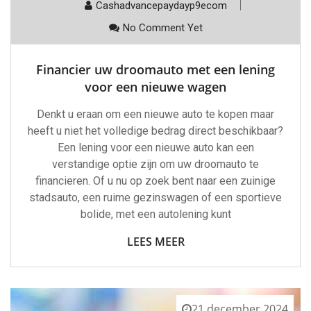
Cashadvancepaydayp9ecom
No Comment Yet
Financier uw droomauto met een lening
voor een nieuwe wagen
Denkt u eraan om een nieuwe auto te kopen maar
heeft u niet het volledige bedrag direct beschikbaar?
Een lening voor een nieuwe auto kan een
verstandige optie zijn om uw droomauto te
financieren. Of u nu op zoek bent naar een zuinige
stadsauto, een ruime gezinswagen of een sportieve
bolide, met een autolening kunt
LEES MEER
21 december 2024