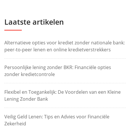
Laatste artikelen
Alternatieve opties voor krediet zonder nationale bank:
peer-to-peer lenen en online kredietverstrekkers
Persoonlijke lening zonder BKR: Financiële opties
zonder kredietcontrole
Flexibel en Toegankelijk: De Voordelen van een Kleine
Lening Zonder Bank
Veilig Geld Lenen: Tips en Advies voor Financiële
Zekerheid