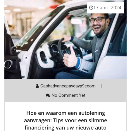
17 april 2024
Cashadvancepaydayp9ecom
No Comment Yet
Hoe en waarom een autolening
aanvragen: Tips voor een slimme
financiering van uw nieuwe auto