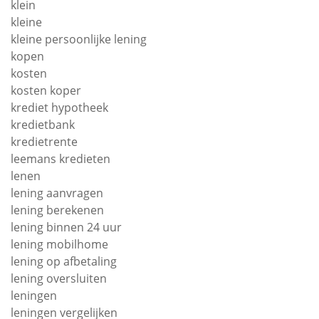
klein
kleine
kleine persoonlijke lening
kopen
kosten
kosten koper
krediet hypotheek
kredietbank
kredietrente
leemans kredieten
lenen
lening aanvragen
lening berekenen
lening binnen 24 uur
lening mobilhome
lening op afbetaling
lening oversluiten
leningen
leningen vergelijken