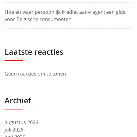
Hoe en waar persoonlijk krediet aanvragen: een gids
voor Belgische consumenten
Laatste reacties
Geen reacties om te tonen.
Archief
augustus 2026
juli 2026