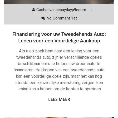
Cashadvancepaydayp9ecom
No Comment Yet
Financiering voor uw Tweedehands Auto:
Lenen voor een Voordelige Aankoop
Als u op zoek bent naar een lening voor een
tweedehands auto, zijn er verschillende opties
beschikbaar om u te helpen uw droomauto te
financieren. Het kopen van een tweedehands auto
kan een voordelige optie zijn, maar het kan nog
steeds een aanzienlijke investering vergen. Een
lening kan u helpen om de kosten te spreiden
LEES MEER