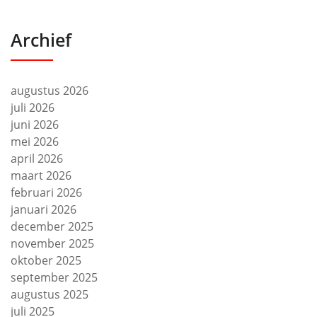
Archief
augustus 2026
juli 2026
juni 2026
mei 2026
april 2026
maart 2026
februari 2026
januari 2026
december 2025
november 2025
oktober 2025
september 2025
augustus 2025
juli 2025