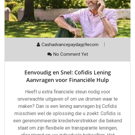
Cashadvancepaydayp9ecom
No Comment Yet
Eenvoudig en Snel: Cofidis Lening
Aanvragen voor Financiële Hulp
Heeft u extra financiële steun nodig voor
onverwachte uitgaven of om uw dromen waar te
maken? Dan is een lening aanvragen bij Cofidis
misschien wel de oplossing die u zoekt. Cofidis is
een gerenommeerde kredietverstrekker die bekend
staat om zijn flexibele en transparante leningen,