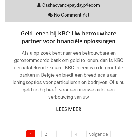
Cashadvancepaydayp9ecom
No Comment Yet
Geld lenen bij KBC: Uw betrouwbare
partner voor financiële oplossingen
Als u op zoek bent naar een betrouwbare en
gerenommeerde bank om geld te lenen, dan is KBC
een uitstekende keuze. KBC is een van de grootste
banken in België en biedt een breed scala aan
leningsopties voor particulieren en bedrijven. Of u nu
geld nodig heeft voor een nieuwe auto, een
verbouwing van uw
LEES MEER
1
2
…
4
Volgende