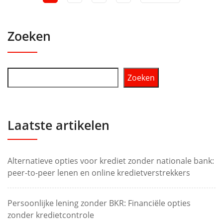
Zoeken
Zoeken
Laatste artikelen
Alternatieve opties voor krediet zonder nationale bank:
peer-to-peer lenen en online kredietverstrekkers
Persoonlijke lening zonder BKR: Financiële opties
zonder kredietcontrole