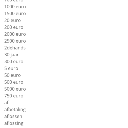
1000 euro
1500 euro
20 euro
200 euro
2000 euro
2500 euro
2dehands
30 jaar
300 euro
5 euro
50 euro
500 euro
5000 euro
750 euro
af
afbetaling
aflossen
aflossing