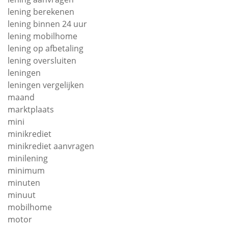
lening berekenen
lening binnen 24 uur
lening mobilhome
lening op afbetaling
lening oversluiten
leningen
leningen vergelijken
maand
marktplaats
mini
minikrediet
minikrediet aanvragen
minilening
minimum
minuten
minuut
mobilhome
motor