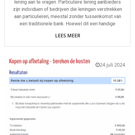
lening aan te vragen. Particuliere lening aanbieders
zijn individuen of bedrijven die leningen verstrekken
aan particulieren, meestal zonder tussenkomst van
een traditionele bank. Hoewel dit een handige
LEES MEER
24 juli 2024