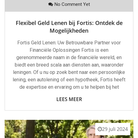
No Comment Yet
Flexibel Geld Lenen bij Fortis: Ontdek de
Mogelijkheden
Fortis Geld Lenen: Uw Betrouwbare Partner voor
Financiële Oplossingen Fortis is een
gerenommeerde naam in de financiële wereld, en
biedt een breed scala aan diensten aan, waaronder
leningen. Of u nu op zoek bent naar een persoonlijke
lening, een autolening of een hypotheek, Fortis heeft
de expertise en ervaring om u te helpen bij het
LEES MEER
29 juli 2024