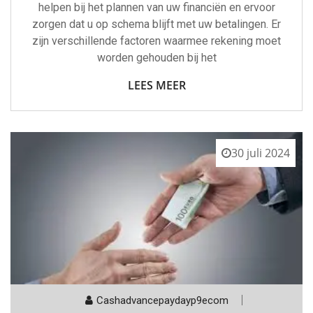
helpen bij het plannen van uw financiën en ervoor
zorgen dat u op schema blijft met uw betalingen. Er
zijn verschillende factoren waarmee rekening moet
worden gehouden bij het
LEES MEER
30 juli 2024
Cashadvancepaydayp9ecom