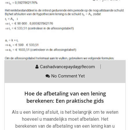
Cashadvancepaydayp9ecom
No Comment Yet
Hoe de afbetaling van een lening
berekenen: Een praktische gids
Als u een lening afsluit, is het belangrijk om te weten
hoeveel u maandelijks moet afbetalen. Het
berekenen van de afbetaling van een lening kan u