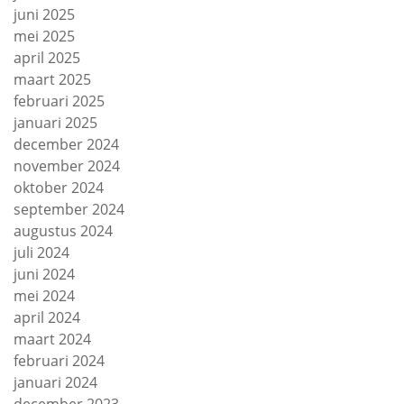
juni 2025
mei 2025
april 2025
maart 2025
februari 2025
januari 2025
december 2024
november 2024
oktober 2024
september 2024
augustus 2024
juli 2024
juni 2024
mei 2024
april 2024
maart 2024
februari 2024
januari 2024