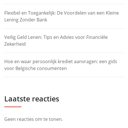
Flexibel en Toegankelijk: De Voordelen van een Kleine
Lening Zonder Bank
Veilig Geld Lenen: Tips en Advies voor Financiële
Zekerheid
Hoe en waar persoonlijk krediet aanvragen: een gids
voor Belgische consumenten
Laatste reacties
Geen reacties om te tonen.