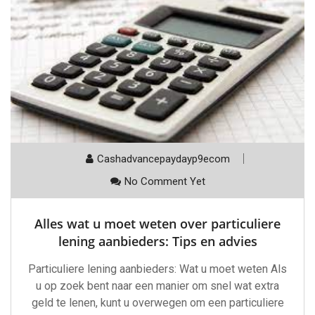
Cashadvancepaydayp9ecom
No Comment Yet
Alles wat u moet weten over particuliere
lening aanbieders: Tips en advies
Particuliere lening aanbieders: Wat u moet weten Als
u op zoek bent naar een manier om snel wat extra
geld te lenen, kunt u overwegen om een particuliere