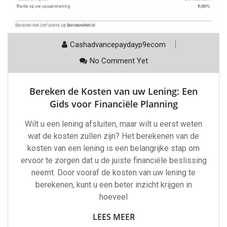
Cashadvancepaydayp9ecom
No Comment Yet
Bereken de Kosten van uw Lening: Een
Gids voor Financiële Planning
Wilt u een lening afsluiten, maar wilt u eerst weten
wat de kosten zullen zijn? Het berekenen van de
kosten van een lening is een belangrijke stap om
ervoor te zorgen dat u de juiste financiële beslissing
neemt. Door vooraf de kosten van uw lening te
berekenen, kunt u een beter inzicht krijgen in
hoeveel
LEES MEER