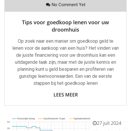
No Comment Yet
Tips voor goedkoop lenen voor uw
droomhuis
Op zoek naar een manier om goedkoop geld te
lenen voor de aankoop van een huis? Het vinden van
de juiste financiering voor uw droomhuis kan een
uitdagende taak zijn, maar met de juiste kennis en
planning kunt u geld besparen en profiteren van
gunstige leenvoorwaarden. Een van de eerste
stappen bij het goedkoop lenen
LEES MEER
27 juli 2024