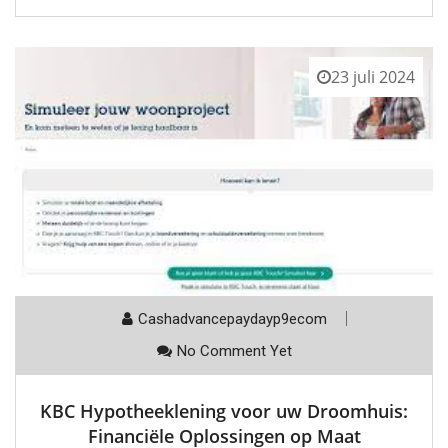
23 juli 2024
Cashadvancepaydayp9ecom
No Comment Yet
KBC Hypotheeklening voor uw Droomhuis:
Financiële Oplossingen op Maat