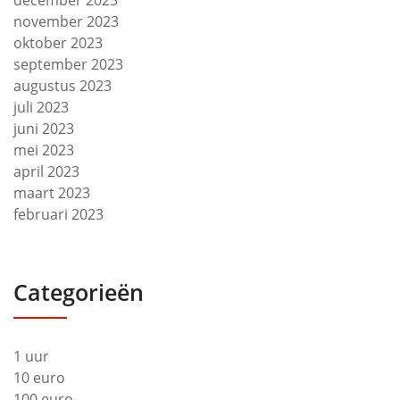
december 2023
november 2023
oktober 2023
september 2023
augustus 2023
juli 2023
juni 2023
mei 2023
april 2023
maart 2023
februari 2023
Categorieën
1 uur
10 euro
100 euro