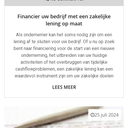
Financier uw bedrijf met een zakelijke
lening op maat
Als ondernemer kan het soms nodig zijn om een
lening af te sluiten voor uw bedrijf. Of u nu op zoek
bent naar financiering voor de start van een nieuwe
onderneming, het uitbreiden van uw huidige
activiteiten of het overbruggen van tijdelijke
cashflowproblemen, een zakelijke lening kan een
waardevol instrument zijn om uw zakelijke doelen
LEES MEER
25 juli 2024