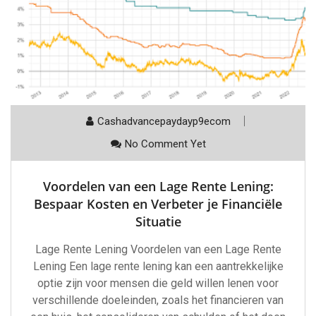
Cashadvancepaydayp9ecom
No Comment Yet
Voordelen van een Lage Rente Lening:
Bespaar Kosten en Verbeter je Financiële
Situatie
Lage Rente Lening Voordelen van een Lage Rente
Lening Een lage rente lening kan een aantrekkelijke
optie zijn voor mensen die geld willen lenen voor
verschillende doeleinden, zoals het financieren van