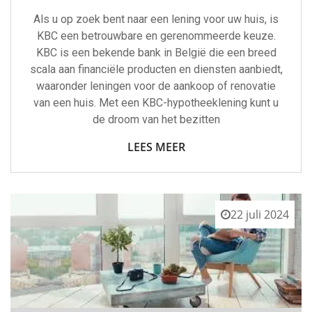
Als u op zoek bent naar een lening voor uw huis, is
KBC een betrouwbare en gerenommeerde keuze.
KBC is een bekende bank in België die een breed
scala aan financiële producten en diensten aanbiedt,
waaronder leningen voor de aankoop of renovatie
van een huis. Met een KBC-hypotheeklening kunt u
de droom van het bezitten
LEES MEER
22 juli 2024