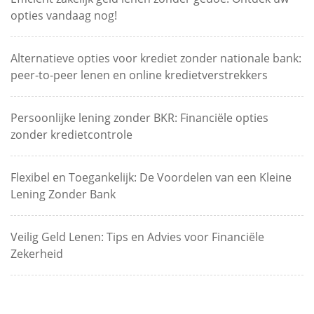
opties vandaag nog!
Alternatieve opties voor krediet zonder nationale bank:
peer-to-peer lenen en online kredietverstrekkers
Persoonlijke lening zonder BKR: Financiële opties
zonder kredietcontrole
Flexibel en Toegankelijk: De Voordelen van een Kleine
Lening Zonder Bank
Veilig Geld Lenen: Tips en Advies voor Financiële
Zekerheid