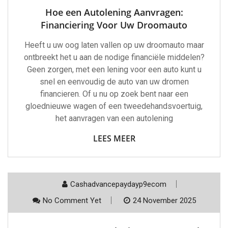
Hoe een Autolening Aanvragen:
Financiering Voor Uw Droomauto
Heeft u uw oog laten vallen op uw droomauto maar
ontbreekt het u aan de nodige financiële middelen?
Geen zorgen, met een lening voor een auto kunt u
snel en eenvoudig de auto van uw dromen
financieren. Of u nu op zoek bent naar een
gloednieuwe wagen of een tweedehandsvoertuig,
het aanvragen van een autolening
LEES MEER
Cashadvancepaydayp9ecom
No Comment Yet
24 November 2025