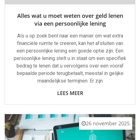
Alles wat u moet weten over geld lenen
via een persoonlijke lening
Als u op zoek bent naar een manier om wat extra
financiële ruimte te creëren, kan het afsluiten van
een persoonlijke lening een goede optie zijn. Een
persoonlijke lening stelt u in staat om een specifiek
bedrag te lenen dat u vervolgens over een vooraf
bepaalde periode terugbetaalt, meestal in gelijke
maandelijkse termijnen. Er zijn
LEES MEER
26 november 2025