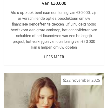
van €30.000
Als u op zoek bent naar een lening van €30.000, zijn
er verschillende opties beschikbaar om uw
financiële behoeften te dekken. Of u nu geld nodig
heeft voor een grote aankoop, het consolideren van
schulden of het financieren van een belangrijk
project, het verkrijgen van een lening van €30.000
kan u helpen om uw doelen
LEES MEER
22 november 2025