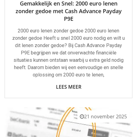
Gemakkelijk en Snel: 2000 euro lenen
zonder gedoe met Cash Advance Payday
P9E
2000 euro lenen zonder gedoe 2000 euro lenen
zonder gedoe Heeft u snel 2000 euro nodig en wilt u
dit lenen zonder gedoe? Bij Cash Advance Payday
P9E begrijpen we dat onverwachte financiële
situaties kunnen ontstaan waarbij u extra geld nodig
heeft. Daarom bieden wij een eenvoudige en snelle
oplossing om 2000 euro te lenen,
LEES MEER
21 november 2025