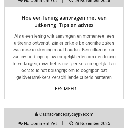
No Comment Yet
29 November 2025
Hoe een lening aanvragen met een
uitkering: Tips en advies
Als u een lening wilt aanvragen en momenteel een
uitkering ontvangt, zijn er enkele belangrijke zaken
waarmee u rekening moet houden. Een uitkering kan
van invloed zijn op uw mogelijkheden om een lening
te verkrijgen, maar het is niet per se onmogelijk. Ten
eerste is het belangrijk om te begrijpen dat
geldverstrekkers verschillende criteria hanteren
LEES MEER
Cashadvancepaydayp9ecom
No Comment Yet
28 November 2025