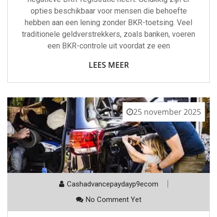
opties beschikbaar voor mensen die behoefte
hebben aan een lening zonder BKR-toetsing. Veel
traditionele geldverstrekkers, zoals banken, voeren
een BKR-controle uit voordat ze een
LEES MEER
25 november 2025
Cashadvancepaydayp9ecom
No Comment Yet