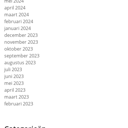
mei 2024
april 2024
maart 2024
februari 2024
januari 2024
december 2023
november 2023
oktober 2023
september 2023
augustus 2023
juli 2023
juni 2023
mei 2023
april 2023
maart 2023
februari 2023