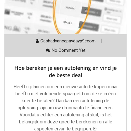
Cashadvancepaydayp9ecom
No Comment Yet
Hoe bereken je een autolening en vind je
de beste deal
Heeft u plannen om een nieuwe auto te kopen maar
heeft u niet voldoende spaargeld om deze in één
keer te betalen? Dan kan een autolening de
oplossing zijn om uw droomauto te financieren.
Voordat u echter een autolening afsluit, is het
belangrijk om deze goed te berekenen en alle
aspecten ervan te begrijpen. Er