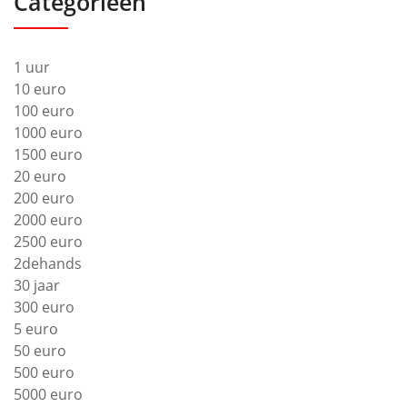
Categorieën
1 uur
10 euro
100 euro
1000 euro
1500 euro
20 euro
200 euro
2000 euro
2500 euro
2dehands
30 jaar
300 euro
5 euro
50 euro
500 euro
5000 euro