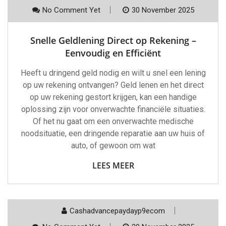
No Comment Yet
30 November 2025
Snelle Geldlening Direct op Rekening –
Eenvoudig en Efficiënt
Heeft u dringend geld nodig en wilt u snel een lening
op uw rekening ontvangen? Geld lenen en het direct
op uw rekening gestort krijgen, kan een handige
oplossing zijn voor onverwachte financiële situaties.
Of het nu gaat om een onverwachte medische
noodsituatie, een dringende reparatie aan uw huis of
auto, of gewoon om wat
LEES MEER
Cashadvancepaydayp9ecom