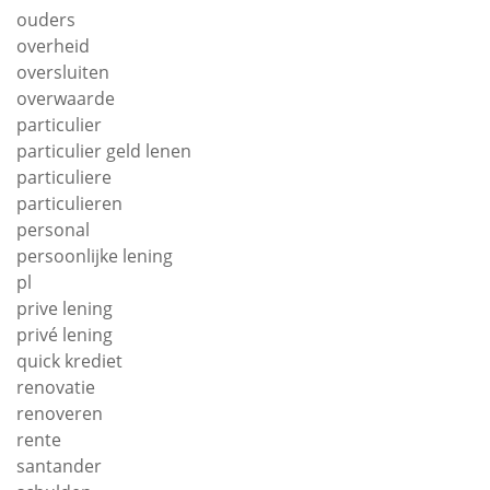
ouders
overheid
oversluiten
overwaarde
particulier
particulier geld lenen
particuliere
particulieren
personal
persoonlijke lening
pl
prive lening
privé lening
quick krediet
renovatie
renoveren
rente
santander