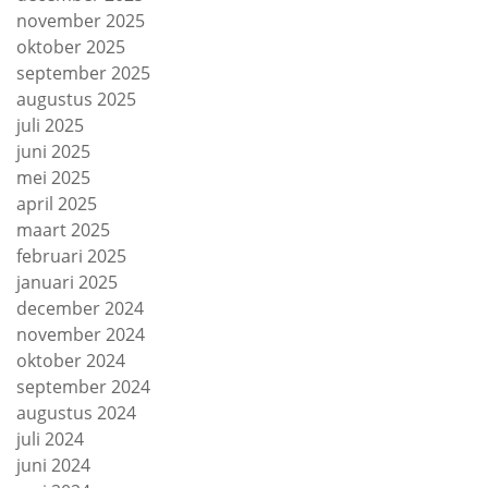
november 2025
oktober 2025
september 2025
augustus 2025
juli 2025
juni 2025
mei 2025
april 2025
maart 2025
februari 2025
januari 2025
december 2024
november 2024
oktober 2024
september 2024
augustus 2024
juli 2024
juni 2024