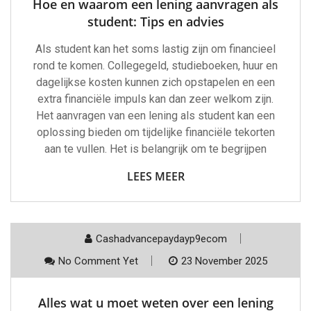
Hoe en waarom een lening aanvragen als
student: Tips en advies
Als student kan het soms lastig zijn om financieel
rond te komen. Collegegeld, studieboeken, huur en
dagelijkse kosten kunnen zich opstapelen en een
extra financiële impuls kan dan zeer welkom zijn.
Het aanvragen van een lening als student kan een
oplossing bieden om tijdelijke financiële tekorten
aan te vullen. Het is belangrijk om te begrijpen
LEES MEER
Cashadvancepaydayp9ecom
No Comment Yet
23 November 2025
Alles wat u moet weten over een lening