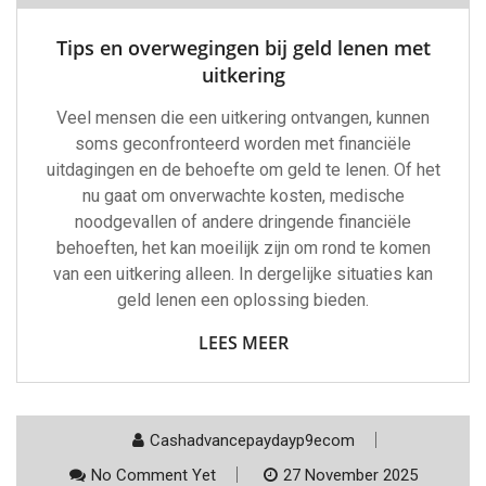
Tips en overwegingen bij geld lenen met
uitkering
Veel mensen die een uitkering ontvangen, kunnen
soms geconfronteerd worden met financiële
uitdagingen en de behoefte om geld te lenen. Of het
nu gaat om onverwachte kosten, medische
noodgevallen of andere dringende financiële
behoeften, het kan moeilijk zijn om rond te komen
van een uitkering alleen. In dergelijke situaties kan
geld lenen een oplossing bieden.
LEES MEER
Cashadvancepaydayp9ecom
No Comment Yet
27 November 2025