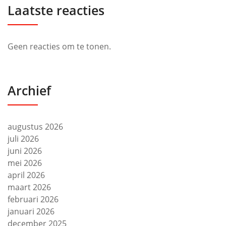
Laatste reacties
Geen reacties om te tonen.
Archief
augustus 2026
juli 2026
juni 2026
mei 2026
april 2026
maart 2026
februari 2026
januari 2026
december 2025