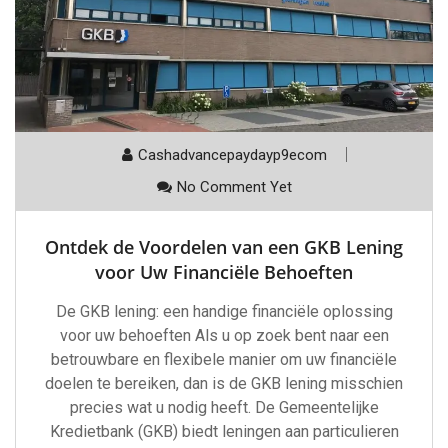
Cashadvancepaydayp9ecom
No Comment Yet
Ontdek de Voordelen van een GKB Lening
voor Uw Financiële Behoeften
De GKB lening: een handige financiële oplossing
voor uw behoeften Als u op zoek bent naar een
betrouwbare en flexibele manier om uw financiële
doelen te bereiken, dan is de GKB lening misschien
precies wat u nodig heeft. De Gemeentelijke
Kredietbank (GKB) biedt leningen aan particulieren