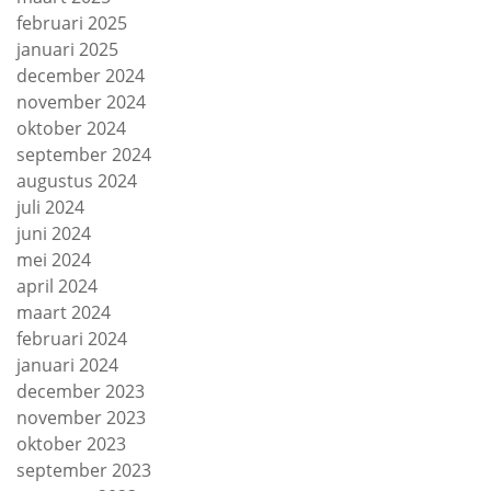
februari 2025
januari 2025
december 2024
november 2024
oktober 2024
september 2024
augustus 2024
juli 2024
juni 2024
mei 2024
april 2024
maart 2024
februari 2024
januari 2024
december 2023
november 2023
oktober 2023
september 2023