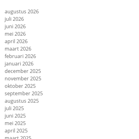
augustus 2026
juli 2026
juni 2026
mei 2026
april 2026
maart 2026
februari 2026
januari 2026
december 2025
november 2025
oktober 2025
september 2025
augustus 2025
juli 2025
juni 2025
mei 2025
april 2025
maart 2025