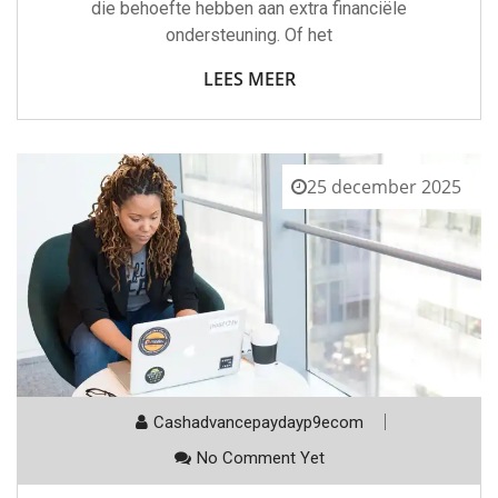
die behoefte hebben aan extra financiële
ondersteuning. Of het
LEES MEER
25 december 2025
Cashadvancepaydayp9ecom
No Comment Yet