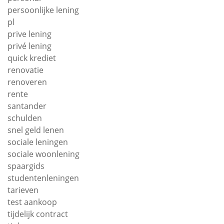
persoonlijke lening
pl
prive lening
privé lening
quick krediet
renovatie
renoveren
rente
santander
schulden
snel geld lenen
sociale leningen
sociale woonlening
spaargids
studentenleningen
tarieven
test aankoop
tijdelijk contract