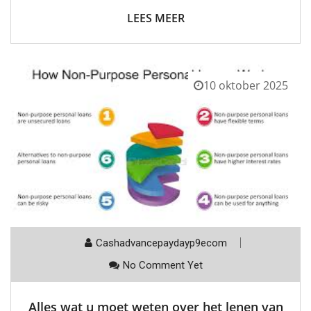
LEES MEER
10 oktober 2025
Cashadvancepaydayp9ecom
No Comment Yet
Alles wat u moet weten over het lenen van