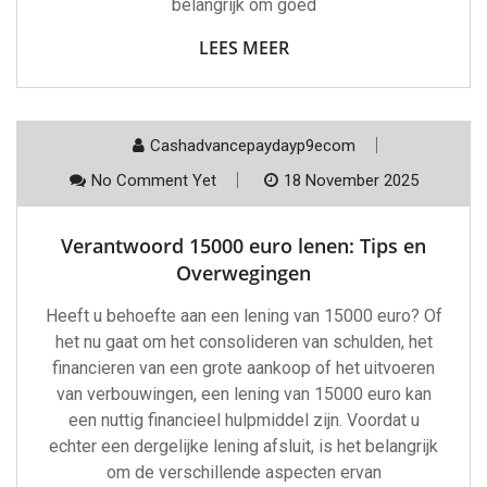
belangrijk om goed
LEES MEER
Cashadvancepaydayp9ecom
No Comment Yet
18 November 2025
Verantwoord 15000 euro lenen: Tips en
Overwegingen
Heeft u behoefte aan een lening van 15000 euro? Of
het nu gaat om het consolideren van schulden, het
financieren van een grote aankoop of het uitvoeren
van verbouwingen, een lening van 15000 euro kan
een nuttig financieel hulpmiddel zijn. Voordat u
echter een dergelijke lening afsluit, is het belangrijk
om de verschillende aspecten ervan