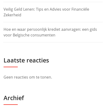
Veilig Geld Lenen: Tips en Advies voor Financiële
Zekerheid
Hoe en waar persoonlijk krediet aanvragen: een gids
voor Belgische consumenten
Laatste reacties
Geen reacties om te tonen.
Archief