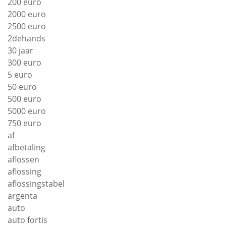
200 euro
2000 euro
2500 euro
2dehands
30 jaar
300 euro
5 euro
50 euro
500 euro
5000 euro
750 euro
af
afbetaling
aflossen
aflossing
aflossingstabel
argenta
auto
auto fortis