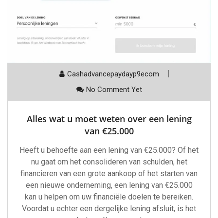
Cashadvancepaydayp9ecom
No Comment Yet
Alles wat u moet weten over een lening
van €25.000
Heeft u behoefte aan een lening van €25.000? Of het
nu gaat om het consolideren van schulden, het
financieren van een grote aankoop of het starten van
een nieuwe onderneming, een lening van €25.000
kan u helpen om uw financiële doelen te bereiken.
Voordat u echter een dergelijke lening afsluit, is het