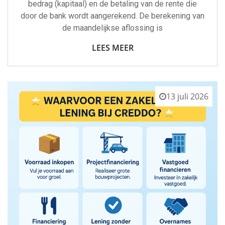
bedrag (kapitaal) en de betaling van de rente die
door de bank wordt aangerekend. De berekening van
de maandelijkse aflossing is
LEES MEER
13 juli 2026