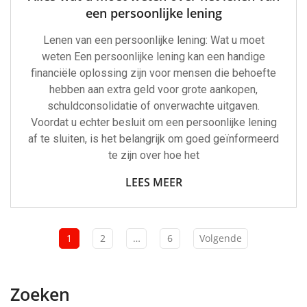
een persoonlijke lening
Lenen van een persoonlijke lening: Wat u moet
weten Een persoonlijke lening kan een handige
financiële oplossing zijn voor mensen die behoefte
hebben aan extra geld voor grote aankopen,
schuldconsolidatie of onverwachte uitgaven.
Voordat u echter besluit om een persoonlijke lening
af te sluiten, is het belangrijk om goed geïnformeerd
te zijn over hoe het
LEES MEER
1
2
…
6
Volgende
Zoeken