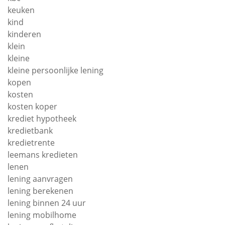
keuken
kind
kinderen
klein
kleine
kleine persoonlijke lening
kopen
kosten
kosten koper
krediet hypotheek
kredietbank
kredietrente
leemans kredieten
lenen
lening aanvragen
lening berekenen
lening binnen 24 uur
lening mobilhome