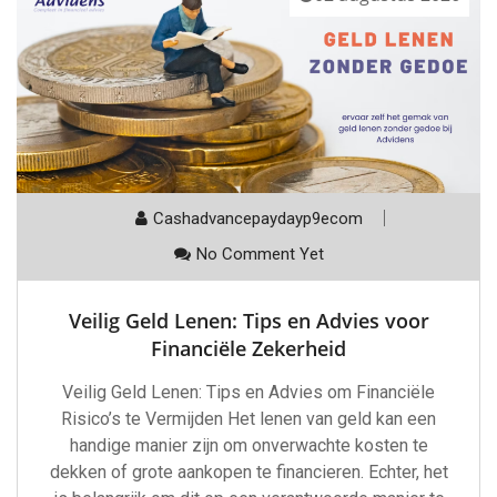
Cashadvancepaydayp9ecom
No Comment Yet
Veilig Geld Lenen: Tips en Advies voor
Financiële Zekerheid
Veilig Geld Lenen: Tips en Advies om Financiële
Risico’s te Vermijden Het lenen van geld kan een
handige manier zijn om onverwachte kosten te
dekken of grote aankopen te financieren. Echter, het