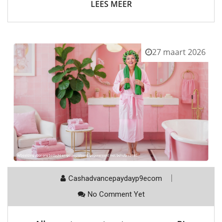
LEES MEER
27 maart 2026
Cashadvancepaydayp9ecom
No Comment Yet