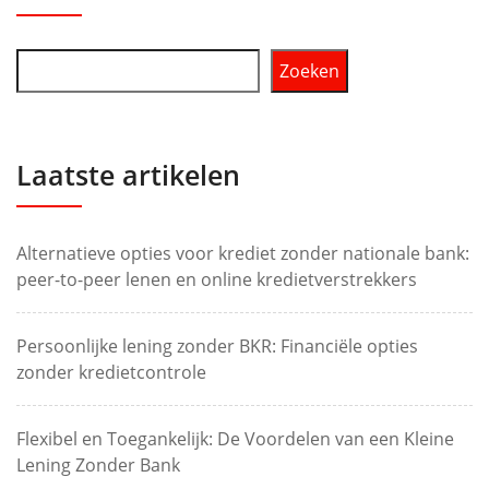
Zoeken
Laatste artikelen
Alternatieve opties voor krediet zonder nationale bank:
peer-to-peer lenen en online kredietverstrekkers
Persoonlijke lening zonder BKR: Financiële opties
zonder kredietcontrole
Flexibel en Toegankelijk: De Voordelen van een Kleine
Lening Zonder Bank