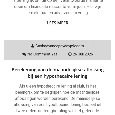
is belangrijk om dit op een verantwoorde manier te
doen om financiële risico’s te vermijden. Hier zijn
enkele tips en adviezen om veilig
LEES MEER
Cashadvancepaydayp9ecom
No Comment Yet
26 Juli 2026
Berekening van de maandelijkse aflossing
bij een hypothecaire lening
Als u een hypothecaire lening afsluit, is het
belangrijk om te begrijpen hoe de maandelijkse
aflossingen worden berekend. De maandelijkse
aflossing van een hypothecaire lening bestaat uit
twee delen: de terugbetaling van het geleende