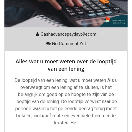
Cashadvancepaydayp9ecom
No Comment Yet
Alles wat u moet weten over de looptijd
van een lening
De looptijd van een lening: wat u moet weten Als u
overweegt om een lening af te sluiten, is het
belangrijk om goed op de hoogte te zijn van de
looptijd van de lening. De looptijd verwijst naar de
periode waarin u het geleende bedrag terug moet
betalen, inclusief rente en eventuele bijkomende
kosten. Het