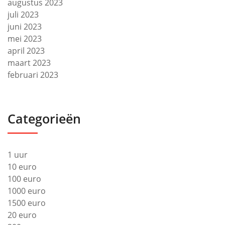
augustus 2023
juli 2023
juni 2023
mei 2023
april 2023
maart 2023
februari 2023
Categorieën
1 uur
10 euro
100 euro
1000 euro
1500 euro
20 euro