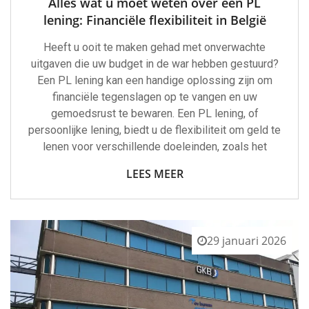
Alles wat u moet weten over een PL
lening: Financiële flexibiliteit in België
Heeft u ooit te maken gehad met onverwachte
uitgaven die uw budget in de war hebben gestuurd?
Een PL lening kan een handige oplossing zijn om
financiële tegenslagen op te vangen en uw
gemoedsrust te bewaren. Een PL lening, of
persoonlijke lening, biedt u de flexibiliteit om geld te
lenen voor verschillende doeleinden, zoals het
LEES MEER
29 januari 2026