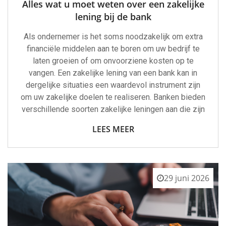
Alles wat u moet weten over een zakelijke
lening bij de bank
Als ondernemer is het soms noodzakelijk om extra
financiële middelen aan te boren om uw bedrijf te
laten groeien of om onvoorziene kosten op te
vangen. Een zakelijke lening van een bank kan in
dergelijke situaties een waardevol instrument zijn
om uw zakelijke doelen te realiseren. Banken bieden
verschillende soorten zakelijke leningen aan die zijn
LEES MEER
29 juni 2026