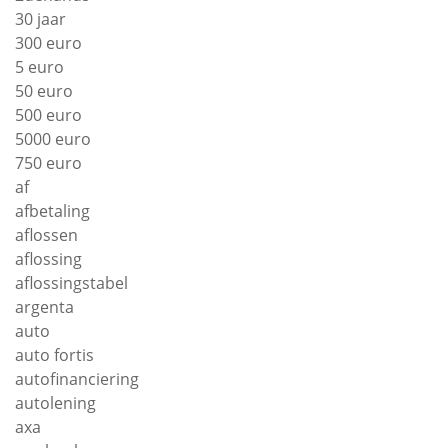
30 jaar
300 euro
5 euro
50 euro
500 euro
5000 euro
750 euro
af
afbetaling
aflossen
aflossing
aflossingstabel
argenta
auto
auto fortis
autofinanciering
autolening
axa