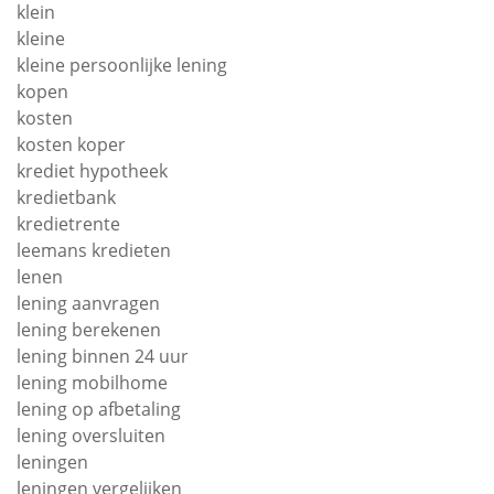
klein
kleine
kleine persoonlijke lening
kopen
kosten
kosten koper
krediet hypotheek
kredietbank
kredietrente
leemans kredieten
lenen
lening aanvragen
lening berekenen
lening binnen 24 uur
lening mobilhome
lening op afbetaling
lening oversluiten
leningen
leningen vergelijken