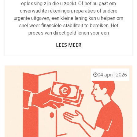
oplossing zijn die u zoekt. Of het nu gaat om
onverwachte rekeningen, reparaties of andere
urgente uitgaven, een kleine lening kan u helpen om
snel weer financiële stabiliteit te bereiken. Het
proces van direct geld lenen voor een
LEES MEER
04 april 2026