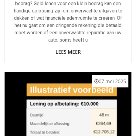
bedrag? Geld lenen voor een klein bedrag kan een
handige oplossing zijn om onverwachte uitgaven te
dekken of wat financiële ademruimte te creëren. Of
het nu gaat om een dringende rekening die betaald
moet worden of een onverwachte reparatie aan uw
auto, soms heeft u
LEES MEER
07 mei 2025