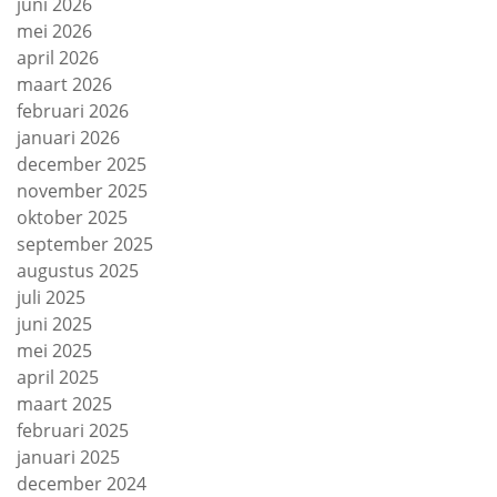
juni 2026
mei 2026
april 2026
maart 2026
februari 2026
januari 2026
december 2025
november 2025
oktober 2025
september 2025
augustus 2025
juli 2025
juni 2025
mei 2025
april 2025
maart 2025
februari 2025
januari 2025
december 2024