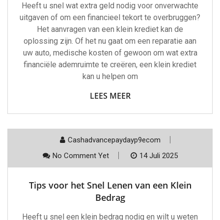
Heeft u snel wat extra geld nodig voor onverwachte
uitgaven of om een financieel tekort te overbruggen?
Het aanvragen van een klein krediet kan de
oplossing zijn. Of het nu gaat om een reparatie aan
uw auto, medische kosten of gewoon om wat extra
financiële ademruimte te creëren, een klein krediet
kan u helpen om
LEES MEER
Cashadvancepaydayp9ecom
No Comment Yet
14 Juli 2025
Tips voor het Snel Lenen van een Klein
Bedrag
Heeft u snel een klein bedrag nodig en wilt u weten