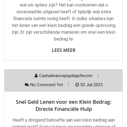
wat uw opties zijn? Het kan voorkomen dat u
onverwachte uitgaven heeft of tijdelijk wat extra
financiële ruimte nodig heeft. In zulke situaties kan
het lenen van een klein bedrag een goede oplossing
zijn. Er zijn verschillende manieren om snel een klein
bedrag te
LEES MEER
Cashadvancepaydayp9ecom
No Comment Yet
02 Juli 2025
Snel Geld Lenen voor een Klein Bedrag:
Directe Financiële Hulp
Heeft u dringend behoefte aan een klein bedrag aan
contant geld? Soms kunnen onverwachte uitgaven of