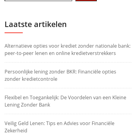
Laatste artikelen
Alternatieve opties voor krediet zonder nationale bank:
peer-to-peer lenen en online kredietverstrekkers
Persoonlijke lening zonder BKR: Financiële opties
zonder kredietcontrole
Flexibel en Toegankelijk: De Voordelen van een Kleine
Lening Zonder Bank
Veilig Geld Lenen: Tips en Advies voor Financiële
Zekerheid