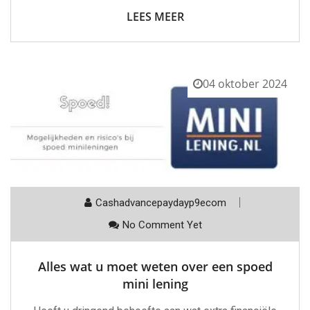
LEES MEER
04 oktober 2024
Cashadvancepaydayp9ecom
No Comment Yet
Alles wat u moet weten over een spoed
mini lening