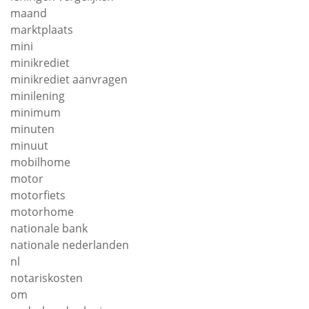
maand
marktplaats
mini
minikrediet
minikrediet aanvragen
minilening
minimum
minuten
minuut
mobilhome
motor
motorfiets
motorhome
nationale bank
nationale nederlanden
nl
notariskosten
om