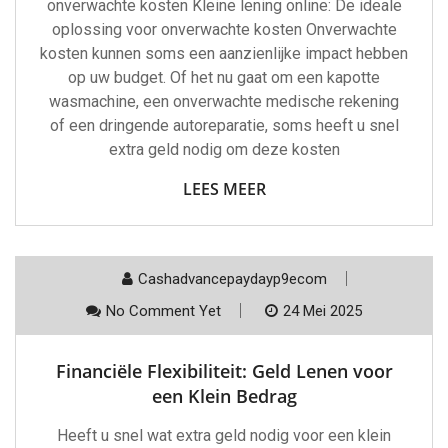
onverwachte kosten Kleine lening online: De ideale
oplossing voor onverwachte kosten Onverwachte
kosten kunnen soms een aanzienlijke impact hebben
op uw budget. Of het nu gaat om een kapotte
wasmachine, een onverwachte medische rekening
of een dringende autoreparatie, soms heeft u snel
extra geld nodig om deze kosten
LEES MEER
Cashadvancepaydayp9ecom
No Comment Yet
24 Mei 2025
Financiële Flexibiliteit: Geld Lenen voor
een Klein Bedrag
Heeft u snel wat extra geld nodig voor een klein