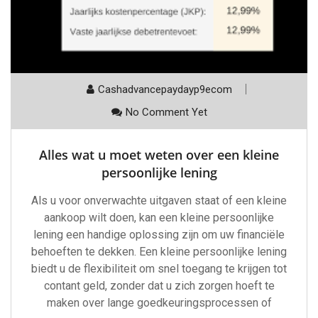
Cashadvancepaydayp9ecom
No Comment Yet
Alles wat u moet weten over een kleine
persoonlijke lening
Als u voor onverwachte uitgaven staat of een kleine
aankoop wilt doen, kan een kleine persoonlijke
lening een handige oplossing zijn om uw financiële
behoeften te dekken. Een kleine persoonlijke lening
biedt u de flexibiliteit om snel toegang te krijgen tot
contant geld, zonder dat u zich zorgen hoeft te
maken over lange goedkeuringsprocessen of