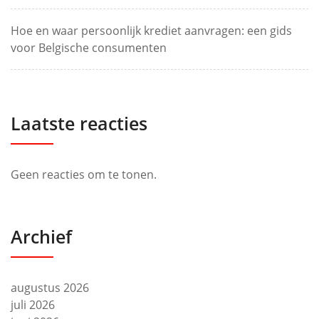
Hoe en waar persoonlijk krediet aanvragen: een gids
voor Belgische consumenten
Laatste reacties
Geen reacties om te tonen.
Archief
augustus 2026
juli 2026