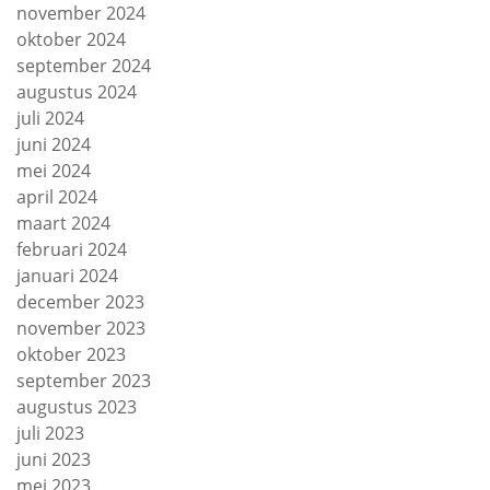
november 2024
oktober 2024
september 2024
augustus 2024
juli 2024
juni 2024
mei 2024
april 2024
maart 2024
februari 2024
januari 2024
december 2023
november 2023
oktober 2023
september 2023
augustus 2023
juli 2023
juni 2023
mei 2023