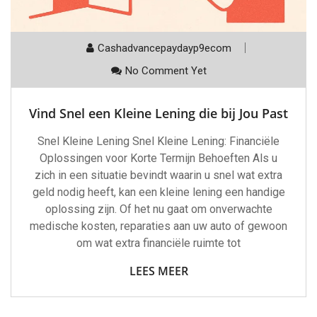
Cashadvancepaydayp9ecom
No Comment Yet
Vind Snel een Kleine Lening die bij Jou Past
Snel Kleine Lening Snel Kleine Lening: Financiële
Oplossingen voor Korte Termijn Behoeften Als u
zich in een situatie bevindt waarin u snel wat extra
geld nodig heeft, kan een kleine lening een handige
oplossing zijn. Of het nu gaat om onverwachte
medische kosten, reparaties aan uw auto of gewoon
om wat extra financiële ruimte tot
LEES MEER