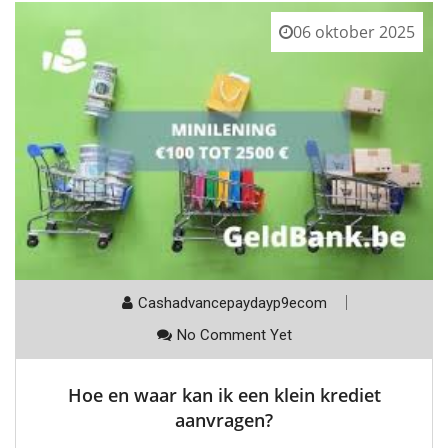
06 oktober 2025
Cashadvancepaydayp9ecom
No Comment Yet
Hoe en waar kan ik een klein krediet
aanvragen?