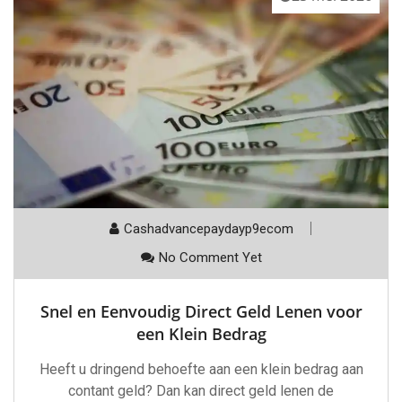
Cashadvancepaydayp9ecom
No Comment Yet
Snel en Eenvoudig Direct Geld Lenen voor
een Klein Bedrag
Heeft u dringend behoefte aan een klein bedrag aan
contant geld? Dan kan direct geld lenen de