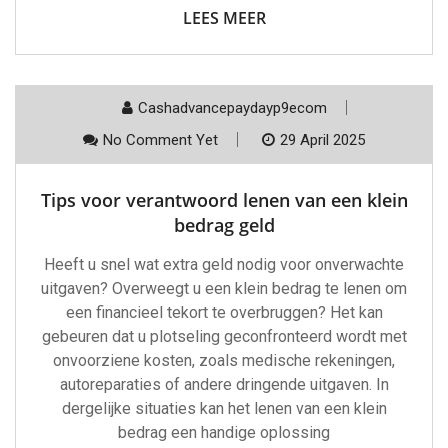
LEES MEER
Cashadvancepaydayp9ecom
No Comment Yet
29 April 2025
Tips voor verantwoord lenen van een klein
bedrag geld
Heeft u snel wat extra geld nodig voor onverwachte
uitgaven? Overweegt u een klein bedrag te lenen om
een financieel tekort te overbruggen? Het kan
gebeuren dat u plotseling geconfronteerd wordt met
onvoorziene kosten, zoals medische rekeningen,
autoreparaties of andere dringende uitgaven. In
dergelijke situaties kan het lenen van een klein
bedrag een handige oplossing