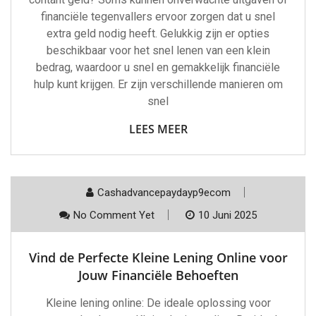
financiële tegenvallers ervoor zorgen dat u snel
extra geld nodig heeft. Gelukkig zijn er opties
beschikbaar voor het snel lenen van een klein
bedrag, waardoor u snel en gemakkelijk financiële
hulp kunt krijgen. Er zijn verschillende manieren om
snel
LEES MEER
Cashadvancepaydayp9ecom
No Comment Yet
10 Juni 2025
Vind de Perfecte Kleine Lening Online voor
Jouw Financiële Behoeften
Kleine lening online: De ideale oplossing voor