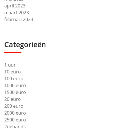
april 2023
maart 2023
februari 2023
Categorieën
1 uur
10 euro
100 euro
1000 euro
1500 euro
20 euro
200 euro
2000 euro
2500 euro
2dehands