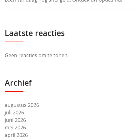
Laatste reacties
Geen reacties om te tonen.
Archief
augustus 2026
juli 2026
juni 2026
mei 2026
april 2026