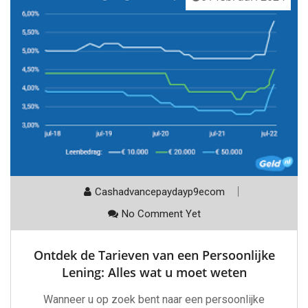
Cashadvancepaydayp9ecom
No Comment Yet
Ontdek de Tarieven van een Persoonlijke
Lening: Alles wat u moet weten
Wanneer u op zoek bent naar een persoonlijke