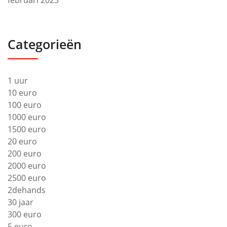
Categorieën
1 uur
10 euro
100 euro
1000 euro
1500 euro
20 euro
200 euro
2000 euro
2500 euro
2dehands
30 jaar
300 euro
5 euro