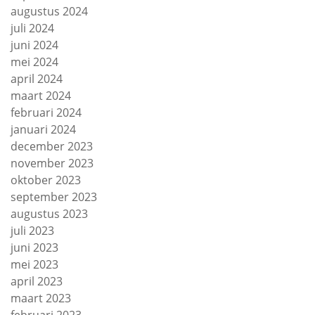
augustus 2024
juli 2024
juni 2024
mei 2024
april 2024
maart 2024
februari 2024
januari 2024
december 2023
november 2023
oktober 2023
september 2023
augustus 2023
juli 2023
juni 2023
mei 2023
april 2023
maart 2023
februari 2023