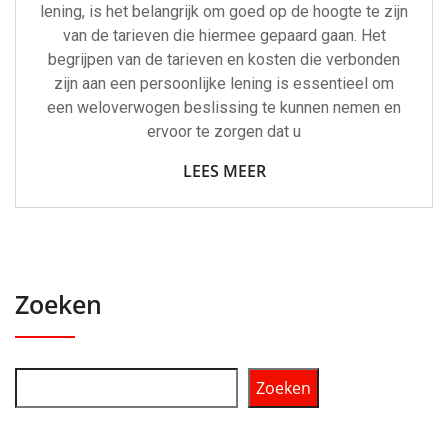
lening, is het belangrijk om goed op de hoogte te zijn
van de tarieven die hiermee gepaard gaan. Het
begrijpen van de tarieven en kosten die verbonden
zijn aan een persoonlijke lening is essentieel om
een weloverwogen beslissing te kunnen nemen en
ervoor te zorgen dat u
LEES MEER
Zoeken
Zoeken