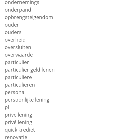
ondernemings
onderpand
opbrengsteigendom
ouder
ouders
overheid
oversluiten
overwaarde
particulier
particulier geld lenen
particuliere
particulieren
personal
persoonlijke lening
pl
prive lening
privé lening
quick krediet
renovatie