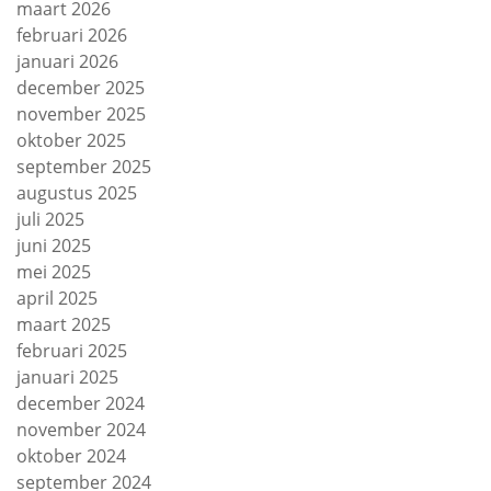
maart 2026
februari 2026
januari 2026
december 2025
november 2025
oktober 2025
september 2025
augustus 2025
juli 2025
juni 2025
mei 2025
april 2025
maart 2025
februari 2025
januari 2025
december 2024
november 2024
oktober 2024
september 2024