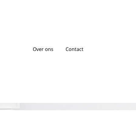
Over ons
Contact