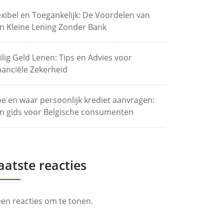
exibel en Toegankelijk: De Voordelen van
n Kleine Lening Zonder Bank
ilig Geld Lenen: Tips en Advies voor
nanciële Zekerheid
e en waar persoonlijk krediet aanvragen:
n gids voor Belgische consumenten
aatste reacties
en reacties om te tonen.