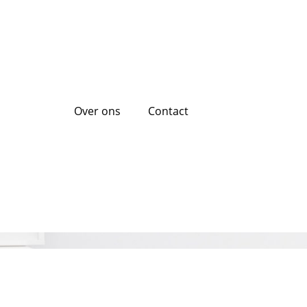
Over ons
Contact