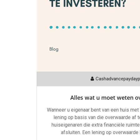
Cashadvancepayday
Alles wat u moet weten o
Wanneer u eigenaar bent van een huis met 
lening op basis van die overwaarde af te
huiseigenaren die extra financiële ruimte
afsluiten. Een lening op overwaarde