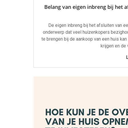
Belang van eigen inbreng bij het a
De eigen inbreng bij het afsluiten van e
onderwerp dat veel huizenkopers bezigho
te brengen bij de aankoop van een huis kan
krijgen en d