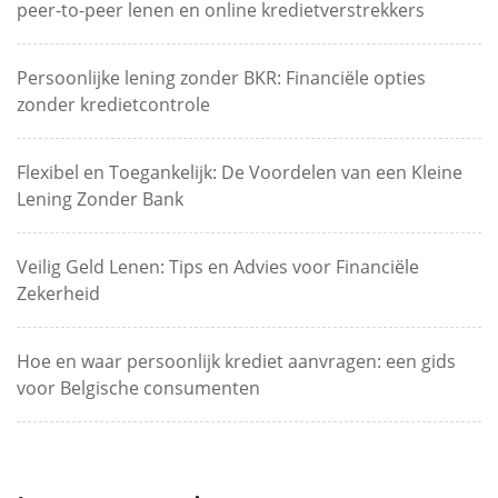
peer-to-peer lenen en online kredietverstrekkers
Persoonlijke lening zonder BKR: Financiële opties
zonder kredietcontrole
Flexibel en Toegankelijk: De Voordelen van een Kleine
Lening Zonder Bank
Veilig Geld Lenen: Tips en Advies voor Financiële
Zekerheid
Hoe en waar persoonlijk krediet aanvragen: een gids
voor Belgische consumenten