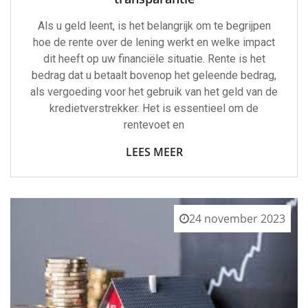
Als u geld leent, is het belangrijk om te begrijpen
hoe de rente over de lening werkt en welke impact
dit heeft op uw financiële situatie. Rente is het
bedrag dat u betaalt bovenop het geleende bedrag,
als vergoeding voor het gebruik van het geld van de
kredietverstrekker. Het is essentieel om de
rentevoet en
LEES MEER
24 november 2023