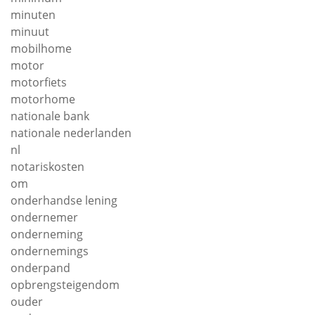
minuten
minuut
mobilhome
motor
motorfiets
motorhome
nationale bank
nationale nederlanden
nl
notariskosten
om
onderhandse lening
ondernemer
onderneming
ondernemings
onderpand
opbrengsteigendom
ouder