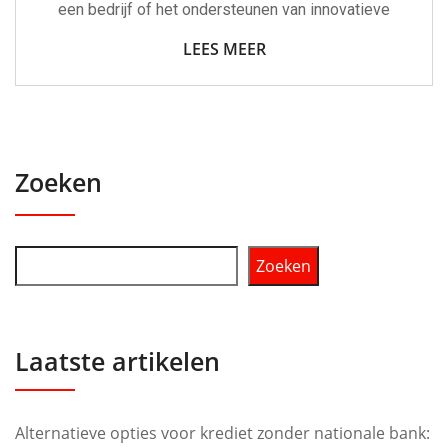
een bedrijf of het ondersteunen van innovatieve
LEES MEER
Zoeken
Zoeken
Laatste artikelen
Alternatieve opties voor krediet zonder nationale bank: