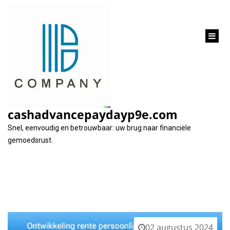
inhoud
gaan
Categorie:
overheid
cashadvancepaydayp9e.com
Snel, eenvoudig en betrouwbaar: uw brug naar financiële
gemoedsrust.
02 augustus 2024