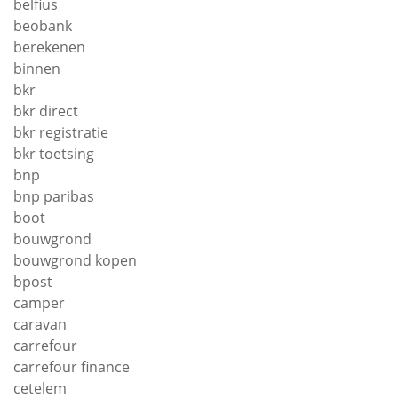
belfius
beobank
berekenen
binnen
bkr
bkr direct
bkr registratie
bkr toetsing
bnp
bnp paribas
boot
bouwgrond
bouwgrond kopen
bpost
camper
caravan
carrefour
carrefour finance
cetelem