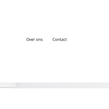
Over ons
Contact