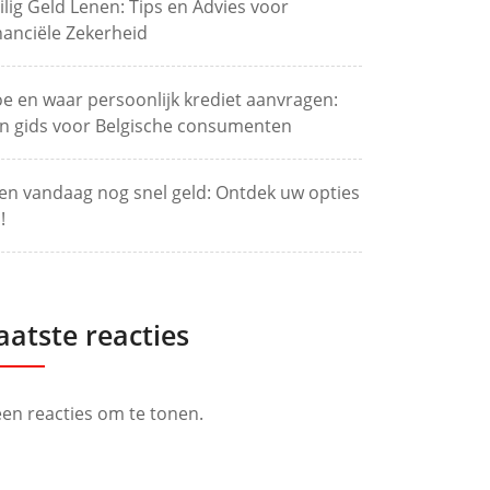
ilig Geld Lenen: Tips en Advies voor
nanciële Zekerheid
e en waar persoonlijk krediet aanvragen:
n gids voor Belgische consumenten
en vandaag nog snel geld: Ontdek uw opties
!
aatste reacties
en reacties om te tonen.