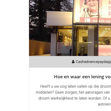
Cashadvancepayday
Hoe en waar een lening vo
Heeft u uw oog laten vallen op die droom
middelen? Geen zorgen, het aanvragen van 
droom werkelijkheid te laten worden. Of 
autoleni