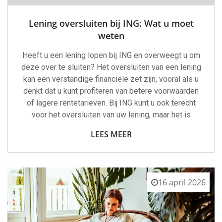
Lening oversluiten bij ING: Wat u moet
weten
Heeft u een lening lopen bij ING en overweegt u om
deze over te sluiten? Het oversluiten van een lening
kan een verstandige financiële zet zijn, vooral als u
denkt dat u kunt profiteren van betere voorwaarden
of lagere rentetarieven. Bij ING kunt u ook terecht
voor het oversluiten van uw lening, maar het is
LEES MEER
16 april 2026