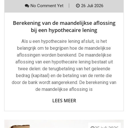
No Comment Yet
26 Juli 2026
Berekening van de maandelijkse aflossing
bij een hypothecaire lening
Als u een hypothecaire lening afsluit, is het
belangrijk om te begrijpen hoe de maandelijkse
aflossingen worden berekend. De maandelijkse
aflossing van een hypothecaire lening bestaat uit
twee delen: de terugbetaling van het geleende
bedrag (kapitaal) en de betaling van de rente die
door de bank wordt aangerekend. De berekening van
de maandelijkse aflossing is
LEES MEER