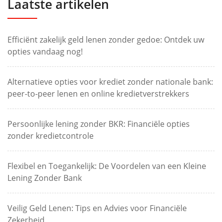
Laatste artikelen
Efficiënt zakelijk geld lenen zonder gedoe: Ontdek uw
opties vandaag nog!
Alternatieve opties voor krediet zonder nationale bank:
peer-to-peer lenen en online kredietverstrekkers
Persoonlijke lening zonder BKR: Financiële opties
zonder kredietcontrole
Flexibel en Toegankelijk: De Voordelen van een Kleine
Lening Zonder Bank
Veilig Geld Lenen: Tips en Advies voor Financiële
Zekerheid