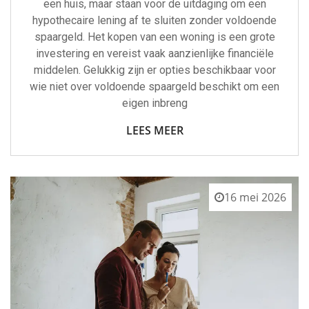
een huis, maar staan voor de uitdaging om een
hypothecaire lening af te sluiten zonder voldoende
spaargeld. Het kopen van een woning is een grote
investering en vereist vaak aanzienlijke financiële
middelen. Gelukkig zijn er opties beschikbaar voor
wie niet over voldoende spaargeld beschikt om een
eigen inbreng
LEES MEER
16 mei 2026