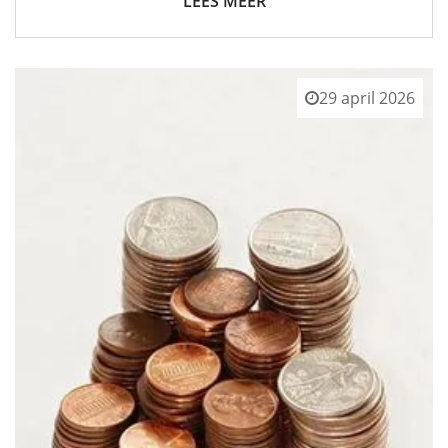
LEES MEER
29 april 2026