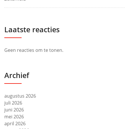
Laatste reacties
Geen reacties om te tonen.
Archief
augustus 2026
juli 2026
juni 2026
mei 2026
april 2026