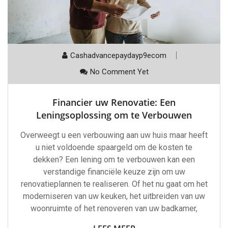
Cashadvancepaydayp9ecom
No Comment Yet
Financier uw Renovatie: Een
Leningsoplossing om te Verbouwen
Overweegt u een verbouwing aan uw huis maar heeft
u niet voldoende spaargeld om de kosten te
dekken? Een lening om te verbouwen kan een
verstandige financiële keuze zijn om uw
renovatieplannen te realiseren. Of het nu gaat om het
moderniseren van uw keuken, het uitbreiden van uw
woonruimte of het renoveren van uw badkamer,