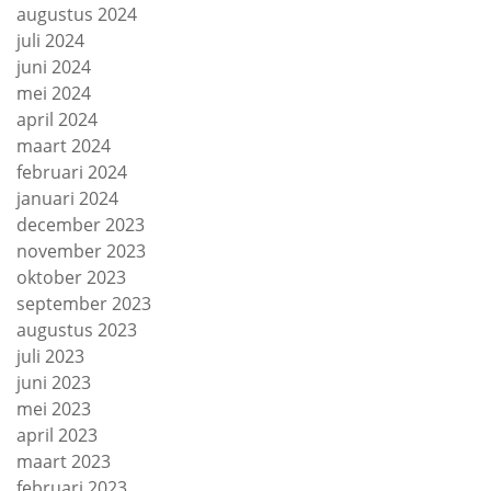
augustus 2024
juli 2024
juni 2024
mei 2024
april 2024
maart 2024
februari 2024
januari 2024
december 2023
november 2023
oktober 2023
september 2023
augustus 2023
juli 2023
juni 2023
mei 2023
april 2023
maart 2023
februari 2023