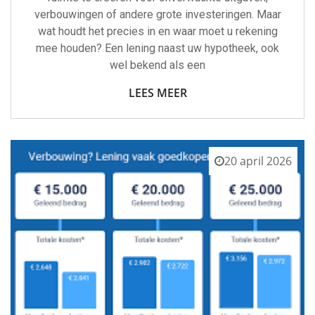
verbouwingen of andere grote investeringen. Maar
wat houdt het precies in en waar moet u rekening
mee houden? Een lening naast uw hypotheek, ook
wel bekend als een
LEES MEER
20 april 2026