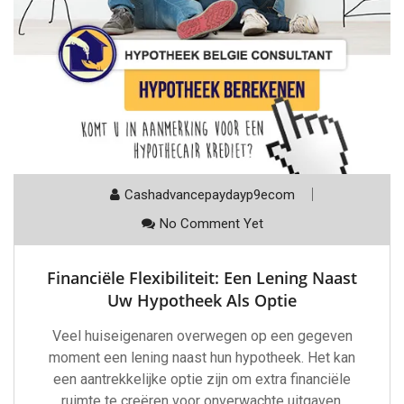
Cashadvancepaydayp9ecom
No Comment Yet
Financiële Flexibiliteit: Een Lening Naast
Uw Hypotheek Als Optie
Veel huiseigenaren overwegen op een gegeven
moment een lening naast hun hypotheek. Het kan
een aantrekkelijke optie zijn om extra financiële
ruimte te creëren voor onverwachte uitgaven,