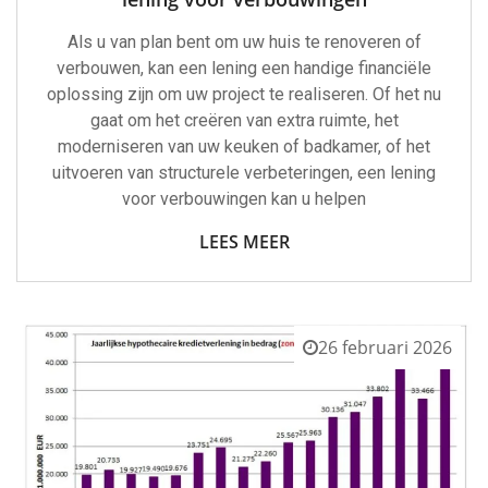
Als u van plan bent om uw huis te renoveren of
verbouwen, kan een lening een handige financiële
oplossing zijn om uw project te realiseren. Of het nu
gaat om het creëren van extra ruimte, het
moderniseren van uw keuken of badkamer, of het
uitvoeren van structurele verbeteringen, een lening
voor verbouwingen kan u helpen
LEES MEER
26 februari 2026