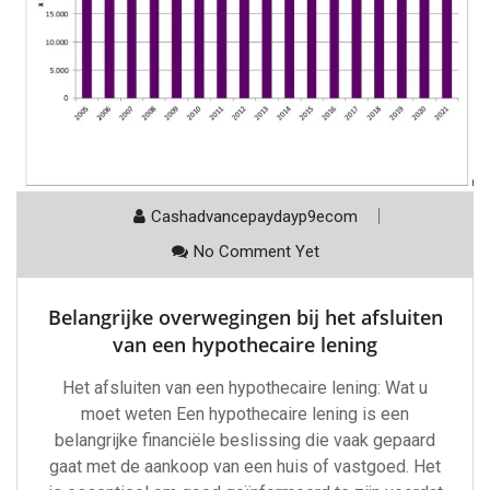
Cashadvancepaydayp9ecom
No Comment Yet
Belangrijke overwegingen bij het afsluiten
van een hypothecaire lening
Het afsluiten van een hypothecaire lening: Wat u
moet weten Een hypothecaire lening is een
belangrijke financiële beslissing die vaak gepaard
gaat met de aankoop van een huis of vastgoed. Het