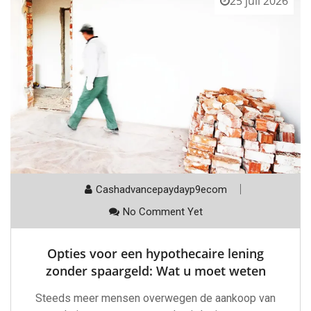
25 juli 2026
Cashadvancepaydayp9ecom
No Comment Yet
Opties voor een hypothecaire lening
zonder spaargeld: Wat u moet weten
Steeds meer mensen overwegen de aankoop van