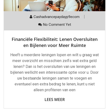
Cashadvancepaydayp9ecom
No Comment Yet
Financiële Flexibiliteit: Lenen Oversluiten
en Bijlenen voor Meer Ruimte
Heeft u meerdere leningen lopen en wilt u graag wat
meer overzicht en misschien zelfs wat extra geld
lenen? Dan is het oversluiten van uw leningen en
bijlenen wellicht een interessante optie voor u. Door
uw bestaande leningen samen te voegen en
eventueel een extra bedrag te lenen, kunt u niet
alleen profiteren van een
LEES MEER