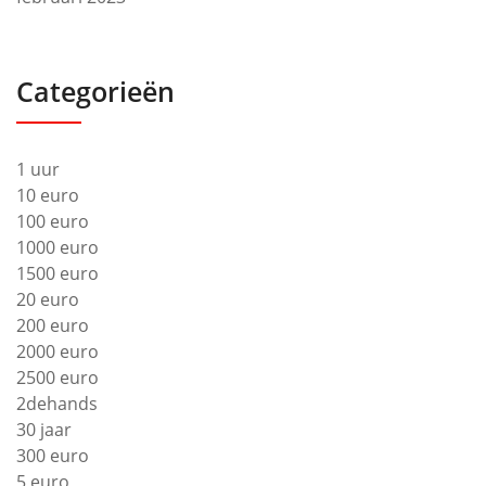
Categorieën
1 uur
10 euro
100 euro
1000 euro
1500 euro
20 euro
200 euro
2000 euro
2500 euro
2dehands
30 jaar
300 euro
5 euro