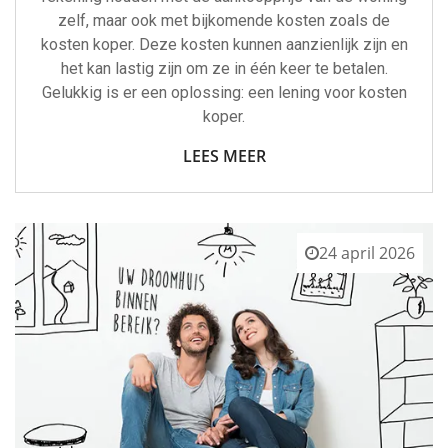
zelf, maar ook met bijkomende kosten zoals de
kosten koper. Deze kosten kunnen aanzienlijk zijn en
het kan lastig zijn om ze in één keer te betalen.
Gelukkig is er een oplossing: een lening voor kosten
koper.
LEES MEER
24 april 2026