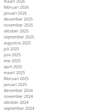
maart 2026
februari 2026
januari 2026
december 2025
november 2025
oktober 2025
september 2025
augustus 2025
juli 2025
juni 2025
mei 2025
april 2025
maart 2025
februari 2025
januari 2025
december 2024
november 2024
oktober 2024
september 2024