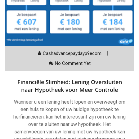
Cashadvancepaydayp9ecom
No Comment Yet
Financiële Slimheid: Lening Oversluiten
naar Hypotheek voor Meer Controle
Wanneer u een lening heeft lopen en overweegt om
een huis te kopen of uw huidige hypotheek te
herfinancieren, kan het interessant zijn om uw lening
over te sluiten naar uw hypotheek. Het
samenvoegen van uw lening met uw hypotheek kan