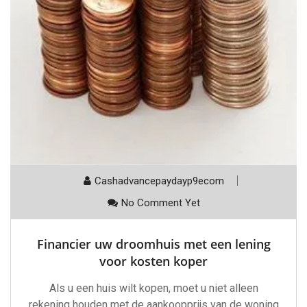
Cashadvancepaydayp9ecom
No Comment Yet
Financier uw droomhuis met een lening
voor kosten koper
Als u een huis wilt kopen, moet u niet alleen
rekening houden met de aankoopprijs van de woning