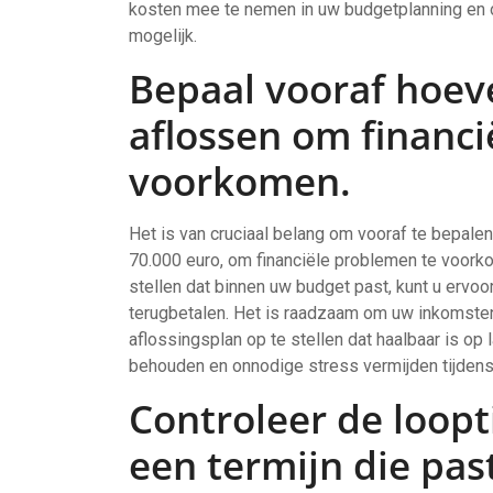
kosten mee te nemen in uw budgetplanning en 
mogelijk.
Bepaal vooraf hoeve
aflossen om financ
voorkomen.
Het is van cruciaal belang om vooraf te bepalen
70.000 euro, om financiële problemen te voorko
stellen dat binnen uw budget past, kunt u ervo
terugbetalen. Het is raadzaam om uw inkomsten
aflossingsplan op te stellen dat haalbaar is op l
behouden en onnodige stress vermijden tijdens
Controleer de loopt
een termijn die past