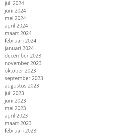
juli 2024
juni 2024
mei 2024
april 2024
maart 2024
februari 2024
januari 2024
december 2023
november 2023
oktober 2023
september 2023
augustus 2023
juli 2023
juni 2023
mei 2023
april 2023
maart 2023
februari 2023