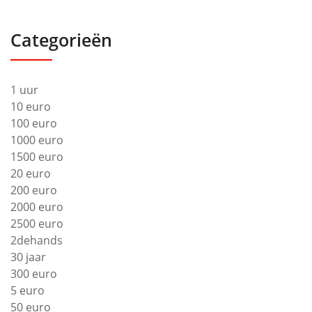
Categorieën
1 uur
10 euro
100 euro
1000 euro
1500 euro
20 euro
200 euro
2000 euro
2500 euro
2dehands
30 jaar
300 euro
5 euro
50 euro