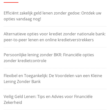
Efficiënt zakelijk geld lenen zonder gedoe: Ontdek uw
opties vandaag nog!
Alternatieve opties voor krediet zonder nationale bank:
peer-to-peer lenen en online kredietverstrekkers
Persoonlijke lening zonder BKR: Financiële opties
zonder kredietcontrole
Flexibel en Toegankelijk: De Voordelen van een Kleine
Lening Zonder Bank
Veilig Geld Lenen: Tips en Advies voor Financiële
Zekerheid