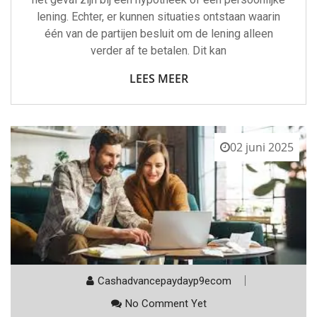
lening. Echter, er kunnen situaties ontstaan waarin
één van de partijen besluit om de lening alleen
verder af te betalen. Dit kan
LEES MEER
02 juni 2025
Cashadvancepaydayp9ecom
No Comment Yet