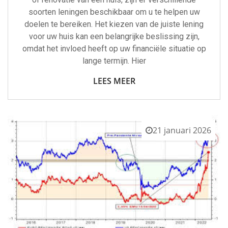
soorten leningen beschikbaar om u te helpen uw
doelen te bereiken. Het kiezen van de juiste lening
voor uw huis kan een belangrijke beslissing zijn,
omdat het invloed heeft op uw financiële situatie op
lange termijn. Hier
LEES MEER
21 januari 2026