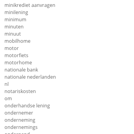
minikrediet aanvragen
minilening
minimum
minuten
minuut
mobilhome
motor
motorfiets
motorhome
nationale bank
nationale nederlanden
nl
notariskosten
om
onderhandse lening
ondernemer
onderneming
ondernemings