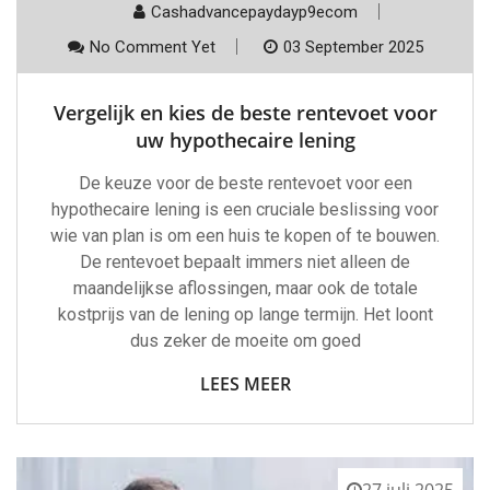
Cashadvancepaydayp9ecom
No Comment Yet
03 September 2025
Vergelijk en kies de beste rentevoet voor
uw hypothecaire lening
De keuze voor de beste rentevoet voor een
hypothecaire lening is een cruciale beslissing voor
wie van plan is om een huis te kopen of te bouwen.
De rentevoet bepaalt immers niet alleen de
maandelijkse aflossingen, maar ook de totale
kostprijs van de lening op lange termijn. Het loont
dus zeker de moeite om goed
LEES MEER
27 juli 2025