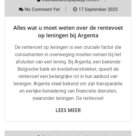
No Comment Yet
17 September 2025
Alles wat u moet weten over de rentevoet
op leningen bij Argenta
De rentevoet op leningen is een cruciale factor die
consumenten in overweging moeten nemen bij het
afsluiten van een lening. Bij Argenta, een bekende
Belgische bank en kredietverstrekker, speelt de
rentevoet een belangrijke rol in hun aanbod van
leningen. Argenta staat bekend om zijn transparante
en eerlijke benadering van financiële diensten,
waaronder leningen. De rentevoet
LEES MEER