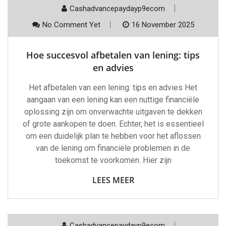
Cashadvancepaydayp9ecom
No Comment Yet
16 November 2025
Hoe succesvol afbetalen van lening: tips
en advies
Het afbetalen van een lening: tips en advies Het
aangaan van een lening kan een nuttige financiële
oplossing zijn om onverwachte uitgaven te dekken
of grote aankopen te doen. Echter, het is essentieel
om een duidelijk plan te hebben voor het aflossen
van de lening om financiële problemen in de
toekomst te voorkomen. Hier zijn
LEES MEER
Cashadvancepaydayp9ecom