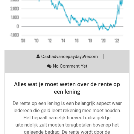
Cashadvancepaydayp9ecom
No Comment Yet
Alles wat je moet weten over de rente op
een lening
De rente op een lening is een belangrijk aspect waar
iedereen die geld leent rekening mee moet houden.
Het bepaalt namelijk hoeveel extra geld je
uiteindelijk zult moeten terugbetalen bovenop het
geleende bedrag. De rente wordt door de