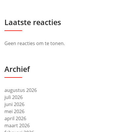
Laatste reacties
Geen reacties om te tonen.
Archief
augustus 2026
juli 2026
juni 2026
mei 2026
april 2026
maart 2026