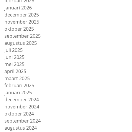
februari 2026
januari 2026
december 2025
november 2025
oktober 2025
september 2025
augustus 2025
juli 2025
juni 2025
mei 2025
april 2025
maart 2025
februari 2025
januari 2025
december 2024
november 2024
oktober 2024
september 2024
augustus 2024