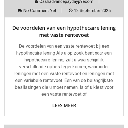
Cashadvancepaydayp9ecom
No Comment Yet
12 September 2025
De voordelen van een hypothecaire lening
met vaste rentevoet
De voordelen van een vaste rentevoet bij een
hypothecaire lening Als u op zoek bent naar een
hypothecaire lening, zult u waarschijnlijk
verschillende opties tegenkomen, waaronder
leningen met een vaste rentevoet en leningen met
een variabele rentevoet. Een van de belangrijkste
beslissingen die u moet nemen, is of u kiest voor
een vaste rentevoet of
LEES MEER