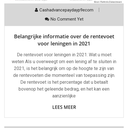
Cashadvancepaydayp9ecom
No Comment Yet
Belangrijke informatie over de rentevoet
voor leningen in 2021
De rentevoet voor leningen in 2021: Wat u moet
weten Als u overweegt om een lening af te sluiten in
2021, is het belangrijk om op de hoogte te zijn van
de rentevoeten die momenteel van toepassing zijn.
De rentevoet is het percentage dat u betaalt
bovenop het geleende bedrag, en het kan een
aanzienlijke
LEES MEER