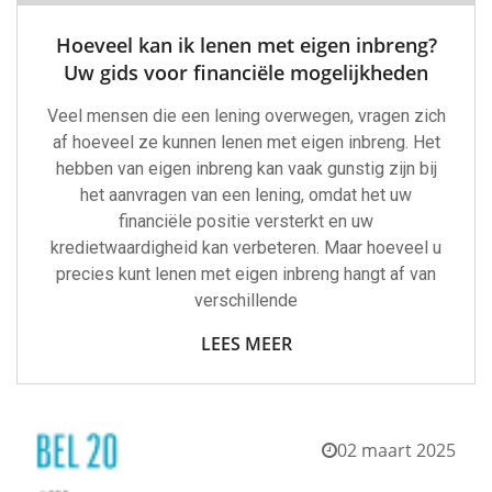
Hoeveel kan ik lenen met eigen inbreng?
Uw gids voor financiële mogelijkheden
Veel mensen die een lening overwegen, vragen zich
af hoeveel ze kunnen lenen met eigen inbreng. Het
hebben van eigen inbreng kan vaak gunstig zijn bij
het aanvragen van een lening, omdat het uw
financiële positie versterkt en uw
kredietwaardigheid kan verbeteren. Maar hoeveel u
precies kunt lenen met eigen inbreng hangt af van
verschillende
LEES MEER
02 maart 2025