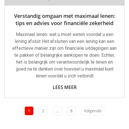
Verstandig omgaan met maximaal lenen:
tips en advies voor financiële zekerheid
Maximaal lenen: wat u moet weten voordat u een
lening afsluit Het afsluiten van een lening kan een
effectieve manier zijn om financiële uitdagingen aan
te pakken of belangrijke aankopen te doen. Echter,
het is belangrijk om verantwoordelijk te lenen en
goed na te denken over hoeveel u maximaal kunt
lenen voordat u zich verbindt
LEES MEER
1
2
…
8
Volgende