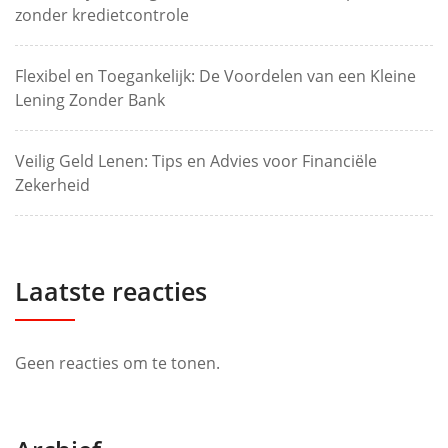
zonder kredietcontrole
Flexibel en Toegankelijk: De Voordelen van een Kleine
Lening Zonder Bank
Veilig Geld Lenen: Tips en Advies voor Financiële
Zekerheid
Laatste reacties
Geen reacties om te tonen.