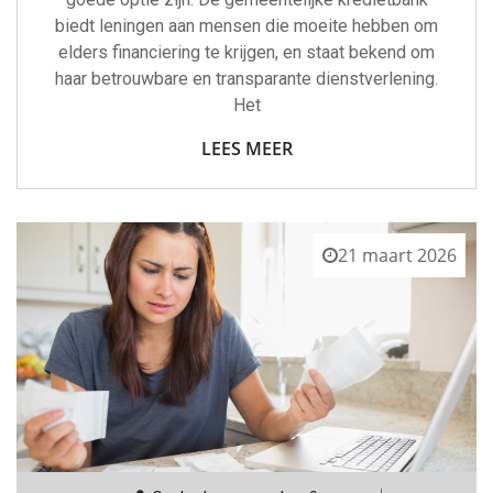
biedt leningen aan mensen die moeite hebben om
elders financiering te krijgen, en staat bekend om
haar betrouwbare en transparante dienstverlening.
Het
LEES MEER
21 maart 2026