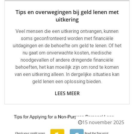
Tips en overwegingen bij geld lenen met
uitkering
Veel mensen die een uitkering ontvangen, kunnen
soms geconfronteerd worden met financiële
uitdagingen en de behoefte om geld te lenen. Of het
nu gaat om onverwachte kosten, medische
noodgevallen of andere dringende financiële
behoeften, het kan moeilijk zijn om rond te komen
van een uitkering alleen. In dergelijke situaties kan
geld lenen een oplossing bieden.
LEES MEER
15 november 2025