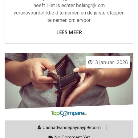
heeft. Het is echter belangrijk om
verantwoordelijkheid te nemen en de juiste stappen
te nemen om ervoor
LEES MEER
13 januari 2026
Cashadvancepaydayp9ecom
No Comment Yet