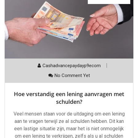
Cashadvancepaydayp9ecom
No Comment Yet
Hoe verstandig een lening aanvragen met
schulden?
Veel mensen staan voor de uitdaging om een lening
aan te vragen terwijl ze al schulden hebben. Dit kan
een lastige situatie zijn, maar het is niet onmogelijk
om een lening te verkrijgen, zelfs als u al schulden