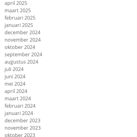
april 2025
maart 2025
februari 2025
januari 2025
december 2024
november 2024
oktober 2024
september 2024
augustus 2024
juli 2024
juni 2024
mei 2024
april 2024
maart 2024
februari 2024
januari 2024
december 2023
november 2023
oktober 2023