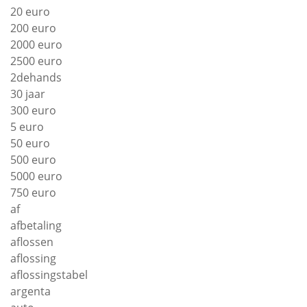
20 euro
200 euro
2000 euro
2500 euro
2dehands
30 jaar
300 euro
5 euro
50 euro
500 euro
5000 euro
750 euro
af
afbetaling
aflossen
aflossing
aflossingstabel
argenta