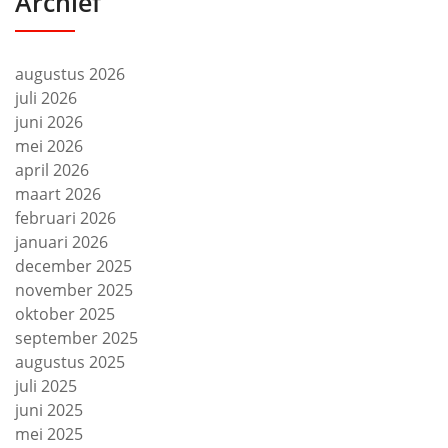
Archief
augustus 2026
juli 2026
juni 2026
mei 2026
april 2026
maart 2026
februari 2026
januari 2026
december 2025
november 2025
oktober 2025
september 2025
augustus 2025
juli 2025
juni 2025
mei 2025