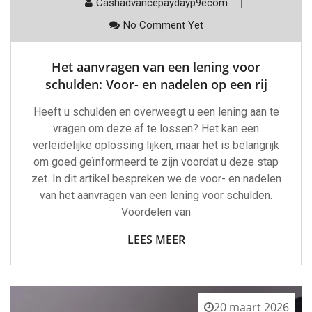
Cashadvancepaydayp9ecom
No Comment Yet
Het aanvragen van een lening voor
schulden: Voor- en nadelen op een rij
Heeft u schulden en overweegt u een lening aan te
vragen om deze af te lossen? Het kan een
verleidelijke oplossing lijken, maar het is belangrijk
om goed geïnformeerd te zijn voordat u deze stap
zet. In dit artikel bespreken we de voor- en nadelen
van het aanvragen van een lening voor schulden.
Voordelen van
LEES MEER
20 maart 2026