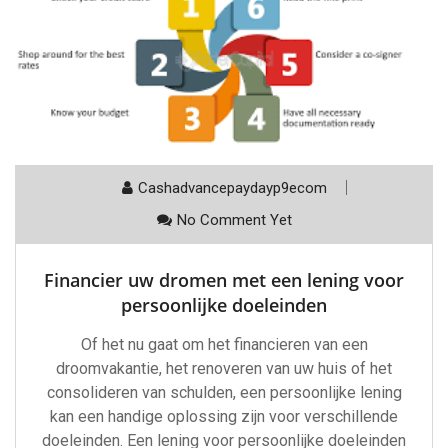
Cashadvancepaydayp9ecom
No Comment Yet
Financier uw dromen met een lening voor
persoonlijke doeleinden
Of het nu gaat om het financieren van een
droomvakantie, het renoveren van uw huis of het
consolideren van schulden, een persoonlijke lening
kan een handige oplossing zijn voor verschillende
doeleinden. Een lening voor persoonlijke doeleinden