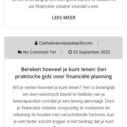
uw financiële situatie voordat u een
LEES MEER
Cashadvancepaydayp9ecom
No Comment Yet
02 September 2025
Bereken hoeveel je kunt lenen: Een
praktische gids voor financiële planning
Wil je weten hoeveel je kunt lenen? Het is belangrijk
om een realistisch beeld te hebben van je
leencapaciteit voordat je een lening aanvraagt. Door
je financiële situatie zorgvuldig te evalueren en
rekening te houden met verschillende factoren, kun
je een beter inzicht krijgen in het bedrag dat je kunt