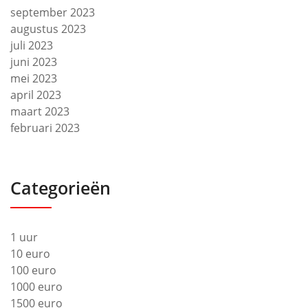
september 2023
augustus 2023
juli 2023
juni 2023
mei 2023
april 2023
maart 2023
februari 2023
Categorieën
1 uur
10 euro
100 euro
1000 euro
1500 euro