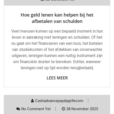
Hoe geld lenen kan helpen bij het
afbetalen van schulden
Veel mensen komen op een bepaald moment in hun
leven in aanraking met leningen en schulden. Of het
nu gaat om het financieren van een huis, het betalen
van studiekosten of het afdekken van onverwachte
uitgaven, leningen kunnen een nuttig instrument zijn
om financiële doelen te bereiken. Echter, wanneer
leningen niet op tijd worden terugbetaald,
LEES MEER
Cashadvancepaydayp9ecom
No Comment Yet
28 November 2025