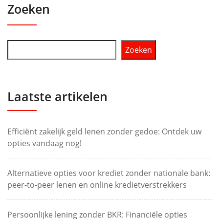
Zoeken
Zoeken
Laatste artikelen
Efficiënt zakelijk geld lenen zonder gedoe: Ontdek uw
opties vandaag nog!
Alternatieve opties voor krediet zonder nationale bank:
peer-to-peer lenen en online kredietverstrekkers
Persoonlijke lening zonder BKR: Financiële opties