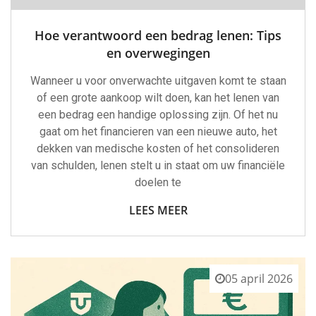
Hoe verantwoord een bedrag lenen: Tips
en overwegingen
Wanneer u voor onverwachte uitgaven komt te staan
of een grote aankoop wilt doen, kan het lenen van
een bedrag een handige oplossing zijn. Of het nu
gaat om het financieren van een nieuwe auto, het
dekken van medische kosten of het consolideren
van schulden, lenen stelt u in staat om uw financiële
doelen te
LEES MEER
05 april 2026