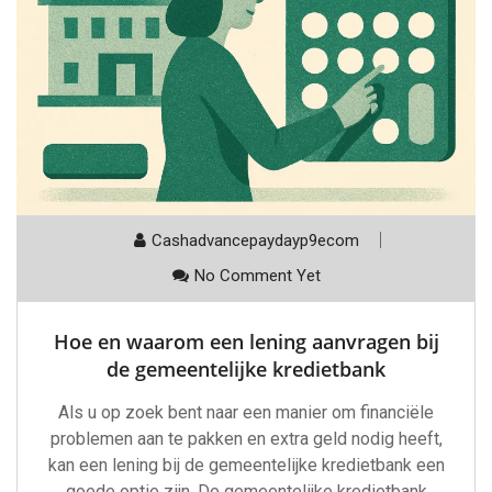
Cashadvancepaydayp9ecom
No Comment Yet
Hoe en waarom een lening aanvragen bij
de gemeentelijke kredietbank
Als u op zoek bent naar een manier om financiële
problemen aan te pakken en extra geld nodig heeft,
kan een lening bij de gemeentelijke kredietbank een
goede optie zijn. De gemeentelijke kredietbank