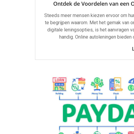
Ontdek de Voordelen van een 
Steeds meer mensen kiezen ervoor om hun au
te begrijpen waarom. Met het gemak van o
digitale leningsopties, is het aanvragen v
handig. Online autoleningen bieden