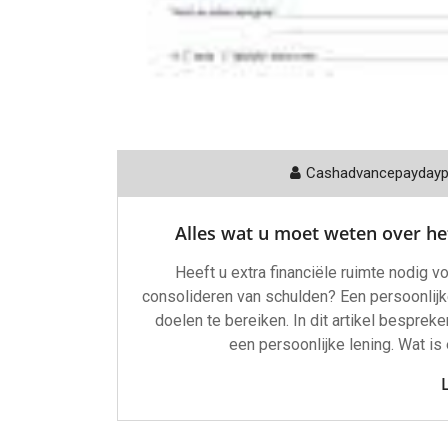
Cashadvancepayday
Alles wat u moet weten over he
Heeft u extra financiële ruimte nodig 
consolideren van schulden? Een persoonlijke
doelen te bereiken. In dit artikel bespre
een persoonlijke lening. Wat is