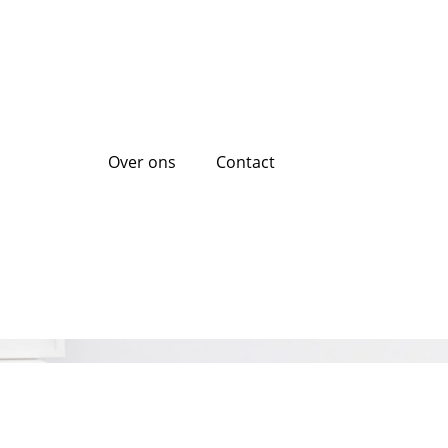
Over ons
Contact