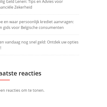
ilig Geld Lenen: Tips en Advies voor
nanciële Zekerheid
e en waar persoonlijk krediet aanvragen:
n gids voor Belgische consumenten
en vandaag nog snel geld: Ontdek uw opties
!
aatste reacties
en reacties om te tonen.