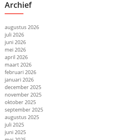
Archief
augustus 2026
juli 2026
juni 2026
mei 2026
april 2026
maart 2026
februari 2026
januari 2026
december 2025
november 2025
oktober 2025
september 2025
augustus 2025
juli 2025
juni 2025
mei 2025