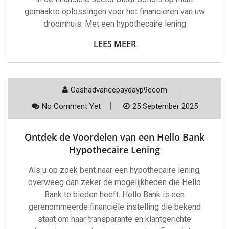
gemaakte oplossingen voor het financieren van uw
droomhuis. Met een hypothecaire lening
LEES MEER
Cashadvancepaydayp9ecom
No Comment Yet
25 September 2025
Ontdek de Voordelen van een Hello Bank
Hypothecaire Lening
Als u op zoek bent naar een hypothecaire lening,
overweeg dan zeker de mogelijkheden die Hello
Bank te bieden heeft. Hello Bank is een
gerenommeerde financiële instelling die bekend
staat om haar transparante en klantgerichte