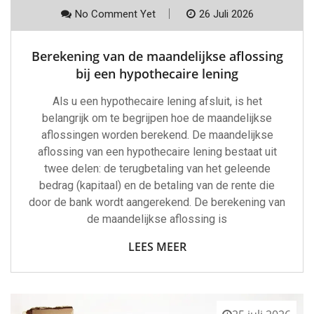
No Comment Yet
26 Juli 2026
Berekening van de maandelijkse aflossing
bij een hypothecaire lening
Als u een hypothecaire lening afsluit, is het
belangrijk om te begrijpen hoe de maandelijkse
aflossingen worden berekend. De maandelijkse
aflossing van een hypothecaire lening bestaat uit
twee delen: de terugbetaling van het geleende
bedrag (kapitaal) en de betaling van de rente die
door de bank wordt aangerekend. De berekening van
de maandelijkse aflossing is
LEES MEER