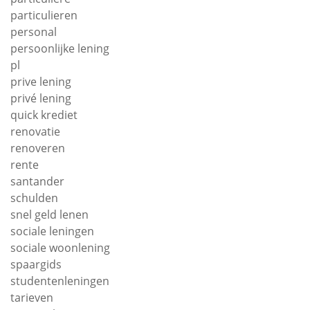
particulieren
personal
persoonlijke lening
pl
prive lening
privé lening
quick krediet
renovatie
renoveren
rente
santander
schulden
snel geld lenen
sociale leningen
sociale woonlening
spaargids
studentenleningen
tarieven