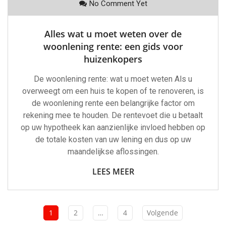
No Comment Yet
Alles wat u moet weten over de
woonlening rente: een gids voor
huizenkopers
De woonlening rente: wat u moet weten Als u
overweegt om een huis te kopen of te renoveren, is
de woonlening rente een belangrijke factor om
rekening mee te houden. De rentevoet die u betaalt
op uw hypotheek kan aanzienlijke invloed hebben op
de totale kosten van uw lening en dus op uw
maandelijkse aflossingen.
LEES MEER
1
2
…
4
Volgende