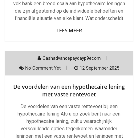
vdk bank een breed scala aan hypothecaire leningen
die zijn afgestemd op de individuele behoeften en
financiële situatie van elke klant. Wat onderscheidt
LEES MEER
Cashadvancepaydayp9ecom
No Comment Yet
12 September 2025
De voordelen van een hypothecaire lening
met vaste rentevoet
De voordelen van een vaste rentevoet bij een
hypothecaire lening Als u op zoek bent naar een
hypothecaire lening, zult u waarschijnlijk
verschillende opties tegenkomen, waaronder
leningen met een vaste rentevoet en leningen met