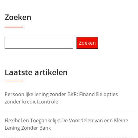
Zoeken
Zoeken
Laatste artikelen
Persoonlijke lening zonder BKR: Financiële opties
zonder kredietcontrole
Flexibel en Toegankelijk: De Voordelen van een Kleine
Lening Zonder Bank