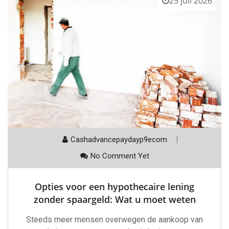
25 juli 2026
Cashadvancepaydayp9ecom
No Comment Yet
Opties voor een hypothecaire lening
zonder spaargeld: Wat u moet weten
Steeds meer mensen overwegen de aankoop van