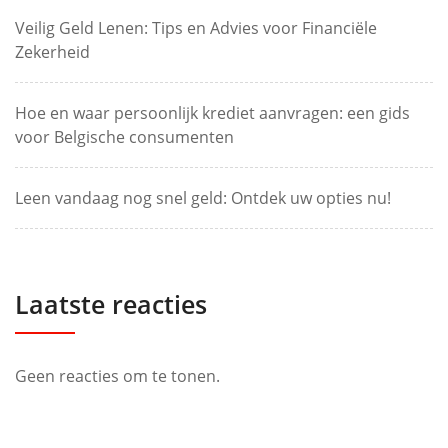
Veilig Geld Lenen: Tips en Advies voor Financiële
Zekerheid
Hoe en waar persoonlijk krediet aanvragen: een gids
voor Belgische consumenten
Leen vandaag nog snel geld: Ontdek uw opties nu!
Laatste reacties
Geen reacties om te tonen.