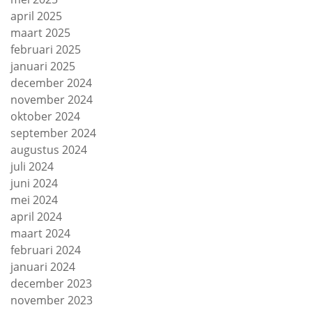
april 2025
maart 2025
februari 2025
januari 2025
december 2024
november 2024
oktober 2024
september 2024
augustus 2024
juli 2024
juni 2024
mei 2024
april 2024
maart 2024
februari 2024
januari 2024
december 2023
november 2023