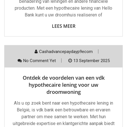
benadering van leningen en andere financiële
producten. Met een hypothecaire lening van Hello
Bank kunt u uw droomhuis realiseren of
LEES MEER
Cashadvancepaydayp9ecom
No Comment Yet
13 September 2025
Ontdek de voordelen van een vdk
hypothecaire lening voor uw
droomwoning
Als u op zoek bent naar een hypothecaire lening in
België, is vdk bank een betrouwbare en ervaren
partner om mee samen te werken. Met hun
uitgebreide expertise en klantgerichte aanpak biedt