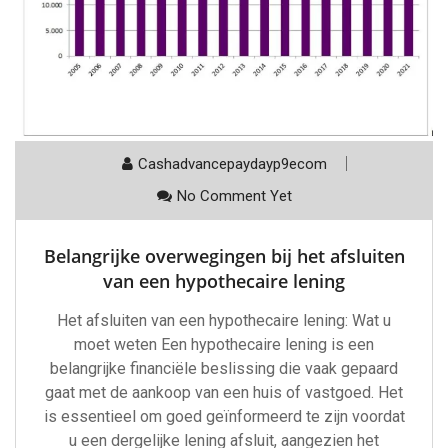
Cashadvancepaydayp9ecom
No Comment Yet
Belangrijke overwegingen bij het afsluiten
van een hypothecaire lening
Het afsluiten van een hypothecaire lening: Wat u
moet weten Een hypothecaire lening is een
belangrijke financiële beslissing die vaak gepaard
gaat met de aankoop van een huis of vastgoed. Het
is essentieel om goed geïnformeerd te zijn voordat
u een dergelijke lening afsluit, aangezien het