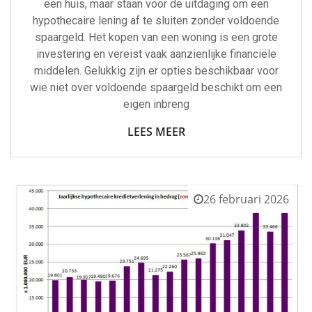
een huis, maar staan voor de uitdaging om een
hypothecaire lening af te sluiten zonder voldoende
spaargeld. Het kopen van een woning is een grote
investering en vereist vaak aanzienlijke financiële
middelen. Gelukkig zijn er opties beschikbaar voor
wie niet over voldoende spaargeld beschikt om een
eigen inbreng
LEES MEER
26 februari 2026