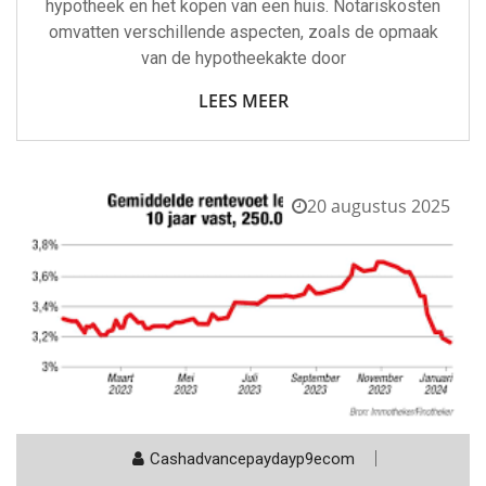
hypotheek en het kopen van een huis. Notariskosten
omvatten verschillende aspecten, zoals de opmaak
van de hypotheekakte door
LEES MEER
20 augustus 2025
Cashadvancepaydayp9ecom