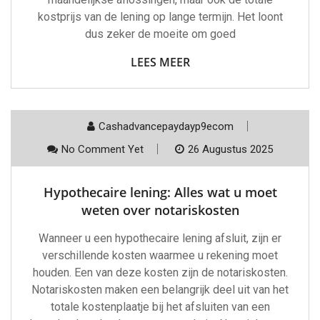
kostprijs van de lening op lange termijn. Het loont
dus zeker de moeite om goed
LEES MEER
Cashadvancepaydayp9ecom
No Comment Yet
26 Augustus 2025
Hypothecaire lening: Alles wat u moet
weten over notariskosten
Wanneer u een hypothecaire lening afsluit, zijn er
verschillende kosten waarmee u rekening moet
houden. Een van deze kosten zijn de notariskosten.
Notariskosten maken een belangrijk deel uit van het
totale kostenplaatje bij het afsluiten van een