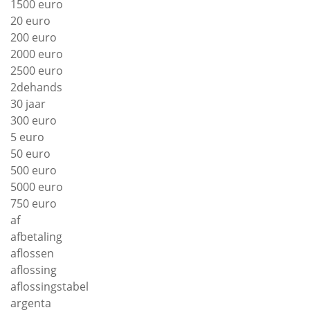
1500 euro
20 euro
200 euro
2000 euro
2500 euro
2dehands
30 jaar
300 euro
5 euro
50 euro
500 euro
5000 euro
750 euro
af
afbetaling
aflossen
aflossing
aflossingstabel
argenta