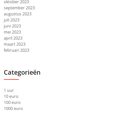
oktober 2023
september 2023
augustus 2023
juli 2023
juni 2023
mei 2023
april 2023
maart 2023
februari 2023
Categorieën
1 uur
10 euro
100 euro
1000 euro