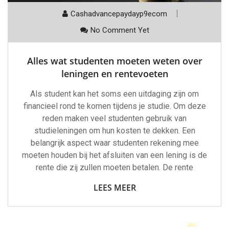
Cashadvancepaydayp9ecom
No Comment Yet
Alles wat studenten moeten weten over
leningen en rentevoeten
Als student kan het soms een uitdaging zijn om
financieel rond te komen tijdens je studie. Om deze
reden maken veel studenten gebruik van
studieleningen om hun kosten te dekken. Een
belangrijk aspect waar studenten rekening mee
moeten houden bij het afsluiten van een lening is de
rente die zij zullen moeten betalen. De rente
LEES MEER