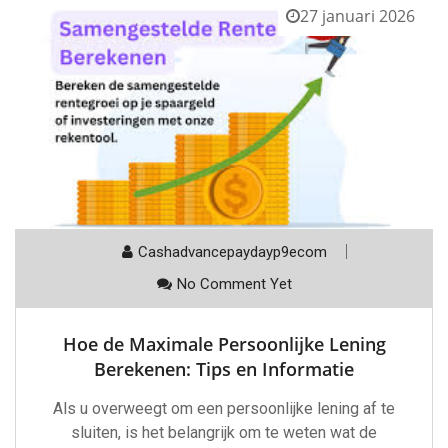
27 januari 2026
Cashadvancepaydayp9ecom
No Comment Yet
Hoe de Maximale Persoonlijke Lening
Berekenen: Tips en Informatie
Als u overweegt om een persoonlijke lening af te
sluiten, is het belangrijk om te weten wat de