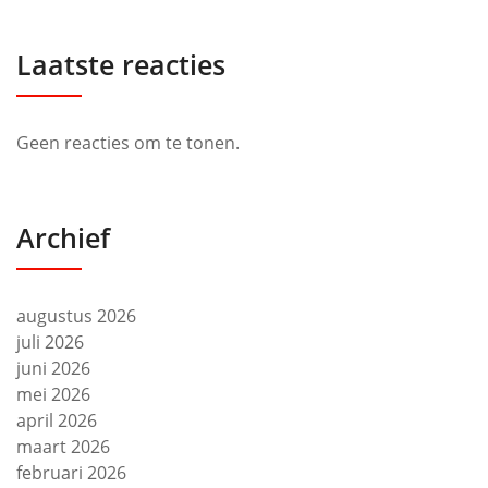
Laatste reacties
Geen reacties om te tonen.
Archief
augustus 2026
juli 2026
juni 2026
mei 2026
april 2026
maart 2026
februari 2026