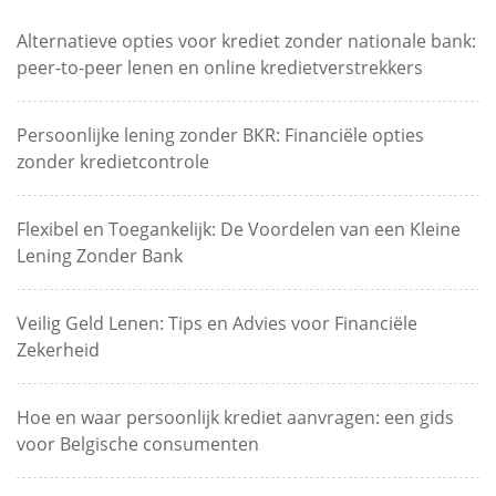
Alternatieve opties voor krediet zonder nationale bank:
peer-to-peer lenen en online kredietverstrekkers
Persoonlijke lening zonder BKR: Financiële opties
zonder kredietcontrole
Flexibel en Toegankelijk: De Voordelen van een Kleine
Lening Zonder Bank
Veilig Geld Lenen: Tips en Advies voor Financiële
Zekerheid
Hoe en waar persoonlijk krediet aanvragen: een gids
voor Belgische consumenten