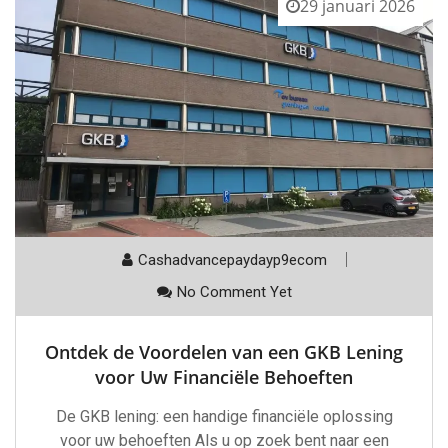
29 januari 2026
Cashadvancepaydayp9ecom
No Comment Yet
Ontdek de Voordelen van een GKB Lening
voor Uw Financiële Behoeften
De GKB lening: een handige financiële oplossing
voor uw behoeften Als u op zoek bent naar een