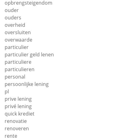
opbrengsteigendom
ouder
ouders
overheid
oversluiten
overwaarde
particulier
particulier geld lenen
particuliere
particulieren
personal
persoonlijke lening
pl
prive lening
privé lening
quick krediet
renovatie
renoveren
rente