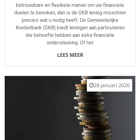
betrouwbare en flexibele manier om uw financiële
doelen te bereiken, dan is de GKB lening misschien
precies wat u nodig heeft. De Gemeentelijke
Kredietbank (GKB) biedt leningen aan particulieren
die behoefte hebben aan extra financiële
ondersteuning. Of het
LEES MEER
28 januari 2026