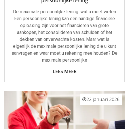
persoonlijke lening
De maximale persoonlijke lening: wat u moet weten
Een persoonlijke lening kan een handige financiële
oplossing zijn voor het financieren van grote
aankopen, het consolideren van schulden of het
dekken van onverwachte kosten. Maar wat is
eigenlijk de maximale persoonlijke lening die u kunt
aanvragen en waar moet u rekening mee houden? De
maximale persoonlijke
LEES MEER
22 januari 2026