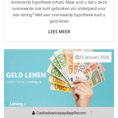
resterende hypotheekschuld. Maar wist u dat u deze
overwaarde ook kunt gebruiken als onderpand voor
een lening? Met een overwaarde hypotheek kunt u
geld lenen
LEES MEER
25 januari 2026
Cashadvancepaydayp9ecom