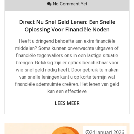
No Comment Yet
Direct Nu Snel Geld Lenen: Een Snelle
Oplossing Voor Financiële Noden
Heeft u dringend behoefte aan extra financiële
middelen? Soms kunnen onverwachte uitgaven of
financiële tegenvallers ons in een lastige situatie
brengen. Gelukkig zijn er opties beschikbaar voor
wie snel geld nodig heeft. Door gebruik te maken
van snelle leningen kunt u op korte termijn wat
financiële ademruimte creëren. Het lenen van geld
kan een effectieve
LEES MEER
24 januari 2026