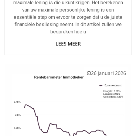
maximale lening is die u kunt krijgen. Het berekenen
van uw maximale persoonlijke lening is een
essentiële stap om ervoor te zorgen dat u de juiste
financiële beslissing neemt. In dit artikel zullen we
bespreken hoe u
LEES MEER
26 januari 2026