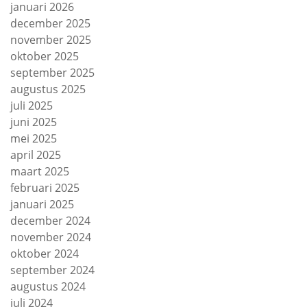
januari 2026
december 2025
november 2025
oktober 2025
september 2025
augustus 2025
juli 2025
juni 2025
mei 2025
april 2025
maart 2025
februari 2025
januari 2025
december 2024
november 2024
oktober 2024
september 2024
augustus 2024
juli 2024