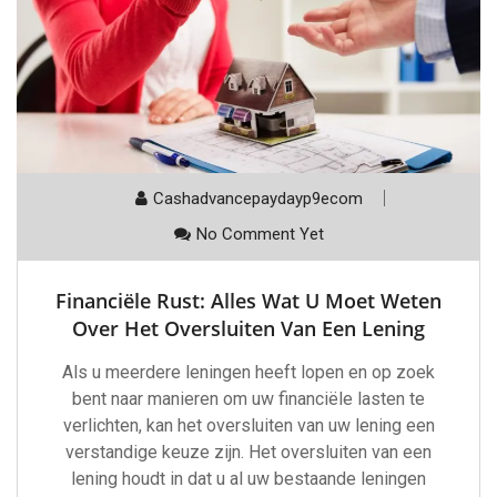
Cashadvancepaydayp9ecom
No Comment Yet
Financiële Rust: Alles Wat U Moet Weten
Over Het Oversluiten Van Een Lening
Als u meerdere leningen heeft lopen en op zoek
bent naar manieren om uw financiële lasten te
verlichten, kan het oversluiten van uw lening een
verstandige keuze zijn. Het oversluiten van een
lening houdt in dat u al uw bestaande leningen