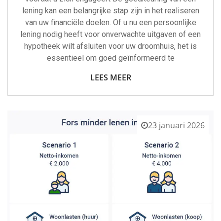
lening kan een belangrijke stap zijn in het realiseren
van uw financiële doelen. Of u nu een persoonlijke
lening nodig heeft voor onverwachte uitgaven of een
hypotheek wilt afsluiten voor uw droomhuis, het is
essentieel om goed geïnformeerd te
LEES MEER
23 januari 2026