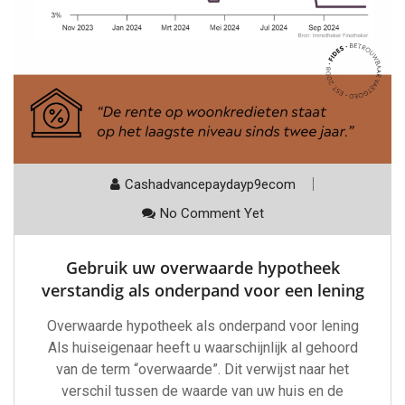
Cashadvancepaydayp9ecom
No Comment Yet
Gebruik uw overwaarde hypotheek
verstandig als onderpand voor een lening
Overwaarde hypotheek als onderpand voor lening
Als huiseigenaar heeft u waarschijnlijk al gehoord
van de term “overwaarde”. Dit verwijst naar het
verschil tussen de waarde van uw huis en de