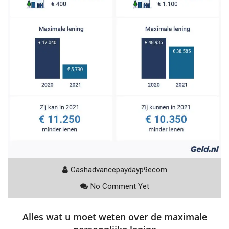
Cashadvancepaydayp9ecom
No Comment Yet
Alles wat u moet weten over de maximale