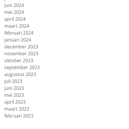
juni 2024
mei 2024
april 2024
maart 2024
februari 2024
januari 2024
december 2023
november 2023
oktober 2023
september 2023
augustus 2023
juli 2023
juni 2023
mei 2023
april 2023
maart 2023
februari 2023