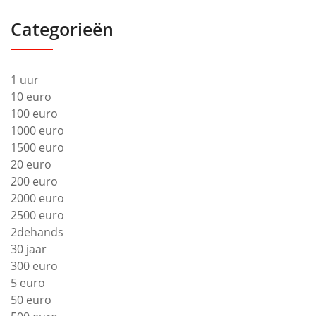
Categorieën
1 uur
10 euro
100 euro
1000 euro
1500 euro
20 euro
200 euro
2000 euro
2500 euro
2dehands
30 jaar
300 euro
5 euro
50 euro