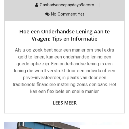
Cashadvancepaydayp9ecom
No Comment Yet
Hoe een Onderhandse Lening Aan te
Vragen: Tips en Informatie
Als u op zoek bent naar een manier om snel extra
geld te lenen, kan een onderhandse lening een
goede optie zijn. Een onderhandse lening is een
lening die wordt verstrekt door een individu of een
privé-investeerder, in plaats van door een
traditionele financiële instelling zoals een bank. Het
kan een flexibele en snelle manier
LEES MEER