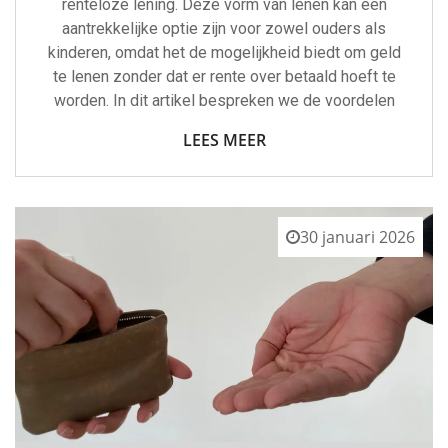
renteloze lening. Deze vorm van lenen kan een
aantrekkelijke optie zijn voor zowel ouders als
kinderen, omdat het de mogelijkheid biedt om geld
te lenen zonder dat er rente over betaald hoeft te
worden. In dit artikel bespreken we de voordelen
LEES MEER
30 januari 2026