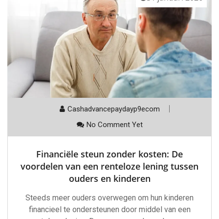
Cashadvancepaydayp9ecom
No Comment Yet
Financiële steun zonder kosten: De
voordelen van een renteloze lening tussen
ouders en kinderen
Steeds meer ouders overwegen om hun kinderen
financieel te ondersteunen door middel van een