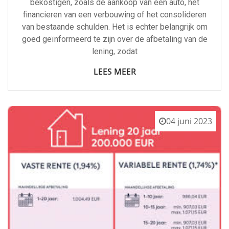
bekostigen, zoals de aankoop van een auto, het
financieren van een verbouwing of het consolideren
van bestaande schulden. Het is echter belangrijk om
goed geïnformeerd te zijn over de afbetaling van de
lening, zodat
LEES MEER
04 juni 2023