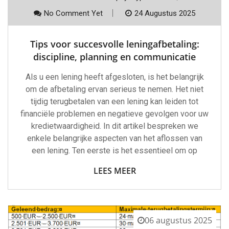
No Comment Yet
24 Augustus 2025
Tips voor succesvolle leningafbetaling:
discipline, planning en communicatie
Als u een lening heeft afgesloten, is het belangrijk
om de afbetaling ervan serieus te nemen. Het niet
tijdig terugbetalen van een lening kan leiden tot
financiële problemen en negatieve gevolgen voor uw
kredietwaardigheid. In dit artikel bespreken we
enkele belangrijke aspecten van het aflossen van
een lening. Ten eerste is het essentieel om op
LEES MEER
06 augustus 2025