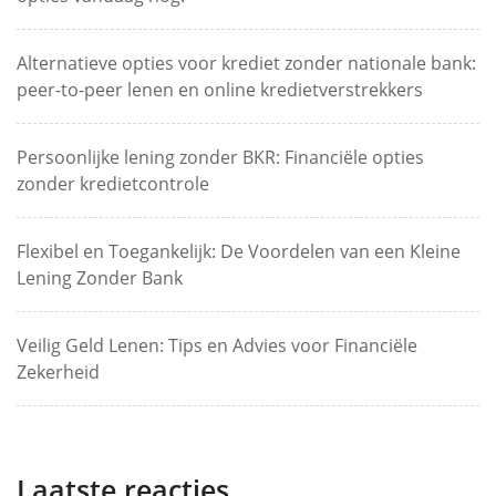
Alternatieve opties voor krediet zonder nationale bank:
peer-to-peer lenen en online kredietverstrekkers
Persoonlijke lening zonder BKR: Financiële opties
zonder kredietcontrole
Flexibel en Toegankelijk: De Voordelen van een Kleine
Lening Zonder Bank
Veilig Geld Lenen: Tips en Advies voor Financiële
Zekerheid
Laatste reacties