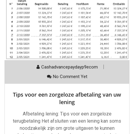
Cashadvancepaydayp9ecom
No Comment Yet
Tips voor een zorgeloze afbetaling van uw
lening
Afbetaling lening: Tips voor een zorgeloze
terugbetaling Het afsluiten van een lening kan soms
noodzakelijk zijn om grote uitgaven te kunnen