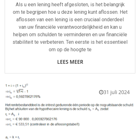
Als u een lening heeft afgesloten, is het belangrijk
om te begrijpen hoe u deze lening kunt aflossen. Het
aflossen van een lening is een cruciaal onderdeel
van uw financiële verantwoordelijkheid en kan u
helpen om schulden te verminderen en uw financiële
stabiliteit te verbeteren. Ten eerste is het essentieel
om op de hoogte te
LEES MEER
31 juli 2024