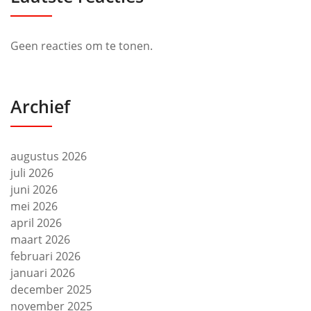
Geen reacties om te tonen.
Archief
augustus 2026
juli 2026
juni 2026
mei 2026
april 2026
maart 2026
februari 2026
januari 2026
december 2025
november 2025