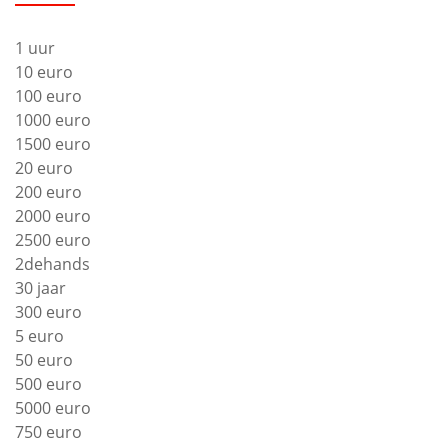
1 uur
10 euro
100 euro
1000 euro
1500 euro
20 euro
200 euro
2000 euro
2500 euro
2dehands
30 jaar
300 euro
5 euro
50 euro
500 euro
5000 euro
750 euro