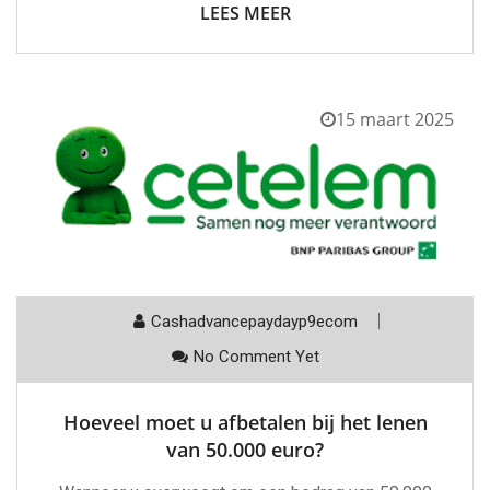
LEES MEER
15 maart 2025
Cashadvancepaydayp9ecom
No Comment Yet
Hoeveel moet u afbetalen bij het lenen
van 50.000 euro?