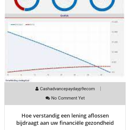
Cashadvancepaydayp9ecom
No Comment Yet
Hoe verstandig een lening aflossen
bijdraagt aan uw financiële gezondheid