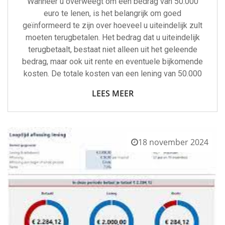
Wanneer u overweegt om een bedrag van 50.000
euro te lenen, is het belangrijk om goed
geïnformeerd te zijn over hoeveel u uiteindelijk zult
moeten terugbetalen. Het bedrag dat u uiteindelijk
terugbetaalt, bestaat niet alleen uit het geleende
bedrag, maar ook uit rente en eventuele bijkomende
kosten. De totale kosten van een lening van 50.000
LEES MEER
18 november 2024