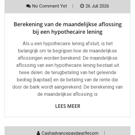
No Comment Yet
26 Juli 2026
Berekening van de maandelijkse aflossing
bij een hypothecaire lening
Als u een hypothecaire lening afsluit, is het
belangrijk om te begrijpen hoe de maandelijkse
aflossingen worden berekend. De maandelijkse
aflossing van een hypothecaire lening bestaat uit
twee delen: de terugbetaling van het geleende
bedrag (kapitaal) en de betaling van de rente die
door de bank wordt aangerekend. De berekening van
de maandelijkse aflossing is
LEES MEER
Cashadvancepaydayp9ecom