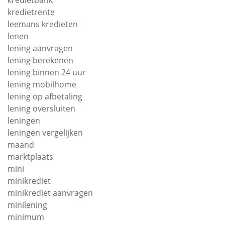
kredietrente
leemans kredieten
lenen
lening aanvragen
lening berekenen
lening binnen 24 uur
lening mobilhome
lening op afbetaling
lening oversluiten
leningen
leningen vergelijken
maand
marktplaats
mini
minikrediet
minikrediet aanvragen
minilening
minimum