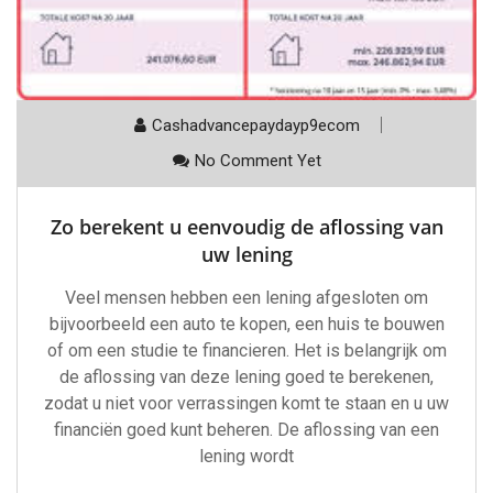
Cashadvancepaydayp9ecom
No Comment Yet
Zo berekent u eenvoudig de aflossing van
uw lening
Veel mensen hebben een lening afgesloten om
bijvoorbeeld een auto te kopen, een huis te bouwen
of om een studie te financieren. Het is belangrijk om
de aflossing van deze lening goed te berekenen,
zodat u niet voor verrassingen komt te staan en u uw
financiën goed kunt beheren. De aflossing van een
lening wordt