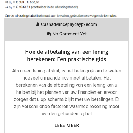
Cashadvancepaydayp9ecom
No Comment Yet
Hoe de afbetaling van een lening
berekenen: Een praktische gids
Als u een lening afsluit, is het belangrijk om te weten
hoeveel u maandelijks moet afbetalen. Het
berekenen van de afbetaling van een lening kan u
helpen bij het plannen van uw financiën en ervoor
zorgen dat u op schema blijft met uw betalingen. Er
zijn verschillende factoren waarmee rekening moet
worden gehouden bij het
LEES MEER