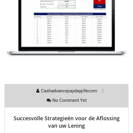
Cashadvancepaydayp9ecom
No Comment Yet
Succesvolle Strategieën voor de Aflossing
van uw Lening