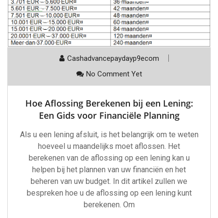
Cashadvancepaydayp9ecom
No Comment Yet
Hoe Aflossing Berekenen bij een Lening:
Een Gids voor Financiële Planning
Als u een lening afsluit, is het belangrijk om te weten
hoeveel u maandelijks moet aflossen. Het
berekenen van de aflossing op een lening kan u
helpen bij het plannen van uw financiën en het
beheren van uw budget. In dit artikel zullen we
bespreken hoe u de aflossing op een lening kunt
berekenen. Om