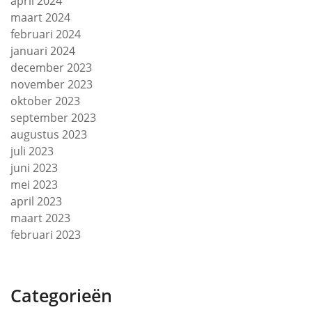
april 2024
maart 2024
februari 2024
januari 2024
december 2023
november 2023
oktober 2023
september 2023
augustus 2023
juli 2023
juni 2023
mei 2023
april 2023
maart 2023
februari 2023
Categorieën