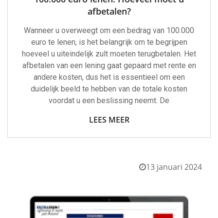
afbetalen?
Wanneer u overweegt om een bedrag van 100.000
euro te lenen, is het belangrijk om te begrijpen
hoeveel u uiteindelijk zult moeten terugbetalen. Het
afbetalen van een lening gaat gepaard met rente en
andere kosten, dus het is essentieel om een
duidelijk beeld te hebben van de totale kosten
voordat u een beslissing neemt. De
LEES MEER
13 januari 2024