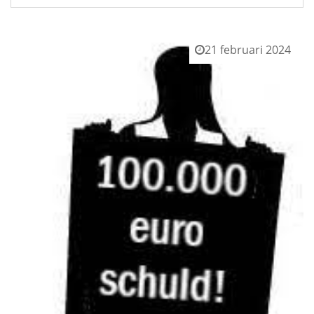
21 februari 2024