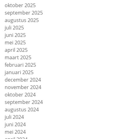
oktober 2025
september 2025
augustus 2025
juli 2025
juni 2025
mei 2025
april 2025
maart 2025
februari 2025
januari 2025
december 2024
november 2024
oktober 2024
september 2024
augustus 2024
juli 2024
juni 2024
mei 2024