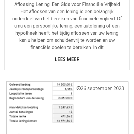
Aflossing Lening: Een Gids voor Financiële Vrijheid
Het aflossen van een lening is een belangrijk
onderdeel van het bereiken van financiële vrijheid. Of
u nu een persoonlijke lening, een autolening of een
hypotheek heeft, het tijdig aflossen van uw lening
kan u helpen om schuldenvrij te worden en uw
financiële doelen te bereiken. In dit
LEES MEER
26 september 2023