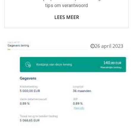
tips om verantwoord
LEES MEER
26 april 2023