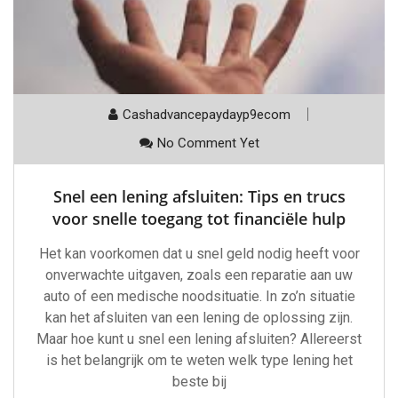
Cashadvancepaydayp9ecom
No Comment Yet
Snel een lening afsluiten: Tips en trucs
voor snelle toegang tot financiële hulp
Het kan voorkomen dat u snel geld nodig heeft voor
onverwachte uitgaven, zoals een reparatie aan uw
auto of een medische noodsituatie. In zo’n situatie
kan het afsluiten van een lening de oplossing zijn.
Maar hoe kunt u snel een lening afsluiten? Allereerst
is het belangrijk om te weten welk type lening het
beste bij