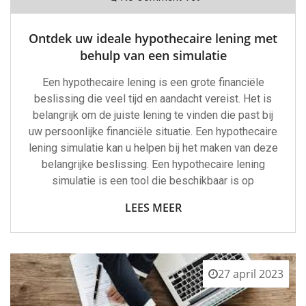
Ontdek uw ideale hypothecaire lening met
behulp van een simulatie
Een hypothecaire lening is een grote financiële
beslissing die veel tijd en aandacht vereist. Het is
belangrijk om de juiste lening te vinden die past bij
uw persoonlijke financiële situatie. Een hypothecaire
lening simulatie kan u helpen bij het maken van deze
belangrijke beslissing. Een hypothecaire lening
simulatie is een tool die beschikbaar is op
LEES MEER
27 april 2023