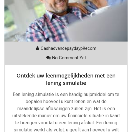
Cashadvancepaydayp9ecom
No Comment Yet
Ontdek uw leenmogelijkheden met een
lening simulatie
Een lening simulatie is een handig hulpmiddel om te
bepalen hoeveel u kunt lenen en wat de
maandelijkse aflossingen zullen zijn. Het is een
uitstekende manier om uw financiële situatie in kaart
te brengen voordat u een lening afsluit. Een lening
simulatie werkt als volgt: u geeft aan hoeveel u wilt