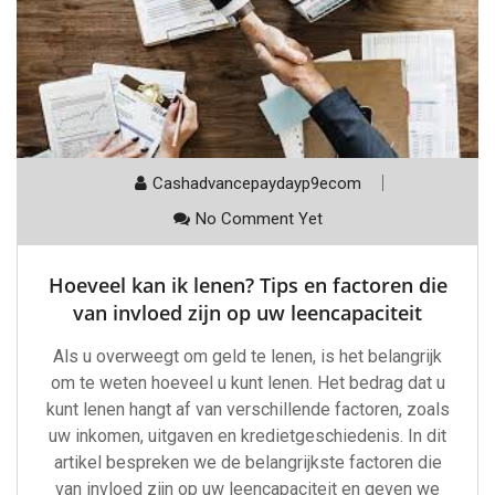
Cashadvancepaydayp9ecom
No Comment Yet
Hoeveel kan ik lenen? Tips en factoren die
van invloed zijn op uw leencapaciteit
Als u overweegt om geld te lenen, is het belangrijk
om te weten hoeveel u kunt lenen. Het bedrag dat u
kunt lenen hangt af van verschillende factoren, zoals
uw inkomen, uitgaven en kredietgeschiedenis. In dit
artikel bespreken we de belangrijkste factoren die
van invloed zijn op uw leencapaciteit en geven we