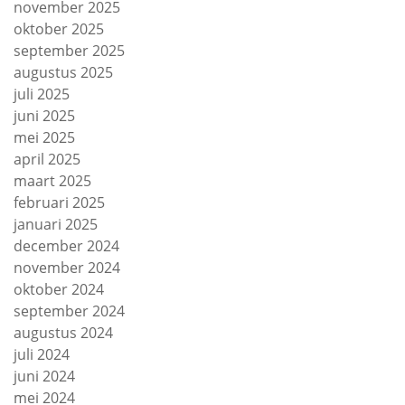
november 2025
oktober 2025
september 2025
augustus 2025
juli 2025
juni 2025
mei 2025
april 2025
maart 2025
februari 2025
januari 2025
december 2024
november 2024
oktober 2024
september 2024
augustus 2024
juli 2024
juni 2024
mei 2024