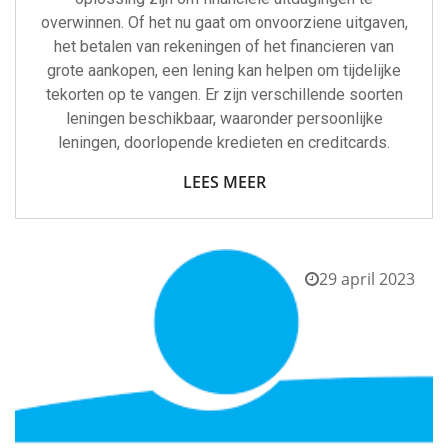
overwinnen. Of het nu gaat om onvoorziene uitgaven,
het betalen van rekeningen of het financieren van
grote aankopen, een lening kan helpen om tijdelijke
tekorten op te vangen. Er zijn verschillende soorten
leningen beschikbaar, waaronder persoonlijke
leningen, doorlopende kredieten en creditcards.
LEES MEER
29 april 2023