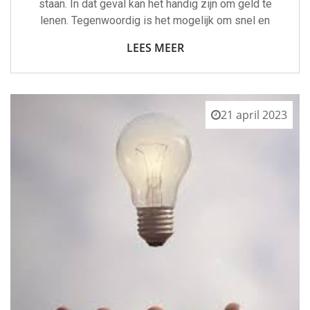
staan. In dat geval kan het handig zijn om geld te
lenen. Tegenwoordig is het mogelijk om snel en
LEES MEER
21 april 2023