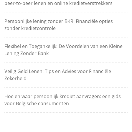
peer-to-peer lenen en online kredietverstrekkers
Persoonlijke lening zonder BKR: Financiële opties
zonder kredietcontrole
Flexibel en Toegankelijk: De Voordelen van een Kleine
Lening Zonder Bank
Veilig Geld Lenen: Tips en Advies voor Financiële
Zekerheid
Hoe en waar persoonlijk krediet aanvragen: een gids
voor Belgische consumenten