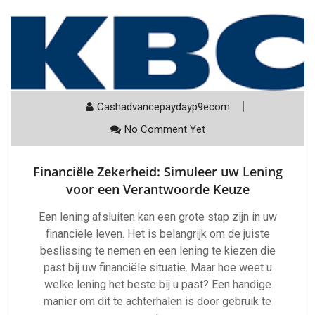
Cashadvancepaydayp9ecom
No Comment Yet
Financiële Zekerheid: Simuleer uw Lening
voor een Verantwoorde Keuze
Een lening afsluiten kan een grote stap zijn in uw
financiële leven. Het is belangrijk om de juiste
beslissing te nemen en een lening te kiezen die
past bij uw financiële situatie. Maar hoe weet u
welke lening het beste bij u past? Een handige
manier om dit te achterhalen is door gebruik te