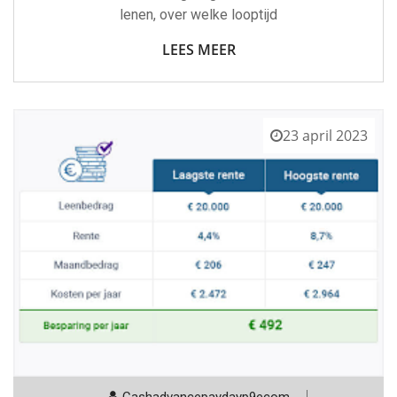
lenen, over welke looptijd
LEES MEER
23 april 2023