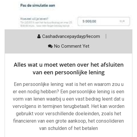
Cashadvancepaydayp9ecom
No Comment Yet
Alles wat u moet weten over het afsluiten
van een persoonlijke lening
Een persoonlijke lening: wat is het en waarom zou u
er een nodig hebben? Een persoonlijke lening is een
vorm van lenen waarbij u een vast bedrag leent dat u
vervolgens in termijnen terugbetaalt. Het kan worden
gebruikt voor verschillende doeleinden, zoals het
financieren van een grote aankoop, het consolideren
van schulden of het betalen