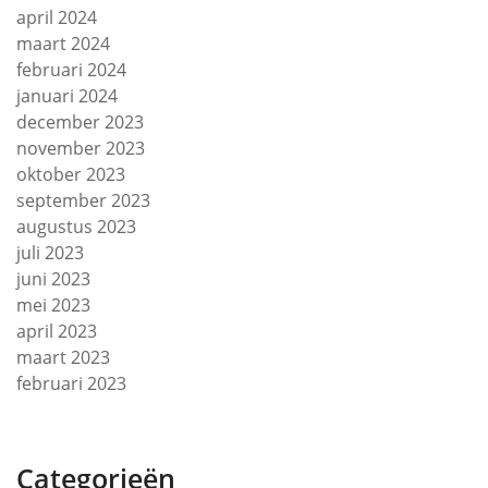
april 2024
maart 2024
februari 2024
januari 2024
december 2023
november 2023
oktober 2023
september 2023
augustus 2023
juli 2023
juni 2023
mei 2023
april 2023
maart 2023
februari 2023
Categorieën