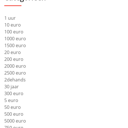
1 uur
10 euro
100 euro
1000 euro
1500 euro
20 euro
200 euro
2000 euro
2500 euro
2dehands
30 jaar
300 euro
5 euro
50 euro
500 euro
5000 euro
750 euro