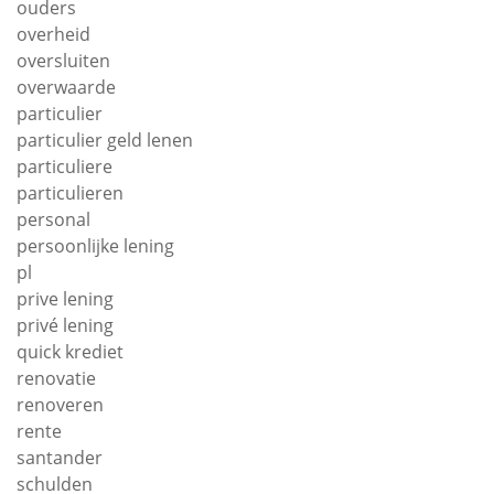
ouders
overheid
oversluiten
overwaarde
particulier
particulier geld lenen
particuliere
particulieren
personal
persoonlijke lening
pl
prive lening
privé lening
quick krediet
renovatie
renoveren
rente
santander
schulden