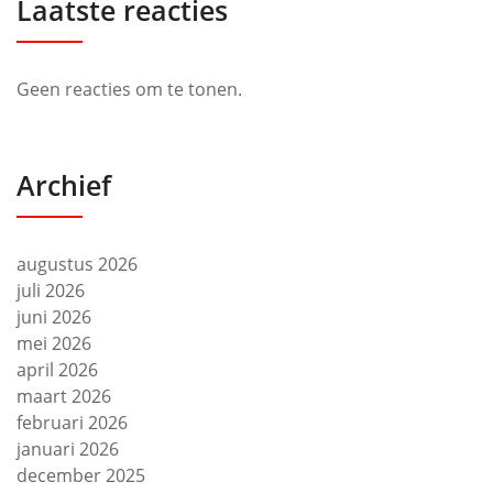
Laatste reacties
Geen reacties om te tonen.
Archief
augustus 2026
juli 2026
juni 2026
mei 2026
april 2026
maart 2026
februari 2026
januari 2026
december 2025