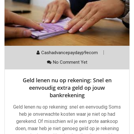
Cashadvancepaydayp9ecom
No Comment Yet
Geld lenen nu op rekening: Snel en
eenvoudig extra geld op jouw
bankrekening
Geld lenen nu op rekening: snel en eenvoudig Soms
heb je onverwachte kosten waar je niet op had
gerekend. Of misschien wil je een grote aankoop
doen, maar heb je niet genoeg geld op je rekening