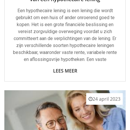
Een hypothecaire lening is een lening die wordt
gebruikt om een huis of ander onroerend goed te
kopen. Het is een grote financiële beslissing en
vereist zorgvuldige overweging voordat u zich
committeert aan de verplichtingen van de lening. Er
zijn verschillende soorten hypothecaire leningen
beschikbaar, waaronder vaste rente, variabele rente
en aflossingsvrije hypotheken. Een vaste
LEES MEER
24 april 2023