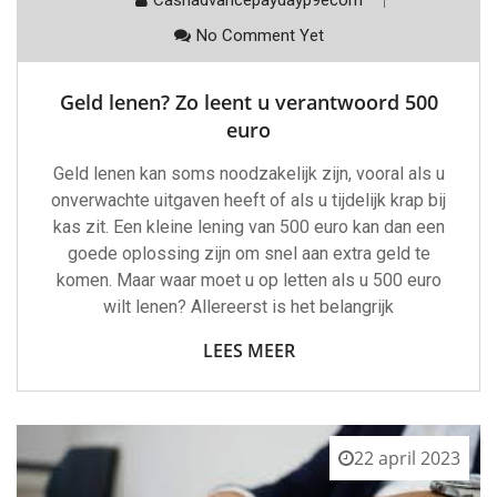
Cashadvancepaydayp9ecom
No Comment Yet
Geld lenen? Zo leent u verantwoord 500
euro
Geld lenen kan soms noodzakelijk zijn, vooral als u
onverwachte uitgaven heeft of als u tijdelijk krap bij
kas zit. Een kleine lening van 500 euro kan dan een
goede oplossing zijn om snel aan extra geld te
komen. Maar waar moet u op letten als u 500 euro
wilt lenen? Allereerst is het belangrijk
LEES MEER
22 april 2023