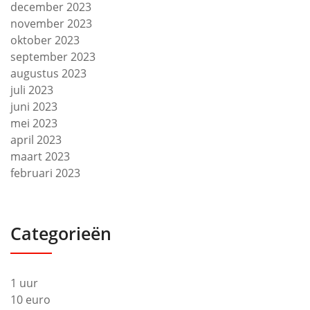
december 2023
november 2023
oktober 2023
september 2023
augustus 2023
juli 2023
juni 2023
mei 2023
april 2023
maart 2023
februari 2023
Categorieën
1 uur
10 euro