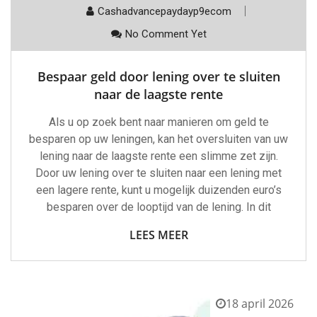
Cashadvancepaydayp9ecom
No Comment Yet
Bespaar geld door lening over te sluiten
naar de laagste rente
Als u op zoek bent naar manieren om geld te
besparen op uw leningen, kan het oversluiten van uw
lening naar de laagste rente een slimme zet zijn.
Door uw lening over te sluiten naar een lening met
een lagere rente, kunt u mogelijk duizenden euro’s
besparen over de looptijd van de lening. In dit
LEES MEER
18 april 2026