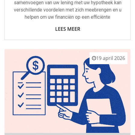
samenvoegen van uw lening met uw hypotheek kan
verschillende voordelen met zich meebrengen en u
helpen om uw financiën op een efficiënte
LEES MEER
19 april 2026