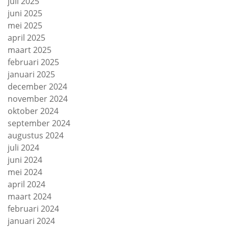
juli 2025
juni 2025
mei 2025
april 2025
maart 2025
februari 2025
januari 2025
december 2024
november 2024
oktober 2024
september 2024
augustus 2024
juli 2024
juni 2024
mei 2024
april 2024
maart 2024
februari 2024
januari 2024