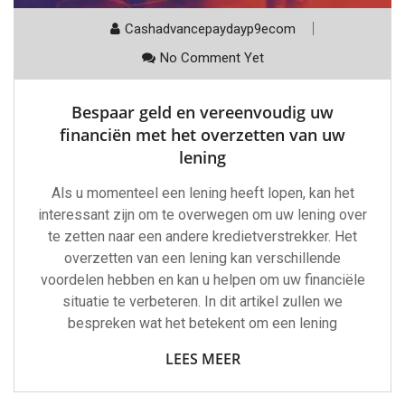
Cashadvancepaydayp9ecom
No Comment Yet
Bespaar geld en vereenvoudig uw
financiën met het overzetten van uw
lening
Als u momenteel een lening heeft lopen, kan het
interessant zijn om te overwegen om uw lening over
te zetten naar een andere kredietverstrekker. Het
overzetten van een lening kan verschillende
voordelen hebben en kan u helpen om uw financiële
situatie te verbeteren. In dit artikel zullen we
bespreken wat het betekent om een lening
LEES MEER