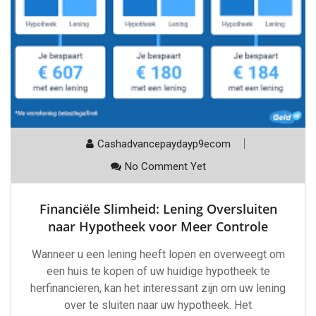
Cashadvancepaydayp9ecom
No Comment Yet
Financiële Slimheid: Lening Oversluiten
naar Hypotheek voor Meer Controle
Wanneer u een lening heeft lopen en overweegt om
een huis te kopen of uw huidige hypotheek te
herfinancieren, kan het interessant zijn om uw lening
over te sluiten naar uw hypotheek. Het