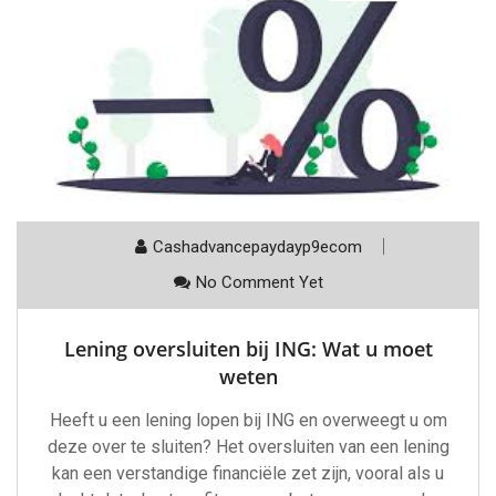
Cashadvancepaydayp9ecom
No Comment Yet
Lening oversluiten bij ING: Wat u moet
weten
Heeft u een lening lopen bij ING en overweegt u om
deze over te sluiten? Het oversluiten van een lening
kan een verstandige financiële zet zijn, vooral als u