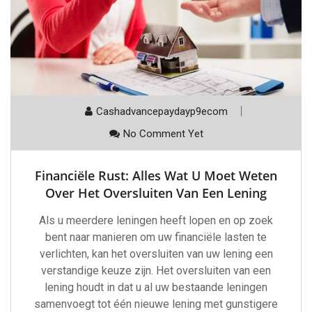
Cashadvancepaydayp9ecom
No Comment Yet
Financiële Rust: Alles Wat U Moet Weten
Over Het Oversluiten Van Een Lening
Als u meerdere leningen heeft lopen en op zoek
bent naar manieren om uw financiële lasten te
verlichten, kan het oversluiten van uw lening een
verstandige keuze zijn. Het oversluiten van een
lening houdt in dat u al uw bestaande leningen
samenvoegt tot één nieuwe lening met gunstigere