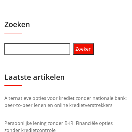
Zoeken
Zoeken
Laatste artikelen
Alternatieve opties voor krediet zonder nationale bank:
peer-to-peer lenen en online kredietverstrekkers
Persoonlijke lening zonder BKR: Financiële opties
zonder kredietcontrole