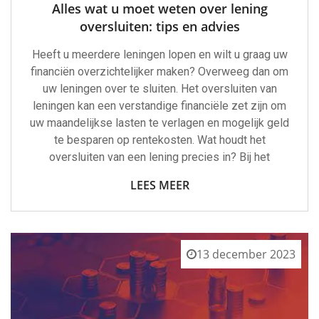
Alles wat u moet weten over lening
oversluiten: tips en advies
Heeft u meerdere leningen lopen en wilt u graag uw
financiën overzichtelijker maken? Overweeg dan om
uw leningen over te sluiten. Het oversluiten van
leningen kan een verstandige financiële zet zijn om
uw maandelijkse lasten te verlagen en mogelijk geld
te besparen op rentekosten. Wat houdt het
oversluiten van een lening precies in? Bij het
LEES MEER
13 december 2023