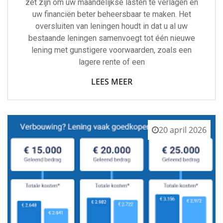
zet zijn om uw maandelijkse lasten te verlagen en
uw financiën beter beheersbaar te maken. Het
oversluiten van leningen houdt in dat u al uw
bestaande leningen samenvoegt tot één nieuwe
lening met gunstigere voorwaarden, zoals een
lagere rente of een
LEES MEER
20 april 2026