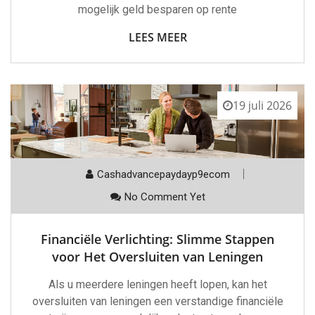
mogelijk geld besparen op rente
LEES MEER
19 juli 2026
Cashadvancepaydayp9ecom
No Comment Yet
Financiële Verlichting: Slimme Stappen
voor Het Oversluiten van Leningen
Als u meerdere leningen heeft lopen, kan het
oversluiten van leningen een verstandige financiële