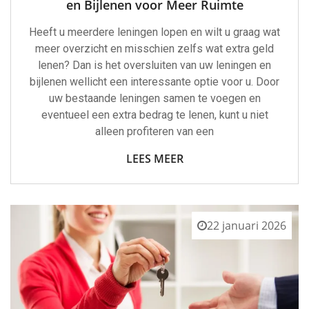
en Bijlenen voor Meer Ruimte
Heeft u meerdere leningen lopen en wilt u graag wat
meer overzicht en misschien zelfs wat extra geld
lenen? Dan is het oversluiten van uw leningen en
bijlenen wellicht een interessante optie voor u. Door
uw bestaande leningen samen te voegen en
eventueel een extra bedrag te lenen, kunt u niet
alleen profiteren van een
LEES MEER
22 januari 2026