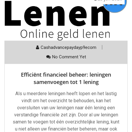
Cashadvancepaydayp9ecom
No Comment Yet
Efficiënt financieel beheer: leningen
samenvoegen tot 1 lening
Als u meerdere leningen heeft lopen en het lastig
vindt om het overzicht te behouden, kan het
oversluiten van uw leningen naar één lening een
verstandige financiële zet zijn. Door al uw leningen
samen te voegen tot één overzichtelijke lening, kunt
u niet alleen uw financiën beter beheren, maar ook