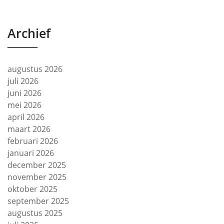
Archief
augustus 2026
juli 2026
juni 2026
mei 2026
april 2026
maart 2026
februari 2026
januari 2026
december 2025
november 2025
oktober 2025
september 2025
augustus 2025