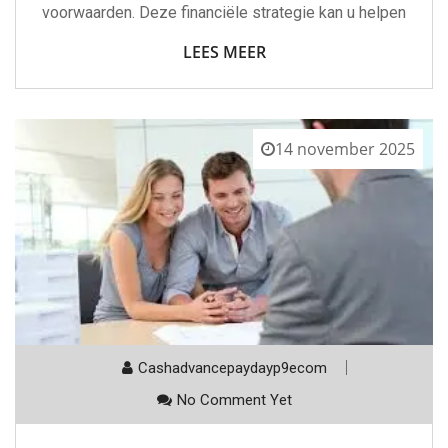
voorwaarden. Deze financiële strategie kan u helpen
LEES MEER
14 november 2025
Cashadvancepaydayp9ecom
No Comment Yet