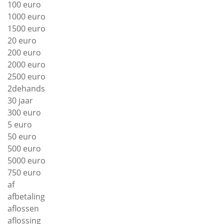
100 euro
1000 euro
1500 euro
20 euro
200 euro
2000 euro
2500 euro
2dehands
30 jaar
300 euro
5 euro
50 euro
500 euro
5000 euro
750 euro
af
afbetaling
aflossen
aflossing