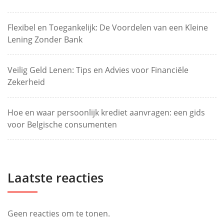
Flexibel en Toegankelijk: De Voordelen van een Kleine
Lening Zonder Bank
Veilig Geld Lenen: Tips en Advies voor Financiële
Zekerheid
Hoe en waar persoonlijk krediet aanvragen: een gids
voor Belgische consumenten
Laatste reacties
Geen reacties om te tonen.