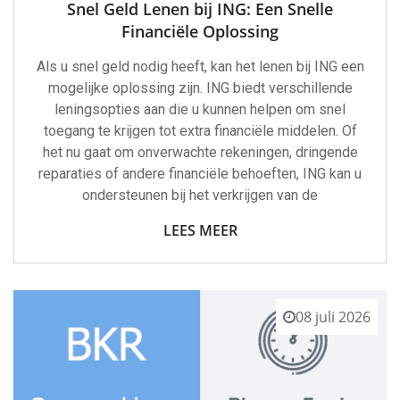
Snel Geld Lenen bij ING: Een Snelle
Financiële Oplossing
Als u snel geld nodig heeft, kan het lenen bij ING een
mogelijke oplossing zijn. ING biedt verschillende
leningsopties aan die u kunnen helpen om snel
toegang te krijgen tot extra financiële middelen. Of
het nu gaat om onverwachte rekeningen, dringende
reparaties of andere financiële behoeften, ING kan u
ondersteunen bij het verkrijgen van de
LEES MEER
08 juli 2026