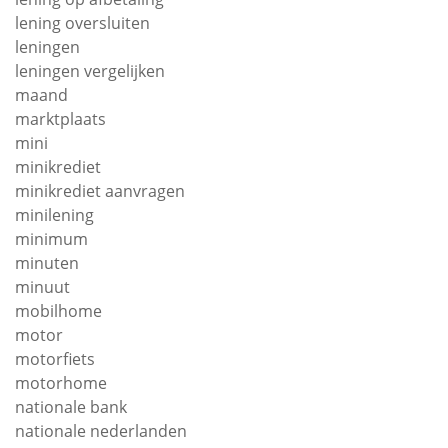
lening oversluiten
leningen
leningen vergelijken
maand
marktplaats
mini
minikrediet
minikrediet aanvragen
minilening
minimum
minuten
minuut
mobilhome
motor
motorfiets
motorhome
nationale bank
nationale nederlanden