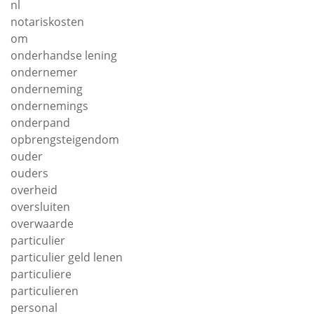
nl
notariskosten
om
onderhandse lening
ondernemer
onderneming
ondernemings
onderpand
opbrengsteigendom
ouder
ouders
overheid
oversluiten
overwaarde
particulier
particulier geld lenen
particuliere
particulieren
personal