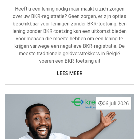
Heeft u een lening nodig maar maakt u zich zorgen
over uw BKR-registratie? Geen zorgen, er zijn opties
beschikbaar voor leningen zonder BKR-toetsing. Een
lening zonder BKR-toetsing kan een uitkomst bieden
voor mensen die moeite hebben om een lening te
krijgen vanwege een negatieve BKR-registratie. De
meeste traditionele geldverstrekkers in België
voeren een BKR-toetsing uit
LEES MEER
06 juli 2026