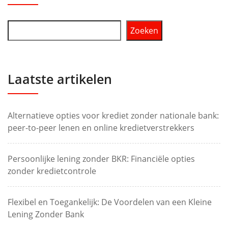
Zoeken
Laatste artikelen
Alternatieve opties voor krediet zonder nationale bank:
peer-to-peer lenen en online kredietverstrekkers
Persoonlijke lening zonder BKR: Financiële opties
zonder kredietcontrole
Flexibel en Toegankelijk: De Voordelen van een Kleine
Lening Zonder Bank