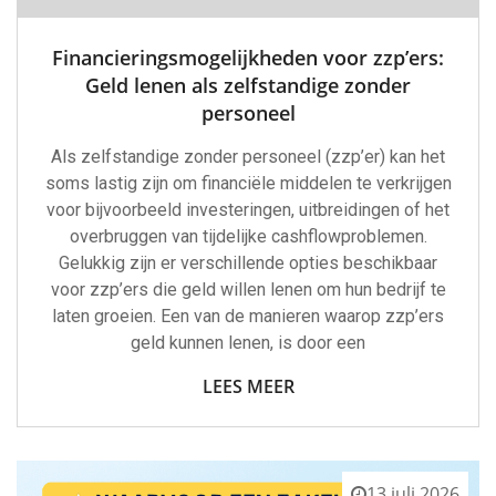
Financieringsmogelijkheden voor zzp’ers:
Geld lenen als zelfstandige zonder
personeel
Als zelfstandige zonder personeel (zzp’er) kan het
soms lastig zijn om financiële middelen te verkrijgen
voor bijvoorbeeld investeringen, uitbreidingen of het
overbruggen van tijdelijke cashflowproblemen.
Gelukkig zijn er verschillende opties beschikbaar
voor zzp’ers die geld willen lenen om hun bedrijf te
laten groeien. Een van de manieren waarop zzp’ers
geld kunnen lenen, is door een
LEES MEER
13 juli 2026