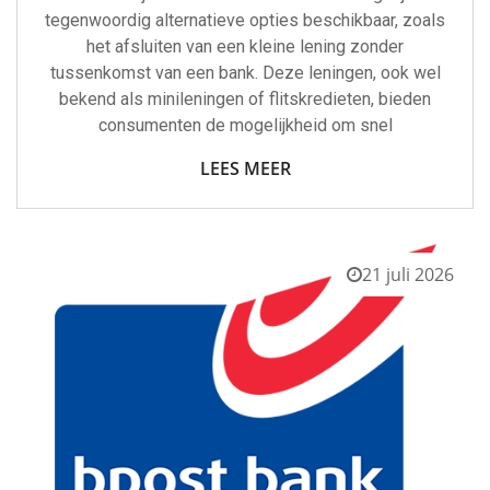
tegenwoordig alternatieve opties beschikbaar, zoals
het afsluiten van een kleine lening zonder
tussenkomst van een bank. Deze leningen, ook wel
bekend als minileningen of flitskredieten, bieden
consumenten de mogelijkheid om snel
LEES MEER
21 juli 2026