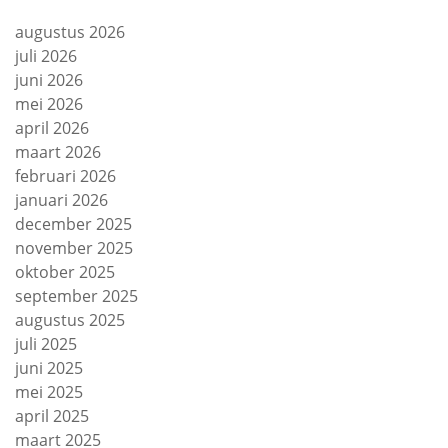
augustus 2026
juli 2026
juni 2026
mei 2026
april 2026
maart 2026
februari 2026
januari 2026
december 2025
november 2025
oktober 2025
september 2025
augustus 2025
juli 2025
juni 2025
mei 2025
april 2025
maart 2025