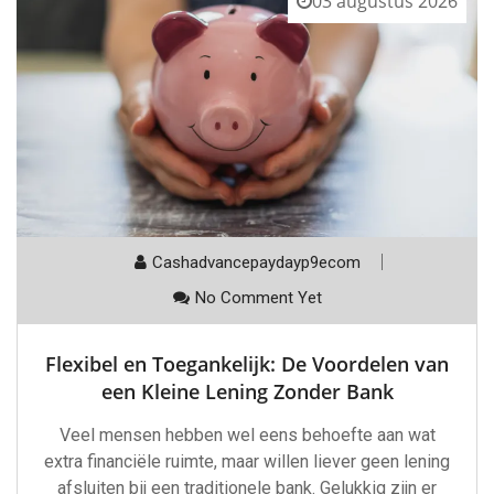
03 augustus 2026
Cashadvancepaydayp9ecom
No Comment Yet
Flexibel en Toegankelijk: De Voordelen van
een Kleine Lening Zonder Bank
Veel mensen hebben wel eens behoefte aan wat
extra financiële ruimte, maar willen liever geen lening
afsluiten bij een traditionele bank. Gelukkig zijn er