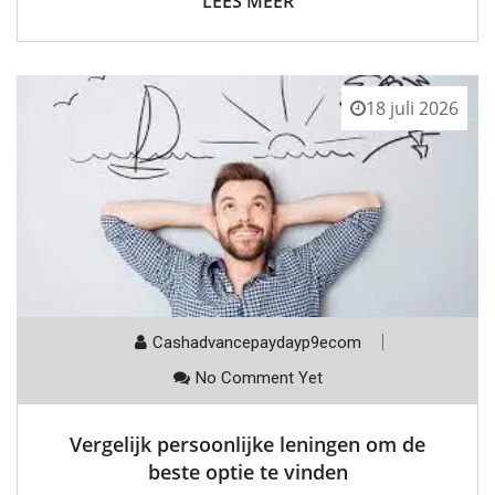
LEES MEER
18 juli 2026
Cashadvancepaydayp9ecom
No Comment Yet
Vergelijk persoonlijke leningen om de
beste optie te vinden