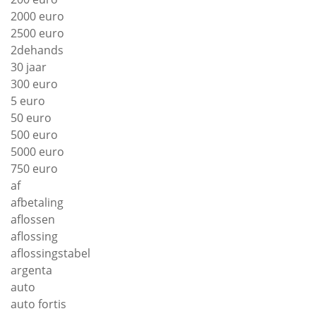
2000 euro
2500 euro
2dehands
30 jaar
300 euro
5 euro
50 euro
500 euro
5000 euro
750 euro
af
afbetaling
aflossen
aflossing
aflossingstabel
argenta
auto
auto fortis