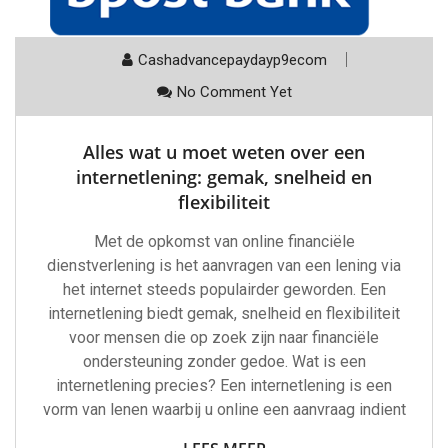
Cashadvancepaydayp9ecom
No Comment Yet
Alles wat u moet weten over een
internetlening: gemak, snelheid en
flexibiliteit
Met de opkomst van online financiële
dienstverlening is het aanvragen van een lening via
het internet steeds populairder geworden. Een
internetlening biedt gemak, snelheid en flexibiliteit
voor mensen die op zoek zijn naar financiële
ondersteuning zonder gedoe. Wat is een
internetlening precies? Een internetlening is een
vorm van lenen waarbij u online een aanvraag indient