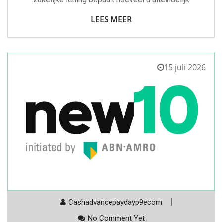
LEES MEER
15 juli 2026
Cashadvancepaydayp9ecom
No Comment Yet