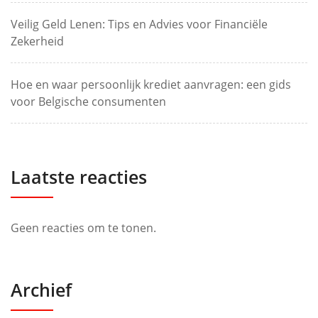
Veilig Geld Lenen: Tips en Advies voor Financiële
Zekerheid
Hoe en waar persoonlijk krediet aanvragen: een gids
voor Belgische consumenten
Laatste reacties
Geen reacties om te tonen.
Archief