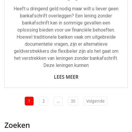
Heeft u dringend geld nodig maar wilt u liever geen
bankafschrift overleggen? Een lening zonder
bankafschrift kan in sommige gevallen een
oplossing bieden voor uw financiële behoeften.
Hoewel traditionele banken vaak om uitgebreide
documentatie vragen, zijn er alternatieve
geldverstrekkers die flexibeler zijn als het gaat om
het verstrekken van leningen zonder bankafschrift.
Deze leningen kunnen
LEES MEER
1
2
…
35
Volgende
Zoeken