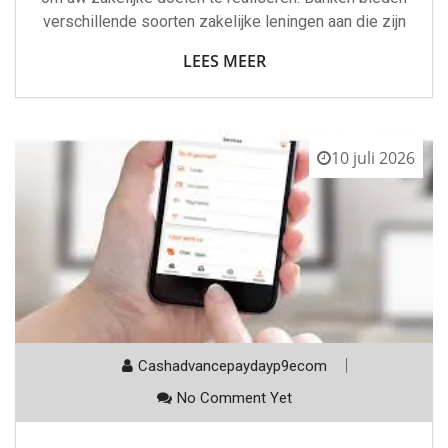
verschillende soorten zakelijke leningen aan die zijn
LEES MEER
10 juli 2026
Cashadvancepaydayp9ecom
No Comment Yet