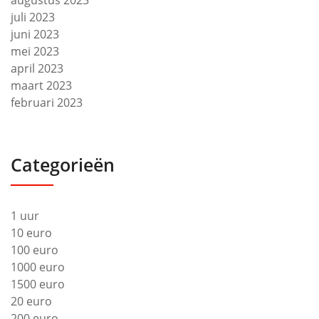
juli 2023
juni 2023
mei 2023
april 2023
maart 2023
februari 2023
Categorieën
1 uur
10 euro
100 euro
1000 euro
1500 euro
20 euro
200 euro