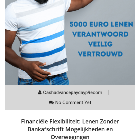
Cashadvancepaydayp9ecom
No Comment Yet
Financiële Flexibiliteit: Lenen Zonder
Bankafschrift Mogelijkheden en
Overwegingen