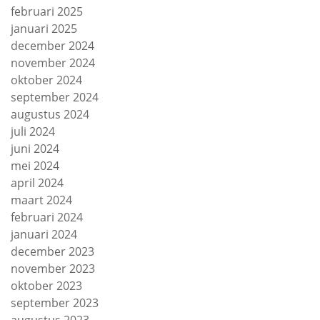
februari 2025
januari 2025
december 2024
november 2024
oktober 2024
september 2024
augustus 2024
juli 2024
juni 2024
mei 2024
april 2024
maart 2024
februari 2024
januari 2024
december 2023
november 2023
oktober 2023
september 2023
augustus 2023