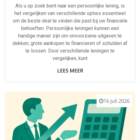
Als u op zoek bent naar een persoonlijke lening, is
het vergelijken van verschillende opties essentieel
om de beste deal te vinden die past bij uw financiële
behoeften. Persoonlijke leningen kunnen een
handige manier zijn om onvoorziene uitgaven te
dekken, grote aankopen te financieren of schulden af
te lossen. Door verschillende leningen te
vergelijken, kunt
LEES MEER
16 juli 2026