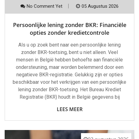
No Comment Yet
05 Augustus 2026
Persoonlijke lening zonder BKR: Financiële
opties zonder kredietcontrole
Als u op zoek bent naar een persoonlijke lening
zonder BKR-toetsing, bent u niet alleen. Veel
mensen in België hebben behoefte aan financiële
ondersteuning, maar worden belemmerd door een
negatieve BKR-registratie. Gelukkig zijn er opties
beschikbaar voor het verkrijgen van een persoonlijke
lening zonder BKR-toetsing. Het Bureau Krediet
Registratie (BKR) houdt in België gegevens bij
LEES MEER