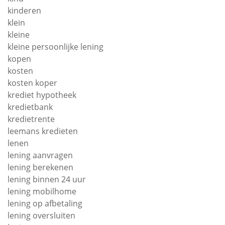
kinderen
klein
kleine
kleine persoonlijke lening
kopen
kosten
kosten koper
krediet hypotheek
kredietbank
kredietrente
leemans kredieten
lenen
lening aanvragen
lening berekenen
lening binnen 24 uur
lening mobilhome
lening op afbetaling
lening oversluiten