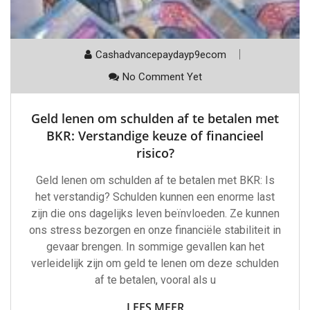
Cashadvancepaydayp9ecom
No Comment Yet
Geld lenen om schulden af te betalen met
BKR: Verstandige keuze of financieel
risico?
Geld lenen om schulden af te betalen met BKR: Is
het verstandig? Schulden kunnen een enorme last
zijn die ons dagelijks leven beïnvloeden. Ze kunnen
ons stress bezorgen en onze financiële stabiliteit in
gevaar brengen. In sommige gevallen kan het
verleidelijk zijn om geld te lenen om deze schulden
af te betalen, vooral als u
LEES MEER