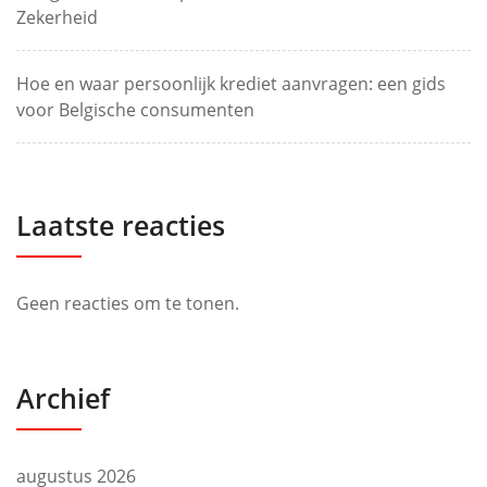
Zekerheid
Hoe en waar persoonlijk krediet aanvragen: een gids
voor Belgische consumenten
Laatste reacties
Geen reacties om te tonen.
Archief
augustus 2026