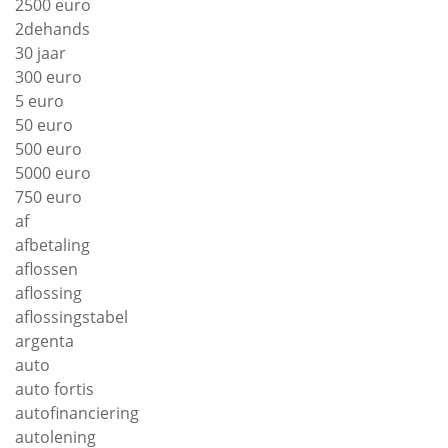
2500 euro
2dehands
30 jaar
300 euro
5 euro
50 euro
500 euro
5000 euro
750 euro
af
afbetaling
aflossen
aflossing
aflossingstabel
argenta
auto
auto fortis
autofinanciering
autolening