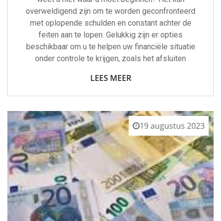
overweldigend zijn om te worden geconfronteerd
met oplopende schulden en constant achter de
feiten aan te lopen. Gelukkig zijn er opties
beschikbaar om u te helpen uw financiële situatie
onder controle te krijgen, zoals het afsluiten
LEES MEER
19 augustus 2023