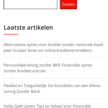
Zoeken
Laatste artikelen
Alternatieve opties voor krediet zonder nationale bank:
peer-to-peer lenen en online kredietverstrekkers
Persoonlijke lening zonder BKR: Financiële opties
zonder kredietcontrole
Flexibel en Toegankelijk: De Voordelen van een Kleine
Lening Zonder Bank
Veilig Geld Lenen: Tips en Advies voor Financiële