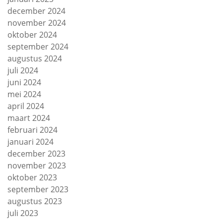
december 2024
november 2024
oktober 2024
september 2024
augustus 2024
juli 2024
juni 2024
mei 2024
april 2024
maart 2024
februari 2024
januari 2024
december 2023
november 2023
oktober 2023
september 2023
augustus 2023
juli 2023