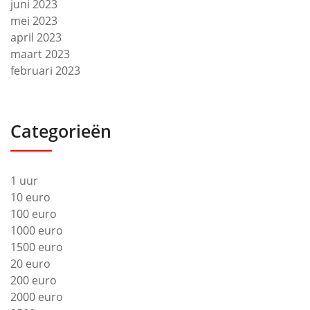
juni 2023
mei 2023
april 2023
maart 2023
februari 2023
Categorieën
1 uur
10 euro
100 euro
1000 euro
1500 euro
20 euro
200 euro
2000 euro