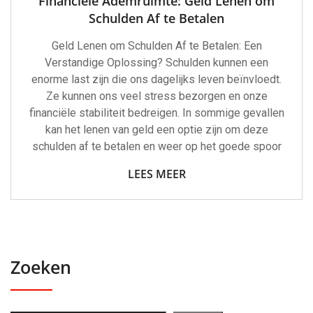
Financiële Ademruimte: Geld Lenen om
Schulden Af te Betalen
Geld Lenen om Schulden Af te Betalen: Een
Verstandige Oplossing? Schulden kunnen een
enorme last zijn die ons dagelijks leven beïnvloedt.
Ze kunnen ons veel stress bezorgen en onze
financiële stabiliteit bedreigen. In sommige gevallen
kan het lenen van geld een optie zijn om deze
schulden af te betalen en weer op het goede spoor
LEES MEER
Zoeken