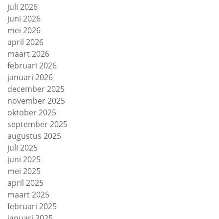
juli 2026
juni 2026
mei 2026
april 2026
maart 2026
februari 2026
januari 2026
december 2025
november 2025
oktober 2025
september 2025
augustus 2025
juli 2025
juni 2025
mei 2025
april 2025
maart 2025
februari 2025
januari 2025