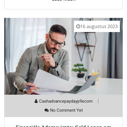
16 augustus 2023
Cashadvancepaydayp9ecom
No Comment Yet