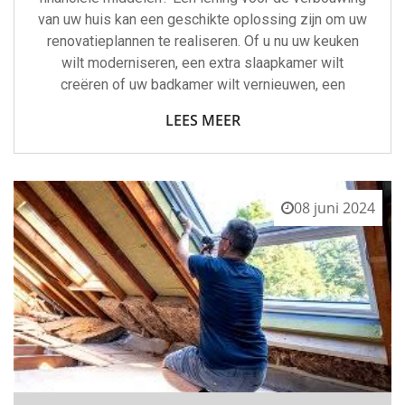
van uw huis kan een geschikte oplossing zijn om uw
renovatieplannen te realiseren. Of u nu uw keuken
wilt moderniseren, een extra slaapkamer wilt
creëren of uw badkamer wilt vernieuwen, een
LEES MEER
08 juni 2024