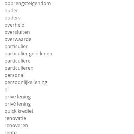
opbrengsteigendom
ouder
ouders
overheid
oversluiten
overwaarde
particulier
particulier geld lenen
particuliere
particulieren
personal
persoonlijke lening
pl
prive lening
privé lening
quick krediet
renovatie
renoveren
rente