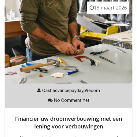
13 maart 2026
Cashadvancepaydayp9ecom
No Comment Yet
Financier uw droomverbouwing met een
lening voor verbouwingen