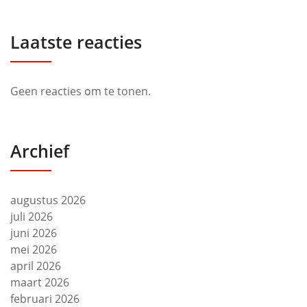
Laatste reacties
Geen reacties om te tonen.
Archief
augustus 2026
juli 2026
juni 2026
mei 2026
april 2026
maart 2026
februari 2026