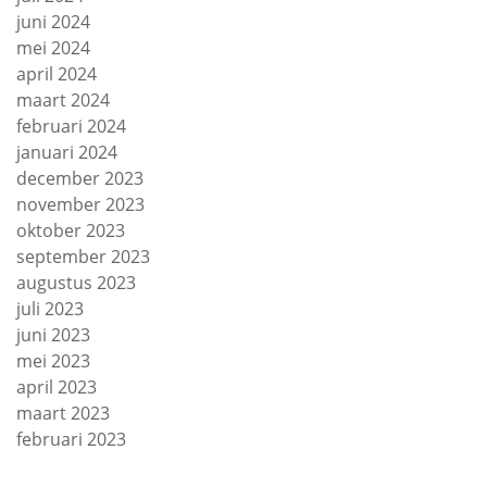
juni 2024
mei 2024
april 2024
maart 2024
februari 2024
januari 2024
december 2023
november 2023
oktober 2023
september 2023
augustus 2023
juli 2023
juni 2023
mei 2023
april 2023
maart 2023
februari 2023