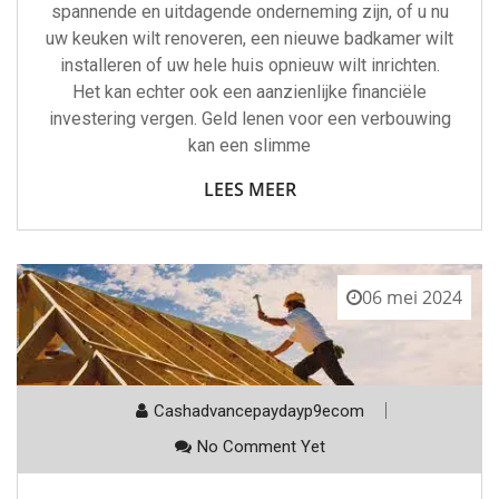
spannende en uitdagende onderneming zijn, of u nu
uw keuken wilt renoveren, een nieuwe badkamer wilt
installeren of uw hele huis opnieuw wilt inrichten.
Het kan echter ook een aanzienlijke financiële
investering vergen. Geld lenen voor een verbouwing
kan een slimme
LEES MEER
06 mei 2024
Cashadvancepaydayp9ecom
No Comment Yet