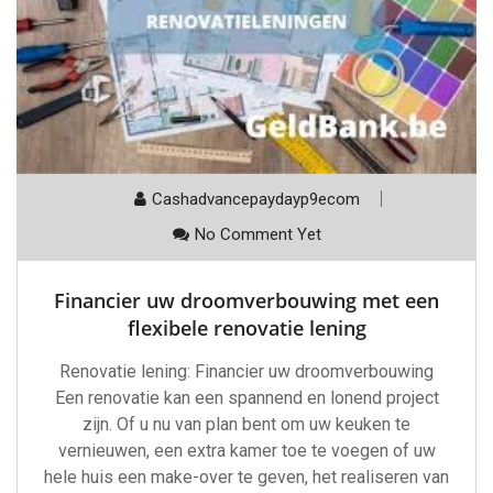
Cashadvancepaydayp9ecom
No Comment Yet
Financier uw droomverbouwing met een
flexibele renovatie lening
Renovatie lening: Financier uw droomverbouwing
Een renovatie kan een spannend en lonend project
zijn. Of u nu van plan bent om uw keuken te
vernieuwen, een extra kamer toe te voegen of uw
hele huis een make-over te geven, het realiseren van