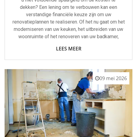
dekken? Een lening om te verbouwen kan een
verstandige financiële keuze zijn om uw
renovatieplannen te realiseren. Of het nu gaat om het
moderniseren van uw keuken, het uitbreiden van uw
woonruimte of het renoveren van uw badkamer,
LEES MEER
09 mei 2026