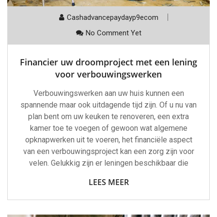
Cashadvancepaydayp9ecom
No Comment Yet
Financier uw droomproject met een lening
voor verbouwingswerken
Verbouwingswerken aan uw huis kunnen een
spannende maar ook uitdagende tijd zijn. Of u nu van
plan bent om uw keuken te renoveren, een extra
kamer toe te voegen of gewoon wat algemene
opknapwerken uit te voeren, het financiële aspect
van een verbouwingsproject kan een zorg zijn voor
velen. Gelukkig zijn er leningen beschikbaar die
LEES MEER