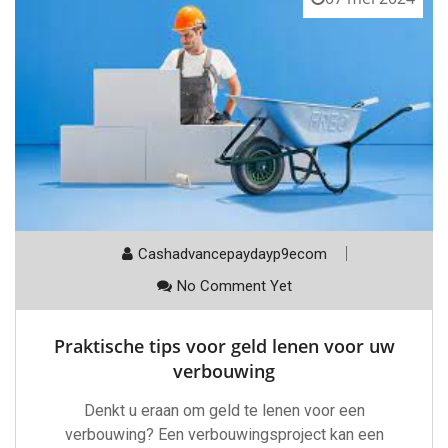
Cashadvancepaydayp9ecom
No Comment Yet
Praktische tips voor geld lenen voor uw
verbouwing
Denkt u eraan om geld te lenen voor een
verbouwing? Een verbouwingsproject kan een