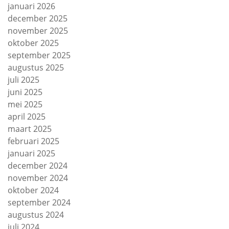
januari 2026
december 2025
november 2025
oktober 2025
september 2025
augustus 2025
juli 2025
juni 2025
mei 2025
april 2025
maart 2025
februari 2025
januari 2025
december 2024
november 2024
oktober 2024
september 2024
augustus 2024
juli 2024