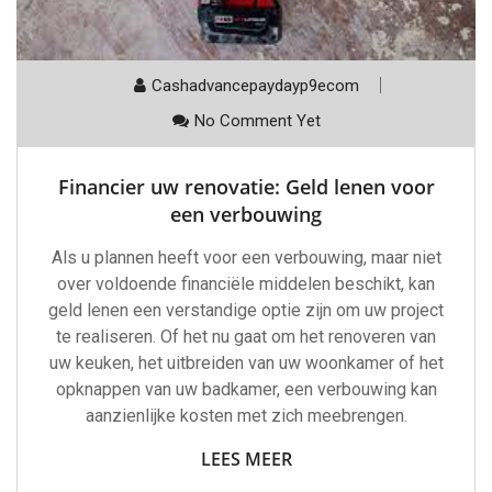
Cashadvancepaydayp9ecom
No Comment Yet
Financier uw renovatie: Geld lenen voor
een verbouwing
Als u plannen heeft voor een verbouwing, maar niet
over voldoende financiële middelen beschikt, kan
geld lenen een verstandige optie zijn om uw project
te realiseren. Of het nu gaat om het renoveren van
uw keuken, het uitbreiden van uw woonkamer of het
opknappen van uw badkamer, een verbouwing kan
aanzienlijke kosten met zich meebrengen.
LEES MEER