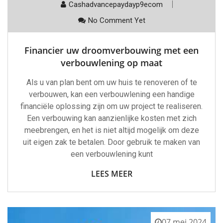
Cashadvancepaydayp9ecom
No Comment Yet
Financier uw droomverbouwing met een
verbouwlening op maat
Als u van plan bent om uw huis te renoveren of te
verbouwen, kan een verbouwlening een handige
financiële oplossing zijn om uw project te realiseren.
Een verbouwing kan aanzienlijke kosten met zich
meebrengen, en het is niet altijd mogelijk om deze
uit eigen zak te betalen. Door gebruik te maken van
een verbouwlening kunt
LEES MEER
07 mei 2024