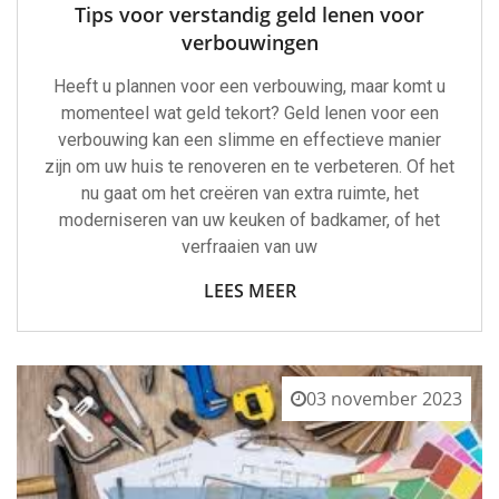
Tips voor verstandig geld lenen voor
verbouwingen
Heeft u plannen voor een verbouwing, maar komt u
momenteel wat geld tekort? Geld lenen voor een
verbouwing kan een slimme en effectieve manier
zijn om uw huis te renoveren en te verbeteren. Of het
nu gaat om het creëren van extra ruimte, het
moderniseren van uw keuken of badkamer, of het
verfraaien van uw
LEES MEER
03 november 2023