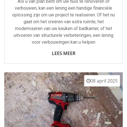
Als u van plan bent om uw huis te renoveren of
verbouwen, kan een lening een handige financiële
oplossing zijn om uw project te realiseren. Of het nu
gaat om het creëren van extra ruimte, het
moderniseren van uw keuken of badkamer, of het
uitvoeren van structurele verbeteringen, een lening
voor verbouwingen kan u helpen
LEES MEER
08 april 2025