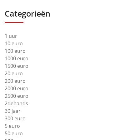
Categorieën
1 uur
10 euro
100 euro
1000 euro
1500 euro
20 euro
200 euro
2000 euro
2500 euro
2dehands
30 jaar
300 euro
5 euro
50 euro