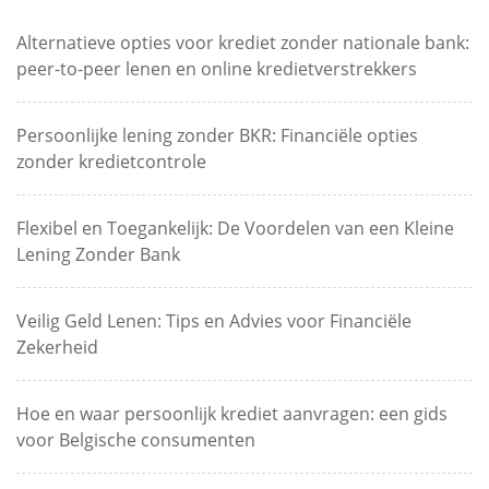
Alternatieve opties voor krediet zonder nationale bank:
peer-to-peer lenen en online kredietverstrekkers
Persoonlijke lening zonder BKR: Financiële opties
zonder kredietcontrole
Flexibel en Toegankelijk: De Voordelen van een Kleine
Lening Zonder Bank
Veilig Geld Lenen: Tips en Advies voor Financiële
Zekerheid
Hoe en waar persoonlijk krediet aanvragen: een gids
voor Belgische consumenten