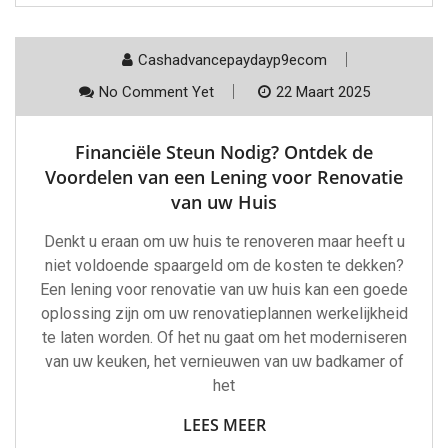
Cashadvancepaydayp9ecom
No Comment Yet
22 Maart 2025
Financiële Steun Nodig? Ontdek de
Voordelen van een Lening voor Renovatie
van uw Huis
Denkt u eraan om uw huis te renoveren maar heeft u
niet voldoende spaargeld om de kosten te dekken?
Een lening voor renovatie van uw huis kan een goede
oplossing zijn om uw renovatieplannen werkelijkheid
te laten worden. Of het nu gaat om het moderniseren
van uw keuken, het vernieuwen van uw badkamer of
het
LEES MEER