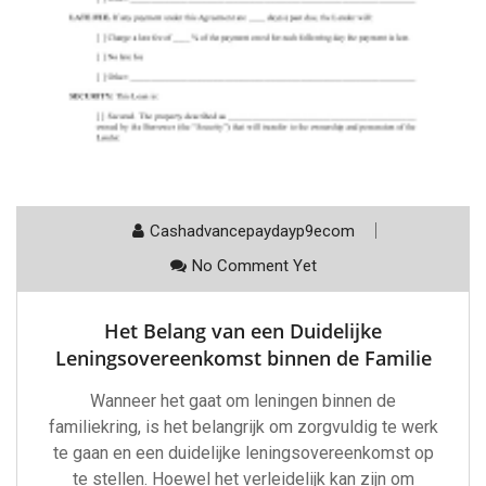
Cashadvancepaydayp9ecom
No Comment Yet
Het Belang van een Duidelijke
Leningsovereenkomst binnen de Familie
Wanneer het gaat om leningen binnen de
familiekring, is het belangrijk om zorgvuldig te werk
te gaan en een duidelijke leningsovereenkomst op
te stellen. Hoewel het verleidelijk kan zijn om