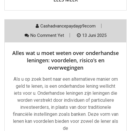
Cashadvancepaydayp9ecom
No Comment Yet
13 Juni 2025
Alles wat u moet weten over onderhandse
leningen: voordelen, risico’s en
overwegingen
Als u op zoek bent naar een alternatieve manier om
geld te lenen, is een onderhandse lening wellicht
iets voor u. Onderhandse leningen zijn leningen die
worden verstrekt door individuen of particuliere
investeerders, in plaats van door traditionele
financiële instellingen zoals banken. Deze vorm van
lenen kan voordelen bieden voor zowel de lener als
de