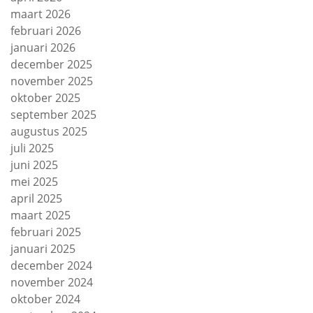
maart 2026
februari 2026
januari 2026
december 2025
november 2025
oktober 2025
september 2025
augustus 2025
juli 2025
juni 2025
mei 2025
april 2025
maart 2025
februari 2025
januari 2025
december 2024
november 2024
oktober 2024