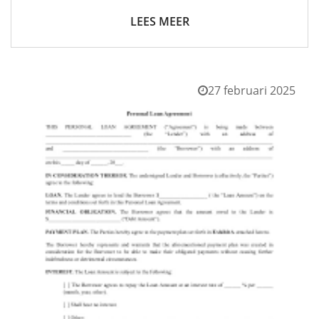
LEES MEER
27 februari 2025