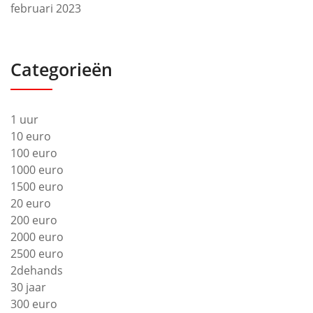
februari 2023
Categorieën
1 uur
10 euro
100 euro
1000 euro
1500 euro
20 euro
200 euro
2000 euro
2500 euro
2dehands
30 jaar
300 euro