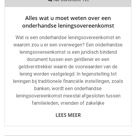
Alles wat u moet weten over een
onderhandse leningsovereenkomst
Wat is een onderhandse leningsovereenkomst en
waarom zou u er een overwegen? Een onderhandse
leningsovereenkomst is een juridisch bindend
document tussen een geldlener en een
geldverstrekker waarin de voorwaarden van de
lening worden vastgelegd. In tegenstelling tot
leningen bij traditionele financiële instellingen, zoals
banken, wordt een onderhandse
leningsovereenkomst meestal afgesloten tussen
familieleden, vrienden of zakelijke
LEES MEER