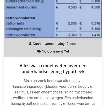
Cashadvancepaydayp9ecom
No Comment Yet
Alles wat u moet weten over een
onderhandse lening hypotheek
Als u op zoek bent naar alternatieve
financieringsmogelijkheden voor de aankoop van
een huis, is een onderhandse lening hypotheek
wellicht iets om te overwegen. Een onderhandse
lening hypotheek is een vorm van lenen waarbij het