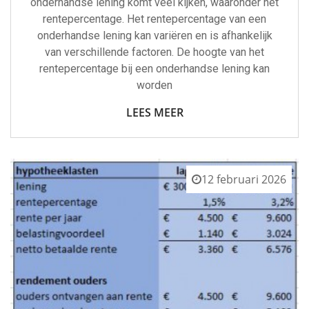
onderhandse lening komt veel kijken, waaronder het
rentepercentage. Het rentepercentage van een
onderhandse lening kan variëren en is afhankelijk
van verschillende factoren. De hoogte van het
rentepercentage bij een onderhandse lening kan
worden
LEES MEER
12 februari 2026