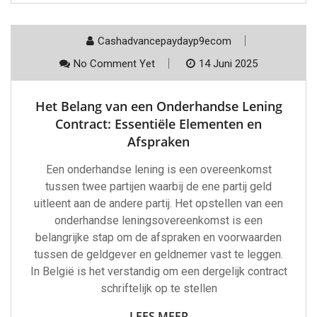
Cashadvancepaydayp9ecom
No Comment Yet
14 Juni 2025
Het Belang van een Onderhandse Lening
Contract: Essentiële Elementen en
Afspraken
Een onderhandse lening is een overeenkomst
tussen twee partijen waarbij de ene partij geld
uitleent aan de andere partij. Het opstellen van een
onderhandse leningsovereenkomst is een
belangrijke stap om de afspraken en voorwaarden
tussen de geldgever en geldnemer vast te leggen.
In België is het verstandig om een dergelijk contract
schriftelijk op te stellen
LEES MEER