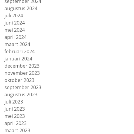
september 2024
augustus 2024
juli 2024
juni 2024
mei 2024
april 2024
maart 2024
februari 2024
januari 2024
december 2023
november 2023
oktober 2023
september 2023
augustus 2023
juli 2023
juni 2023
mei 2023
april 2023
maart 2023