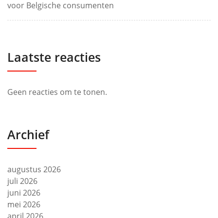
voor Belgische consumenten
Laatste reacties
Geen reacties om te tonen.
Archief
augustus 2026
juli 2026
juni 2026
mei 2026
april 2026