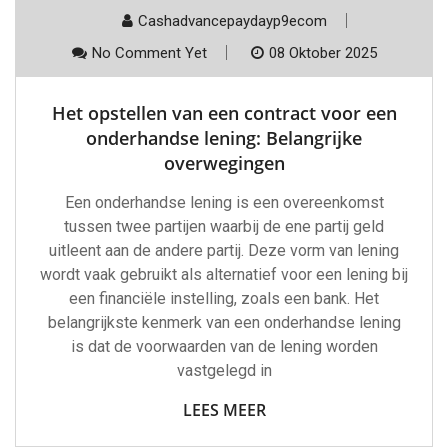
Cashadvancepaydayp9ecom
No Comment Yet
08 Oktober 2025
Het opstellen van een contract voor een
onderhandse lening: Belangrijke
overwegingen
Een onderhandse lening is een overeenkomst
tussen twee partijen waarbij de ene partij geld
uitleent aan de andere partij. Deze vorm van lening
wordt vaak gebruikt als alternatief voor een lening bij
een financiële instelling, zoals een bank. Het
belangrijkste kenmerk van een onderhandse lening
is dat de voorwaarden van de lening worden
vastgelegd in
LEES MEER