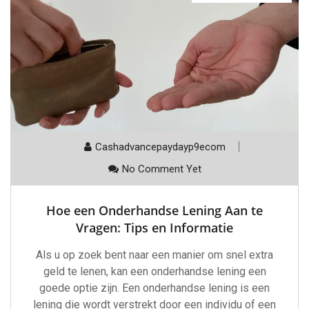
Cashadvancepaydayp9ecom
No Comment Yet
Hoe een Onderhandse Lening Aan te
Vragen: Tips en Informatie
Als u op zoek bent naar een manier om snel extra
geld te lenen, kan een onderhandse lening een
goede optie zijn. Een onderhandse lening is een
lening die wordt verstrekt door een individu of een