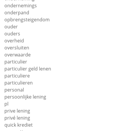
ondernemings
onderpand
opbrengsteigendom
ouder
ouders
overheid
oversluiten
overwaarde
particulier
particulier geld lenen
particuliere
particulieren
personal
persoonlijke lening
pl
prive lening
privé lening
quick krediet