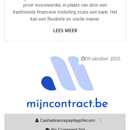
privé-investeerder, in plaats van door een
traditionele financiële instelling zoals een bank. Het
kan een flexibele en snelle manier
LEES MEER
09 oktober 2025
Cashadvancepaydayp9ecom
No Comment Yet