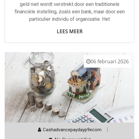
geld niet wordt verstrekt door een traditionele
financiële instelling, zoals een bank, maar door een
particulier individu of organisatie. Het
LEES MEER
06 februari 2026
Cashadvancepaydayp9ecom