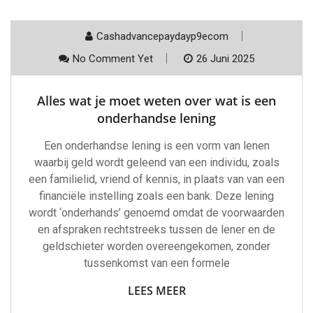
Cashadvancepaydayp9ecom
No Comment Yet
26 Juni 2025
Alles wat je moet weten over wat is een
onderhandse lening
Een onderhandse lening is een vorm van lenen
waarbij geld wordt geleend van een individu, zoals
een familielid, vriend of kennis, in plaats van van een
financiële instelling zoals een bank. Deze lening
wordt ‘onderhands’ genoemd omdat de voorwaarden
en afspraken rechtstreeks tussen de lener en de
geldschieter worden overeengekomen, zonder
tussenkomst van een formele
LEES MEER