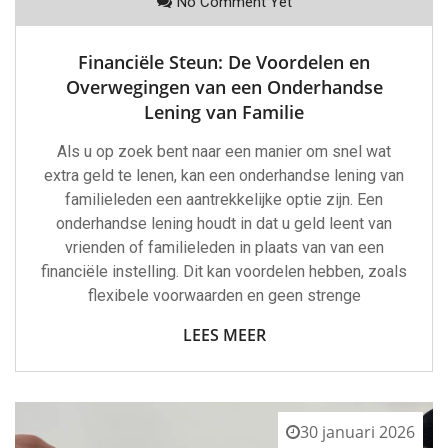
No Comment Yet
Financiële Steun: De Voordelen en
Overwegingen van een Onderhandse
Lening van Familie
Als u op zoek bent naar een manier om snel wat
extra geld te lenen, kan een onderhandse lening van
familieleden een aantrekkelijke optie zijn. Een
onderhandse lening houdt in dat u geld leent van
vrienden of familieleden in plaats van van een
financiële instelling. Dit kan voordelen hebben, zoals
flexibele voorwaarden en geen strenge
LEES MEER
30 januari 2026