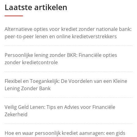
Laatste artikelen
Alternatieve opties voor krediet zonder nationale bank:
peer-to-peer lenen en online kredietverstrekkers
Persoonlijke lening zonder BKR: Financiële opties
zonder kredietcontrole
Flexibel en Toegankelijk: De Voordelen van een Kleine
Lening Zonder Bank
Veilig Geld Lenen: Tips en Advies voor Financiële
Zekerheid
Hoe en waar persoonlijk krediet aanvragen: een gids