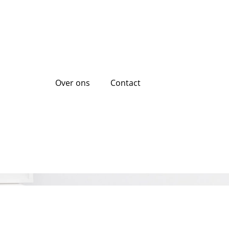
Over ons
Contact