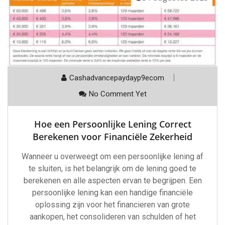
Cashadvancepaydayp9ecom
No Comment Yet
Hoe een Persoonlijke Lening Correct
Berekenen voor Financiële Zekerheid
Wanneer u overweegt om een persoonlijke lening af
te sluiten, is het belangrijk om de lening goed te
berekenen en alle aspecten ervan te begrijpen. Een
persoonlijke lening kan een handige financiële
oplossing zijn voor het financieren van grote
aankopen, het consolideren van schulden of het