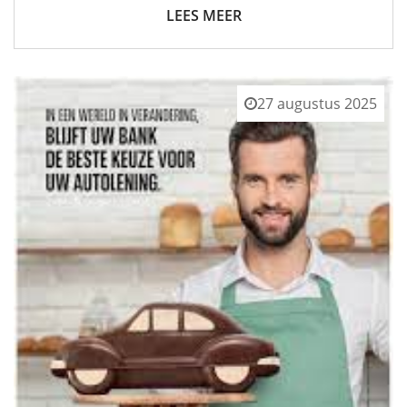
LEES MEER
27 augustus 2025