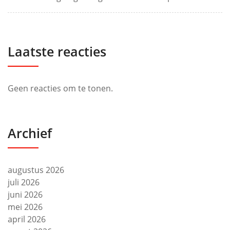
Laatste reacties
Geen reacties om te tonen.
Archief
augustus 2026
juli 2026
juni 2026
mei 2026
april 2026