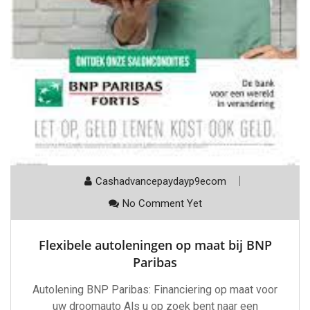
Cashadvancepaydayp9ecom
No Comment Yet
Flexibele autoleningen op maat bij BNP
Paribas
Autolening BNP Paribas: Financiering op maat voor
uw droomauto Als u op zoek bent naar een