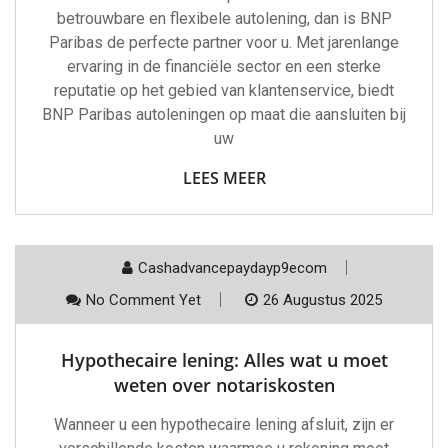
betrouwbare en flexibele autolening, dan is BNP
Paribas de perfecte partner voor u. Met jarenlange
ervaring in de financiële sector en een sterke
reputatie op het gebied van klantenservice, biedt
BNP Paribas autoleningen op maat die aansluiten bij
uw
LEES MEER
Cashadvancepaydayp9ecom
No Comment Yet
26 Augustus 2025
Hypothecaire lening: Alles wat u moet
weten over notariskosten
Wanneer u een hypothecaire lening afsluit, zijn er