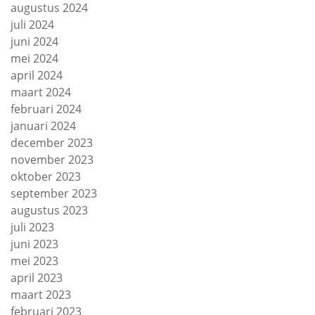
augustus 2024
juli 2024
juni 2024
mei 2024
april 2024
maart 2024
februari 2024
januari 2024
december 2023
november 2023
oktober 2023
september 2023
augustus 2023
juli 2023
juni 2023
mei 2023
april 2023
maart 2023
februari 2023