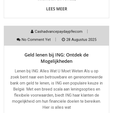
LEES MEER
Cashadvancepaydayp9ecom
No Comment Yet
28 Augustus 2025
Geld lenen bij ING: Ontdek de
Mogelijkheden
Lenen bij ING: Alles Wat U Moet Weten Als u op
zoek bent naar een betrouwbare en gerenommeerde
bank om geld te lenen, is ING een populaire keuze in
België. Met een breed scala aan leningsopties en
flexibele voorwaarden, biedt ING haar klanten de
mogelijkheid om hun financiële doelen te bereiken.
Hier is alles wat