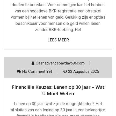
doelen te bereiken. Voor sommigen kan het hebben
van een negatieve BKR-registratie een obstakel
vormen bij het lenen van geld. Gelukkig zijn er opties
beschikbaar voor mensen die geld willen lenen
zonder BKR-toetsing. Het
LEES MEER
Cashadvancepaydayp9ecom
No Comment Yet
22 Augustus 2025
Financiële Keuzes: Lenen op 30 Jaar – Wat
U Moet Weten
Lenen op 30 jaar: wat zijn de mogelijkheden? Het
afsluiten van een lening op 30 jaar is een belangrijke