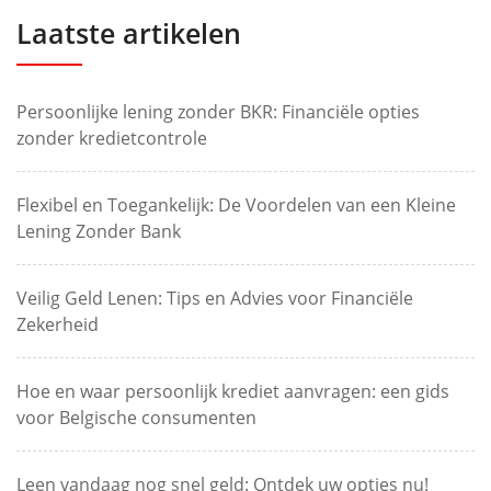
Laatste artikelen
Persoonlijke lening zonder BKR: Financiële opties
zonder kredietcontrole
Flexibel en Toegankelijk: De Voordelen van een Kleine
Lening Zonder Bank
Veilig Geld Lenen: Tips en Advies voor Financiële
Zekerheid
Hoe en waar persoonlijk krediet aanvragen: een gids
voor Belgische consumenten
Leen vandaag nog snel geld: Ontdek uw opties nu!