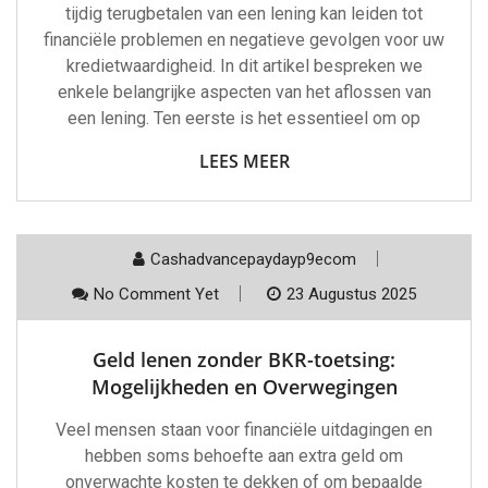
tijdig terugbetalen van een lening kan leiden tot
financiële problemen en negatieve gevolgen voor uw
kredietwaardigheid. In dit artikel bespreken we
enkele belangrijke aspecten van het aflossen van
een lening. Ten eerste is het essentieel om op
LEES MEER
Cashadvancepaydayp9ecom
No Comment Yet
23 Augustus 2025
Geld lenen zonder BKR-toetsing:
Mogelijkheden en Overwegingen
Veel mensen staan voor financiële uitdagingen en
hebben soms behoefte aan extra geld om
onverwachte kosten te dekken of om bepaalde