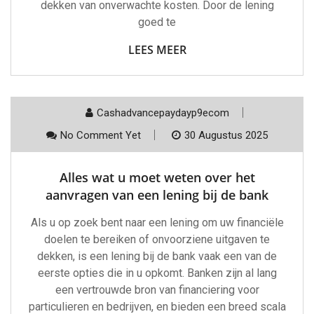
dekken van onverwachte kosten. Door de lening
goed te
LEES MEER
Cashadvancepaydayp9ecom
No Comment Yet
30 Augustus 2025
Alles wat u moet weten over het
aanvragen van een lening bij de bank
Als u op zoek bent naar een lening om uw financiële
doelen te bereiken of onvoorziene uitgaven te
dekken, is een lening bij de bank vaak een van de
eerste opties die in u opkomt. Banken zijn al lang
een vertrouwde bron van financiering voor
particulieren en bedrijven, en bieden een breed scala