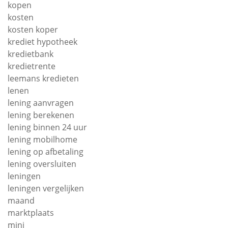
kopen
kosten
kosten koper
krediet hypotheek
kredietbank
kredietrente
leemans kredieten
lenen
lening aanvragen
lening berekenen
lening binnen 24 uur
lening mobilhome
lening op afbetaling
lening oversluiten
leningen
leningen vergelijken
maand
marktplaats
mini