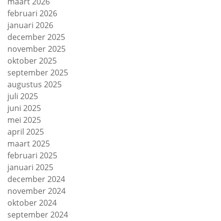
maart 2026
februari 2026
januari 2026
december 2025
november 2025
oktober 2025
september 2025
augustus 2025
juli 2025
juni 2025
mei 2025
april 2025
maart 2025
februari 2025
januari 2025
december 2024
november 2024
oktober 2024
september 2024