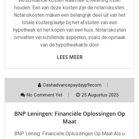
verschillende kosten waarmee u rekening moet
houden. Een van deze kosten zijn de notariskosten.
Notariskosten maken een belangrijk deel uit van het
totale kostenplaatje bij het afsluiten van een
hypotheek en het kopen van een huis. Notariskosten
omvatten verschillende aspecten, zoals de opmaak
van de hypotheekakte door
LEES MEER
Cashadvancepaydayp9ecom
No Comment Yet
25 Augustus 2025
BNP Leningen: Financiële Oplossingen Op
Maat
BNP Lening: Financiële Oplossingen Op Maat Als u