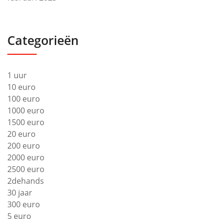
Categorieën
1 uur
10 euro
100 euro
1000 euro
1500 euro
20 euro
200 euro
2000 euro
2500 euro
2dehands
30 jaar
300 euro
5 euro