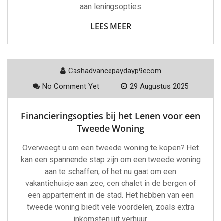
aan leningsopties
LEES MEER
Cashadvancepaydayp9ecom
No Comment Yet
29 Augustus 2025
Financieringsopties bij het Lenen voor een
Tweede Woning
Overweegt u om een tweede woning te kopen? Het
kan een spannende stap zijn om een tweede woning
aan te schaffen, of het nu gaat om een
vakantiehuisje aan zee, een chalet in de bergen of
een appartement in de stad. Het hebben van een
tweede woning biedt vele voordelen, zoals extra
inkomsten uit verhuur,