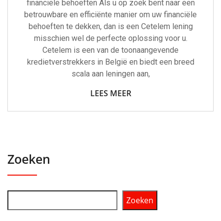
financiële behoeften Als u op zoek bent naar een
betrouwbare en efficiënte manier om uw financiële
behoeften te dekken, dan is een Cetelem lening
misschien wel de perfecte oplossing voor u.
Cetelem is een van de toonaangevende
kredietverstrekkers in België en biedt een breed
scala aan leningen aan,
LEES MEER
Zoeken
Zoeken