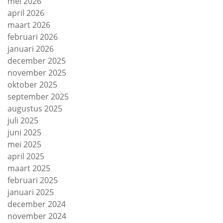
mei 2026
april 2026
maart 2026
februari 2026
januari 2026
december 2025
november 2025
oktober 2025
september 2025
augustus 2025
juli 2025
juni 2025
mei 2025
april 2025
maart 2025
februari 2025
januari 2025
december 2024
november 2024