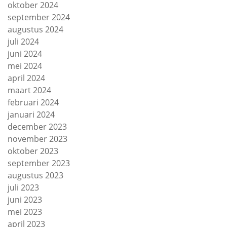
oktober 2024
september 2024
augustus 2024
juli 2024
juni 2024
mei 2024
april 2024
maart 2024
februari 2024
januari 2024
december 2023
november 2023
oktober 2023
september 2023
augustus 2023
juli 2023
juni 2023
mei 2023
april 2023