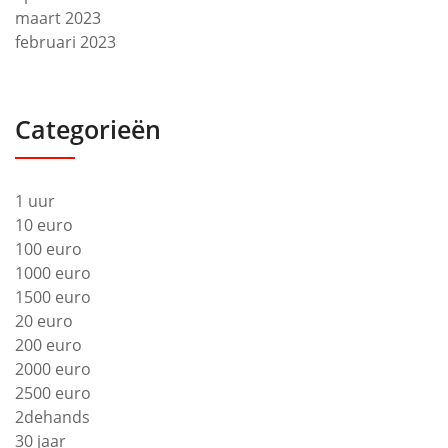
maart 2023
februari 2023
Categorieën
1 uur
10 euro
100 euro
1000 euro
1500 euro
20 euro
200 euro
2000 euro
2500 euro
2dehands
30 jaar