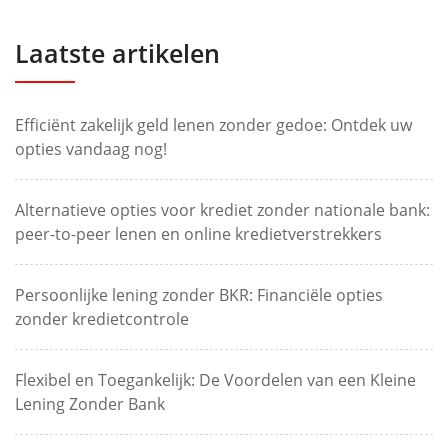
Laatste artikelen
Efficiënt zakelijk geld lenen zonder gedoe: Ontdek uw
opties vandaag nog!
Alternatieve opties voor krediet zonder nationale bank:
peer-to-peer lenen en online kredietverstrekkers
Persoonlijke lening zonder BKR: Financiële opties
zonder kredietcontrole
Flexibel en Toegankelijk: De Voordelen van een Kleine
Lening Zonder Bank