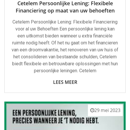
Cetelem Persoonlijke Lening: Flexibele
Financiering op maat van uw behoeften
Cetelem Persoonlijke Lening: Flexibele Financiering
voor al uw Behoeften Een persoonlijke lening kan
een uitkomst bieden wanneer u extra financiële
ruimte nodig heeft. Of het nu gaat om het financieren
van een droomvakantie, het renoveren van uw huis of
het consolideren van bestaande schulden, Cetelem
biedt flexibele en betrouwbare oplossingen met hun
persoonlijke leningen. Cetelem
LEES MEER
29 mei 2023