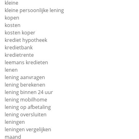
kleine
kleine persoonlijke lening
kopen
kosten
kosten koper
krediet hypotheek
kredietbank
kredietrente
leemans kredieten
lenen
lening aanvragen
lening berekenen
lening binnen 24 uur
lening mobilhome
lening op afbetaling
lening oversluiten
leningen
leningen vergelijken
maand