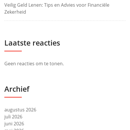
Veilig Geld Lenen: Tips en Advies voor Financiële
Zekerheid
Laatste reacties
Geen reacties om te tonen.
Archief
augustus 2026
juli 2026
juni 2026