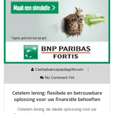
Cashadvancepaydayp9ecom
No Comment Yet
Cetelem lening: flexibele en betrouwbare
oplossing voor uw financiële behoeften
Cetelem lening: de ideale oplossing voor uw