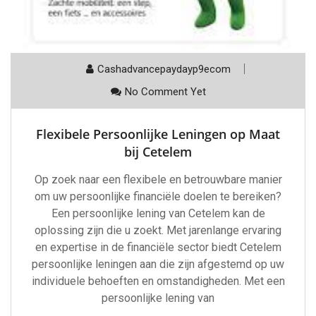
Cashadvancepaydayp9ecom
No Comment Yet
Flexibele Persoonlijke Leningen op Maat
bij Cetelem
Op zoek naar een flexibele en betrouwbare manier
om uw persoonlijke financiële doelen te bereiken?
Een persoonlijke lening van Cetelem kan de
oplossing zijn die u zoekt. Met jarenlange ervaring
en expertise in de financiële sector biedt Cetelem
persoonlijke leningen aan die zijn afgestemd op uw
individuele behoeften en omstandigheden. Met een
persoonlijke lening van