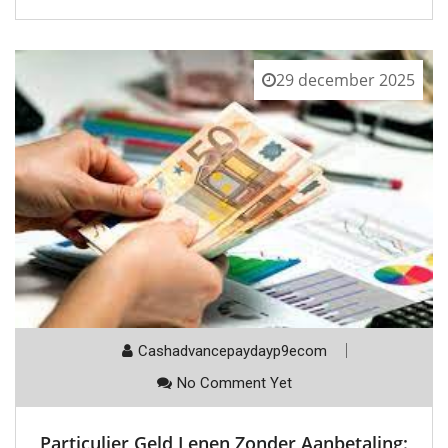
29 december 2025
Cashadvancepaydayp9ecom
No Comment Yet
Particulier Geld Lenen Zonder Aanbetaling: