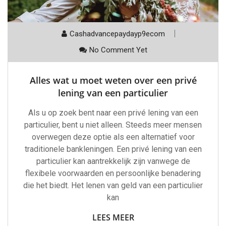
Cashadvancepaydayp9ecom
No Comment Yet
Alles wat u moet weten over een privé
lening van een particulier
Als u op zoek bent naar een privé lening van een
particulier, bent u niet alleen. Steeds meer mensen
overwegen deze optie als een alternatief voor
traditionele bankleningen. Een privé lening van een
particulier kan aantrekkelijk zijn vanwege de
flexibele voorwaarden en persoonlijke benadering
die het biedt. Het lenen van geld van een particulier
kan
LEES MEER