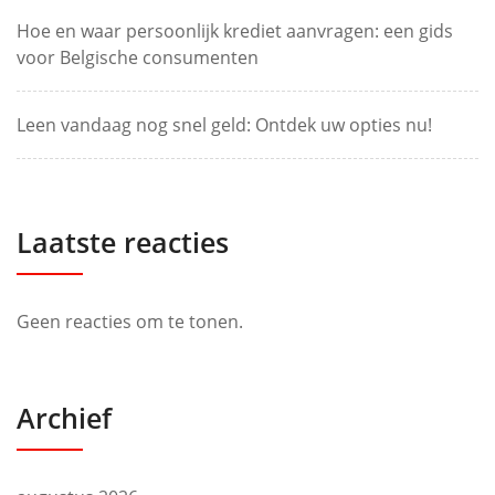
Hoe en waar persoonlijk krediet aanvragen: een gids
voor Belgische consumenten
Leen vandaag nog snel geld: Ontdek uw opties nu!
Laatste reacties
Geen reacties om te tonen.
Archief