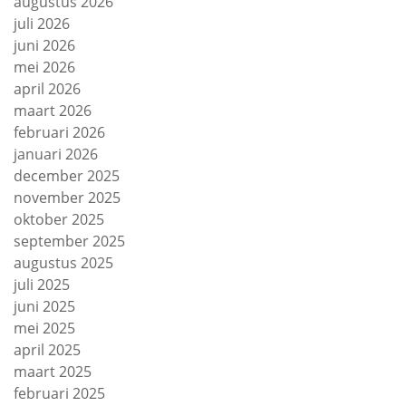
augustus 2026
juli 2026
juni 2026
mei 2026
april 2026
maart 2026
februari 2026
januari 2026
december 2025
november 2025
oktober 2025
september 2025
augustus 2025
juli 2025
juni 2025
mei 2025
april 2025
maart 2025
februari 2025