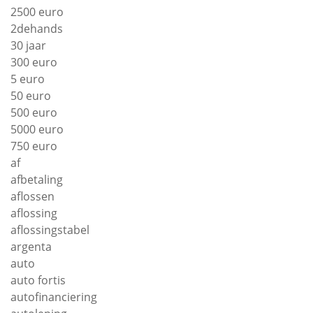
2500 euro
2dehands
30 jaar
300 euro
5 euro
50 euro
500 euro
5000 euro
750 euro
af
afbetaling
aflossen
aflossing
aflossingstabel
argenta
auto
auto fortis
autofinanciering