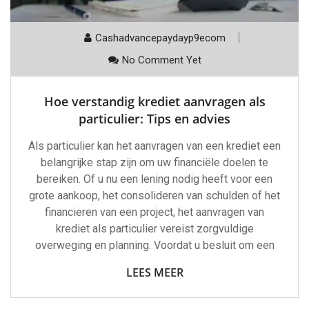
Cashadvancepaydayp9ecom
No Comment Yet
Hoe verstandig krediet aanvragen als
particulier: Tips en advies
Als particulier kan het aanvragen van een krediet een
belangrijke stap zijn om uw financiële doelen te
bereiken. Of u nu een lening nodig heeft voor een
grote aankoop, het consolideren van schulden of het
financieren van een project, het aanvragen van
krediet als particulier vereist zorgvuldige
overweging en planning. Voordat u besluit om een
LEES MEER