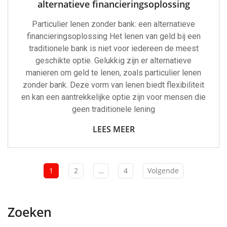
alternatieve financieringsoplossing
Particulier lenen zonder bank: een alternatieve
financieringsoplossing Het lenen van geld bij een
traditionele bank is niet voor iedereen de meest
geschikte optie. Gelukkig zijn er alternatieve
manieren om geld te lenen, zoals particulier lenen
zonder bank. Deze vorm van lenen biedt flexibiliteit
en kan een aantrekkelijke optie zijn voor mensen die
geen traditionele lening
LEES MEER
1
2
…
4
Volgende
Zoeken