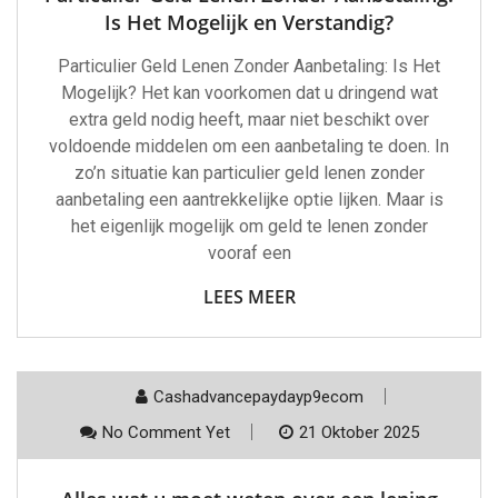
Is Het Mogelijk en Verstandig?
Particulier Geld Lenen Zonder Aanbetaling: Is Het
Mogelijk? Het kan voorkomen dat u dringend wat
extra geld nodig heeft, maar niet beschikt over
voldoende middelen om een aanbetaling te doen. In
zo’n situatie kan particulier geld lenen zonder
aanbetaling een aantrekkelijke optie lijken. Maar is
het eigenlijk mogelijk om geld te lenen zonder
vooraf een
LEES MEER
Cashadvancepaydayp9ecom
No Comment Yet
21 Oktober 2025