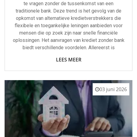
te vragen zonder de tussenkomst van een
traditionele bank. Deze trend is het gevolg van de
opkomst van alternatieve kredietverstrekkers die
flexibele en toegankelijke leningen aanbieden voor
mensen die op zoek zijn naar snelle financiële
oplossingen. Het aanvragen van krediet zonder bank
biedt verschillende voordelen. Allereerst is
LEES MEER
03 juni 2026