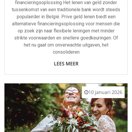
financieringsoplossing Het lenen van geld zonder
tussenkomst van een traditionele bank wordt steeds
populairder in België. Prive geld lenen biedt een
alternatieve financieringsoplossing voor mensen die
op zoek zijn naar flexibele leningen met minder
strikte voorwaarden en snellere goedkeuringen. Of
het nu gaat om onverwachte uitgaven, het
consolideren
LEES MEER
10 januari 2026