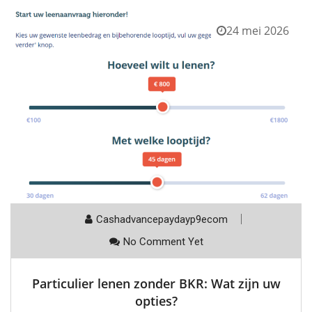
24 mei 2026
Cashadvancepaydayp9ecom
No Comment Yet
Particulier lenen zonder BKR: Wat zijn uw
opties?