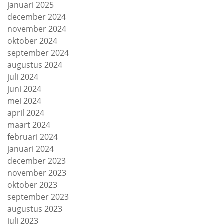
januari 2025
december 2024
november 2024
oktober 2024
september 2024
augustus 2024
juli 2024
juni 2024
mei 2024
april 2024
maart 2024
februari 2024
januari 2024
december 2023
november 2023
oktober 2023
september 2023
augustus 2023
juli 2023