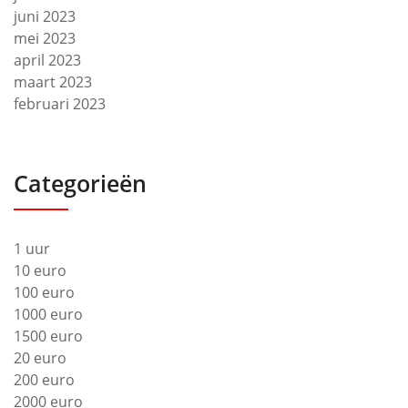
juni 2023
mei 2023
april 2023
maart 2023
februari 2023
Categorieën
1 uur
10 euro
100 euro
1000 euro
1500 euro
20 euro
200 euro
2000 euro