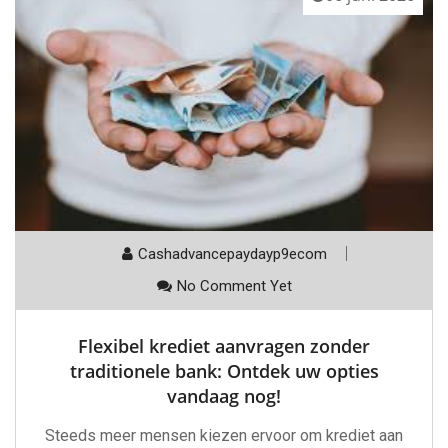
Cashadvancepaydayp9ecom
No Comment Yet
Flexibel krediet aanvragen zonder
traditionele bank: Ontdek uw opties
vandaag nog!
Steeds meer mensen kiezen ervoor om krediet aan