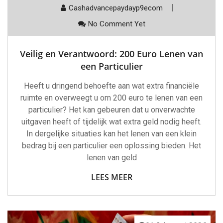
Cashadvancepaydayp9ecom
No Comment Yet
Veilig en Verantwoord: 200 Euro Lenen van
een Particulier
Heeft u dringend behoefte aan wat extra financiële
ruimte en overweegt u om 200 euro te lenen van een
particulier? Het kan gebeuren dat u onverwachte
uitgaven heeft of tijdelijk wat extra geld nodig heeft.
In dergelijke situaties kan het lenen van een klein
bedrag bij een particulier een oplossing bieden. Het
lenen van geld
LEES MEER