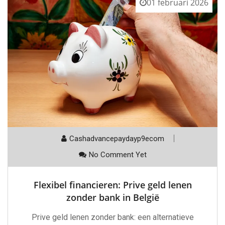
01 februari 2026
Cashadvancepaydayp9ecom
No Comment Yet
Flexibel financieren: Prive geld lenen
zonder bank in België
Prive geld lenen zonder bank: een alternatieve