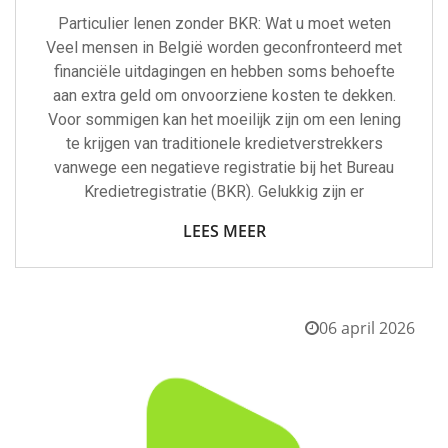
Particulier lenen zonder BKR: Wat u moet weten
Veel mensen in België worden geconfronteerd met
financiële uitdagingen en hebben soms behoefte
aan extra geld om onvoorziene kosten te dekken.
Voor sommigen kan het moeilijk zijn om een lening
te krijgen van traditionele kredietverstrekkers
vanwege een negatieve registratie bij het Bureau
Kredietregistratie (BKR). Gelukkig zijn er
LEES MEER
06 april 2026