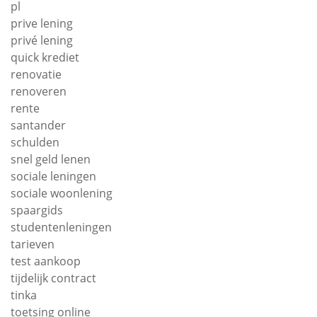
pl
prive lening
privé lening
quick krediet
renovatie
renoveren
rente
santander
schulden
snel geld lenen
sociale leningen
sociale woonlening
spaargids
studentenleningen
tarieven
test aankoop
tijdelijk contract
tinka
toetsing online