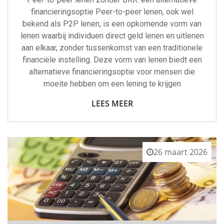
financieringsoptie Peer-to-peer lenen, ook wel
bekend als P2P lenen, is een opkomende vorm van
lenen waarbij individuen direct geld lenen en uitlenen
aan elkaar, zonder tussenkomst van een traditionele
financiële instelling. Deze vorm van lenen biedt een
alternatieve financieringsoptie voor mensen die
moeite hebben om een lening te krijgen
LEES MEER
26 maart 2026