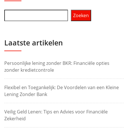
Zoeken
Laatste artikelen
Persoonlijke lening zonder BKR: Financiële opties
zonder kredietcontrole
Flexibel en Toegankelijk: De Voordelen van een Kleine
Lening Zonder Bank
Veilig Geld Lenen: Tips en Advies voor Financiële
Zekerheid