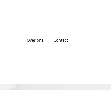
Over ons
Contact