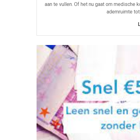
aan te vullen. Of het nu gaat om medische 
ademruimte tot