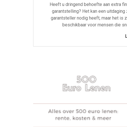
Heeft u dringend behoefte aan extra fi
garantstelling? Het kan een uitdaging 
garantsteller nodig heeft, maar het is 
beschikbaar voor mensen die sne