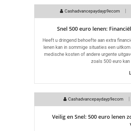
Cashadvancepaydayp9ecom
Snel 500 euro lenen: Financië
Heeft u dringend behoefte aan extra financi
lenen kan in sommige situaties een uitkom
medische kosten of andere urgente uitgave
zoals 500 euro kan h
Cashadvancepaydayp9ecom
Veilig en Snel: 500 euro lenen 