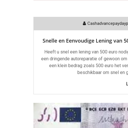
Cashadvancepayday
Snelle en Eenvoudige Lening van 50
Heeft u snel een lening van 500 euro nod
een dringende autoreparatie of gewoon om 
een klein bedrag zoals 500 euro het ver
beschikbaar om snel en g