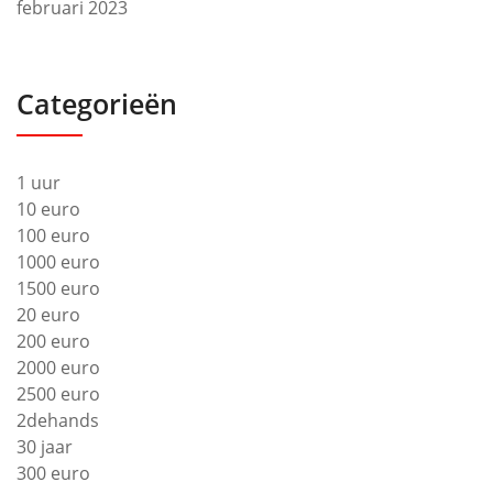
februari 2023
Categorieën
1 uur
10 euro
100 euro
1000 euro
1500 euro
20 euro
200 euro
2000 euro
2500 euro
2dehands
30 jaar
300 euro