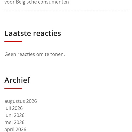
voor Belgische consumenten
Laatste reacties
Geen reacties om te tonen.
Archief
augustus 2026
juli 2026
juni 2026
mei 2026
april 2026