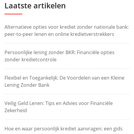
Laatste artikelen
Alternatieve opties voor krediet zonder nationale bank:
peer-to-peer lenen en online kredietverstrekkers
Persoonlijke lening zonder BKR: Financiële opties
zonder kredietcontrole
Flexibel en Toegankelijk: De Voordelen van een Kleine
Lening Zonder Bank
Veilig Geld Lenen: Tips en Advies voor Financiële
Zekerheid
Hoe en waar persoonlijk krediet aanvragen: een gids