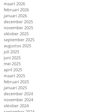
maart 2026
februari 2026
januari 2026
december 2025
november 2025
oktober 2025
september 2025
augustus 2025
juli 2025
juni 2025
mei 2025
april 2025
maart 2025
februari 2025
januari 2025
december 2024
november 2024
oktober 2024
september 2024