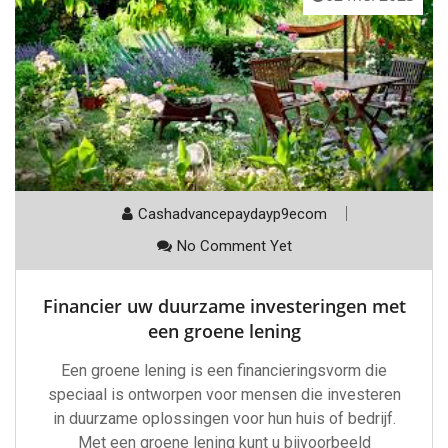
Cashadvancepaydayp9ecom
No Comment Yet
Financier uw duurzame investeringen met
een groene lening
Een groene lening is een financieringsvorm die
speciaal is ontworpen voor mensen die investeren
in duurzame oplossingen voor hun huis of bedrijf.
Met een groene lening kunt u bijvoorbeeld