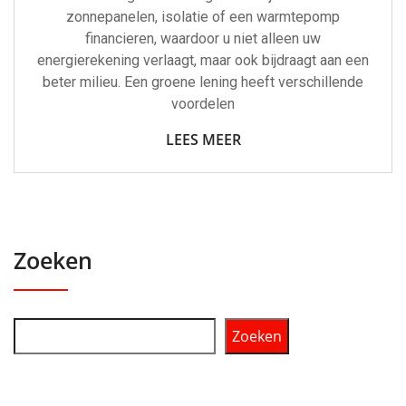
zonnepanelen, isolatie of een warmtepomp
financieren, waardoor u niet alleen uw
energierekening verlaagt, maar ook bijdraagt aan een
beter milieu. Een groene lening heeft verschillende
voordelen
LEES MEER
Zoeken
Zoeken