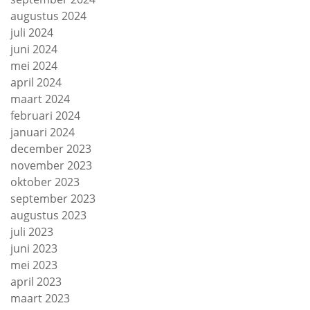
augustus 2024
juli 2024
juni 2024
mei 2024
april 2024
maart 2024
februari 2024
januari 2024
december 2023
november 2023
oktober 2023
september 2023
augustus 2023
juli 2023
juni 2023
mei 2023
april 2023
maart 2023