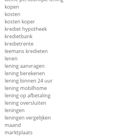
kopen
kosten
kosten koper
krediet hypotheek
kredietbank
kredietrente
leemans kredieten
lenen
lening aanvragen
lening berekenen
lening binnen 24 uur
lening mobilhome
lening op afbetaling
lening oversluiten
leningen
leningen vergelijken
maand
marktplaats