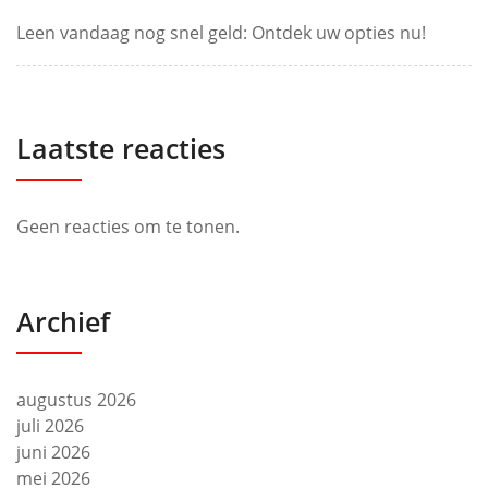
Leen vandaag nog snel geld: Ontdek uw opties nu!
Laatste reacties
Geen reacties om te tonen.
Archief
augustus 2026
juli 2026
juni 2026
mei 2026