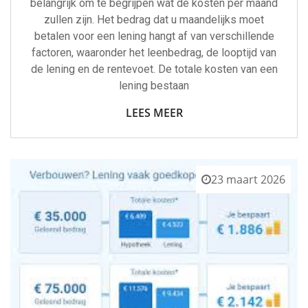
belangrijk om te begrijpen wat de kosten per maand
zullen zijn. Het bedrag dat u maandelijks moet
betalen voor een lening hangt af van verschillende
factoren, waaronder het leenbedrag, de looptijd van
de lening en de rentevoet. De totale kosten van een
lening bestaan
LEES MEER
23 maart 2026