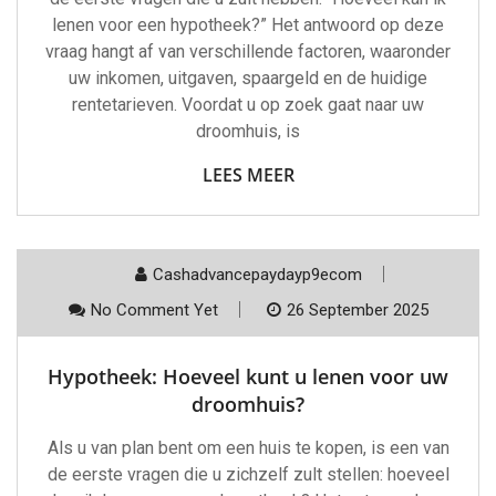
lenen voor een hypotheek?” Het antwoord op deze
vraag hangt af van verschillende factoren, waaronder
uw inkomen, uitgaven, spaargeld en de huidige
rentetarieven. Voordat u op zoek gaat naar uw
droomhuis, is
LEES MEER
Cashadvancepaydayp9ecom
No Comment Yet
26 September 2025
Hypotheek: Hoeveel kunt u lenen voor uw
droomhuis?
Als u van plan bent om een huis te kopen, is een van
de eerste vragen die u zichzelf zult stellen: hoeveel