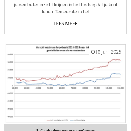
je een beter inzicht krijgen in het bedrag dat je kunt
lenen. Ten eerste is het
LEES MEER
18 juni 2025
Cashadvancepaydayp9ecom