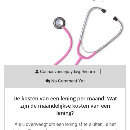
Cashadvancepaydayp9ecom
No Comment Yet
De kosten van een lening per maand: Wat
zijn de maandelijkse kosten van een
lening?
Als u overweegt om een lening af te sluiten, is het