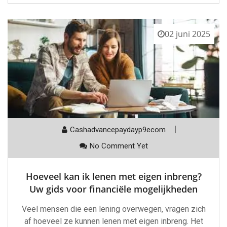
02 juni 2025
Cashadvancepaydayp9ecom
No Comment Yet
Hoeveel kan ik lenen met eigen inbreng?
Uw gids voor financiële mogelijkheden
Veel mensen die een lening overwegen, vragen zich
af hoeveel ze kunnen lenen met eigen inbreng. Het