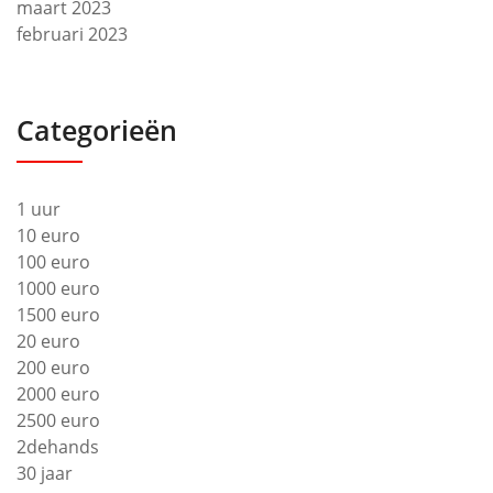
maart 2023
februari 2023
Categorieën
1 uur
10 euro
100 euro
1000 euro
1500 euro
20 euro
200 euro
2000 euro
2500 euro
2dehands
30 jaar