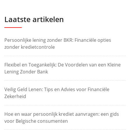
Laatste artikelen
Persoonlijke lening zonder BKR: Financiële opties
zonder kredietcontrole
Flexibel en Toegankelijk: De Voordelen van een Kleine
Lening Zonder Bank
Veilig Geld Lenen: Tips en Advies voor Financiële
Zekerheid
Hoe en waar persoonlijk krediet aanvragen: een gids
voor Belgische consumenten