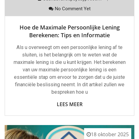
No Comment Yet
Hoe de Maximale Persoonlijke Lening
Berekenen: Tips en Informatie
Als u overweegt om een persoonlijke lening af te
sluiten, is het belangrijk om te weten wat de
maximale lening is die u kunt krijgen. Het berekenen
van uw maximale persoonlijke lening is een
essentiële stap om ervoor te zorgen dat u de juiste
financiële beslissing neemt. In dit artikel zullen we
bespreken hoe u
LEES MEER
18 oktober 2025