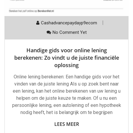
Cashadvancepaydayp9ecom
No Comment Yet
Handige gids voor online lening
berekenen: Zo vindt u de juiste financiële
oplossing
Online lening berekenen: Een handige gids voor het
vinden van de juiste lening Als u op zoek bent naar
een lening, kan het online berekenen van uw lening u
helpen om de juiste keuze te maken. Of u nu een
persoonlijke lening, een autolening of een hypotheek
nodig heeft, het is belangrijk om te begrijpen
LEES MEER