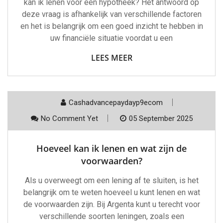
kan ik lenen voor een hypotheek? Het antwoord op
deze vraag is afhankelijk van verschillende factoren
en het is belangrijk om een goed inzicht te hebben in
uw financiële situatie voordat u een
LEES MEER
Cashadvancepaydayp9ecom
No Comment Yet
05 September 2025
Hoeveel kan ik lenen en wat zijn de
voorwaarden?
Als u overweegt om een lening af te sluiten, is het
belangrijk om te weten hoeveel u kunt lenen en wat
de voorwaarden zijn. Bij Argenta kunt u terecht voor
verschillende soorten leningen, zoals een