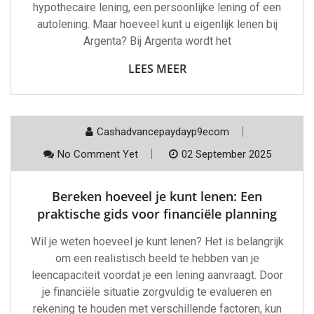
hypothecaire lening, een persoonlijke lening of een
autolening. Maar hoeveel kunt u eigenlijk lenen bij
Argenta? Bij Argenta wordt het
LEES MEER
Cashadvancepaydayp9ecom
No Comment Yet
02 September 2025
Bereken hoeveel je kunt lenen: Een
praktische gids voor financiële planning
Wil je weten hoeveel je kunt lenen? Het is belangrijk
om een realistisch beeld te hebben van je
leencapaciteit voordat je een lening aanvraagt. Door
je financiële situatie zorgvuldig te evalueren en
rekening te houden met verschillende factoren, kun