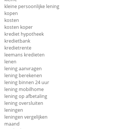
kleine persoonlijke lening
kopen
kosten
kosten koper
krediet hypotheek
kredietbank
kredietrente
leemans kredieten
lenen
lening aanvragen
lening berekenen
lening binnen 24 uur
lening mobilhome
lening op afbetaling
lening oversluiten
leningen
leningen vergelijken
maand