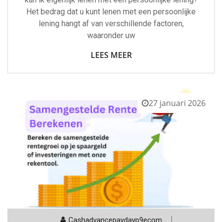
Het bedrag dat u kunt lenen met een persoonlijke
lening hangt af van verschillende factoren,
waaronder uw
LEES MEER
27 januari 2026
Cashadvancepaydayp9ecom