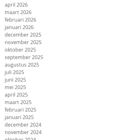
april 2026
maart 2026
februari 2026
januari 2026
december 2025
november 2025
oktober 2025
september 2025
augustus 2025
juli 2025
juni 2025
mei 2025
april 2025
maart 2025
februari 2025
januari 2025
december 2024
november 2024
oktober 2024