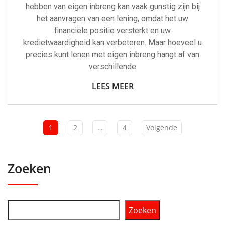
hebben van eigen inbreng kan vaak gunstig zijn bij
het aanvragen van een lening, omdat het uw
financiële positie versterkt en uw
kredietwaardigheid kan verbeteren. Maar hoeveel u
precies kunt lenen met eigen inbreng hangt af van
verschillende
LEES MEER
1
2
…
4
Volgende
Zoeken
Zoeken