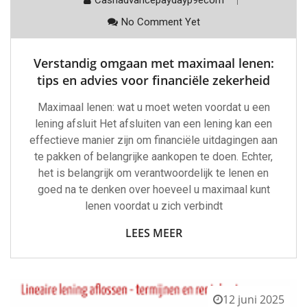
No Comment Yet
Verstandig omgaan met maximaal lenen:
tips en advies voor financiële zekerheid
Maximaal lenen: wat u moet weten voordat u een
lening afsluit Het afsluiten van een lening kan een
effectieve manier zijn om financiële uitdagingen aan
te pakken of belangrijke aankopen te doen. Echter,
het is belangrijk om verantwoordelijk te lenen en
goed na te denken over hoeveel u maximaal kunt
lenen voordat u zich verbindt
LEES MEER
12 juni 2025