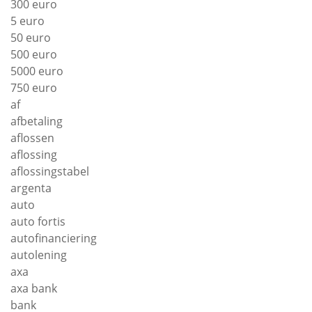
300 euro
5 euro
50 euro
500 euro
5000 euro
750 euro
af
afbetaling
aflossen
aflossing
aflossingstabel
argenta
auto
auto fortis
autofinanciering
autolening
axa
axa bank
bank