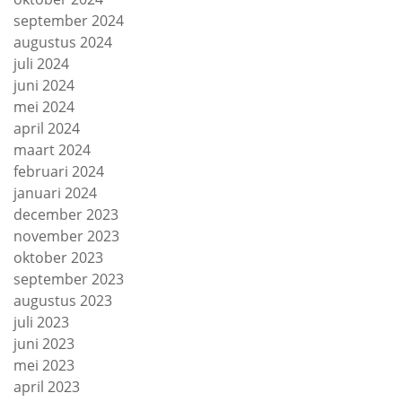
september 2024
augustus 2024
juli 2024
juni 2024
mei 2024
april 2024
maart 2024
februari 2024
januari 2024
december 2023
november 2023
oktober 2023
september 2023
augustus 2023
juli 2023
juni 2023
mei 2023
april 2023