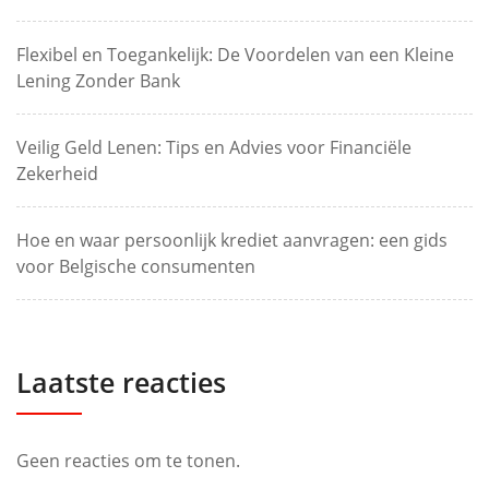
Flexibel en Toegankelijk: De Voordelen van een Kleine
Lening Zonder Bank
Veilig Geld Lenen: Tips en Advies voor Financiële
Zekerheid
Hoe en waar persoonlijk krediet aanvragen: een gids
voor Belgische consumenten
Laatste reacties
Geen reacties om te tonen.