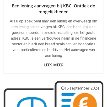
Een lening aanvragen bij KBC: Ontdek de
mogelijkheden
Als u op zoek bent naar een lening en overweegt om
een lening aan te vragen bij KBC, dan bent u bij een
gerenommeerde financiële instelling aan het juiste
adres. KBC is een vertrouwde naam in de financiële
sector en biedt een breed scala aan leningsopties
voor particulieren en bedrijven. Het aanvragen van
een lening
LEES MEER
15 september 2024