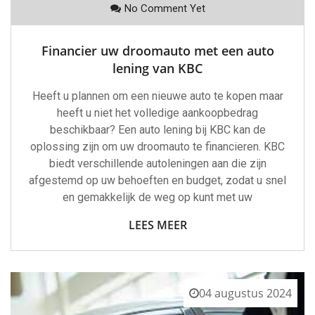
No Comment Yet
Financier uw droomauto met een auto
lening van KBC
Heeft u plannen om een nieuwe auto te kopen maar
heeft u niet het volledige aankoopbedrag
beschikbaar? Een auto lening bij KBC kan de
oplossing zijn om uw droomauto te financieren. KBC
biedt verschillende autoleningen aan die zijn
afgestemd op uw behoeften en budget, zodat u snel
en gemakkelijk de weg op kunt met uw
LEES MEER
04 augustus 2024