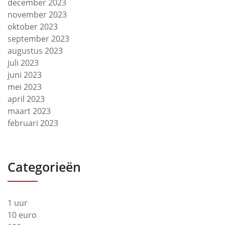
december 2023
november 2023
oktober 2023
september 2023
augustus 2023
juli 2023
juni 2023
mei 2023
april 2023
maart 2023
februari 2023
Categorieën
1 uur
10 euro