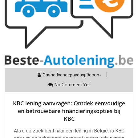
Cashadvancepaydayp9ecom
No Comment Yet
KBC lening aanvragen: Ontdek eenvoudige
en betrouwbare financieringsopties bij
KBC
Als u op zoek bent naar een lening in België, is KBC