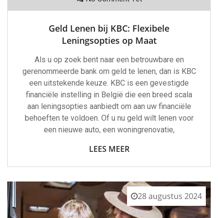
Geld Lenen bij KBC: Flexibele
Leningsopties op Maat
Als u op zoek bent naar een betrouwbare en
gerenommeerde bank om geld te lenen, dan is KBC
een uitstekende keuze. KBC is een gevestigde
financiële instelling in België die een breed scala
aan leningsopties aanbiedt om aan uw financiële
behoeften te voldoen. Of u nu geld wilt lenen voor
een nieuwe auto, een woningrenovatie,
LEES MEER
28 augustus 2024