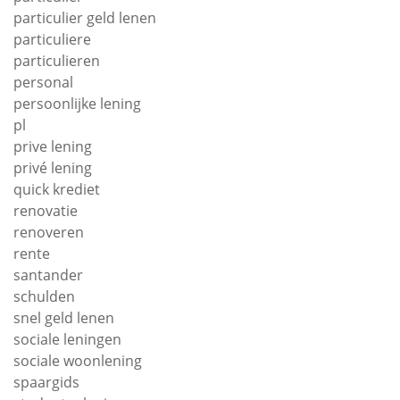
particulier geld lenen
particuliere
particulieren
personal
persoonlijke lening
pl
prive lening
privé lening
quick krediet
renovatie
renoveren
rente
santander
schulden
snel geld lenen
sociale leningen
sociale woonlening
spaargids