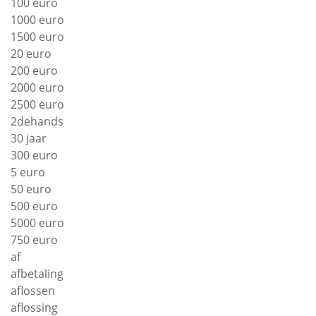
100 euro
1000 euro
1500 euro
20 euro
200 euro
2000 euro
2500 euro
2dehands
30 jaar
300 euro
5 euro
50 euro
500 euro
5000 euro
750 euro
af
afbetaling
aflossen
aflossing