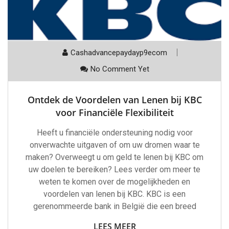
Cashadvancepaydayp9ecom
No Comment Yet
Ontdek de Voordelen van Lenen bij KBC
voor Financiële Flexibiliteit
Heeft u financiële ondersteuning nodig voor
onverwachte uitgaven of om uw dromen waar te
maken? Overweegt u om geld te lenen bij KBC om
uw doelen te bereiken? Lees verder om meer te
weten te komen over de mogelijkheden en
voordelen van lenen bij KBC. KBC is een
gerenommeerde bank in België die een breed
LEES MEER