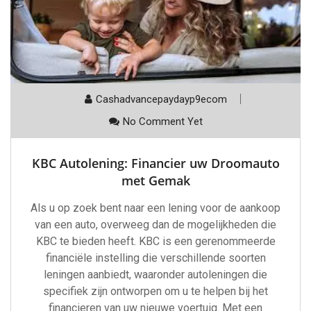
Cashadvancepaydayp9ecom
No Comment Yet
KBC Autolening: Financier uw Droomauto
met Gemak
Als u op zoek bent naar een lening voor de aankoop
van een auto, overweeg dan de mogelijkheden die
KBC te bieden heeft. KBC is een gerenommeerde
financiële instelling die verschillende soorten
leningen aanbiedt, waaronder autoleningen die
specifiek zijn ontworpen om u te helpen bij het
financieren van uw nieuwe voertuig. Met een