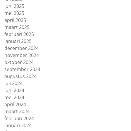
juni 2025
mei 2025
april 2025
maart 2025
februari 2025
januari 2025
december 2024
november 2024
oktober 2024
september 2024
augustus 2024
juli 2024
juni 2024
mei 2024
april 2024
maart 2024
februari 2024
januari 2024