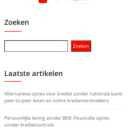
Zoeken
Zoeken
Laatste artikelen
Alternatieve opties voor krediet zonder nationale bank:
peer-to-peer lenen en online kredietverstrekkers
Persoonlijke lening zonder BKR: Financiële opties
zonder kredietcontrole