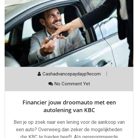
Cashadvancepaydayp9ecom
No Comment Yet
Financier jouw droomauto met een
autolening van KBC
Ben je op zoek naar een lening voor de aankoop van
een auto? Overweeg dan zeker de mogelijkheden
die KBC te bieden heeft. Als gerenommeerde