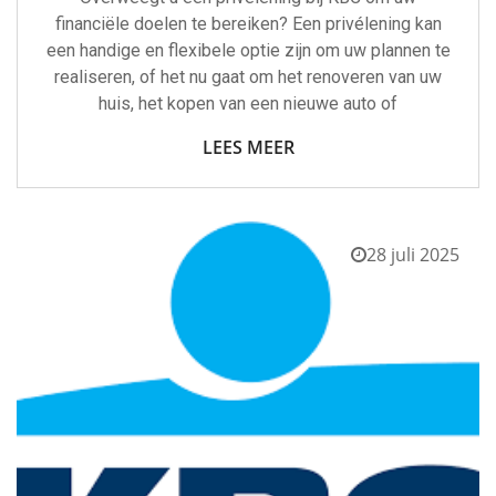
financiële doelen te bereiken? Een privélening kan
een handige en flexibele optie zijn om uw plannen te
realiseren, of het nu gaat om het renoveren van uw
huis, het kopen van een nieuwe auto of
LEES MEER
28 juli 2025