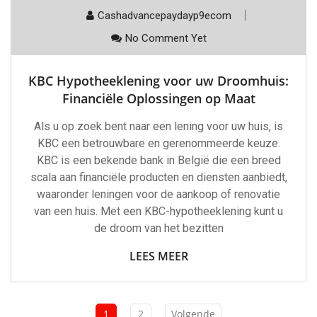
Cashadvancepaydayp9ecom
No Comment Yet
KBC Hypotheeklening voor uw Droomhuis:
Financiële Oplossingen op Maat
Als u op zoek bent naar een lening voor uw huis, is
KBC een betrouwbare en gerenommeerde keuze.
KBC is een bekende bank in België die een breed
scala aan financiële producten en diensten aanbiedt,
waaronder leningen voor de aankoop of renovatie
van een huis. Met een KBC-hypotheeklening kunt u
de droom van het bezitten
LEES MEER
1
2
Volgende