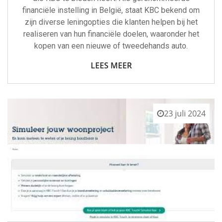
financiële instelling in België, staat KBC bekend om
zijn diverse leningopties die klanten helpen bij het
realiseren van hun financiële doelen, waaronder het
kopen van een nieuwe of tweedehands auto.
LEES MEER
23 juli 2024