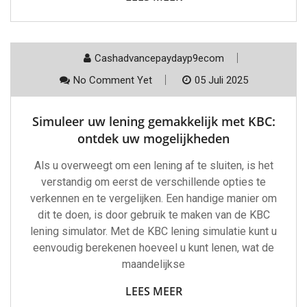
Cashadvancepaydayp9ecom
No Comment Yet
05 Juli 2025
Simuleer uw lening gemakkelijk met KBC:
ontdek uw mogelijkheden
Als u overweegt om een lening af te sluiten, is het
verstandig om eerst de verschillende opties te
verkennen en te vergelijken. Een handige manier om
dit te doen, is door gebruik te maken van de KBC
lening simulator. Met de KBC lening simulatie kunt u
eenvoudig berekenen hoeveel u kunt lenen, wat de
maandelijkse
LEES MEER