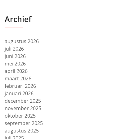
Archief
augustus 2026
juli 2026
juni 2026
mei 2026
april 2026
maart 2026
februari 2026
januari 2026
december 2025
november 2025
oktober 2025
september 2025
augustus 2025
juli 2025