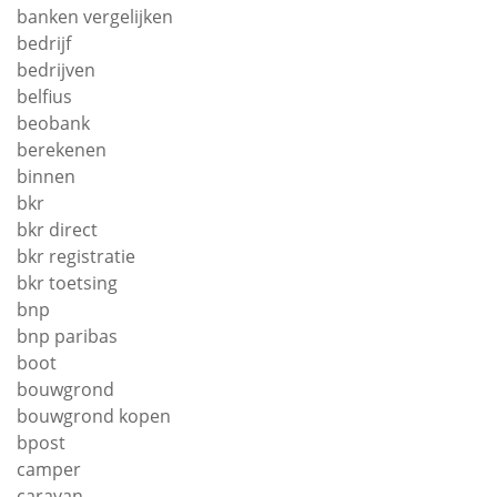
banken vergelijken
bedrijf
bedrijven
belfius
beobank
berekenen
binnen
bkr
bkr direct
bkr registratie
bkr toetsing
bnp
bnp paribas
boot
bouwgrond
bouwgrond kopen
bpost
camper
caravan