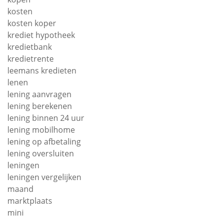
kosten
kosten koper
krediet hypotheek
kredietbank
kredietrente
leemans kredieten
lenen
lening aanvragen
lening berekenen
lening binnen 24 uur
lening mobilhome
lening op afbetaling
lening oversluiten
leningen
leningen vergelijken
maand
marktplaats
mini