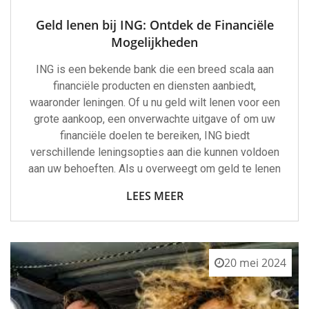
Geld lenen bij ING: Ontdek de Financiële
Mogelijkheden
ING is een bekende bank die een breed scala aan
financiële producten en diensten aanbiedt,
waaronder leningen. Of u nu geld wilt lenen voor een
grote aankoop, een onverwachte uitgave of om uw
financiële doelen te bereiken, ING biedt
verschillende leningsopties aan die kunnen voldoen
aan uw behoeften. Als u overweegt om geld te lenen
LEES MEER
20 mei 2024