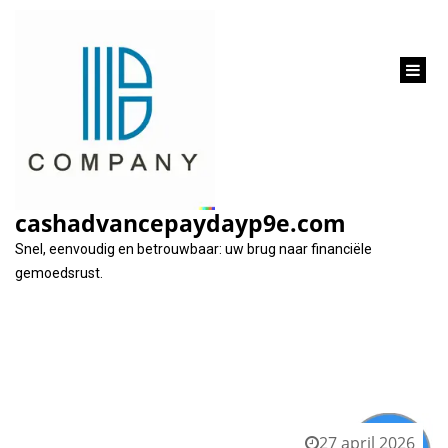
inhoud
gaan
Categorie:
nl
cashadvancepaydayp9e.com
Snel, eenvoudig en betrouwbaar: uw brug naar financiële
gemoedsrust.
27 april 2026