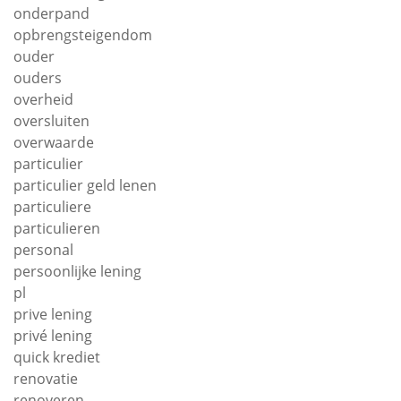
onderpand
opbrengsteigendom
ouder
ouders
overheid
oversluiten
overwaarde
particulier
particulier geld lenen
particuliere
particulieren
personal
persoonlijke lening
pl
prive lening
privé lening
quick krediet
renovatie
renoveren