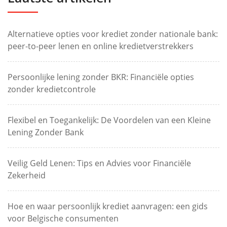
Alternatieve opties voor krediet zonder nationale bank:
peer-to-peer lenen en online kredietverstrekkers
Persoonlijke lening zonder BKR: Financiële opties
zonder kredietcontrole
Flexibel en Toegankelijk: De Voordelen van een Kleine
Lening Zonder Bank
Veilig Geld Lenen: Tips en Advies voor Financiële
Zekerheid
Hoe en waar persoonlijk krediet aanvragen: een gids
voor Belgische consumenten