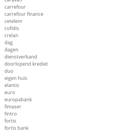
carrefour
carrefour finance
cetelem
cofidis
crelan
dag
dagen
dienstverband
doorlopend krediet
duo
eigen huis
elantis
euro
europabank
fimaser
fintro
fortis
fortis bank