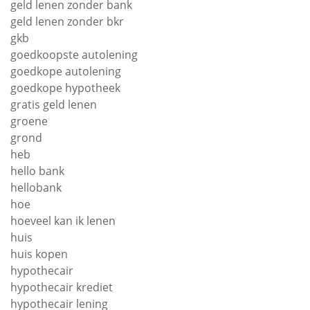
geld lenen zonder bank
geld lenen zonder bkr
gkb
goedkoopste autolening
goedkope autolening
goedkope hypotheek
gratis geld lenen
groene
grond
heb
hello bank
hellobank
hoe
hoeveel kan ik lenen
huis
huis kopen
hypothecair
hypothecair krediet
hypothecair lening