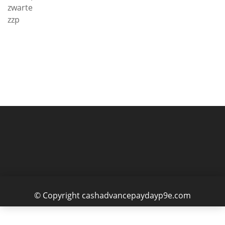
zwarte
zzp
© Copyright cashadvancepaydayp9e.com