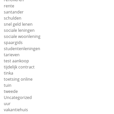
rente
santander
schulden
snel geld lenen
sociale leningen
sociale woonlening
spaargids
studentenleningen
tarieven
test aankoop
tijdelijk contract
tinka
toetsing online
tuin
tweede
Uncategorized
uur
vakantiehuis