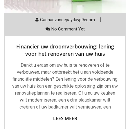
Cashadvancepaydayp9ecom
No Comment Yet
Financier uw droomverbouwing: lening
voor het renoveren van uw huis
Denkt u eraan om uw huis te renoveren of te
verbouwen, maar ontbreekt het u aan voldoende
financiële middelen? Een lening voor de verbouwing
van uw huis kan een geschikte oplossing zijn om uw
renovatieplannen te realiseren. Of u nu uw keuken
wilt moderniseren, een extra slaapkamer wilt
creëren of uw badkamer wilt vernieuwen, een
LEES MEER