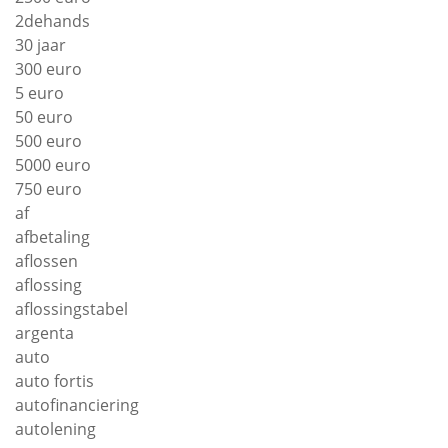
2dehands
30 jaar
300 euro
5 euro
50 euro
500 euro
5000 euro
750 euro
af
afbetaling
aflossen
aflossing
aflossingstabel
argenta
auto
auto fortis
autofinanciering
autolening