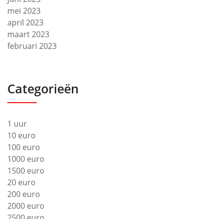
mei 2023
april 2023
maart 2023
februari 2023
Categorieën
1 uur
10 euro
100 euro
1000 euro
1500 euro
20 euro
200 euro
2000 euro
2500 euro