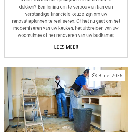
dekken? Een lening om te verbouwen kan een
verstandige financiële keuze zijn om uw
renovatieplannen te realiseren. Of het nu gaat om het
moderniseren van uw keuken, het uitbreiden van uw
woonruimte of het renoveren van uw badkamer,
LEES MEER
09 mei 2026