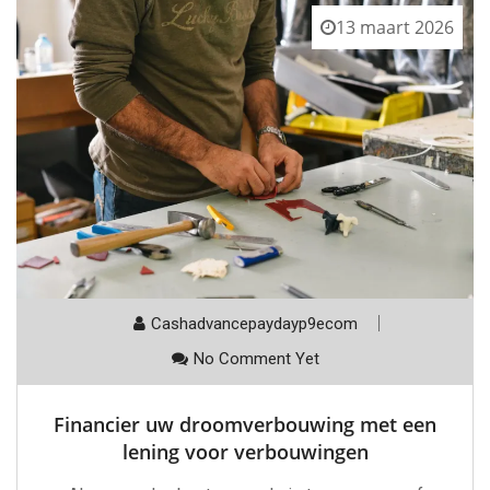
13 maart 2026
Cashadvancepaydayp9ecom
No Comment Yet
Financier uw droomverbouwing met een
lening voor verbouwingen