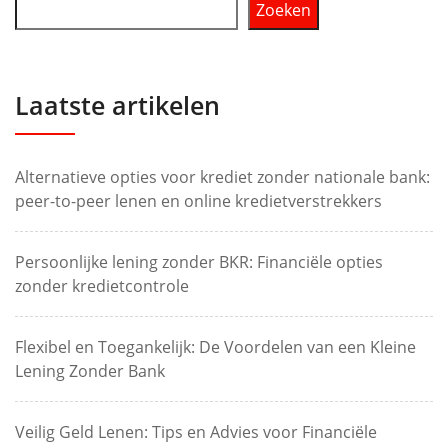
Zoeken
Laatste artikelen
Alternatieve opties voor krediet zonder nationale bank:
peer-to-peer lenen en online kredietverstrekkers
Persoonlijke lening zonder BKR: Financiële opties
zonder kredietcontrole
Flexibel en Toegankelijk: De Voordelen van een Kleine
Lening Zonder Bank
Veilig Geld Lenen: Tips en Advies voor Financiële