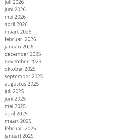
juli 2026
juni 2026
mei 2026
april 2026
maart 2026
februari 2026
januari 2026
december 2025
november 2025
oktober 2025
september 2025
augustus 2025
juli 2025
juni 2025
mei 2025
april 2025
maart 2025
februari 2025
januari 2025