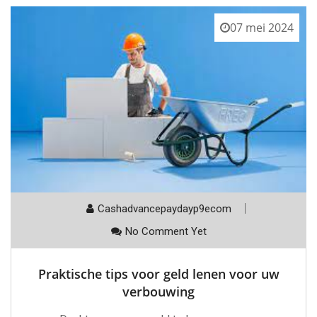
07 mei 2024
Cashadvancepaydayp9ecom
No Comment Yet
Praktische tips voor geld lenen voor uw
verbouwing