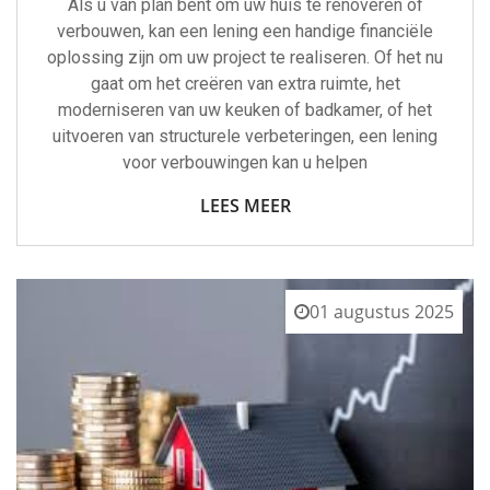
Als u van plan bent om uw huis te renoveren of
verbouwen, kan een lening een handige financiële
oplossing zijn om uw project te realiseren. Of het nu
gaat om het creëren van extra ruimte, het
moderniseren van uw keuken of badkamer, of het
uitvoeren van structurele verbeteringen, een lening
voor verbouwingen kan u helpen
LEES MEER
01 augustus 2025