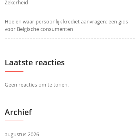
Zekerheid
Hoe en waar persoonlijk krediet aanvragen: een gids
voor Belgische consumenten
Laatste reacties
Geen reacties om te tonen.
Archief
augustus 2026