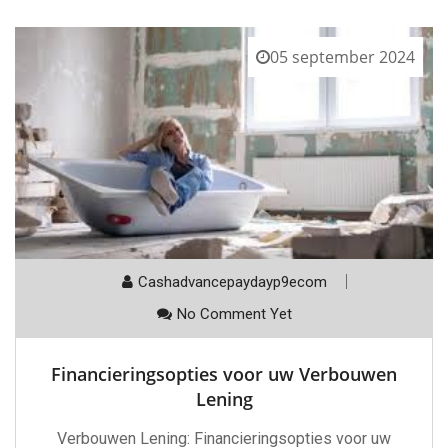
05 september 2024
Cashadvancepaydayp9ecom
No Comment Yet
Financieringsopties voor uw Verbouwen
Lening
Verbouwen Lening: Financieringsopties voor uw