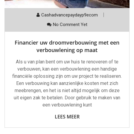
Cashadvancepaydayp9ecom
No Comment Yet
Financier uw droomverbouwing met een
verbouwlening op maat
Als u van plan bent om uw huis te renoveren of te
verbouwen, kan een verbouwlening een handige
financiële oplossing zijn om uw project te realiseren.
Een verbouwing kan aanzienlijke kosten met zich
meebrengen, en het is niet altijd mogelijk om deze
uit eigen zak te betalen. Door gebruik te maken van
een verbouwlening kunt
LEES MEER