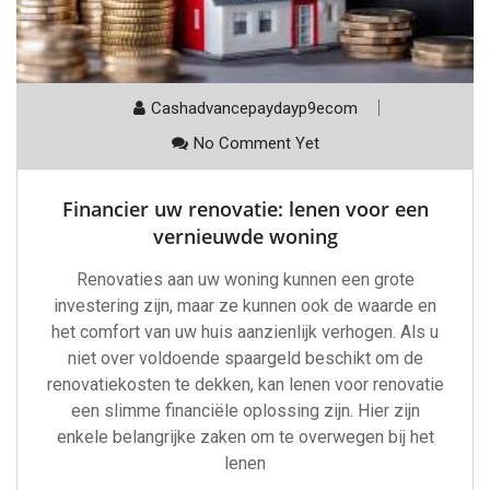
Cashadvancepaydayp9ecom
No Comment Yet
Financier uw renovatie: lenen voor een
vernieuwde woning
Renovaties aan uw woning kunnen een grote
investering zijn, maar ze kunnen ook de waarde en
het comfort van uw huis aanzienlijk verhogen. Als u
niet over voldoende spaargeld beschikt om de
renovatiekosten te dekken, kan lenen voor renovatie
een slimme financiële oplossing zijn. Hier zijn
enkele belangrijke zaken om te overwegen bij het
lenen