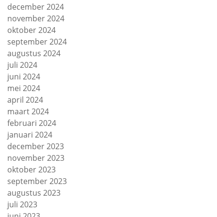
december 2024
november 2024
oktober 2024
september 2024
augustus 2024
juli 2024
juni 2024
mei 2024
april 2024
maart 2024
februari 2024
januari 2024
december 2023
november 2023
oktober 2023
september 2023
augustus 2023
juli 2023
juni 2023