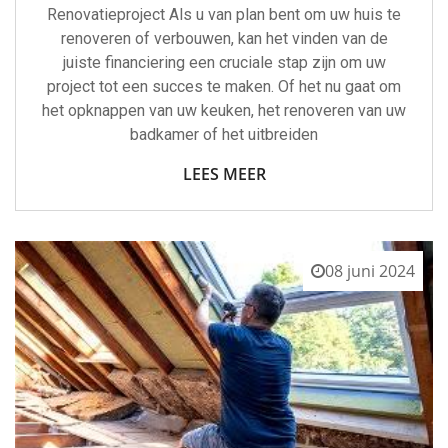
Renovatieproject Als u van plan bent om uw huis te
renoveren of verbouwen, kan het vinden van de
juiste financiering een cruciale stap zijn om uw
project tot een succes te maken. Of het nu gaat om
het opknappen van uw keuken, het renoveren van uw
badkamer of het uitbreiden
LEES MEER
08 juni 2024