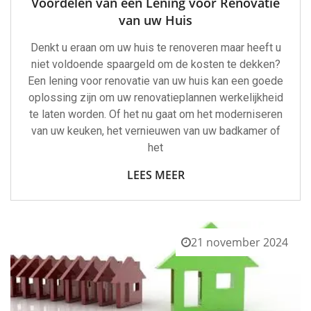
Voordelen van een Lening voor Renovatie
van uw Huis
Denkt u eraan om uw huis te renoveren maar heeft u
niet voldoende spaargeld om de kosten te dekken?
Een lening voor renovatie van uw huis kan een goede
oplossing zijn om uw renovatieplannen werkelijkheid
te laten worden. Of het nu gaat om het moderniseren
van uw keuken, het vernieuwen van uw badkamer of
het
LEES MEER
21 november 2024