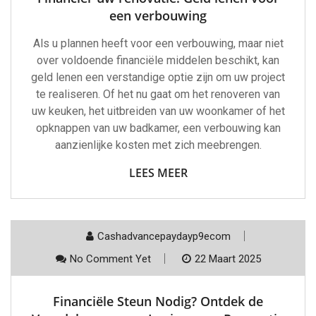
een verbouwing
Als u plannen heeft voor een verbouwing, maar niet
over voldoende financiële middelen beschikt, kan
geld lenen een verstandige optie zijn om uw project
te realiseren. Of het nu gaat om het renoveren van
uw keuken, het uitbreiden van uw woonkamer of het
opknappen van uw badkamer, een verbouwing kan
aanzienlijke kosten met zich meebrengen.
LEES MEER
Cashadvancepaydayp9ecom
No Comment Yet
22 Maart 2025
Financiële Steun Nodig? Ontdek de