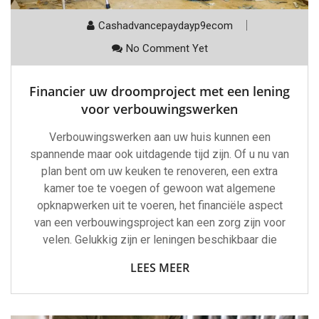
Cashadvancepaydayp9ecom
No Comment Yet
Financier uw droomproject met een lening
voor verbouwingswerken
Verbouwingswerken aan uw huis kunnen een
spannende maar ook uitdagende tijd zijn. Of u nu van
plan bent om uw keuken te renoveren, een extra
kamer toe te voegen of gewoon wat algemene
opknapwerken uit te voeren, het financiële aspect
van een verbouwingsproject kan een zorg zijn voor
velen. Gelukkig zijn er leningen beschikbaar die
LEES MEER