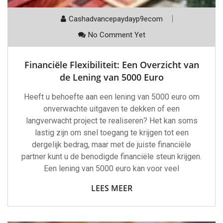
Cashadvancepaydayp9ecom
No Comment Yet
Financiële Flexibiliteit: Een Overzicht van
de Lening van 5000 Euro
Heeft u behoefte aan een lening van 5000 euro om
onverwachte uitgaven te dekken of een
langverwacht project te realiseren? Het kan soms
lastig zijn om snel toegang te krijgen tot een
dergelijk bedrag, maar met de juiste financiële
partner kunt u de benodigde financiële steun krijgen.
Een lening van 5000 euro kan voor veel
LEES MEER