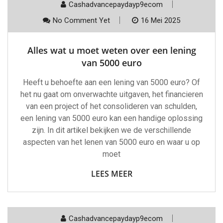
Cashadvancepaydayp9ecom
No Comment Yet
16 Mei 2025
Alles wat u moet weten over een lening
van 5000 euro
Heeft u behoefte aan een lening van 5000 euro? Of
het nu gaat om onverwachte uitgaven, het financieren
van een project of het consolideren van schulden,
een lening van 5000 euro kan een handige oplossing
zijn. In dit artikel bekijken we de verschillende
aspecten van het lenen van 5000 euro en waar u op
moet
LEES MEER
Cashadvancepaydayp9ecom