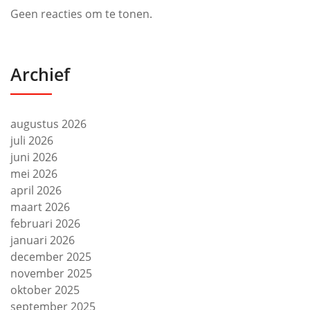
Geen reacties om te tonen.
Archief
augustus 2026
juli 2026
juni 2026
mei 2026
april 2026
maart 2026
februari 2026
januari 2026
december 2025
november 2025
oktober 2025
september 2025