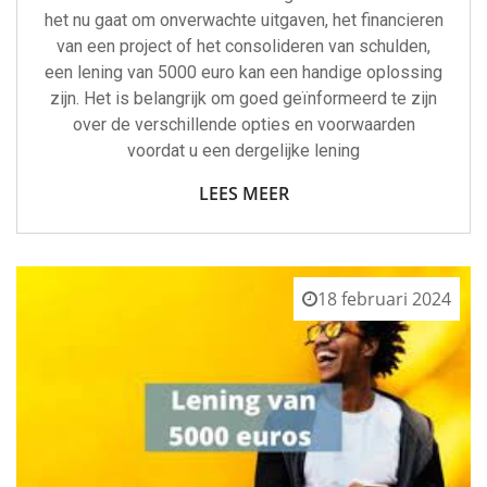
het nu gaat om onverwachte uitgaven, het financieren
van een project of het consolideren van schulden,
een lening van 5000 euro kan een handige oplossing
zijn. Het is belangrijk om goed geïnformeerd te zijn
over de verschillende opties en voorwaarden
voordat u een dergelijke lening
LEES MEER
18 februari 2024