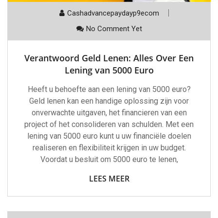
Cashadvancepaydayp9ecom
No Comment Yet
Verantwoord Geld Lenen: Alles Over Een
Lening van 5000 Euro
Heeft u behoefte aan een lening van 5000 euro?
Geld lenen kan een handige oplossing zijn voor
onverwachte uitgaven, het financieren van een
project of het consolideren van schulden. Met een
lening van 5000 euro kunt u uw financiële doelen
realiseren en flexibiliteit krijgen in uw budget.
Voordat u besluit om 5000 euro te lenen,
LEES MEER