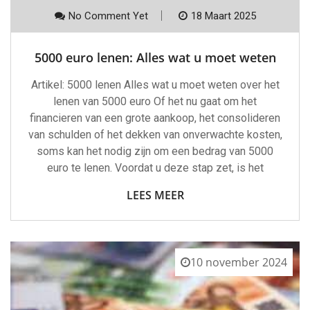
No Comment Yet
18 Maart 2025
5000 euro lenen: Alles wat u moet weten
Artikel: 5000 lenen Alles wat u moet weten over het
lenen van 5000 euro Of het nu gaat om het
financieren van een grote aankoop, het consolideren
van schulden of het dekken van onverwachte kosten,
soms kan het nodig zijn om een bedrag van 5000
euro te lenen. Voordat u deze stap zet, is het
LEES MEER
10 november 2024