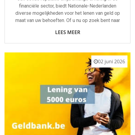
financiële sector, biedt Nationale-Nederlanden
diverse mogelijkheden voor het lenen van geld op
maat van uw behoeften. Of u nu op zoek bent naar
LEES MEER
02 juni 2026