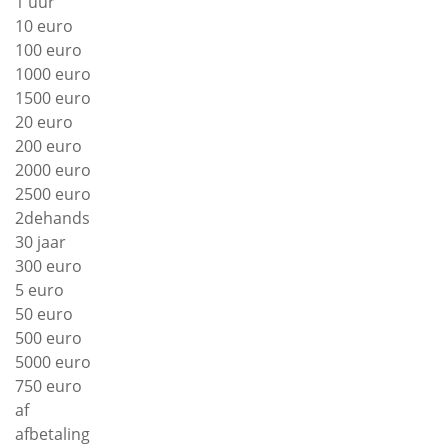
1 uur
10 euro
100 euro
1000 euro
1500 euro
20 euro
200 euro
2000 euro
2500 euro
2dehands
30 jaar
300 euro
5 euro
50 euro
500 euro
5000 euro
750 euro
af
afbetaling