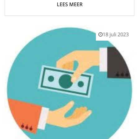
LEES MEER
18 juli 2023