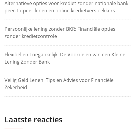
Alternatieve opties voor krediet zonder nationale bank:
peer-to-peer lenen en online kredietverstrekkers
Persoonlijke lening zonder BKR: Financiële opties
zonder kredietcontrole
Flexibel en Toegankelijk: De Voordelen van een Kleine
Lening Zonder Bank
Veilig Geld Lenen: Tips en Advies voor Financiële
Zekerheid
Laatste reacties