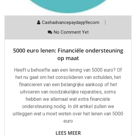
Cashadvancepaydayp9ecom
No Comment Yet
5000 euro lenen: Financiële ondersteuning
op maat
Heeft u behoefte aan een lening van 5000 euro? Of
het nu gaat om het consolideren van schulden, het
financieren van een belangrijke aankoop of het
uitvoeren van noodzakelijke reparaties, soms
hebben we allemaal wat extra financiële
ondersteuning nodig. In dit artikel zullen we
uitleggen wat u moet weten over het lenen van 5000
euro
LEES MEER