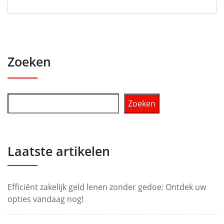
Zoeken
Zoeken
Laatste artikelen
Efficiënt zakelijk geld lenen zonder gedoe: Ontdek uw
opties vandaag nog!