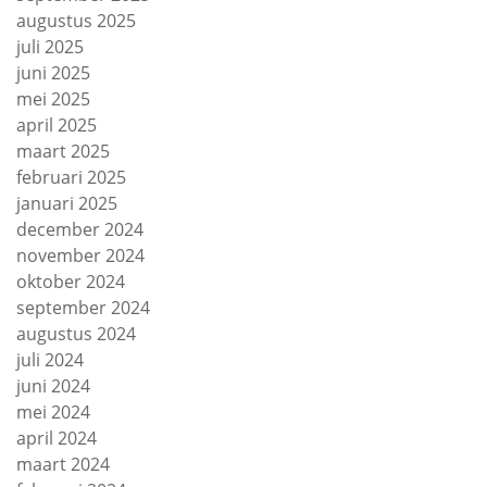
augustus 2025
juli 2025
juni 2025
mei 2025
april 2025
maart 2025
februari 2025
januari 2025
december 2024
november 2024
oktober 2024
september 2024
augustus 2024
juli 2024
juni 2024
mei 2024
april 2024
maart 2024