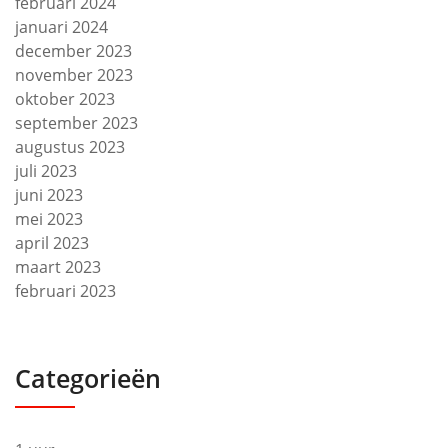
februari 2024
januari 2024
december 2023
november 2023
oktober 2023
september 2023
augustus 2023
juli 2023
juni 2023
mei 2023
april 2023
maart 2023
februari 2023
Categorieën