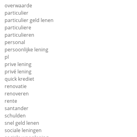
overwaarde
particulier
particulier geld lenen
particuliere
particulieren
personal
persoonlijke lening
pl
prive lening
privé lening
quick krediet
renovatie
renoveren
rente
santander
schulden
snel geld lenen
sociale leningen