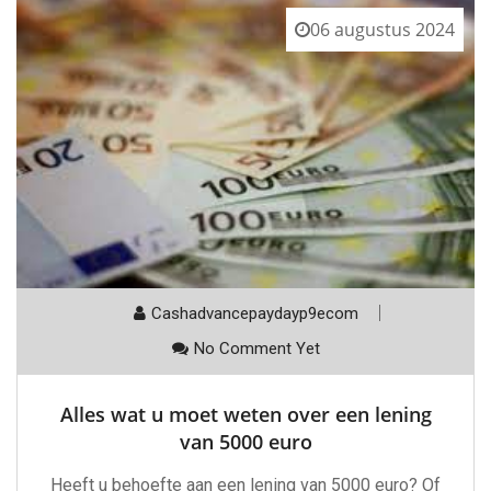
06 augustus 2024
Cashadvancepaydayp9ecom
No Comment Yet
Alles wat u moet weten over een lening
van 5000 euro
Heeft u behoefte aan een lening van 5000 euro? Of