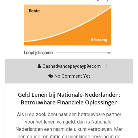
Cashadvancepaydayp9ecom
No Comment Yet
Geld Lenen bij Nationale-Nederlanden:
Betrouwbare Financiële Oplossingen
Als u op zoek bent naar een betrouwbare partner
voor het lenen van geld, dan is Nationale-
Nederlanden een naam die u kunt vertrouwen. Met
een solide reputatie en jarenlange ervaring in de