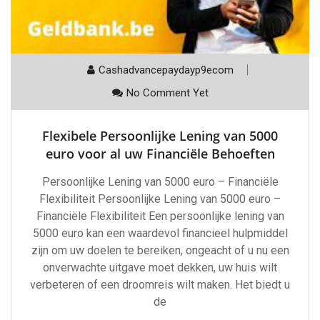
Cashadvancepaydayp9ecom
No Comment Yet
Flexibele Persoonlijke Lening van 5000
euro voor al uw Financiële Behoeften
Persoonlijke Lening van 5000 euro – Financiële
Flexibiliteit Persoonlijke Lening van 5000 euro –
Financiële Flexibiliteit Een persoonlijke lening van
5000 euro kan een waardevol financieel hulpmiddel
zijn om uw doelen te bereiken, ongeacht of u nu een
onverwachte uitgave moet dekken, uw huis wilt
verbeteren of een droomreis wilt maken. Het biedt u
de