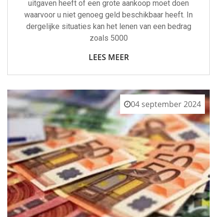
uitgaven heeft of een grote aankoop moet doen
waarvoor u niet genoeg geld beschikbaar heeft. In
dergelijke situaties kan het lenen van een bedrag
zoals 5000
LEES MEER
04 september 2024