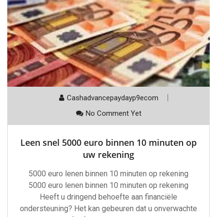
Cashadvancepaydayp9ecom
No Comment Yet
Leen snel 5000 euro binnen 10 minuten op
uw rekening
5000 euro lenen binnen 10 minuten op rekening
5000 euro lenen binnen 10 minuten op rekening
Heeft u dringend behoefte aan financiële
ondersteuning? Het kan gebeuren dat u onverwachte