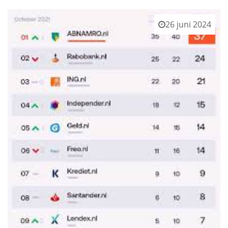
26 juni 2024