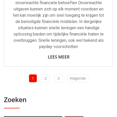
onverwachte financiële behoeften Onverwachte
uitgaven kunnen zich op elk moment voordoen en
het kan moeilijk zijn om snel toegang te krijgen tot
de benodigde financiële middelen. In dergelijke
situaties kunnen snelle leningen een handige
oplossing bieden om tijdelijke financiële hiaten te
overbruggen. Snelle leningen, ook wel bekend als
payday-voorschotten
LEES MEER
1
2
3
Volgende
Zoeken