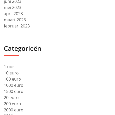
juni 2023
mei 2023
april 2023
maart 2023
februari 2023
Categorieën
1 uur
10 euro
100 euro
1000 euro
1500 euro
20 euro
200 euro
2000 euro