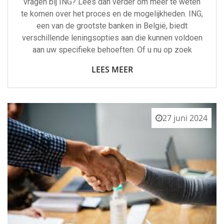
vragen bij ING? Lees dan verder om meer te weten
te komen over het proces en de mogelijkheden. ING,
een van de grootste banken in België, biedt
verschillende leningsopties aan die kunnen voldoen
aan uw specifieke behoeften. Of u nu op zoek
LEES MEER
27 juni 2024