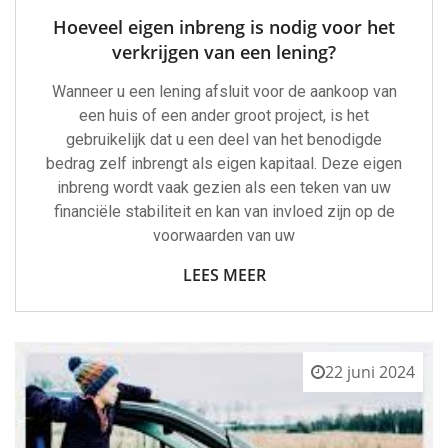
Hoeveel eigen inbreng is nodig voor het
verkrijgen van een lening?
Wanneer u een lening afsluit voor de aankoop van
een huis of een ander groot project, is het
gebruikelijk dat u een deel van het benodigde
bedrag zelf inbrengt als eigen kapitaal. Deze eigen
inbreng wordt vaak gezien als een teken van uw
financiële stabiliteit en kan van invloed zijn op de
voorwaarden van uw
LEES MEER
22 juni 2024