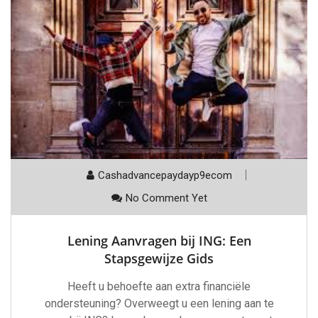
Cashadvancepaydayp9ecom
No Comment Yet
Lening Aanvragen bij ING: Een
Stapsgewijze Gids
Heeft u behoefte aan extra financiële
ondersteuning? Overweegt u een lening aan te