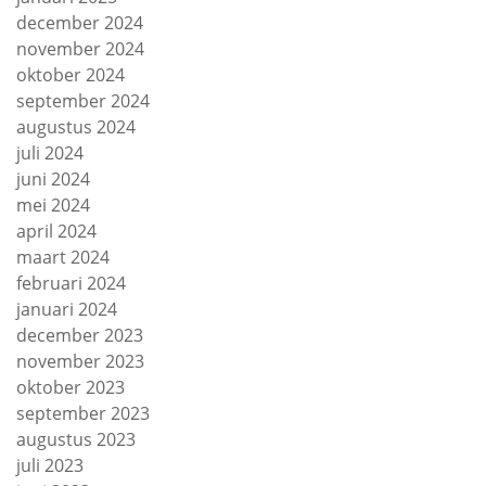
december 2024
november 2024
oktober 2024
september 2024
augustus 2024
juli 2024
juni 2024
mei 2024
april 2024
maart 2024
februari 2024
januari 2024
december 2023
november 2023
oktober 2023
september 2023
augustus 2023
juli 2023