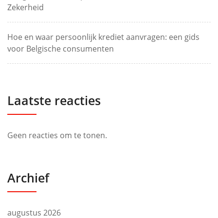
Zekerheid
Hoe en waar persoonlijk krediet aanvragen: een gids
voor Belgische consumenten
Laatste reacties
Geen reacties om te tonen.
Archief
augustus 2026