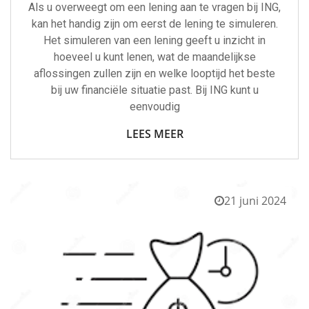
Als u overweegt om een lening aan te vragen bij ING,
kan het handig zijn om eerst de lening te simuleren.
Het simuleren van een lening geeft u inzicht in
hoeveel u kunt lenen, wat de maandelijkse
aflossingen zullen zijn en welke looptijd het beste
bij uw financiële situatie past. Bij ING kunt u
eenvoudig
LEES MEER
21 juni 2024