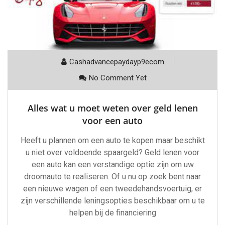
Cashadvancepaydayp9ecom
No Comment Yet
Alles wat u moet weten over geld lenen
voor een auto
Heeft u plannen om een auto te kopen maar beschikt
u niet over voldoende spaargeld? Geld lenen voor
een auto kan een verstandige optie zijn om uw
droomauto te realiseren. Of u nu op zoek bent naar
een nieuwe wagen of een tweedehandsvoertuig, er
zijn verschillende leningsopties beschikbaar om u te
helpen bij de financiering