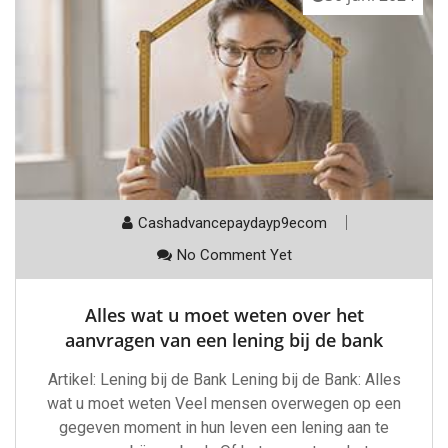
Cashadvancepaydayp9ecom
No Comment Yet
Alles wat u moet weten over het
aanvragen van een lening bij de bank
Artikel: Lening bij de Bank Lening bij de Bank: Alles
wat u moet weten Veel mensen overwegen op een
gegeven moment in hun leven een lening aan te