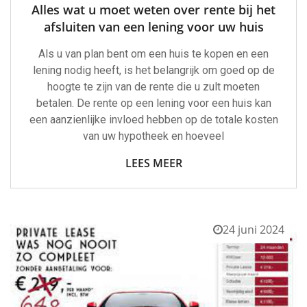
Alles wat u moet weten over rente bij het
afsluiten van een lening voor uw huis
Als u van plan bent om een huis te kopen en een
lening nodig heeft, is het belangrijk om goed op de
hoogte te zijn van de rente die u zult moeten
betalen. De rente op een lening voor een huis kan
een aanzienlijke invloed hebben op de totale kosten
van uw hypotheek en hoeveel
LEES MEER
24 juni 2024