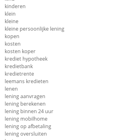
kinderen
klein
kleine
kleine persoonlijke lening
kopen
kosten
kosten koper
krediet hypotheek
kredietbank
kredietrente
leemans kredieten
lenen
lening aanvragen
lening berekenen
lening binnen 24 uur
lening mobilhome
lening op afbetaling
lening oversluiten