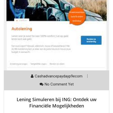
Cashadvancepaydayp9ecom
No Comment Yet
Lening Simuleren bij ING: Ontdek uw
Financiële Mogelijkheden