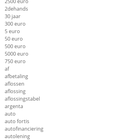
2500 euro
2dehands
30 jaar
300 euro
5 euro
50 euro
500 euro
5000 euro
750 euro
af
afbetaling
aflossen
aflossing
aflossingstabel
argenta
auto
auto fortis
autofinanciering
autolening