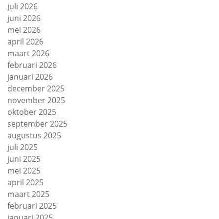
juli 2026
juni 2026
mei 2026
april 2026
maart 2026
februari 2026
januari 2026
december 2025
november 2025
oktober 2025
september 2025
augustus 2025
juli 2025
juni 2025
mei 2025
april 2025
maart 2025
februari 2025
januari 2025