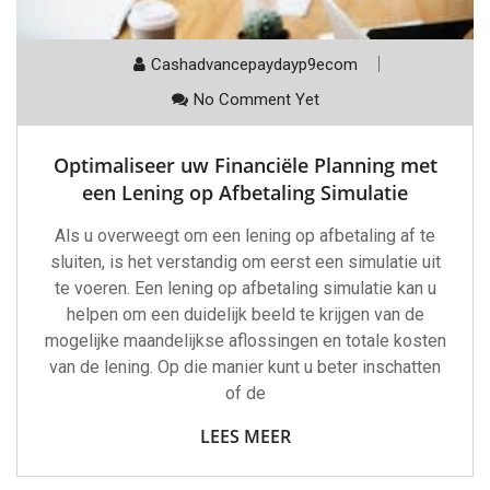
Cashadvancepaydayp9ecom
No Comment Yet
Optimaliseer uw Financiële Planning met
een Lening op Afbetaling Simulatie
Als u overweegt om een lening op afbetaling af te
sluiten, is het verstandig om eerst een simulatie uit
te voeren. Een lening op afbetaling simulatie kan u
helpen om een duidelijk beeld te krijgen van de
mogelijke maandelijkse aflossingen en totale kosten
van de lening. Op die manier kunt u beter inschatten
of de
LEES MEER