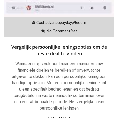
Cashadvancepaydayp9ecom
No Comment Yet
Vergelijk persoonlijke leningsopties om de
beste deal te vinden
Wanneer u op zoek bent naar een manier om uw
financiële doelen te bereiken of onverwachte
uitgaven te dekken, kan een persoonlijke lening een
handige optie zijn. Met een persoonlijke lening kunt
u een specifiek bedrag lenen en dat bedrag
terugbetalen in vaste maandelijkse termijnen over
een vooraf bepaalde periode. Het vergelijken van
persoonlijke leningen