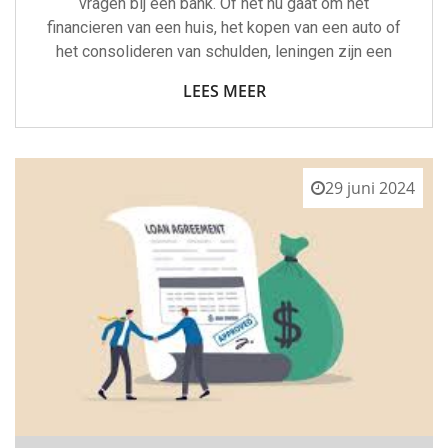
vragen bij een bank. Of het nu gaat om het
financieren van een huis, het kopen van een auto of
het consolideren van schulden, leningen zijn een
LEES MEER
29 juni 2024