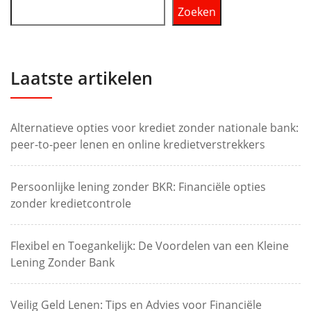
Zoeken
Laatste artikelen
Alternatieve opties voor krediet zonder nationale bank:
peer-to-peer lenen en online kredietverstrekkers
Persoonlijke lening zonder BKR: Financiële opties
zonder kredietcontrole
Flexibel en Toegankelijk: De Voordelen van een Kleine
Lening Zonder Bank
Veilig Geld Lenen: Tips en Advies voor Financiële