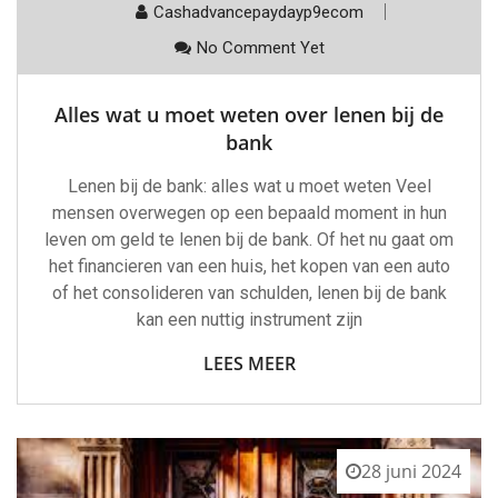
Cashadvancepaydayp9ecom
No Comment Yet
Alles wat u moet weten over lenen bij de
bank
Lenen bij de bank: alles wat u moet weten Veel
mensen overwegen op een bepaald moment in hun
leven om geld te lenen bij de bank. Of het nu gaat om
het financieren van een huis, het kopen van een auto
of het consolideren van schulden, lenen bij de bank
kan een nuttig instrument zijn
LEES MEER
28 juni 2024