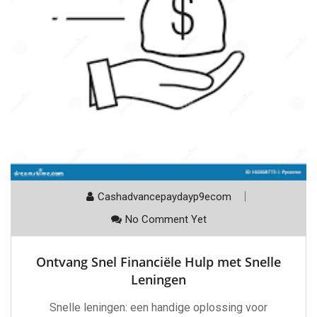
Cashadvancepaydayp9ecom
No Comment Yet
Ontvang Snel Financiële Hulp met Snelle
Leningen
Snelle leningen: een handige oplossing voor