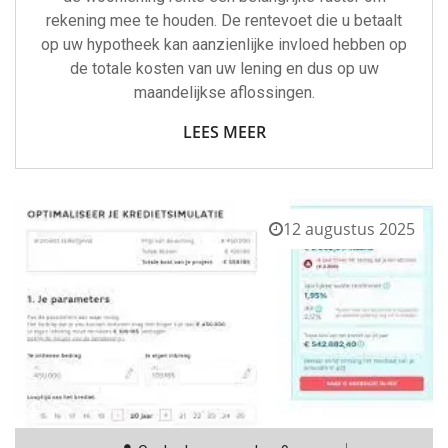
rekening mee te houden. De rentevoet die u betaalt
op uw hypotheek kan aanzienlijke invloed hebben op
de totale kosten van uw lening en dus op uw
maandelijkse aflossingen.
LEES MEER
12 augustus 2025