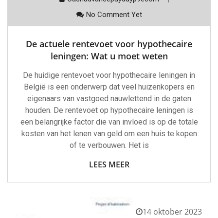
No Comment Yet
De actuele rentevoet voor hypothecaire
leningen: Wat u moet weten
De huidige rentevoet voor hypothecaire leningen in
België is een onderwerp dat veel huizenkopers en
eigenaars van vastgoed nauwlettend in de gaten
houden. De rentevoet op hypothecaire leningen is
een belangrijke factor die van invloed is op de totale
kosten van het lenen van geld om een huis te kopen
of te verbouwen. Het is
LEES MEER
14 oktober 2023