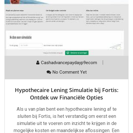
Cashadvancepaydayp9ecom
No Comment Yet
Hypothecaire Lening Simulatie bij Fortis:
Ontdek uw Financiële Opties
Als u van plan bent een hypothecaire lening af te
sluiten bij Fortis, is het verstandig om eerst een
simulatie uit te voeren om inzicht te krijgen in de
mogelijke kosten en maandelijkse aflossingen. Een