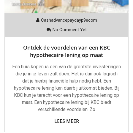
Cashadvancepaydayp9ecom
No Comment Yet
Ontdek de voordelen van een KBC
hypothecaire lening op maat
Een huis kopen is één van de grootste investeringen
die je in je leven zult doen. Het is dan ook logisch
dat je hierbij financiële hulp nodig hebt. Een
hypothecaire lening kan daarbij uitkomst bieden. Bij
KBC kun je terecht voor een hypothecaire lening op
maat. Een hypothecaire lening bij KBC biedt
verschillende voordelen. Zo
LEES MEER