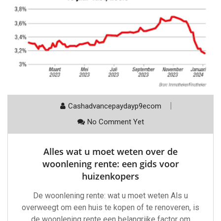
Cashadvancepaydayp9ecom
No Comment Yet
Alles wat u moet weten over de
woonlening rente: een gids voor
huizenkopers
De woonlening rente: wat u moet weten Als u
overweegt om een huis te kopen of te renoveren, is
de woonlening rente een belangrijke factor om