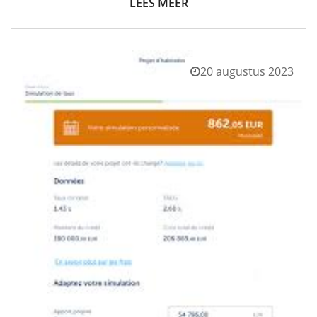
LEES MEER
20 augustus 2023