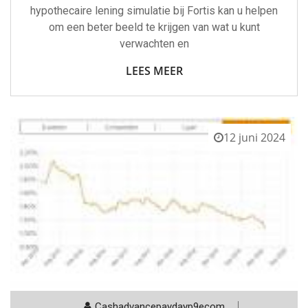
hypothecaire lening simulatie bij Fortis kan u helpen
om een beter beeld te krijgen van wat u kunt
verwachten en
LEES MEER
12 juni 2024
Cashadvancepaydayp9ecom