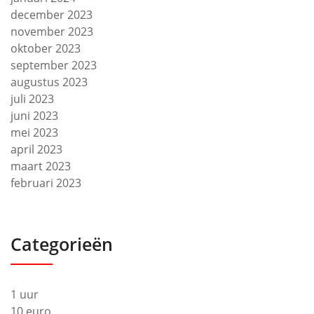
december 2023
november 2023
oktober 2023
september 2023
augustus 2023
juli 2023
juni 2023
mei 2023
april 2023
maart 2023
februari 2023
Categorieën
1 uur
10 euro