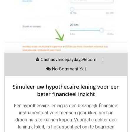
Cashadvancepaydayp9ecom
No Comment Yet
Simuleer uw hypothecaire lening voor een
beter financieel inzicht
Een hypothecaire lening is een belangrijk financieel
instrument dat veel mensen gebruiken om hun
droomhuis te kunnen kopen. Voordat u echter een
lening afsluit, is het essentieel om te begrijpen