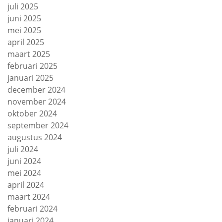
juli 2025
juni 2025
mei 2025
april 2025
maart 2025
februari 2025
januari 2025
december 2024
november 2024
oktober 2024
september 2024
augustus 2024
juli 2024
juni 2024
mei 2024
april 2024
maart 2024
februari 2024
januari 2024