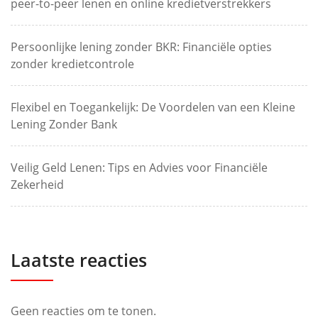
peer-to-peer lenen en online kredietverstrekkers
Persoonlijke lening zonder BKR: Financiële opties
zonder kredietcontrole
Flexibel en Toegankelijk: De Voordelen van een Kleine
Lening Zonder Bank
Veilig Geld Lenen: Tips en Advies voor Financiële
Zekerheid
Laatste reacties
Geen reacties om te tonen.