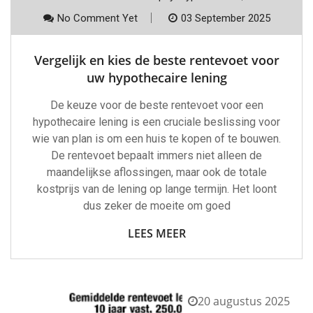
No Comment Yet
03 September 2025
Vergelijk en kies de beste rentevoet voor
uw hypothecaire lening
De keuze voor de beste rentevoet voor een
hypothecaire lening is een cruciale beslissing voor
wie van plan is om een huis te kopen of te bouwen.
De rentevoet bepaalt immers niet alleen de
maandelijkse aflossingen, maar ook de totale
kostprijs van de lening op lange termijn. Het loont
dus zeker de moeite om goed
LEES MEER
20 augustus 2025