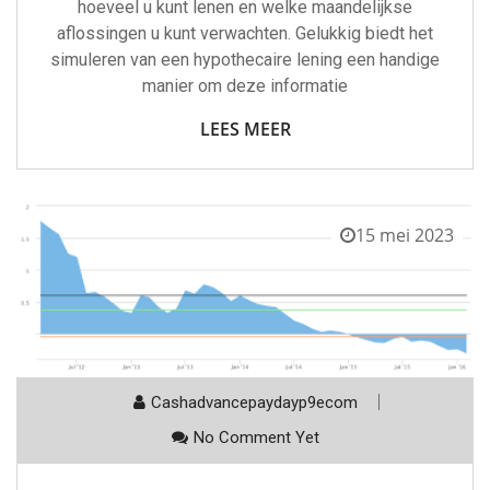
hoeveel u kunt lenen en welke maandelijkse
aflossingen u kunt verwachten. Gelukkig biedt het
simuleren van een hypothecaire lening een handige
manier om deze informatie
LEES MEER
15 mei 2023
Cashadvancepaydayp9ecom
No Comment Yet