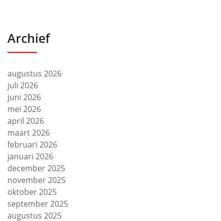
Archief
augustus 2026
juli 2026
juni 2026
mei 2026
april 2026
maart 2026
februari 2026
januari 2026
december 2025
november 2025
oktober 2025
september 2025
augustus 2025