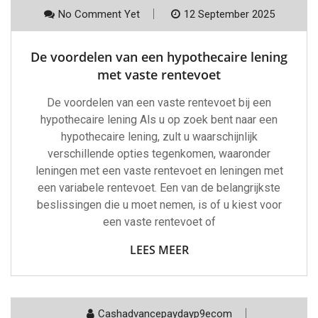
No Comment Yet
12 September 2025
De voordelen van een hypothecaire lening
met vaste rentevoet
De voordelen van een vaste rentevoet bij een
hypothecaire lening Als u op zoek bent naar een
hypothecaire lening, zult u waarschijnlijk
verschillende opties tegenkomen, waaronder
leningen met een vaste rentevoet en leningen met
een variabele rentevoet. Een van de belangrijkste
beslissingen die u moet nemen, is of u kiest voor
een vaste rentevoet of
LEES MEER
Cashadvancepaydayp9ecom