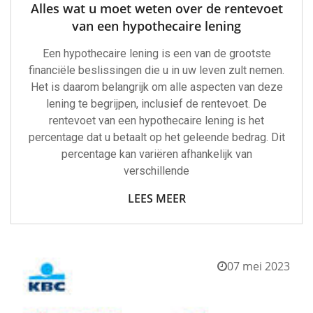
Alles wat u moet weten over de rentevoet
van een hypothecaire lening
Een hypothecaire lening is een van de grootste
financiële beslissingen die u in uw leven zult nemen.
Het is daarom belangrijk om alle aspecten van deze
lening te begrijpen, inclusief de rentevoet. De
rentevoet van een hypothecaire lening is het
percentage dat u betaalt op het geleende bedrag. Dit
percentage kan variëren afhankelijk van
verschillende
LEES MEER
07 mei 2023