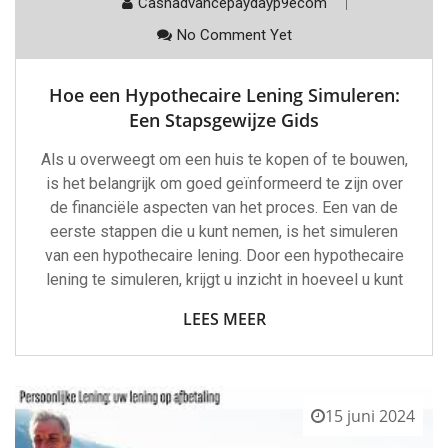
Cashadvancepaydayp9ecom
No Comment Yet
Hoe een Hypothecaire Lening Simuleren:
Een Stapsgewijze Gids
Als u overweegt om een huis te kopen of te bouwen,
is het belangrijk om goed geïnformeerd te zijn over
de financiële aspecten van het proces. Een van de
eerste stappen die u kunt nemen, is het simuleren
van een hypothecaire lening. Door een hypothecaire
lening te simuleren, krijgt u inzicht in hoeveel u kunt
LEES MEER
15 juni 2024