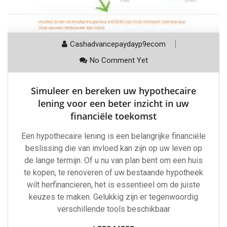
Cashadvancepaydayp9ecom
No Comment Yet
Simuleer en bereken uw hypothecaire
lening voor een beter inzicht in uw
financiële toekomst
Een hypothecaire lening is een belangrijke financiële
beslissing die van invloed kan zijn op uw leven op
de lange termijn. Of u nu van plan bent om een huis
te kopen, te renoveren of uw bestaande hypotheek
wilt herfinancieren, het is essentieel om de juiste
keuzes te maken. Gelukkig zijn er tegenwoordig
verschillende tools beschikbaar