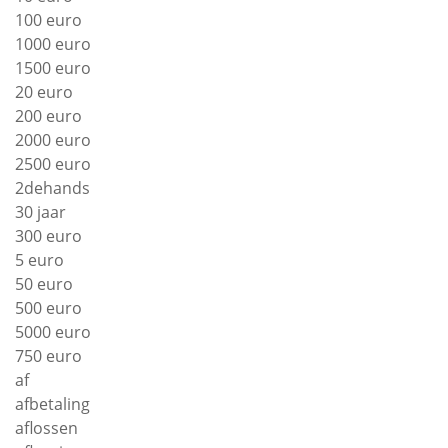
100 euro
1000 euro
1500 euro
20 euro
200 euro
2000 euro
2500 euro
2dehands
30 jaar
300 euro
5 euro
50 euro
500 euro
5000 euro
750 euro
af
afbetaling
aflossen