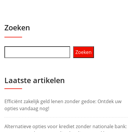
Zoeken
Zoeken
Laatste artikelen
Efficiënt zakelijk geld lenen zonder gedoe: Ontdek uw
opties vandaag nog!
Alternatieve opties voor krediet zonder nationale bank: