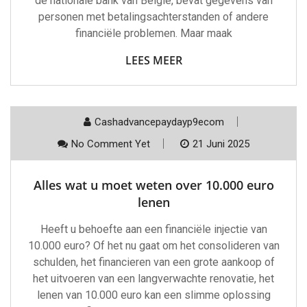
de nationale bank van België, bevat gegevens van
personen met betalingsachterstanden of andere
financiële problemen. Maar maak
LEES MEER
Cashadvancepaydayp9ecom
No Comment Yet
21 Juni 2025
Alles wat u moet weten over 10.000 euro
lenen
Heeft u behoefte aan een financiële injectie van
10.000 euro? Of het nu gaat om het consolideren van
schulden, het financieren van een grote aankoop of
het uitvoeren van een langverwachte renovatie, het
lenen van 10.000 euro kan een slimme oplossing