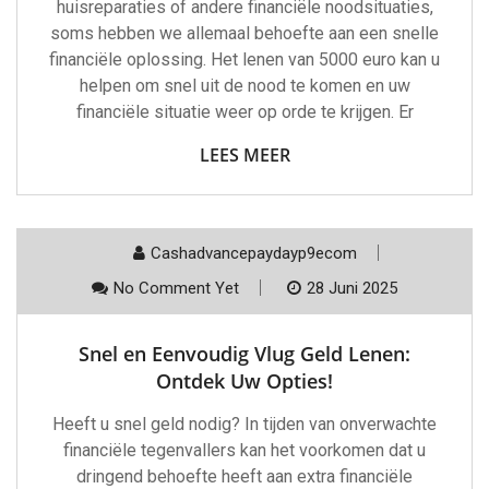
huisreparaties of andere financiële noodsituaties,
soms hebben we allemaal behoefte aan een snelle
financiële oplossing. Het lenen van 5000 euro kan u
helpen om snel uit de nood te komen en uw
financiële situatie weer op orde te krijgen. Er
LEES MEER
Cashadvancepaydayp9ecom
No Comment Yet
28 Juni 2025
Snel en Eenvoudig Vlug Geld Lenen:
Ontdek Uw Opties!
Heeft u snel geld nodig? In tijden van onverwachte
financiële tegenvallers kan het voorkomen dat u
dringend behoefte heeft aan extra financiële