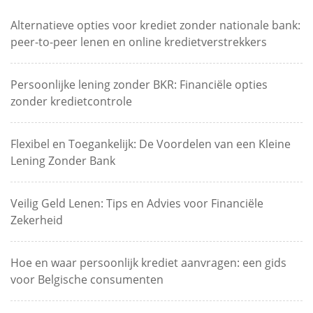
Alternatieve opties voor krediet zonder nationale bank:
peer-to-peer lenen en online kredietverstrekkers
Persoonlijke lening zonder BKR: Financiële opties
zonder kredietcontrole
Flexibel en Toegankelijk: De Voordelen van een Kleine
Lening Zonder Bank
Veilig Geld Lenen: Tips en Advies voor Financiële
Zekerheid
Hoe en waar persoonlijk krediet aanvragen: een gids
voor Belgische consumenten