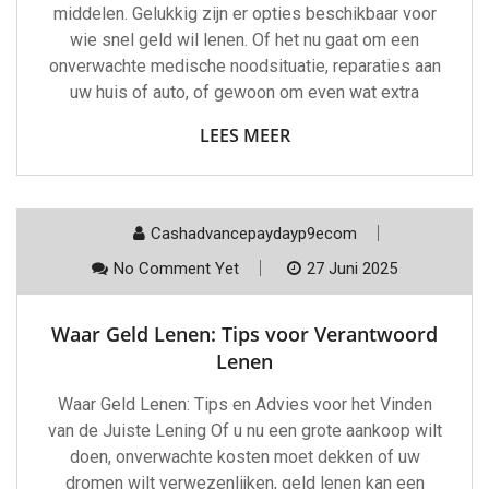
middelen. Gelukkig zijn er opties beschikbaar voor
wie snel geld wil lenen. Of het nu gaat om een
onverwachte medische noodsituatie, reparaties aan
uw huis of auto, of gewoon om even wat extra
LEES MEER
Cashadvancepaydayp9ecom
No Comment Yet
27 Juni 2025
Waar Geld Lenen: Tips voor Verantwoord
Lenen
Waar Geld Lenen: Tips en Advies voor het Vinden
van de Juiste Lening Of u nu een grote aankoop wilt
doen, onverwachte kosten moet dekken of uw
dromen wilt verwezenlijken, geld lenen kan een