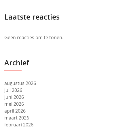
Laatste reacties
Geen reacties om te tonen.
Archief
augustus 2026
juli 2026
juni 2026
mei 2026
april 2026
maart 2026
februari 2026