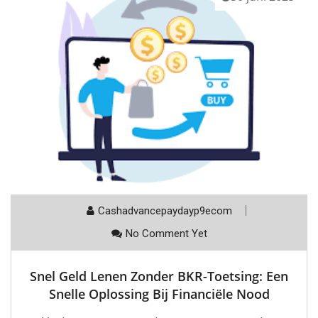
Cashadvancepaydayp9ecom
No Comment Yet
Snel Geld Lenen Zonder BKR-Toetsing: Een
Snelle Oplossing Bij Financiële Nood