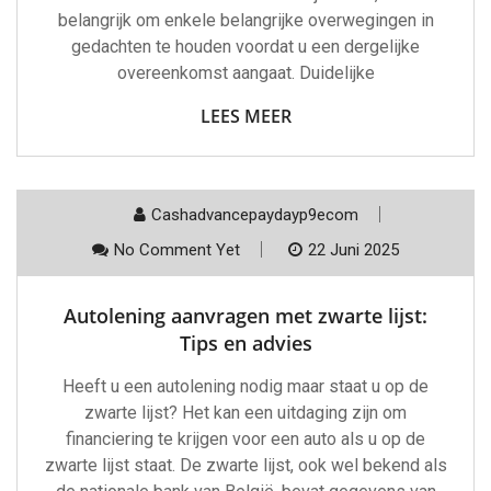
belangrijk om enkele belangrijke overwegingen in
gedachten te houden voordat u een dergelijke
overeenkomst aangaat. Duidelijke
LEES MEER
Cashadvancepaydayp9ecom
No Comment Yet
22 Juni 2025
Autolening aanvragen met zwarte lijst:
Tips en advies
Heeft u een autolening nodig maar staat u op de
zwarte lijst? Het kan een uitdaging zijn om
financiering te krijgen voor een auto als u op de
zwarte lijst staat. De zwarte lijst, ook wel bekend als