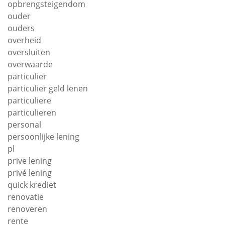
opbrengsteigendom
ouder
ouders
overheid
oversluiten
overwaarde
particulier
particulier geld lenen
particuliere
particulieren
personal
persoonlijke lening
pl
prive lening
privé lening
quick krediet
renovatie
renoveren
rente