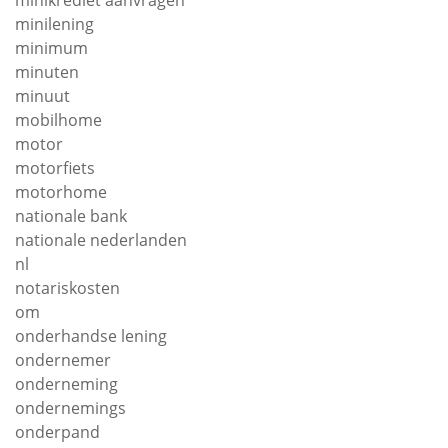
minilening
minimum
minuten
minuut
mobilhome
motor
motorfiets
motorhome
nationale bank
nationale nederlanden
nl
notariskosten
om
onderhandse lening
ondernemer
onderneming
ondernemings
onderpand