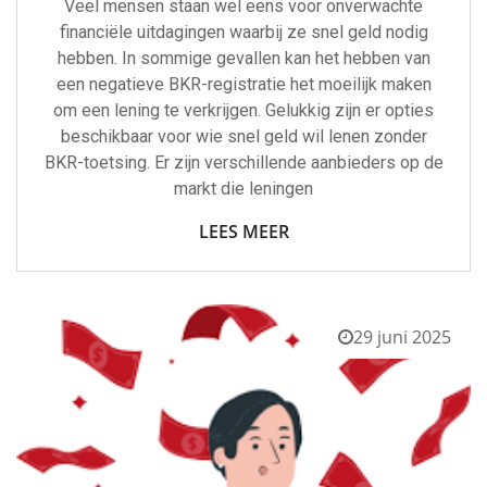
Veel mensen staan wel eens voor onverwachte
financiële uitdagingen waarbij ze snel geld nodig
hebben. In sommige gevallen kan het hebben van
een negatieve BKR-registratie het moeilijk maken
om een lening te verkrijgen. Gelukkig zijn er opties
beschikbaar voor wie snel geld wil lenen zonder
BKR-toetsing. Er zijn verschillende aanbieders op de
markt die leningen
LEES MEER
29 juni 2025