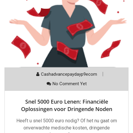
Cashadvancepaydayp9ecom
No Comment Yet
Snel 5000 Euro Lenen: Financiële
Oplossingen voor Dringende Noden
Heeft u snel 5000 euro nodig? Of het nu gaat om
onverwachte medische kosten, dringende