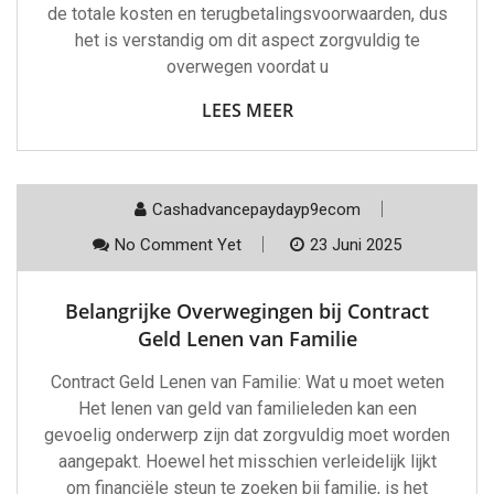
de totale kosten en terugbetalingsvoorwaarden, dus
het is verstandig om dit aspect zorgvuldig te
overwegen voordat u
LEES MEER
Cashadvancepaydayp9ecom
No Comment Yet
23 Juni 2025
Belangrijke Overwegingen bij Contract
Geld Lenen van Familie
Contract Geld Lenen van Familie: Wat u moet weten
Het lenen van geld van familieleden kan een
gevoelig onderwerp zijn dat zorgvuldig moet worden
aangepakt. Hoewel het misschien verleidelijk lijkt
om financiële steun te zoeken bij familie, is het