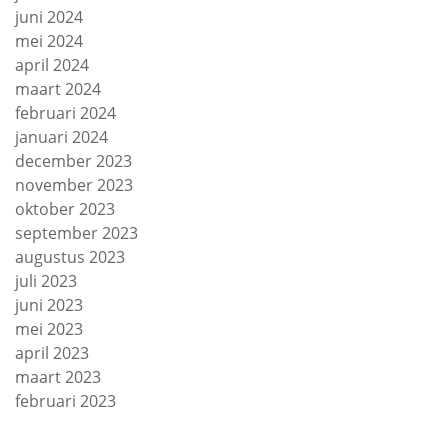
juni 2024
mei 2024
april 2024
maart 2024
februari 2024
januari 2024
december 2023
november 2023
oktober 2023
september 2023
augustus 2023
juli 2023
juni 2023
mei 2023
april 2023
maart 2023
februari 2023