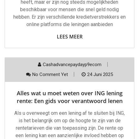
heeft, maar er zijn nog steeds mogelijkheden
beschikbaar voor mensen die snel geld nodig
hebben. Er zijn verschillende kredietverstrekkers en
online platforms die leningen aanbieden
LEES MEER
Cashadvancepaydayp9ecom
No Comment Yet
24 Juni 2025
Alles wat u moet weten over ING lening
rente: Een gids voor verantwoord lenen
Als u overweegt om een lening af te sluiten bij ING,
is het belangrijk om op de hoogte te zijn van de
rentetarieven die van toepassing zijn. De rente op
een lening kan een aanzienlijke invloed hebben op