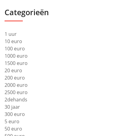
Categorieën
1 uur
10 euro
100 euro
1000 euro
1500 euro
20 euro
200 euro
2000 euro
2500 euro
2dehands
30 jaar
300 euro
5 euro
50 euro
500 euro