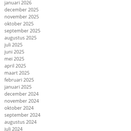
januari 2026
december 2025
november 2025
oktober 2025
september 2025
augustus 2025
juli 2025
juni 2025
mei 2025
april 2025
maart 2025
februari 2025
januari 2025
december 2024
november 2024
oktober 2024
september 2024
augustus 2024
juli 2024