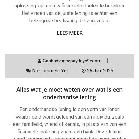
oplossing zijn om uw financiële doelen te bereiken.
Het vinden van de juiste lening is echter een
belangrijke beslissing die zorgvuldig
LEES MEER
Cashadvancepaydayp9ecom
No Comment Yet
26 Juni 2025
Alles wat je moet weten over wat is een
onderhandse lening
Een onderhandse lening is een vorm van lenen
waarbij geld wordt geleend van een individu, zoals
een familielid, vriend of kennis, in plaats van van een
financiële instelling zoals een bank. Deze lening