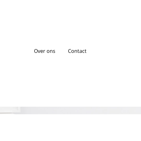
Over ons
Contact