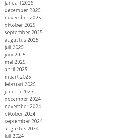
januari 2026
december 2025
november 2025
oktober 2025
september 2025
augustus 2025
juli 2025
juni 2025
mei 2025
april 2025
maart 2025
februari 2025
januari 2025
december 2024
november 2024
oktober 2024
september 2024
augustus 2024
juli 2024