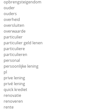
opbrengsteigendom
ouder
ouders
overheid
oversluiten
overwaarde
particulier
particulier geld lenen
particuliere
particulieren
personal
persoonlijke lening
pl
prive lening
privé lening
quick krediet
renovatie
renoveren
rente