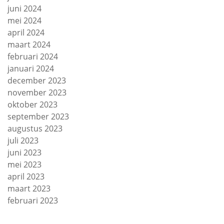
juni 2024
mei 2024
april 2024
maart 2024
februari 2024
januari 2024
december 2023
november 2023
oktober 2023
september 2023
augustus 2023
juli 2023
juni 2023
mei 2023
april 2023
maart 2023
februari 2023