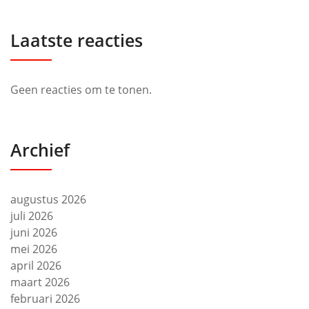
Laatste reacties
Geen reacties om te tonen.
Archief
augustus 2026
juli 2026
juni 2026
mei 2026
april 2026
maart 2026
februari 2026