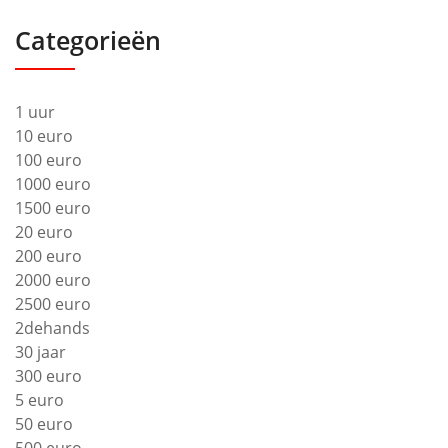
Categorieën
1 uur
10 euro
100 euro
1000 euro
1500 euro
20 euro
200 euro
2000 euro
2500 euro
2dehands
30 jaar
300 euro
5 euro
50 euro