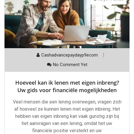
Cashadvancepaydayp9ecom
No Comment Yet
Hoeveel kan ik lenen met eigen inbreng?
Uw gids voor financiële mogelijkheden
Veel mensen die een lening overwegen, vragen zich
af hoeveel ze kunnen lenen met eigen inbreng. Het
hebben van eigen inbreng kan vaak gunstig zijn bij
het aanvragen van een lening, omdat het uw
financiële positie versterkt en uw