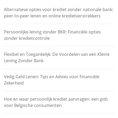
Alternatieve opties voor krediet zonder nationale bank:
peer-to-peer lenen en online kredietverstrekkers
Persoonlijke lening zonder BKR: Financiële opties
zonder kredietcontrole
Flexibel en Toegankelijk: De Voordelen van een Kleine
Lening Zonder Bank
Veilig Geld Lenen: Tips en Advies voor Financiële
Zekerheid
Hoe en waar persoonlijk krediet aanvragen: een gids
voor Belgische consumenten