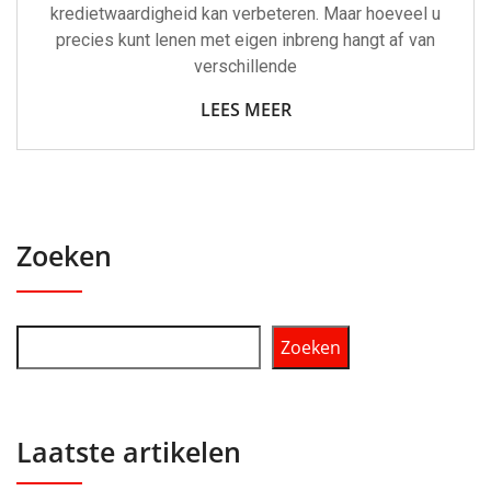
kredietwaardigheid kan verbeteren. Maar hoeveel u
precies kunt lenen met eigen inbreng hangt af van
verschillende
LEES MEER
Zoeken
Zoeken
Laatste artikelen