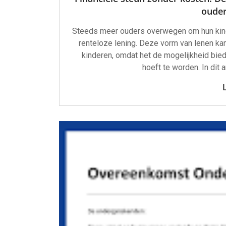
ouder
Steeds meer ouders overwegen om hun kind
renteloze lening. Deze vorm van lenen kan
kinderen, omdat het de mogelijkheid bied
hoeft te worden. In dit