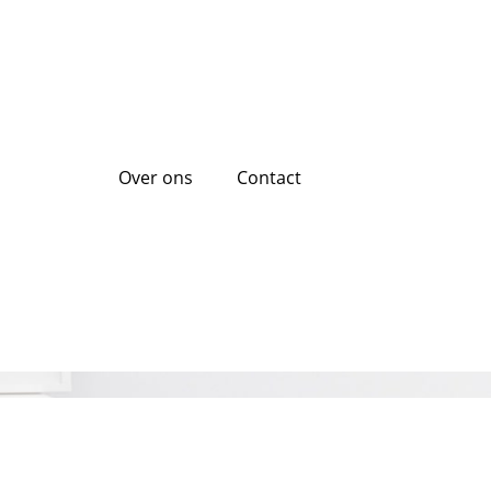
Over ons
Contact