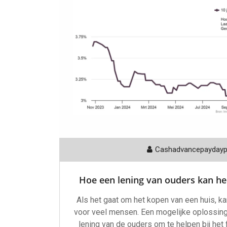
Cashadvancepayday
Hoe een lening van ouders kan he
Als het gaat om het kopen van een huis, ka
voor veel mensen. Een mogelijke oplossing 
lening van de ouders om te helpen bij het 