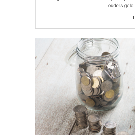
ouders geld 