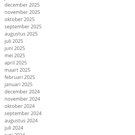
december 2025
november 2025
oktober 2025
september 2025
augustus 2025
juli 2025
juni 2025
mei 2025
april 2025
maart 2025
februari 2025
januari 2025
december 2024
november 2024
oktober 2024
september 2024
augustus 2024
juli 2024
juni 2024