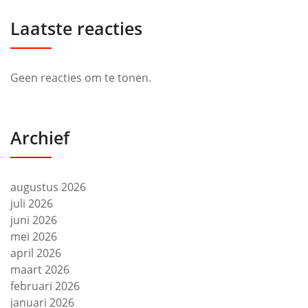
Laatste reacties
Geen reacties om te tonen.
Archief
augustus 2026
juli 2026
juni 2026
mei 2026
april 2026
maart 2026
februari 2026
januari 2026