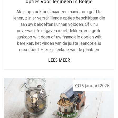
opties voor leningen in België
Als u op zoek bent naar een manier om geld te
lenen, zijn er verschillende opties beschikbaar die
aan uw behoeften kunnen voldoen. Of u nu
onverwachte uitgaven moet dekken, een grote
aankoop wilt doen of uw financiële doelen wilt
bereiken, het vinden van de juiste leenoptie is
essentieel. Hier zijn enkele van de plaatsen
LEES MEER
16 januari 2026