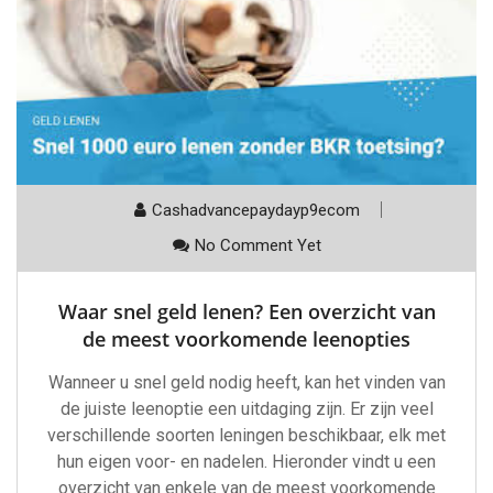
Cashadvancepaydayp9ecom
No Comment Yet
Waar snel geld lenen? Een overzicht van
de meest voorkomende leenopties
Wanneer u snel geld nodig heeft, kan het vinden van
de juiste leenoptie een uitdaging zijn. Er zijn veel
verschillende soorten leningen beschikbaar, elk met
hun eigen voor- en nadelen. Hieronder vindt u een
overzicht van enkele van de meest voorkomende