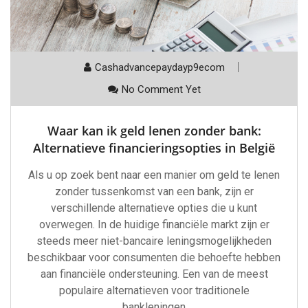
Cashadvancepaydayp9ecom
No Comment Yet
Waar kan ik geld lenen zonder bank:
Alternatieve financieringsopties in België
Als u op zoek bent naar een manier om geld te lenen
zonder tussenkomst van een bank, zijn er
verschillende alternatieve opties die u kunt
overwegen. In de huidige financiële markt zijn er
steeds meer niet-bancaire leningsmogelijkheden
beschikbaar voor consumenten die behoefte hebben
aan financiële ondersteuning. Een van de meest
populaire alternatieven voor traditionele
bankleningen