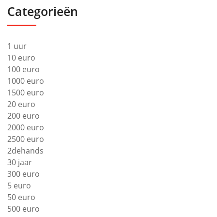
Categorieën
1 uur
10 euro
100 euro
1000 euro
1500 euro
20 euro
200 euro
2000 euro
2500 euro
2dehands
30 jaar
300 euro
5 euro
50 euro
500 euro