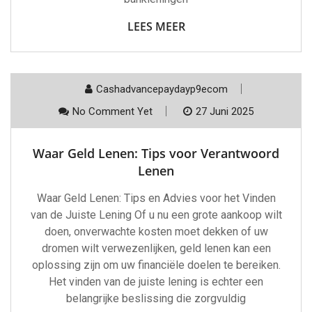
LEES MEER
Cashadvancepaydayp9ecom
No Comment Yet
27 Juni 2025
Waar Geld Lenen: Tips voor Verantwoord
Lenen
Waar Geld Lenen: Tips en Advies voor het Vinden
van de Juiste Lening Of u nu een grote aankoop wilt
doen, onverwachte kosten moet dekken of uw
dromen wilt verwezenlijken, geld lenen kan een
oplossing zijn om uw financiële doelen te bereiken.
Het vinden van de juiste lening is echter een
belangrijke beslissing die zorgvuldig