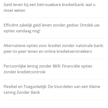
Geld lenen bij een betrouwbare kredietbank: wat u
moet weten
Efficiënt zakelijk geld lenen zonder gedoe: Ontdek uw
opties vandaag nog!
Alternatieve opties voor krediet zonder nationale bank:
peer-to-peer lenen en online kredietverstrekkers
Persoonlijke lening zonder BKR: Financiële opties
zonder kredietcontrole
Flexibel en Toegankelijk: De Voordelen van een Kleine
Lening Zonder Bank