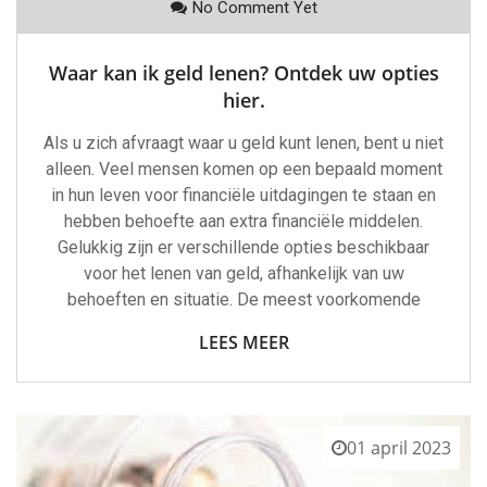
No Comment Yet
Waar kan ik geld lenen? Ontdek uw opties
hier.
Als u zich afvraagt waar u geld kunt lenen, bent u niet
alleen. Veel mensen komen op een bepaald moment
in hun leven voor financiële uitdagingen te staan en
hebben behoefte aan extra financiële middelen.
Gelukkig zijn er verschillende opties beschikbaar
voor het lenen van geld, afhankelijk van uw
behoeften en situatie. De meest voorkomende
LEES MEER
01 april 2023