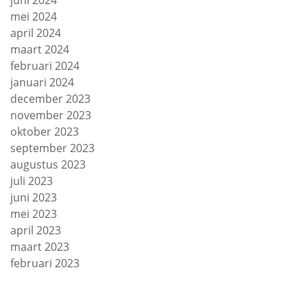
mei 2024
april 2024
maart 2024
februari 2024
januari 2024
december 2023
november 2023
oktober 2023
september 2023
augustus 2023
juli 2023
juni 2023
mei 2023
april 2023
maart 2023
februari 2023