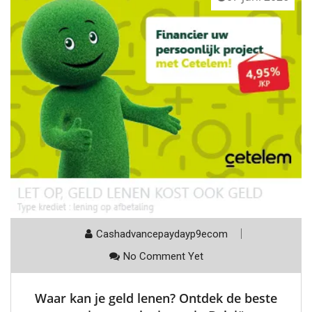
Cashadvancepaydayp9ecom
No Comment Yet
Waar kan je geld lenen? Ontdek de beste