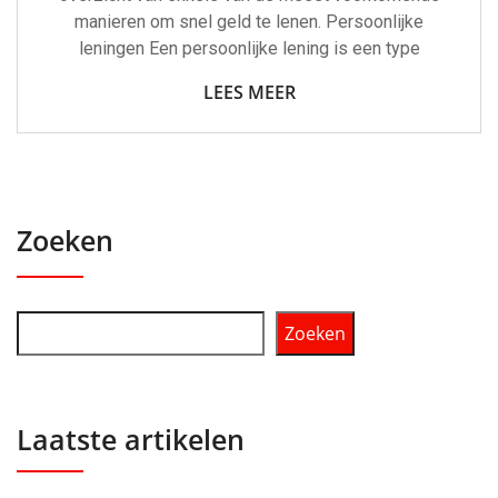
manieren om snel geld te lenen. Persoonlijke
leningen Een persoonlijke lening is een type
LEES MEER
Zoeken
Zoeken
Laatste artikelen