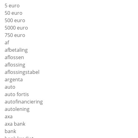
5 euro
50 euro
500 euro
5000 euro
750 euro
af
afbetaling
aflossen
aflossing
aflossingstabel
argenta
auto
auto fortis
autofinanciering
autolening
axa
axa bank
bank