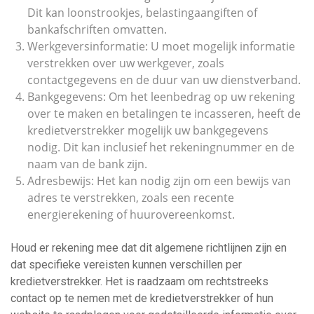
Dit kan loonstrookjes, belastingaangiften of
bankafschriften omvatten.
Werkgeversinformatie: U moet mogelijk informatie
verstrekken over uw werkgever, zoals
contactgegevens en de duur van uw dienstverband.
Bankgegevens: Om het leenbedrag op uw rekening
over te maken en betalingen te incasseren, heeft de
kredietverstrekker mogelijk uw bankgegevens
nodig. Dit kan inclusief het rekeningnummer en de
naam van de bank zijn.
Adresbewijs: Het kan nodig zijn om een bewijs van
adres te verstrekken, zoals een recente
energierekening of huurovereenkomst.
Houd er rekening mee dat dit algemene richtlijnen zijn en
dat specifieke vereisten kunnen verschillen per
kredietverstrekker. Het is raadzaam om rechtstreeks
contact op te nemen met de kredietverstrekker of hun