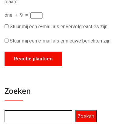
plaats.
one
+
9
=
Stuur mij een e-mail als er vervolgreacties zijn.
Stuur mij een e-mail als er nieuwe berichten zijn.
Zoeken
Zoeken