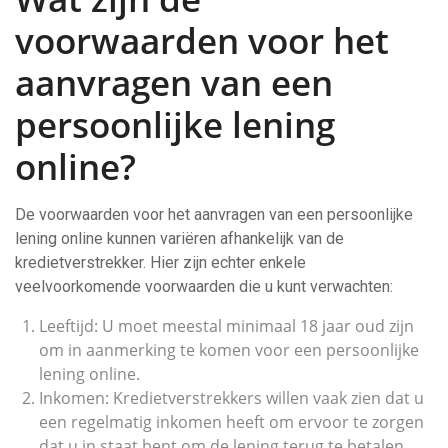
voorwaarden voor het
aanvragen van een
persoonlijke lening
online?
De voorwaarden voor het aanvragen van een persoonlijke
lening online kunnen variëren afhankelijk van de
kredietverstrekker. Hier zijn echter enkele
veelvoorkomende voorwaarden die u kunt verwachten:
Leeftijd: U moet meestal minimaal 18 jaar oud zijn
om in aanmerking te komen voor een persoonlijke
lening online.
Inkomen: Kredietverstrekkers willen vaak zien dat u
een regelmatig inkomen heeft om ervoor te zorgen
dat u in staat bent om de lening terug te betalen.