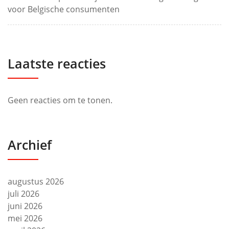
voor Belgische consumenten
Laatste reacties
Geen reacties om te tonen.
Archief
augustus 2026
juli 2026
juni 2026
mei 2026