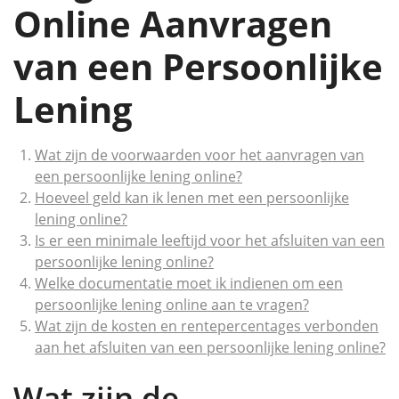
Online Aanvragen
van een Persoonlijke
Lening
Wat zijn de voorwaarden voor het aanvragen van
een persoonlijke lening online?
Hoeveel geld kan ik lenen met een persoonlijke
lening online?
Is er een minimale leeftijd voor het afsluiten van een
persoonlijke lening online?
Welke documentatie moet ik indienen om een
persoonlijke lening online aan te vragen?
Wat zijn de kosten en rentepercentages verbonden
aan het afsluiten van een persoonlijke lening online?
Wat zijn de