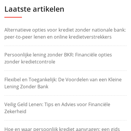
Laatste artikelen
Alternatieve opties voor krediet zonder nationale bank:
peer-to-peer lenen en online kredietverstrekkers
Persoonlijke lening zonder BKR: Financiële opties
zonder kredietcontrole
Flexibel en Toegankelijk: De Voordelen van een Kleine
Lening Zonder Bank
Veilig Geld Lenen: Tips en Advies voor Financiële
Zekerheid
Hoe en waar persoonlijk krediet aanvragen: een gids