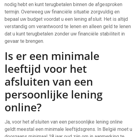
nodig hebt en kunt terugbetalen binnen de afgesproken
termijn. Overweeg uw financiële situatie zorgvuldig en
bepaal uw budget voordat u een lening afsluit. Het is altijd
verstandig om verantwoord te lenen en alleen geld te lenen
dat u kunt terugbetalen zonder uw financiële stabiliteit in
gevaar te brengen.
Is er een minimale
leeftijd voor het
afsluiten van een
persoonlijke lening
online?
Ja, voor het afsluiten van een persoonlijke lening online
geldt meestal een minimale leeftijdsgrens. In België moet u
doorgaans minimaal 18 jaar oud zijn om in aanmerking te