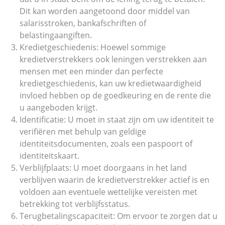
Dit kan worden aangetoond door middel van
salarisstroken, bankafschriften of
belastingaangiften.
Kredietgeschiedenis: Hoewel sommige
kredietverstrekkers ook leningen verstrekken aan
mensen met een minder dan perfecte
kredietgeschiedenis, kan uw kredietwaardigheid
invloed hebben op de goedkeuring en de rente die
u aangeboden krijgt.
Identificatie: U moet in staat zijn om uw identiteit te
verifiëren met behulp van geldige
identiteitsdocumenten, zoals een paspoort of
identiteitskaart.
Verblijfplaats: U moet doorgaans in het land
verblijven waarin de kredietverstrekker actief is en
voldoen aan eventuele wettelijke vereisten met
betrekking tot verblijfsstatus.
Terugbetalingscapaciteit: Om ervoor te zorgen dat u