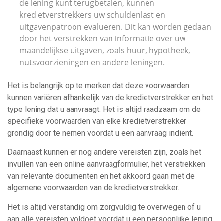
de lening kunt terugbetalen, kunnen
kredietverstrekkers uw schuldenlast en
uitgavenpatroon evalueren. Dit kan worden gedaan
door het verstrekken van informatie over uw
maandelijkse uitgaven, zoals huur, hypotheek,
nutsvoorzieningen en andere leningen.
Het is belangrijk op te merken dat deze voorwaarden
kunnen variëren afhankelijk van de kredietverstrekker en het
type lening dat u aanvraagt. Het is altijd raadzaam om de
specifieke voorwaarden van elke kredietverstrekker
grondig door te nemen voordat u een aanvraag indient.
Daarnaast kunnen er nog andere vereisten zijn, zoals het
invullen van een online aanvraagformulier, het verstrekken
van relevante documenten en het akkoord gaan met de
algemene voorwaarden van de kredietverstrekker.
Het is altijd verstandig om zorgvuldig te overwegen of u
aan alle vereisten voldoet voordat u een persoonlijke lening