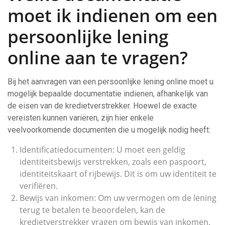
moet ik indienen om een
persoonlijke lening
online aan te vragen?
Bij het aanvragen van een persoonlijke lening online moet u
mogelijk bepaalde documentatie indienen, afhankelijk van
de eisen van de kredietverstrekker. Hoewel de exacte
vereisten kunnen variëren, zijn hier enkele
veelvoorkomende documenten die u mogelijk nodig heeft:
Identificatiedocumenten: U moet een geldig
identiteitsbewijs verstrekken, zoals een paspoort,
identiteitskaart of rijbewijs. Dit is om uw identiteit te
verifiëren.
Bewijs van inkomen: Om uw vermogen om de lening
terug te betalen te beoordelen, kan de
kredietverstrekker vragen om bewijs van inkomen.