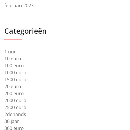
februari 2023
Categorieën
1 uur
10 euro
100 euro
1000 euro
1500 euro
20 euro
200 euro
2000 euro
2500 euro
2dehands
30 jaar
300 euro