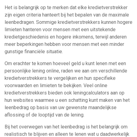
Het is belangrijk op te merken dat elke kredietverstrekker
zijn eigen criteria hanteert bij het bepalen van de maximale
leenbedragen. Sommige kredietverstrekkers kunnen hogere
limieten hanteren voor mensen met een uitstekende
kredietgeschiedenis en hogere inkomens, terwijl anderen
meer beperkingen hebben voor mensen met een minder
gunstige financiële situatie.
Om erachter te komen hoeveel geld u kunt lenen met een
persoonlijke lening online, raden we aan om verschillende
kredietverstrekkers te vergelijken en hun specifieke
voorwaarden en limieten te bekijken. Veel online
kredietverstrekkers bieden ook leningcalculators aan op
hun websites waarmee u een schatting kunt maken van het
leenbedrag op basis van uw gewenste maandelijkse
aflossing of de looptijd van de lening.
Bij het overwegen van het leenbedrag is het belangrijk om
realistisch te blijven en alleen te lenen wat u daadwerkelijk