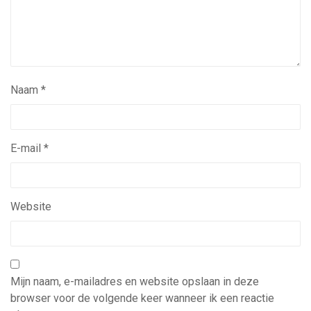
Naam
*
E-mail
*
Website
Mijn naam, e-mailadres en website opslaan in deze
browser voor de volgende keer wanneer ik een reactie