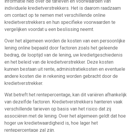
informatie heb over de tarieven en voorwaarden van
individuele kredietverstrekkers. Het is daarom raadzaam
om contact op te nemen met verschillende online
kredietverstrekkers en hun specifieke voorwaarden te
vergelijken voordat u een beslissing neemt.
Over het algemeen worden de kosten van een persoonlijke
lening online bepaald door factoren zoals het geleende
bedrag, de looptijd van de lening, uw kredietgeschiedenis
en het beleid van de kredietverstrekker. Deze kosten
kunnen bestaan uit rente, administratiekosten en eventuele
andere kosten die in rekening worden gebracht door de
kredietverstrekker.
Wat betreft het rentepercentage, kan dit variëren afhankelijk
van dezelfde factoren. Kredietverstrekkers hanteren vaak
verschillende tarieven op basis van het risico dat zij
associëren met de lening. Over het algemeen geldt dat hoe
hoger uw kredietwaardigheid is, hoe lager het
rentepercentage zal zijn.