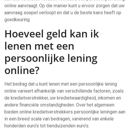
online aanvraagt. Op die manier kunt u ervoor zorgen dat uw
aanvraag soepel verloopt en dat u de beste kans heeft op
goedkeuring.
Hoeveel geld kan ik
lenen met een
persoonlijke lening
online?
Het bedrag dat u kunt lenen met een persoonlijke lening
online varieert afhankelijk van verschillende factoren, zoals
de kredietverstrekker, uw kredietwaardigheid, inkomen en
andere financiële omstandigheden. Over het algemeen
bieden online kredietverstrekkers persoonlijke leningen aan
in een breed scala van bedragen, variërend van enkele
honderden euro’s tot tienduizenden euro’s.