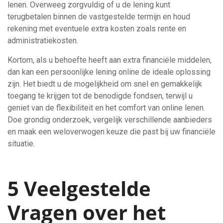
lenen. Overweeg zorgvuldig of u de lening kunt
terugbetalen binnen de vastgestelde termijn en houd
rekening met eventuele extra kosten zoals rente en
administratiekosten.
Kortom, als u behoefte heeft aan extra financiële middelen,
dan kan een persoonlijke lening online de ideale oplossing
zijn. Het biedt u de mogelijkheid om snel en gemakkelijk
toegang te krijgen tot de benodigde fondsen, terwijl u
geniet van de flexibiliteit en het comfort van online lenen.
Doe grondig onderzoek, vergelijk verschillende aanbieders
en maak een weloverwogen keuze die past bij uw financiële
situatie.
5 Veelgestelde
Vragen over het