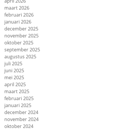
april 2026
maart 2026
februari 2026
januari 2026
december 2025
november 2025
oktober 2025
september 2025
augustus 2025
juli 2025
juni 2025
mei 2025
april 2025
maart 2025
februari 2025
januari 2025
december 2024
november 2024
oktober 2024