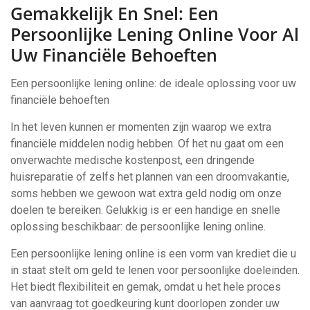
Gemakkelijk En Snel: Een
Persoonlijke Lening Online Voor Al
Uw Financiële Behoeften
Een persoonlijke lening online: de ideale oplossing voor uw
financiële behoeften
In het leven kunnen er momenten zijn waarop we extra
financiële middelen nodig hebben. Of het nu gaat om een
onverwachte medische kostenpost, een dringende
huisreparatie of zelfs het plannen van een droomvakantie,
soms hebben we gewoon wat extra geld nodig om onze
doelen te bereiken. Gelukkig is er een handige en snelle
oplossing beschikbaar: de persoonlijke lening online.
Een persoonlijke lening online is een vorm van krediet die u
in staat stelt om geld te lenen voor persoonlijke doeleinden.
Het biedt flexibiliteit en gemak, omdat u het hele proces
van aanvraag tot goedkeuring kunt doorlopen zonder uw