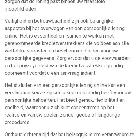
zorgen dat de lening past binnen uw financiële
mogelijkheden.
Veiligheid en betrouwbaarheid zijn ook belangrijke
aspecten bij het overwegen van een persoonlijke lening
online. Het is essentieel om samen te werken met
gerenommeerde kredietverstrekkers die voldoen aan alle
wettelijke vereisten en bescherming bieden voor uw
persoonlijke gegevens. Zorg ervoor dat u de voorwaarden
en het privacybeleid van de kredietverstrekker grondig
doorneemt voordat u een aanvraag indient.
Het afsluiten van een persoonlijke lening online kan een
verstandige keuze zijn als u snel geld nodig heeft voor uw
persoonlijke behoeften. Het biedt gemak, flexibiliteit en
snelheid, waardoor u zich kunt concentreren op het
realiseren van uw doelen zonder gedoe of langdurige
procedures.
Onthoud echter altijd dat het belangrijk is om verantwoord te