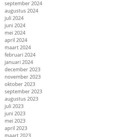
september 2024
augustus 2024
juli 2024
juni 2024
mei 2024
april 2024
maart 2024
februari 2024
januari 2024
december 2023
november 2023
oktober 2023
september 2023
augustus 2023
juli 2023
juni 2023
mei 2023
april 2023
maart 2023