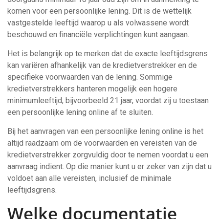
komen voor een persoonlijke lening. Dit is de wettelijk
vastgestelde leeftijd waarop u als volwassene wordt
beschouwd en financiële verplichtingen kunt aangaan.
Het is belangrijk op te merken dat de exacte leeftijdsgrens
kan variëren afhankelijk van de kredietverstrekker en de
specifieke voorwaarden van de lening. Sommige
kredietverstrekkers hanteren mogelijk een hogere
minimumleeftijd, bijvoorbeeld 21 jaar, voordat zij u toestaan
een persoonlijke lening online af te sluiten.
Bij het aanvragen van een persoonlijke lening online is het
altijd raadzaam om de voorwaarden en vereisten van de
kredietverstrekker zorgvuldig door te nemen voordat u een
aanvraag indient. Op die manier kunt u er zeker van zijn dat u
voldoet aan alle vereisten, inclusief de minimale
leeftijdsgrens.
Welke documentatie