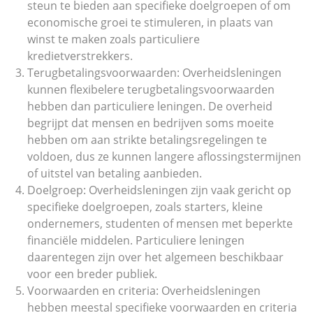
steun te bieden aan specifieke doelgroepen of om
economische groei te stimuleren, in plaats van
winst te maken zoals particuliere
kredietverstrekkers.
Terugbetalingsvoorwaarden: Overheidsleningen
kunnen flexibelere terugbetalingsvoorwaarden
hebben dan particuliere leningen. De overheid
begrijpt dat mensen en bedrijven soms moeite
hebben om aan strikte betalingsregelingen te
voldoen, dus ze kunnen langere aflossingstermijnen
of uitstel van betaling aanbieden.
Doelgroep: Overheidsleningen zijn vaak gericht op
specifieke doelgroepen, zoals starters, kleine
ondernemers, studenten of mensen met beperkte
financiële middelen. Particuliere leningen
daarentegen zijn over het algemeen beschikbaar
voor een breder publiek.
Voorwaarden en criteria: Overheidsleningen
hebben meestal specifieke voorwaarden en criteria