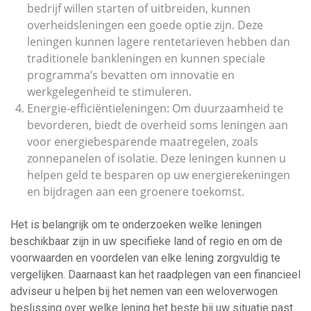
bedrijf willen starten of uitbreiden, kunnen
overheidsleningen een goede optie zijn. Deze
leningen kunnen lagere rentetarieven hebben dan
traditionele bankleningen en kunnen speciale
programma’s bevatten om innovatie en
werkgelegenheid te stimuleren.
Energie-efficiëntieleningen: Om duurzaamheid te
bevorderen, biedt de overheid soms leningen aan
voor energiebesparende maatregelen, zoals
zonnepanelen of isolatie. Deze leningen kunnen u
helpen geld te besparen op uw energierekeningen
en bijdragen aan een groenere toekomst.
Het is belangrijk om te onderzoeken welke leningen
beschikbaar zijn in uw specifieke land of regio en om de
voorwaarden en voordelen van elke lening zorgvuldig te
vergelijken. Daarnaast kan het raadplegen van een financieel
adviseur u helpen bij het nemen van een weloverwogen
beslissing over welke lening het beste bij uw situatie past.