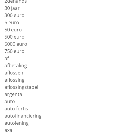
2dehands
30 jaar
300 euro
5 euro
50 euro
500 euro
5000 euro
750 euro
af
afbetaling
aflossen
aflossing
aflossingstabel
argenta
auto
auto fortis
autofinanciering
autolening
axa