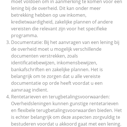
moet voldoen om in aanmerking te komen voor een
lening bij de overheid. Dit kan onder meer
betrekking hebben op uw inkomen,
kredietwaardigheid, zakelijke plannen of andere
vereisten die relevant zijn voor het specifieke
programma.
Documentatie: Bij het aanvragen van een lening bij
de overheid moet u mogelijk verschillende
documenten verstrekken, zoals
identificatiebewijzen, inkomensbewijzen,
bankafschriften en zakelijke plannen. Het is
belangrijk om te zorgen dat u alle vereiste
documentatie op orde heeft voordat u een
aanvraag indient.
Rentetarieven en terugbetalingsvoorwaarden:
Overheidsleningen kunnen gunstige rentetarieven
en flexibele terugbetalingsvoorwaarden bieden. Het
is echter belangrijk om deze aspecten zorgvuldig te
bestuderen voordat u akkoord gaat met een lening.