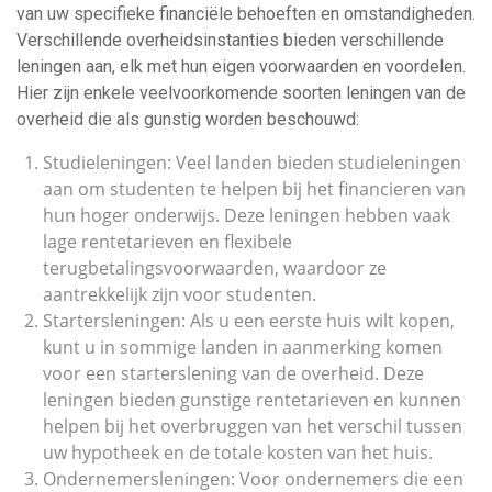
van uw specifieke financiële behoeften en omstandigheden.
Verschillende overheidsinstanties bieden verschillende
leningen aan, elk met hun eigen voorwaarden en voordelen.
Hier zijn enkele veelvoorkomende soorten leningen van de
overheid die als gunstig worden beschouwd:
Studieleningen: Veel landen bieden studieleningen
aan om studenten te helpen bij het financieren van
hun hoger onderwijs. Deze leningen hebben vaak
lage rentetarieven en flexibele
terugbetalingsvoorwaarden, waardoor ze
aantrekkelijk zijn voor studenten.
Startersleningen: Als u een eerste huis wilt kopen,
kunt u in sommige landen in aanmerking komen
voor een starterslening van de overheid. Deze
leningen bieden gunstige rentetarieven en kunnen
helpen bij het overbruggen van het verschil tussen
uw hypotheek en de totale kosten van het huis.
Ondernemersleningen: Voor ondernemers die een