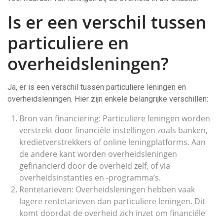
Is er een verschil tussen
particuliere en
overheidsleningen?
Ja, er is een verschil tussen particuliere leningen en
overheidsleningen. Hier zijn enkele belangrijke verschillen:
Bron van financiering: Particuliere leningen worden
verstrekt door financiële instellingen zoals banken,
kredietverstrekkers of online leningplatforms. Aan
de andere kant worden overheidsleningen
gefinancierd door de overheid zelf, of via
overheidsinstanties en -programma’s.
Rentetarieven: Overheidsleningen hebben vaak
lagere rentetarieven dan particuliere leningen. Dit
komt doordat de overheid zich inzet om financiële