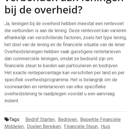
bij de overheid?
Ja, leningen bij de overheid hebben meestal een rentevoet
die verbonden is aan de lening. Deze rentevoet kan variëren
afhankelijk van verschillende factoren, zoals het type lening,
het doel van de lening en de financiële situatie van de lener.
Overheidsleningen hebben vaak gunstigere rentetarieven
dan commerciële leningen, omdat ze bedoeld zijn om
financiële steun te bieden aan particulieren en bedrijven.
Het exacte rentepercentage kan verschillen per land en per
specifiek overheidsprogramma. Het is belangrijk om de
voorwaarden en rentetarieven van elke specifieke
overheidslening te raadplegen voordat u een aanvraag
indient.
Tags:
Bedrijf Starten
,
Bedrijven
,
Beperkte Financiële
Middelen
,
Doelen Bereiken
,
Financiële Steun
,
Huis