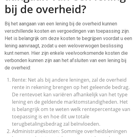
bij de overheid?
Bij het aangaan van een lening bij de overheid kunnen
verschillende kosten en vergoedingen van toepassing zijn.
Het is belangrijk om deze kosten te begrijpen voordat u een
lening aanvraagt, zodat u een weloverwogen beslissing
kunt nemen. Hier zijn enkele veelvoorkomende kosten die
verbonden kunnen zijn aan het afsluiten van een lening bij
de overheid:
Rente: Net als bij andere leningen, zal de overheid
rente in rekening brengen op het geleende bedrag.
De rentevoet kan variëren afhankelijk van het type
lening en de geldende marktomstandigheden. Het
is belangrijk om te weten welk rentepercentage van
toepassing is en hoe dit uw totale
terugbetalingsbedrag zal beïnvloeden.
Administratiekosten: Sommige overheidsleningen