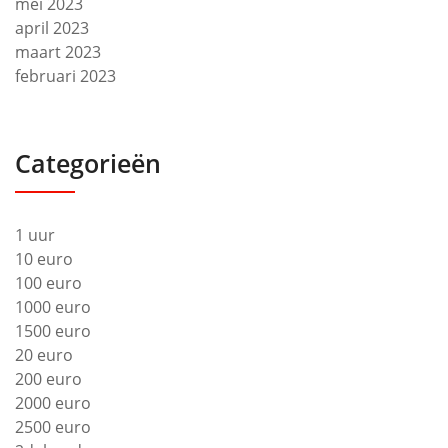
mei 2023
april 2023
maart 2023
februari 2023
Categorieën
1 uur
10 euro
100 euro
1000 euro
1500 euro
20 euro
200 euro
2000 euro
2500 euro