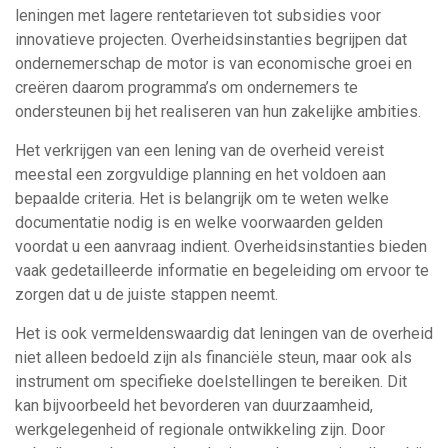
leningen met lagere rentetarieven tot subsidies voor
innovatieve projecten. Overheidsinstanties begrijpen dat
ondernemerschap de motor is van economische groei en
creëren daarom programma’s om ondernemers te
ondersteunen bij het realiseren van hun zakelijke ambities.
Het verkrijgen van een lening van de overheid vereist
meestal een zorgvuldige planning en het voldoen aan
bepaalde criteria. Het is belangrijk om te weten welke
documentatie nodig is en welke voorwaarden gelden
voordat u een aanvraag indient. Overheidsinstanties bieden
vaak gedetailleerde informatie en begeleiding om ervoor te
zorgen dat u de juiste stappen neemt.
Het is ook vermeldenswaardig dat leningen van de overheid
niet alleen bedoeld zijn als financiële steun, maar ook als
instrument om specifieke doelstellingen te bereiken. Dit
kan bijvoorbeeld het bevorderen van duurzaamheid,
werkgelegenheid of regionale ontwikkeling zijn. Door