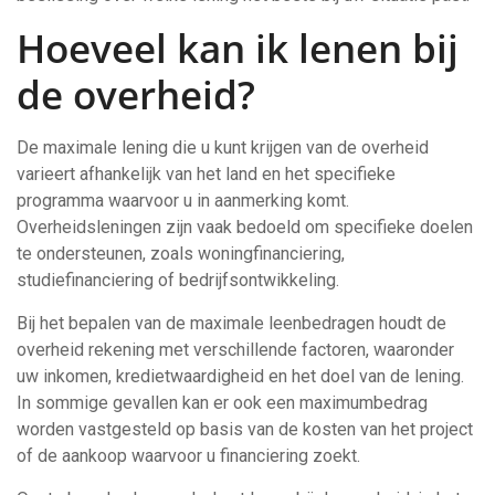
Hoeveel kan ik lenen bij
de overheid?
De maximale lening die u kunt krijgen van de overheid
varieert afhankelijk van het land en het specifieke
programma waarvoor u in aanmerking komt.
Overheidsleningen zijn vaak bedoeld om specifieke doelen
te ondersteunen, zoals woningfinanciering,
studiefinanciering of bedrijfsontwikkeling.
Bij het bepalen van de maximale leenbedragen houdt de
overheid rekening met verschillende factoren, waaronder
uw inkomen, kredietwaardigheid en het doel van de lening.
In sommige gevallen kan er ook een maximumbedrag
worden vastgesteld op basis van de kosten van het project
of de aankoop waarvoor u financiering zoekt.