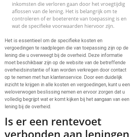
inkomsten die verloren gaan door het vroegtijdig
aflossen van de lening. Het is belangrijk om te
controleren of er boeterente van toepassing is en
wat de specifieke voorwaarden hiervoor zijn.
Het is essentieel om de specifieke kosten en
vergoedingen te raadplegen die van toepassing zijn op de
lening die u overweegt bij de overheid. Deze informatie
moet beschikbaar zijn op de website van de betreffende
overheidsinstantie of kan worden verkregen door contact
op te nemen met hun klantenservice. Door een duidelijk
inzicht te krijgen in alle kosten en vergoedingen, kunt u een
weloverwogen beslissing nemen en ervoor zorgen dat u
volledig begrijpt wat er komt kijken bij het aangaan van een
lening bij de overheid.
Is er een rentevoet
verbonden aan leningen