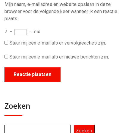
Mijn naam, e-mailadres en website opslaan in deze
browser voor de volgende keer wanneer ik een reactie
plaats.
7
−
=
six
Stuur mij een e-mail als er vervolgreacties zijn.
Stuur mij een e-mail als er nieuwe berichten zijn.
Zoeken
Zoeken