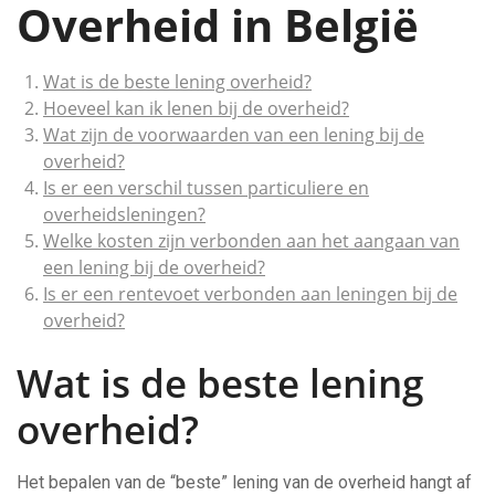
Overheid in België
Wat is de beste lening overheid?
Hoeveel kan ik lenen bij de overheid?
Wat zijn de voorwaarden van een lening bij de
overheid?
Is er een verschil tussen particuliere en
overheidsleningen?
Welke kosten zijn verbonden aan het aangaan van
een lening bij de overheid?
Is er een rentevoet verbonden aan leningen bij de
overheid?
Wat is de beste lening
overheid?
Het bepalen van de “beste” lening van de overheid hangt af