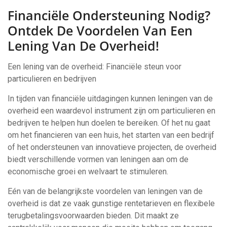
Financiële Ondersteuning Nodig?
Ontdek De Voordelen Van Een
Lening Van De Overheid!
Een lening van de overheid: Financiële steun voor
particulieren en bedrijven
In tijden van financiële uitdagingen kunnen leningen van de
overheid een waardevol instrument zijn om particulieren en
bedrijven te helpen hun doelen te bereiken. Of het nu gaat
om het financieren van een huis, het starten van een bedrijf
of het ondersteunen van innovatieve projecten, de overheid
biedt verschillende vormen van leningen aan om de
economische groei en welvaart te stimuleren.
Eén van de belangrijkste voordelen van leningen van de
overheid is dat ze vaak gunstige rentetarieven en flexibele
terugbetalingsvoorwaarden bieden. Dit maakt ze