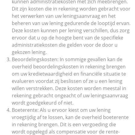
kunnen administratiekosten met zich meebrengen.
Dit zijn kosten die in rekening worden gebracht voor
het verwerken van uw leningsaanvraag en het
beheren van uw lening gedurende de looptijd ervan.
Deze kosten kunnen per lening verschillen, dus zorg
ervoor dat u op de hoogte bent van de specifieke
administratiekosten die gelden voor de door u
gekozen lening.
Beoordelingskosten: In sommige gevallen kan de
overheid beoordelingskosten in rekening brengen
om uw kredietwaardigheid en financiële situatie te
evalueren voordat zij beslissen of ze u een lening
willen verstrekken. Deze kosten worden meestal in
rekening gebracht ongeacht of uw leningsaanvraag
wordt goedgekeurd of niet.
Boeterente: Als u ervoor kiest om uw lening
vroegtijdig af te lossen, kan de overheid boeterente
in rekening brengen. Dit is een vergoeding die
wordt opgelegd als compensatie voor de rente-