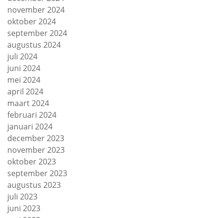
november 2024
oktober 2024
september 2024
augustus 2024
juli 2024
juni 2024
mei 2024
april 2024
maart 2024
februari 2024
januari 2024
december 2023
november 2023
oktober 2023
september 2023
augustus 2023
juli 2023
juni 2023