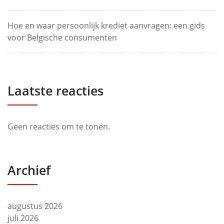
Hoe en waar persoonlijk krediet aanvragen: een gids
voor Belgische consumenten
Laatste reacties
Geen reacties om te tonen.
Archief
augustus 2026
juli 2026