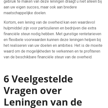
gebruik te maken van deze leningen draagt u niet alleen bij
aan uw eigen succes, maar ook aan bredere
maatschappelijke doelen.
Kortom, een lening van de overheid kan een waardevol
hulpmiddel zijn voor particulieren en bedrijven die extra
financiële steun nodig hebben. Met gunstige rentetarieven
en flexibele voorwaarden kunnen deze leningen helpen bij
het realiseren van uw doelen en ambities. Het is de moeite
waard om de mogelijkheden te verkennen en te profiteren
van de beschikbare financiële steun van de overheid.
6 Veelgestelde
Vragen over
Leningen van de