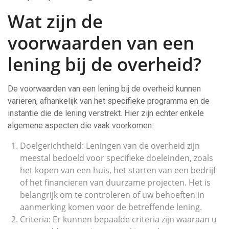
Wat zijn de
voorwaarden van een
lening bij de overheid?
De voorwaarden van een lening bij de overheid kunnen
variëren, afhankelijk van het specifieke programma en de
instantie die de lening verstrekt. Hier zijn echter enkele
algemene aspecten die vaak voorkomen:
Doelgerichtheid: Leningen van de overheid zijn
meestal bedoeld voor specifieke doeleinden, zoals
het kopen van een huis, het starten van een bedrijf
of het financieren van duurzame projecten. Het is
belangrijk om te controleren of uw behoeften in
aanmerking komen voor de betreffende lening.
Criteria: Er kunnen bepaalde criteria zijn waaraan u