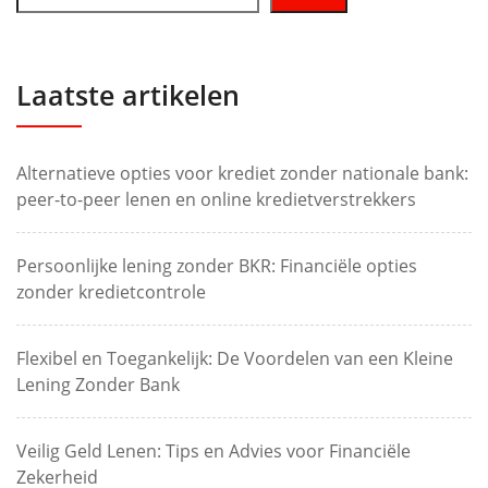
Laatste artikelen
Alternatieve opties voor krediet zonder nationale bank:
peer-to-peer lenen en online kredietverstrekkers
Persoonlijke lening zonder BKR: Financiële opties
zonder kredietcontrole
Flexibel en Toegankelijk: De Voordelen van een Kleine
Lening Zonder Bank
Veilig Geld Lenen: Tips en Advies voor Financiële
Zekerheid