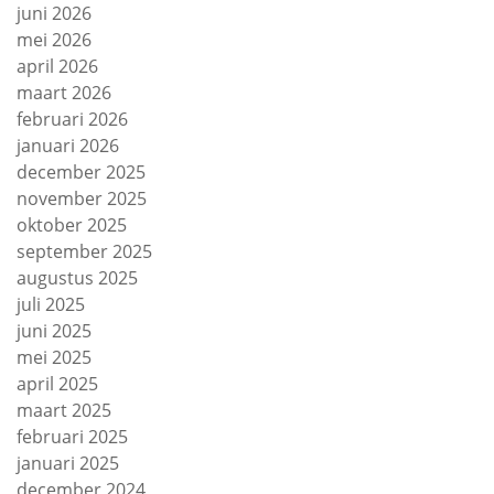
juni 2026
mei 2026
april 2026
maart 2026
februari 2026
januari 2026
december 2025
november 2025
oktober 2025
september 2025
augustus 2025
juli 2025
juni 2025
mei 2025
april 2025
maart 2025
februari 2025
januari 2025
december 2024