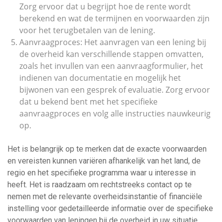
Zorg ervoor dat u begrijpt hoe de rente wordt
berekend en wat de termijnen en voorwaarden zijn
voor het terugbetalen van de lening.
Aanvraagproces: Het aanvragen van een lening bij
de overheid kan verschillende stappen omvatten,
zoals het invullen van een aanvraagformulier, het
indienen van documentatie en mogelijk het
bijwonen van een gesprek of evaluatie. Zorg ervoor
dat u bekend bent met het specifieke
aanvraagproces en volg alle instructies nauwkeurig
op.
Het is belangrijk op te merken dat de exacte voorwaarden
en vereisten kunnen variëren afhankelijk van het land, de
regio en het specifieke programma waar u interesse in
heeft. Het is raadzaam om rechtstreeks contact op te
nemen met de relevante overheidsinstantie of financiële
instelling voor gedetailleerde informatie over de specifieke
voorwaarden van leningen bij de overheid in uw situatie.