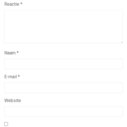
Reactie
*
Naam
*
E-mail
*
Website