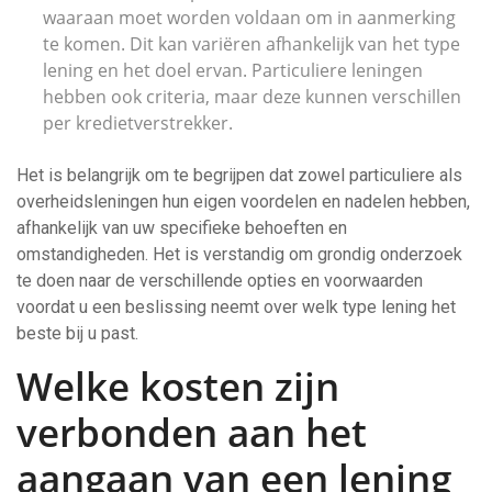
waaraan moet worden voldaan om in aanmerking
te komen. Dit kan variëren afhankelijk van het type
lening en het doel ervan. Particuliere leningen
hebben ook criteria, maar deze kunnen verschillen
per kredietverstrekker.
Het is belangrijk om te begrijpen dat zowel particuliere als
overheidsleningen hun eigen voordelen en nadelen hebben,
afhankelijk van uw specifieke behoeften en
omstandigheden. Het is verstandig om grondig onderzoek
te doen naar de verschillende opties en voorwaarden
voordat u een beslissing neemt over welk type lening het
beste bij u past.
Welke kosten zijn
verbonden aan het
aangaan van een lening